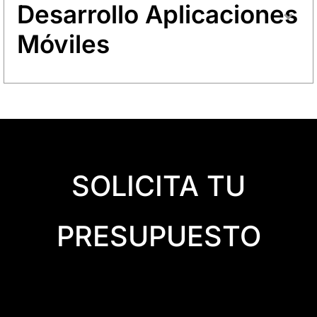
Desarrollo Aplicaciones
Móviles
SOLICITA TU
PRESUPUESTO