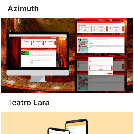
Azimuth
Teatro Lara