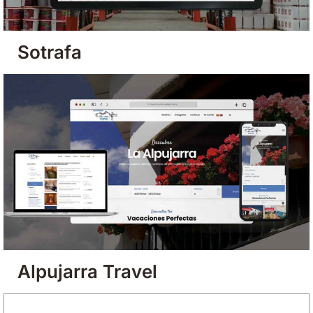
Sotrafa
Alpujarra Travel