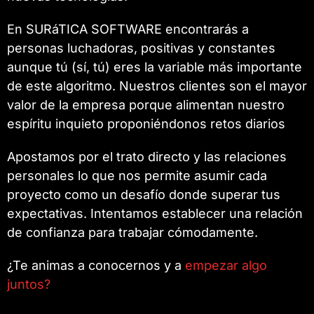
En SURáTICA SOFTWARE encontrarás a
personas luchadoras, positivas y constantes
aunque tú (sí, tú) eres la variable más importante
de este algoritmo. Nuestros clientes son el mayor
valor de la empresa porque alimentan nuestro
espíritu inquieto proponiéndonos retos diarios
Apostamos por el trato directo y las relaciones
personales lo que nos permite asumir cada
proyecto como un desafío donde superar tus
expectativas. Intentamos establecer una relación
de confianza para trabajar cómodamente.
¿Te animas a conocernos y a
empezar algo
juntos?