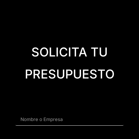
SOLICITA TU
PRESUPUESTO