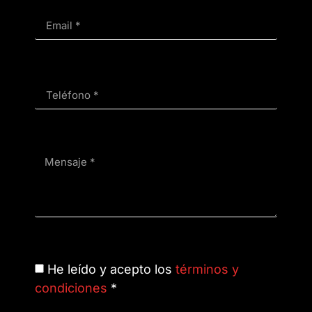
He leído y acepto los
términos y
condiciones
*