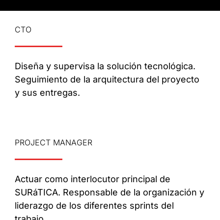
CTO
Diseña y supervisa la solución tecnológica.
Seguimiento de la arquitectura del proyecto
y sus entregas.
PROJECT MANAGER
Actuar como interlocutor principal de
SURáTICA. Responsable de la organización y
liderazgo de los diferentes sprints del
trabajo.