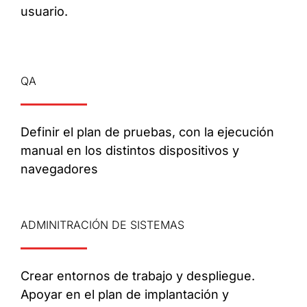
usuario.
QA
Definir el plan de pruebas, con la ejecución
manual en los distintos dispositivos y
navegadores
ADMINITRACIÓN DE SISTEMAS
Crear entornos de trabajo y despliegue.
Apoyar en el plan de implantación y