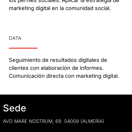
los perfiles sociales. Aplicar la estrategia de
marketing digital en la comunidad social.
DATA
Seguimiento de resultados digitales de
clientes con elaboración de informes.
Comunicación directa con marketing digital.
Sede
AVD MARE NOSTRUM, 69. 04009 (ALMERÍA)