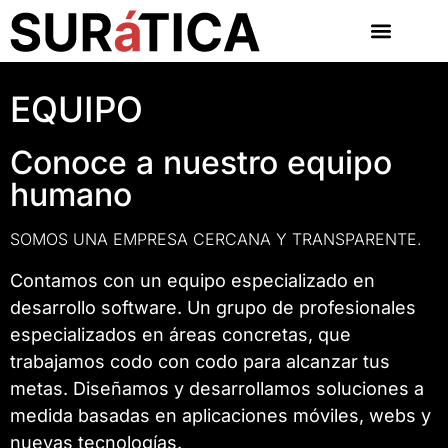
EQUIPO
Conoce a nuestro equipo
humano
SOMOS UNA EMPRESA CERCANA Y TRANSPARENTE.
Contamos con un equipo especializado en
desarrollo software. Un grupo de profesionales
especializados en áreas concretas, que
trabajamos codo con codo para alcanzar tus
metas. Diseñamos y desarrollamos soluciones a
medida basadas en aplicaciones móviles, webs y
nuevas tecnologías.