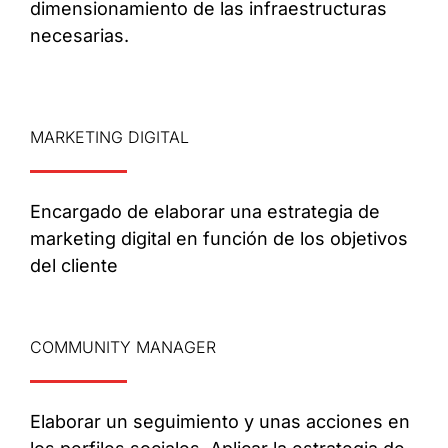
dimensionamiento de las infraestructuras
necesarias.
MARKETING DIGITAL
Encargado de elaborar una estrategia de
marketing digital en función de los objetivos
del cliente
COMMUNITY MANAGER
Elaborar un seguimiento y unas acciones en