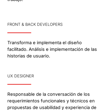
FRONT & BACK DEVELOPERS
Transforma e implementa el diseño
facilitado. Análisis e implementación de las
historias de usuario.
UX DESIGNER
Responsable de la conversación de los
requerimientos funcionales y técnicos en
propuestas de usabilidad y experiencia de