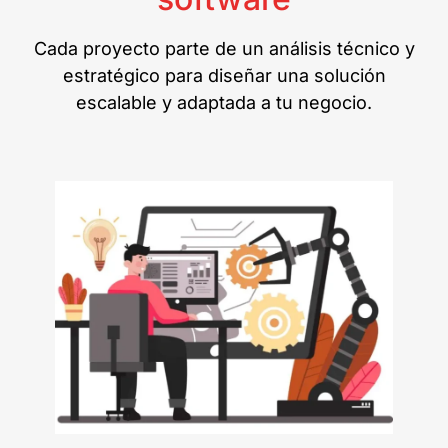
Cada proyecto parte de un análisis técnico y
estratégico para diseñar una solución
escalable y adaptada a tu negocio.