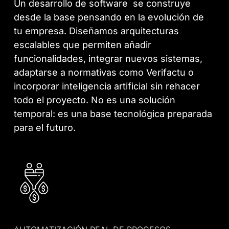
Un desarrollo de software se construye
desde la base pensando en la evolución de
tu empresa. Diseñamos arquitecturas
escalables que permiten añadir
funcionalidades, integrar nuevos sistemas,
adaptarse a normativas como Verifactu o
incorporar inteligencia artificial sin rehacer
todo el proyecto. No es una solución
temporal: es una base tecnológica preparada
para el futuro.