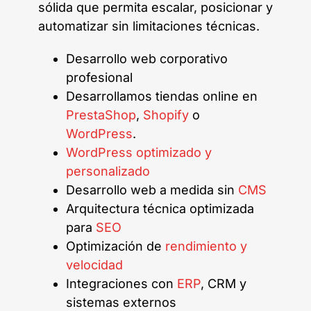
sólida que permita escalar, posicionar y
automatizar sin limitaciones técnicas.
Desarrollo web corporativo
profesional
Desarrollamos tiendas online en
PrestaShop
,
Shopify
o
WordPress
.
WordPress optimizado y
personalizado
Desarrollo web a medida sin
CMS
Arquitectura técnica optimizada
para
SEO
Optimización de
rendimiento y
velocidad
Integraciones con
ERP
, CRM y
sistemas externos