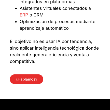
integrados en plataformas
Asistentes virtuales conectados a
ERP
o CRM
Optimización de procesos mediante
aprendizaje automático
El objetivo no es usar IA por tendencia,
sino aplicar inteligencia tecnológica donde
realmente genera eficiencia y ventaja
competitiva.
¿Hablamos?