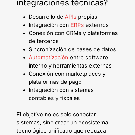
integraciones técnicas?
Desarrollo de
APIs
propias
Integración con
ERPs
externos
Conexión con CRMs y plataformas
de terceros
Sincronización de bases de datos
Automatización
entre software
interno y herramientas externas
Conexión con marketplaces y
plataformas de pago
Integración con sistemas
contables y fiscales
El objetivo no es solo conectar
sistemas, sino crear un ecosistema
tecnológico unificado que reduzca