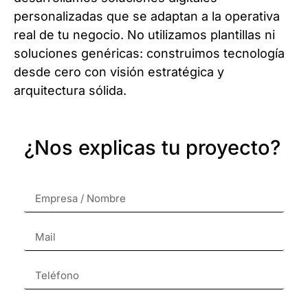
personalizadas que se adaptan a la operativa
real de tu negocio. No utilizamos plantillas ni
soluciones genéricas: construimos tecnología
desde cero con visión estratégica y
arquitectura sólida.
¿Nos explicas tu proyecto?