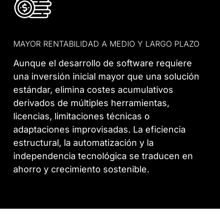
MAYOR RENTABILIDAD A MEDIO Y LARGO PLAZO
Aunque el desarrollo de software requiere
una inversión inicial mayor que una solución
estándar, elimina costes acumulativos
derivados de múltiples herramientas,
licencias, limitaciones técnicas o
adaptaciones improvisadas. La eficiencia
estructural, la automatización y la
independencia tecnológica se traducen en
ahorro y crecimiento sostenible.