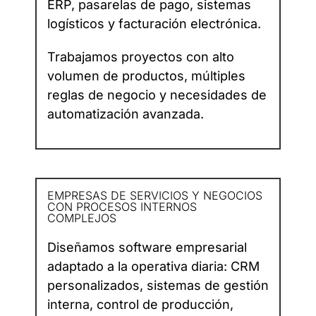
ERP, pasarelas de pago, sistemas
logísticos y facturación electrónica.
Trabajamos proyectos con alto
volumen de productos, múltiples
reglas de negocio y necesidades de
automatización avanzada.
EMPRESAS DE SERVICIOS Y NEGOCIOS
CON PROCESOS INTERNOS
COMPLEJOS​
Diseñamos software empresarial
adaptado a la operativa diaria: CRM
personalizados, sistemas de gestión
interna, control de producción,