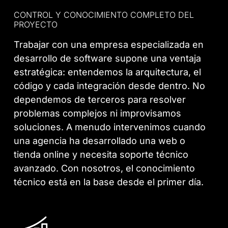
CONTROL Y CONOCIMIENTO COMPLETO DEL
PROYECTO​
Trabajar con una empresa especializada en
desarrollo de software supone una ventaja
estratégica: entendemos la arquitectura, el
código y cada integración desde dentro. No
dependemos de terceros para resolver
problemas complejos ni improvisamos
soluciones. A menudo intervenimos cuando
una agencia ha desarrollado una web o
tienda online y necesita soporte técnico
avanzado. Con nosotros, el conocimiento
técnico está en la base desde el primer día.