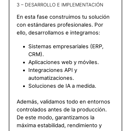
3 – DESARROLLO E IMPLEMENTACIÓN
En esta fase construimos tu solución
con estándares profesionales. Por
ello, desarrollamos e integramos:
Sistemas empresariales (ERP,
CRM).
Aplicaciones web y móviles.
Integraciones API y
automatizaciones.
Soluciones de IA a medida.
Además, validamos todo en entornos
controlados antes de la producción.
De este modo, garantizamos la
máxima estabilidad, rendimiento y