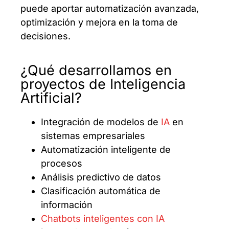
puede aportar automatización avanzada,
optimización y mejora en la toma de
decisiones.
¿Qué desarrollamos en
proyectos de Inteligencia
Artificial?
Integración de modelos de
IA
en
sistemas empresariales
Automatización inteligente de
procesos
Análisis predictivo de datos
Clasificación automática de
información
Chatbots inteligentes con IA