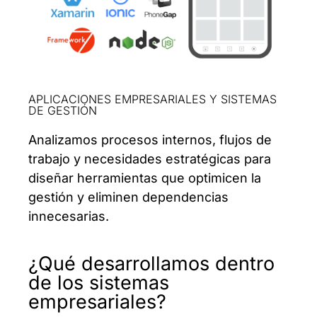
APLICACIONES EMPRESARIALES Y SISTEMAS
DE GESTIÓN
Analizamos procesos internos, flujos de
trabajo y necesidades estratégicas para
diseñar herramientas que optimicen la
gestión y eliminen dependencias
innecesarias.
¿Qué desarrollamos dentro
de los sistemas
empresariales?