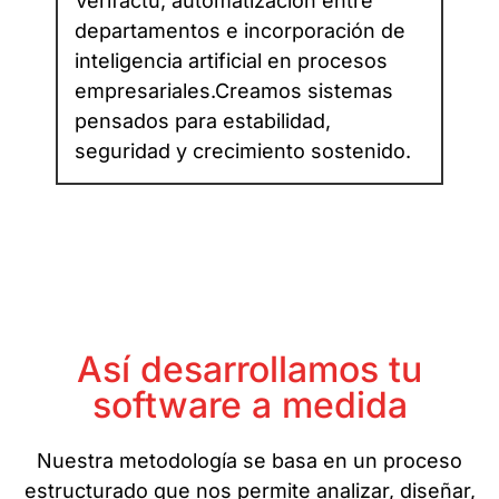
Verifactu, automatización entre
departamentos e incorporación de
inteligencia artificial en procesos
empresariales.Creamos sistemas
pensados para estabilidad,
seguridad y crecimiento sostenido.
Así desarrollamos tu
software a medida
Nuestra metodología se basa en un proceso
estructurado que nos permite analizar, diseñar,