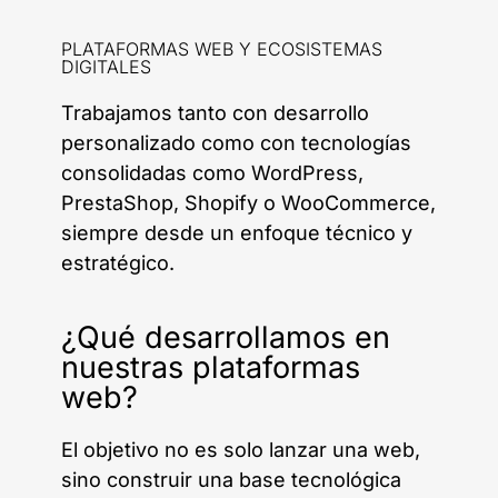
PLATAFORMAS WEB Y ECOSISTEMAS
DIGITALES
Trabajamos tanto con desarrollo
personalizado como con tecnologías
consolidadas como WordPress,
PrestaShop, Shopify o WooCommerce,
siempre desde un enfoque técnico y
estratégico.
¿Qué desarrollamos en
nuestras plataformas
web?
El objetivo no es solo lanzar una web,
sino construir una base tecnológica