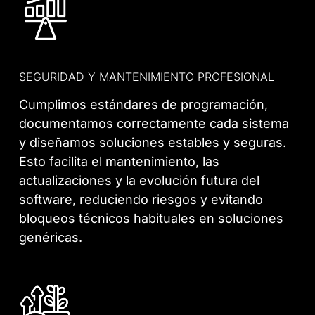
SEGURIDAD Y MANTENIMIENTO PROFESIONAL
Cumplimos estándares de programación,
documentamos correctamente cada sistema
y diseñamos soluciones estables y seguras.
Esto facilita el mantenimiento, las
actualizaciones y la evolución futura del
software, reduciendo riesgos y evitando
bloqueos técnicos habituales en soluciones
genéricas.