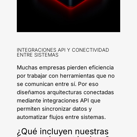
INTEGRACIONES API Y CONECTIVIDAD
ENTRE SISTEMAS
Muchas empresas pierden eficiencia
por trabajar con herramientas que no
se comunican entre sí. Por eso
diseñamos arquitecturas conectadas
mediante integraciones API que
permiten sincronizar datos y
automatizar flujos entre sistemas.
¿Qué incluyen nuestras