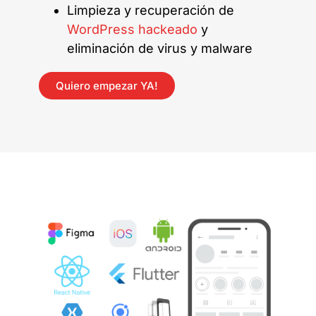
Limpieza y recuperación de
WordPress hackeado
y
eliminación de virus y malware
Quiero empezar YA!