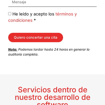
He leído y acepto los
términos y
condiciones
*
Quiero concertar una cita
Nota:
Podemos tardar hasta 24 horas en generar la
auditoría completa.
Servicios dentro de
nuestro desarrollo de
software