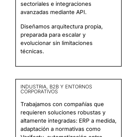
sectoriales e integraciones
avanzadas mediante API.
Diseñamos arquitectura propia,
preparada para escalar y
evolucionar sin limitaciones
técnicas.
INDUSTRIA, B2B Y ENTORNOS
CORPORATIVOS
Trabajamos con compañías que
requieren soluciones robustas y
altamente integradas: ERP a medida,
adaptación a normativas como