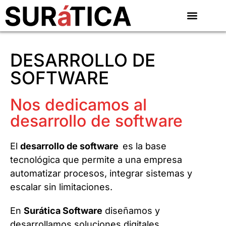
DESARROLLO DE
SOFTWARE
Nos dedicamos al
desarrollo de software
El
desarrollo de software
es la base
tecnológica que permite a una empresa
automatizar procesos, integrar sistemas y
escalar sin limitaciones.
En
Surática Software
diseñamos y
desarrollamos soluciones digitales