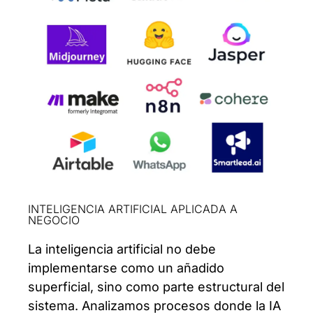
INTELIGENCIA ARTIFICIAL APLICADA A
NEGOCIO
La inteligencia artificial no debe
implementarse como un añadido
superficial, sino como parte estructural del
sistema. Analizamos procesos donde la IA