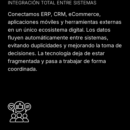
INTEGRACIÓN TOTAL ENTRE SISTEMAS
Conectamos ERP, CRM, eCommerce,
aplicaciones móviles y herramientas externas
en un único ecosistema digital. Los datos
fluyen automáticamente entre sistemas,
evitando duplicidades y mejorando la toma de
decisiones. La tecnología deja de estar
fragmentada y pasa a trabajar de forma
coordinada.