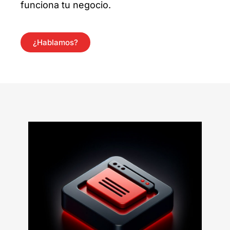
funciona tu negocio.
¿Hablamos?