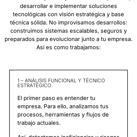
desarrollar e implementar soluciones
tecnológicas con visión estratégica y base
técnica sólida. No improvisamos desarrollos:
construimos sistemas escalables, seguros y
preparados para evolucionar junto a tu empresa.
Así es como trabajamos:
1 – ANÁLISIS FUNCIONAL Y TÉCNICO
ESTRATÉGICO
El primer paso es entender tu
empresa. Para ello, analizamos tus
procesos, herramientas y flujos de
trabajo actuales.