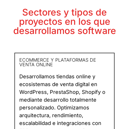
Sectores y tipos de
proyectos en los que
desarrollamos software
ECOMMERCE Y PLATAFORMAS DE
VENTA ONLINE
Desarrollamos tiendas online y
ecosistemas de venta digital en
WordPress, PrestaShop, Shopify o
mediante desarrollo totalmente
personalizado. Optimizamos
arquitectura, rendimiento,
escalabilidad e integraciones con