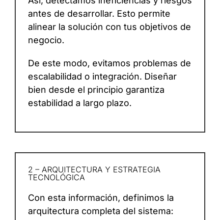
Así, detectamos ineficiencias y riesgos
antes de desarrollar. Esto permite
alinear la solución con tus objetivos de
negocio.
De este modo, evitamos problemas de
escalabilidad o integración. Diseñar
bien desde el principio garantiza
estabilidad a largo plazo.
2 – ARQUITECTURA Y ESTRATEGIA
TECNOLÓGICA
Con esta información, definimos la
arquitectura completa del sistema: