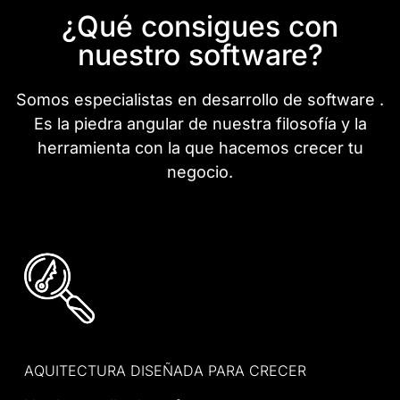
¿Qué consigues con
nuestro software?
Somos especialistas en desarrollo de software .
Es la piedra angular de nuestra filosofía y la
herramienta con la que hacemos crecer tu
negocio.
AQUITECTURA DISEÑADA PARA CRECER​