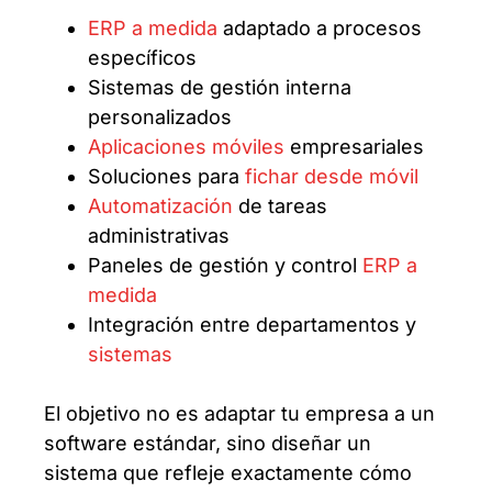
ERP a medida
adaptado a procesos
específicos
Sistemas de gestión interna
personalizados
Aplicaciones móviles
empresariales
Soluciones para
fichar desde móvil
Automatización
de tareas
administrativas
Paneles de gestión y control
ERP a
medida
Integración entre departamentos y
sistemas
El objetivo no es adaptar tu empresa a un
software estándar, sino diseñar un
sistema que refleje exactamente cómo