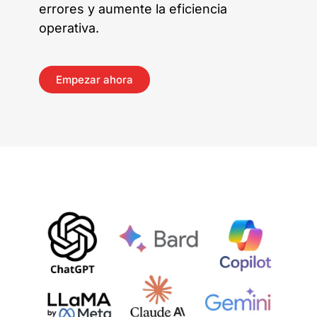
errores y aumente la eficiencia
operativa.
Empezar ahora