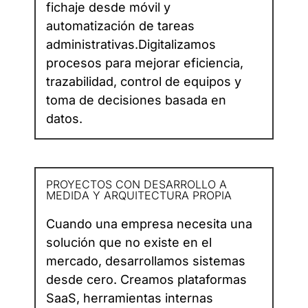
fichaje desde móvil y
automatización de tareas
administrativas.Digitalizamos
procesos para mejorar eficiencia,
trazabilidad, control de equipos y
toma de decisiones basada en
datos.
PROYECTOS CON DESARROLLO A
MEDIDA Y ARQUITECTURA PROPIA
Cuando una empresa necesita una
solución que no existe en el
mercado, desarrollamos sistemas
desde cero. Creamos plataformas
SaaS, herramientas internas