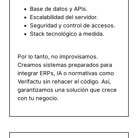
Base de datos y APIs.
Escalabilidad del servidor.
Seguridad y control de accesos.
Stack tecnológico a medida.
Por lo tanto, no improvisamos.
Creamos sistemas preparados para
integrar ERPs, IA o normativas como
Verifactu sin rehacer el código. Así,
garantizamos una solución que crece
con tu negocio.