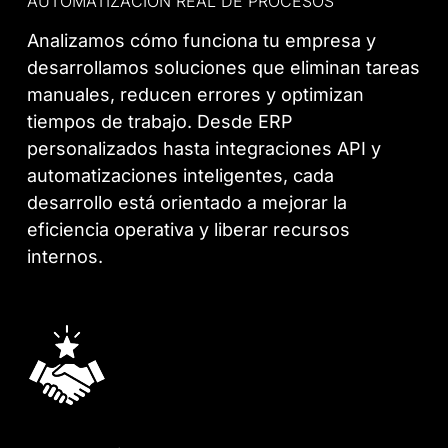
AUTOMATIZACIÓN REAL DE PROCESOS
Analizamos cómo funciona tu empresa y
desarrollamos soluciones que eliminan tareas
manuales, reducen errores y optimizan
tiempos de trabajo. Desde ERP
personalizados hasta integraciones API y
automatizaciones inteligentes, cada
desarrollo está orientado a mejorar la
eficiencia operativa y liberar recursos
internos.