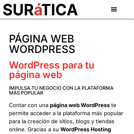
PÁGINA WEB
WORDPRESS
WordPress para tu
página web
IMPULSA TU NEGOCIO CON LA PLATAFORMA
MÁS POPULAR
Contar con una
página web WordPress
te
permite acceder a la plataforma más popular
para la creación de sitios, blogs y tiendas
online. Gracias a su
WordPress Hosting