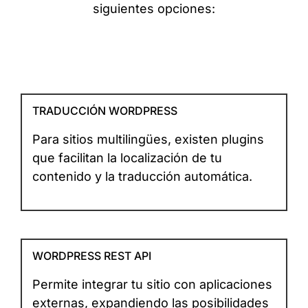
siguientes opciones:
TRADUCCIÓN WORDPRESS
Para sitios multilingües, existen plugins
que facilitan la localización de tu
contenido y la traducción automática.
WORDPRESS REST API
Permite integrar tu sitio con aplicaciones
externas, expandiendo las posibilidades