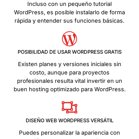
Incluso con un pequeño tutorial
WordPress, es posible instalarlo de forma
rápida y entender sus funciones básicas.
POSIBILIDAD DE USAR WORDPRESS GRATIS
Existen planes y versiones iniciales sin
costo, aunque para proyectos
profesionales resulta vital invertir en un
buen hosting optimizado para WordPress.
DISEÑO WEB WORDPRESS VERSÁTIL
Puedes personalizar la apariencia con