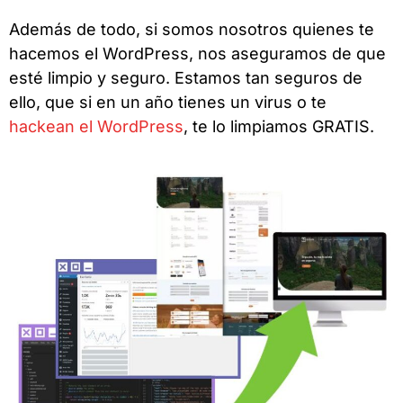
Además de todo, si somos nosotros quienes te
hacemos el WordPress, nos aseguramos de que
esté limpio y seguro. Estamos tan seguros de
ello, que si en un año tienes un virus o te
hackean el WordPress
, te lo limpiamos GRATIS.