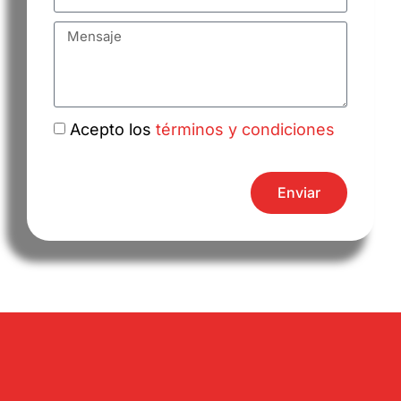
Acepto los
términos y condiciones
Enviar