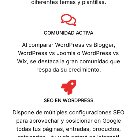
diferentes temas y plantillas.
COMUNIDAD ACTIVA
Al comparar WordPress vs Blogger,
WordPress vs Joomla o WordPress vs
Wix, se destaca la gran comunidad que
respalda su crecimiento.
SEO EN WORDPRESS
Dispone de múltiples configuraciones SEO
para aprovechar y posicionar en Google
todas tus páginas, entradas, productos,