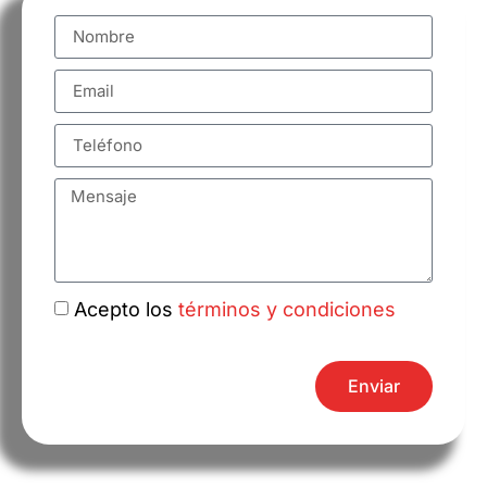
Acepto los
términos y condiciones
Enviar