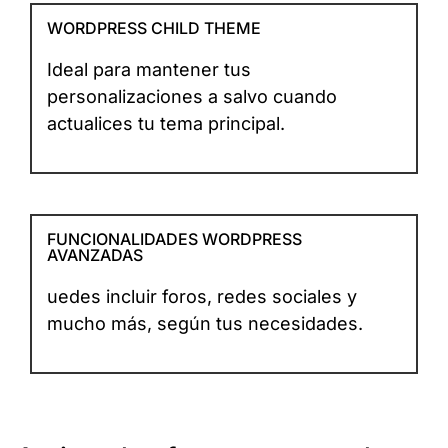
WORDPRESS CHILD THEME
Ideal para mantener tus
personalizaciones a salvo cuando
actualices tu tema principal.
FUNCIONALIDADES WORDPRESS
AVANZADAS
uedes incluir foros, redes sociales y
mucho más, según tus necesidades.