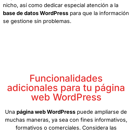
nicho, así como dedicar especial atención a la
base de datos WordPress
para que la información
se gestione sin problemas.
Funcionalidades
adicionales para tu página
web WordPress
Una
página web WordPress
puede ampliarse de
muchas maneras, ya sea con fines informativos,
formativos o comerciales. Considera las