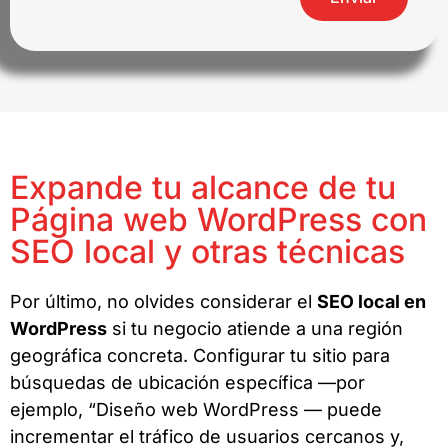
Expande tu alcance de tu
Página web WordPress con
SEO local y otras técnicas
Por último, no olvides considerar el
SEO local en
WordPress
si tu negocio atiende a una región
geográfica concreta. Configurar tu sitio para
búsquedas de ubicación específica —por
ejemplo, “Diseño web WordPress — puede
incrementar el tráfico de usuarios cercanos y,