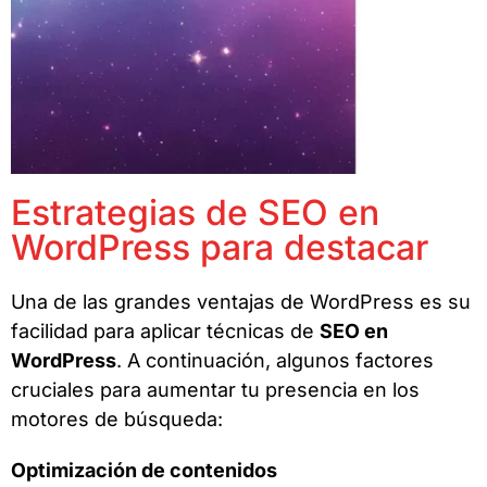
Estrategias de SEO en
WordPress para destacar
Una de las grandes ventajas de WordPress es su
facilidad para aplicar técnicas de
SEO en
WordPress
. A continuación, algunos factores
cruciales para aumentar tu presencia en los
motores de búsqueda:
Optimización de contenidos