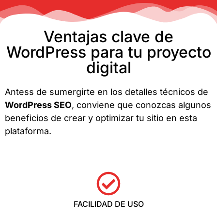
Ventajas clave de
WordPress para tu proyecto
digital
Antess de sumergirte en los detalles técnicos de
WordPress SEO
, conviene que conozcas algunos
beneficios de crear y optimizar tu sitio en esta
plataforma.
FACILIDAD DE USO