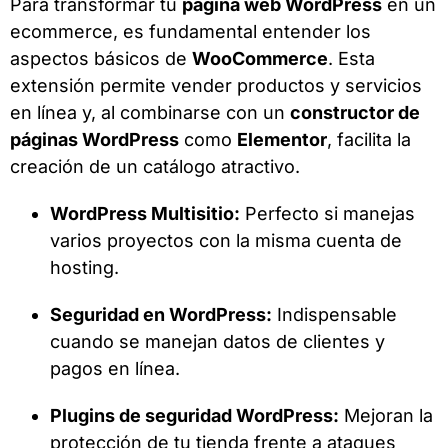
Para transformar tu
página web WordPress
en un
ecommerce, es fundamental entender los
aspectos básicos de
WooCommerce
. Esta
extensión permite vender productos y servicios
en línea y, al combinarse con un
constructor de
páginas WordPress
como
Elementor
, facilita la
creación de un catálogo atractivo.
WordPress Multisitio:
Perfecto si manejas
varios proyectos con la misma cuenta de
hosting.
Seguridad en WordPress:
Indispensable
cuando se manejan datos de clientes y
pagos en línea.
Plugins de seguridad WordPress:
Mejoran la
protección de tu tienda frente a ataques