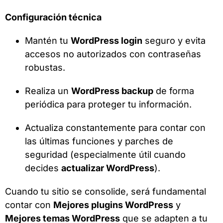
Configuración técnica
Mantén tu
WordPress login
seguro y evita
accesos no autorizados con contraseñas
robustas.
Realiza un
WordPress backup
de forma
periódica para proteger tu información.
Actualiza constantemente para contar con
las últimas funciones y parches de
seguridad (especialmente útil cuando
decides
actualizar WordPress
).
Cuando tu sitio se consolide, será fundamental
contar con
Mejores plugins WordPress
y
Mejores temas WordPress
que se adapten a tu