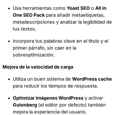
Usa herramientas como
Yoast SEO
o
All in
One SEO Pack
para añadir metaetiquetas,
metadescripciones y analizar la legibilidad de
tus textos.
Incorpora tus palabras clave en el título y el
primer párrafo, sin caer en la
sobreoptimización.
Mejora de la velocidad de carga
Utiliza un buen sistema de
WordPress cache
para reducir los tiempos de respuesta.
Optimizar imágenes WordPress
y activar
Gutenberg
(el editor por defecto) también
mejora la experiencia del usuario.