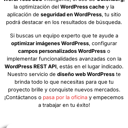
la optimización del
WordPress cache
y la
aplicación de
seguridad en WordPress
, tu sitio
podrá destacar en los resultados de búsqueda.
Si buscas un equipo experto que te ayude a
optimizar imágenes WordPress
, configurar
campos personalizados WordPress
o
implementar funcionalidades avanzadas con la
WordPress REST API
, estás en el lugar indicado.
Nuestro servicio de
diseño web WordPress
te
brinda todo lo que necesitas para que tu
proyecto brille y conquiste nuevos mercados.
¡Contáctanos o
pasa por la oficina
y empecemos
a trabajar en tu éxito!