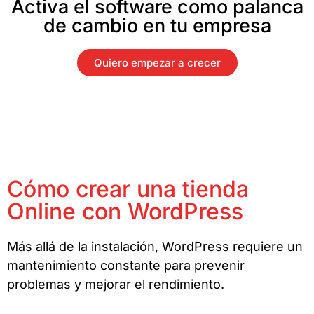
Activa el software como palanca
de cambio en tu empresa
Quiero empezar a crecer
Cómo crear una tienda
Online con WordPress
Más allá de la instalación, WordPress requiere un
mantenimiento constante para prevenir
problemas y mejorar el rendimiento.