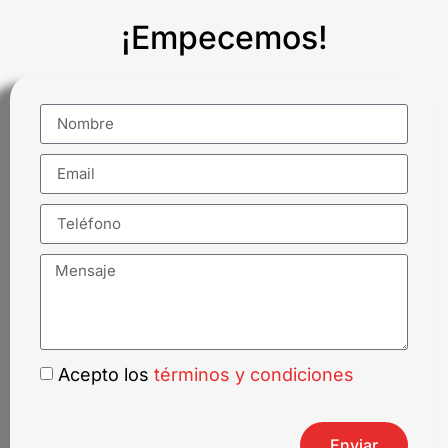
¡Empecemos!
Acepto los
términos y condiciones
Enviar