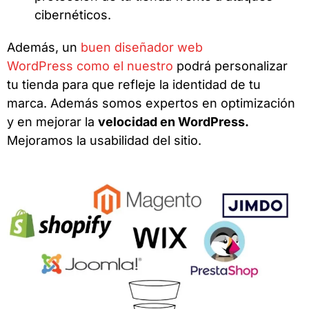
cibernéticos.
Además, un
buen diseñador web
WordPress como el nuestro
podrá personalizar
tu tienda para que refleje la identidad de tu
marca. Además somos expertos en optimización
y en mejorar la
velocidad en WordPress.
Mejoramos la usabilidad del sitio.