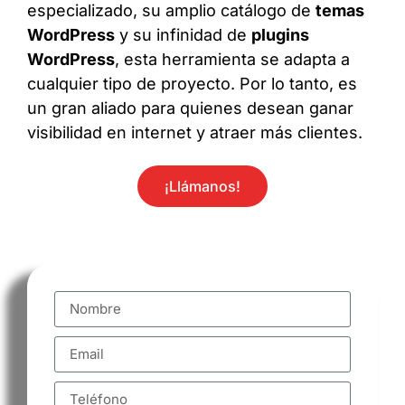
especializado, su amplio catálogo de
temas
WordPress
y su infinidad de
plugins
WordPress
, esta herramienta se adapta a
cualquier tipo de proyecto. Por lo tanto, es
un gran aliado para quienes desean ganar
visibilidad en internet y atraer más clientes.
¡Llámanos!