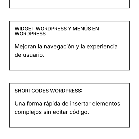
WIDGET WORDPRESS Y MENÚS EN
WORDPRESS
Mejoran la navegación y la experiencia
de usuario.
SHORTCODES WORDPRESS:
Una forma rápida de insertar elementos
complejos sin editar código.