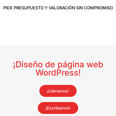
PIDE PRESUPUESTO Y VALORACIÓN SIN COMPROMISO
¡Diseño de página web
WordPress!
¡Llámanos!
¡Escríbenos!