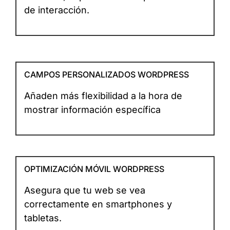
de interacción.
CAMPOS PERSONALIZADOS WORDPRESS
Añaden más flexibilidad a la hora de
mostrar información específica
OPTIMIZACIÓN MÓVIL WORDPRESS
Asegura que tu web se vea
correctamente en smartphones y
tabletas.