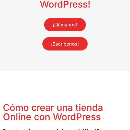
WordPress!
¡Llámanos!
¡Escríbenos!
Cómo crear una tienda
Online con WordPress