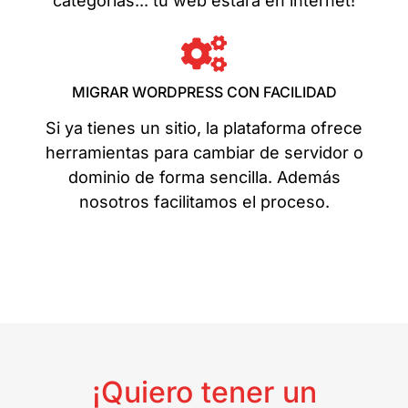
categorías... tu web estará en internet!
MIGRAR WORDPRESS CON FACILIDAD
Si ya tienes un sitio, la plataforma ofrece
herramientas para cambiar de servidor o
dominio de forma sencilla. Además
nosotros facilitamos el proceso.
¡Quiero tener un