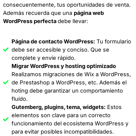
consecuentemente, tus oportunidades de venta.
Además recuerda que una
página web
WordPress perfecta
debe llevar:
Página de contacto WordPress:
Tu formulario
debe ser accesible y conciso. Que se
complete y envíe rápido.
Migrar WordPress y hosting optimizado
Realizamos migraciones de Wix a WordPress,
de Prestashop a WordPress, etc. Además el
hoting debe garantizar un comportamiento
fluído.
Gutemberg, plugins, tema, widgets:
Estos
elementos son clave para un correcto
funcionamiento del ecosistema WordPress y
para evitar posibles incompatibilidades.