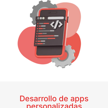
Desarrollo de apps
personalizadas