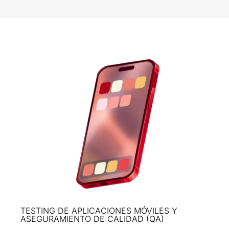
TESTING DE APLICACIONES MÓVILES Y
ASEGURAMIENTO DE CALIDAD (QA)