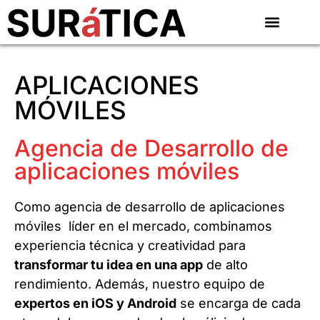
APLICACIONES
MÓVILES
Agencia de Desarrollo de
aplicaciones móviles
Como agencia de desarrollo de aplicaciones
móviles líder en el mercado, combinamos
experiencia técnica y creatividad para
transformar tu idea en una app
de alto
rendimiento. Además, nuestro equipo de
expertos en iOS y Android
se encarga de cada