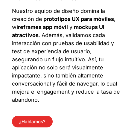
Nuestro equipo de diseño domina la
creación de
prototipos UX para móviles
,
w
ireframes app móvil
y
mockups UI
atractivos
. Además, validamos cada
interacción con pruebas de usabilidad y
test de experiencia de usuario,
asegurando un flujo intuitivo. Así, tu
aplicación no solo será visualmente
impactante, sino también altamente
conversacional y fácil de navegar, lo cual
mejora el engagement y reduce la tasa de
abandono.
¿Hablamos?