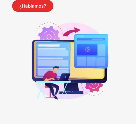
¿Hablamos?