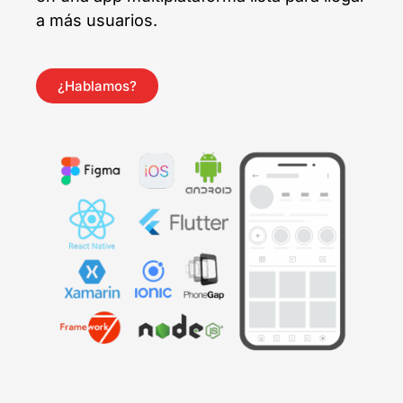
a más usuarios.
¿Hablamos?