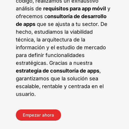
código, realizamos un exhaustivo
análisis de
requisitos para app móvil
y
ofrecemos c
onsultoría de desarrollo
de apps
que se ajusta a tu sector. De
hecho, estudiamos la viabilidad
técnica, la arquitectura de la
información y el estudio de mercado
para definir funcionalidades
estratégicas. Gracias a nuestra
estrategia de consultoría de apps
,
garantizamos que la solución sea
escalable, rentable y centrada en el
usuario.
Empezar ahora