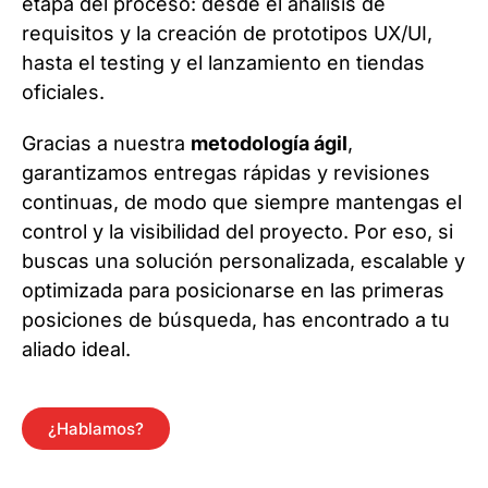
etapa del proceso: desde el análisis de
requisitos y la creación de prototipos UX/UI,
hasta el testing y el lanzamiento en tiendas
oficiales.
Gracias a nuestra
metodología ágil
,
garantizamos entregas rápidas y revisiones
continuas, de modo que siempre mantengas el
control y la visibilidad del proyecto. Por eso, si
buscas una solución personalizada, escalable y
optimizada para posicionarse en las primeras
posiciones de búsqueda, has encontrado a tu
aliado ideal.
¿Hablamos?