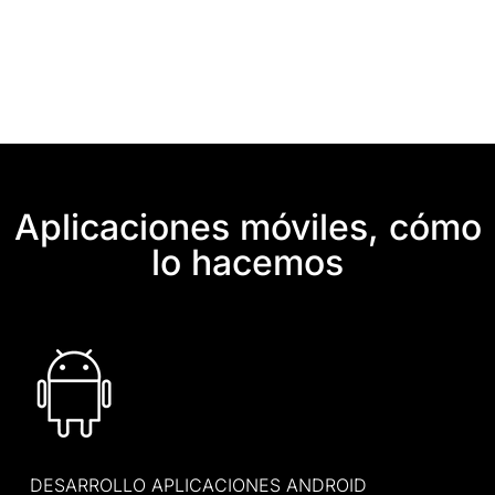
Aplicaciones móviles, cómo
lo hacemos
DESARROLLO APLICACIONES ANDROID