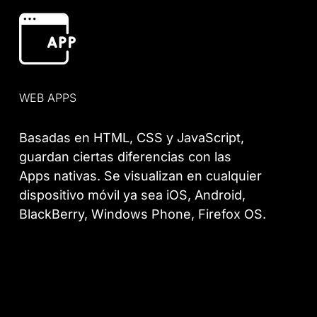
WEB APPS
Basadas en HTML, CSS y JavaScript,
guardan ciertas diferencias con las
Apps nativas. Se visualizan en cualquier
dispositivo móvil ya sea iOS, Android,
BlackBerry, Windows Phone, Firefox OS.