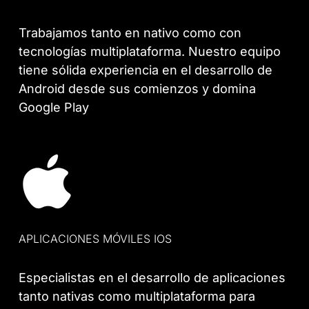
Trabajamos tanto en nativo como con
tecnologías multiplataforma. Nuestro equipo
tiene sólida experiencia en el desarrollo de
Android desde sus comienzos y domina
Google Play
APLICACIONES MÓVILES IOS
Especialistas en el desarrollo de aplicaciones
tanto nativas como multiplataforma para