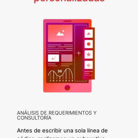
ANÁLISIS DE REQUERIMIENTOS Y
CONSULTORÍA
Antes de escribir una sola línea de