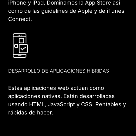
iPhone y iPad. Dominamos la App Store así
como de las guidelines de Apple y de iTunes
Connect.
DESARROLLO DE APLICACIONES HÍBRIDAS
Estas aplicaciones web actúan como
aplicaciones nativas. Están desarrolladas
usando HTML, JavaScript y CSS. Rentables y
rápidas de hacer.