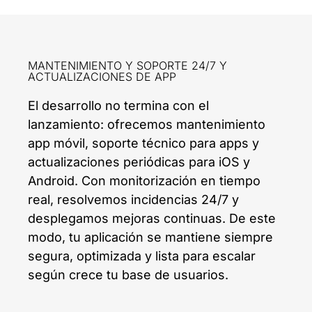
MANTENIMIENTO Y SOPORTE 24/7 Y
ACTUALIZACIONES DE APP
El desarrollo no termina con el
lanzamiento: ofrecemos mantenimiento
app móvil, soporte técnico para apps y
actualizaciones periódicas para iOS y
Android. Con monitorización en tiempo
real, resolvemos incidencias 24/7 y
desplegamos mejoras continuas. De este
modo, tu aplicación se mantiene siempre
segura, optimizada y lista para escalar
según crece tu base de usuarios.