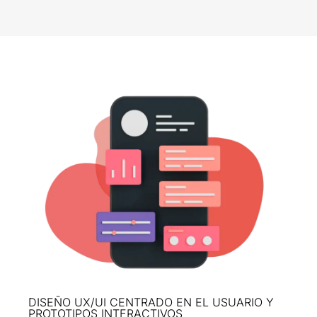
DISEÑO UX/UI CENTRADO EN EL USUARIO Y
PROTOTIPOS INTERACTIVOS