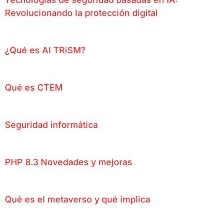
Revolucionando la protección digital
¿Qué es AI TRiSM?
Qué es CTEM
Seguridad informática
PHP 8.3 Novedades y mejoras
Qué es el metaverso y qué implica