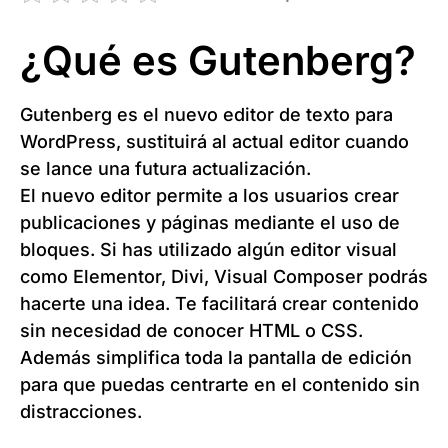
¿Qué es Gutenberg?
Gutenberg es el nuevo editor de texto para
WordPress, sustituirá al actual editor cuando
se lance una futura actualización.
El nuevo editor permite a los usuarios crear
publicaciones y páginas mediante el uso de
bloques. Si has utilizado algún editor visual
como Elementor, Divi, Visual Composer podrás
hacerte una idea. Te facilitará crear contenido
sin necesidad de conocer HTML o CSS.
Además simplifica toda la pantalla de edición
para que puedas centrarte en el contenido sin
distracciones.