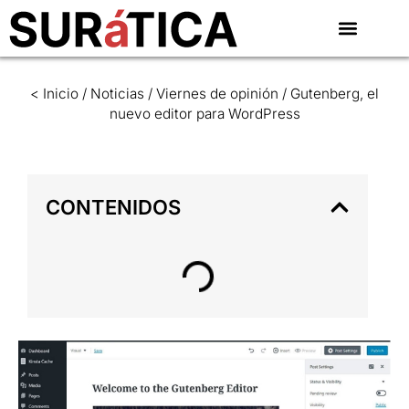
< Inicio
/
Noticias
/
Viernes de opinión
/
Gutenberg, el
nuevo editor para WordPress
CONTENIDOS