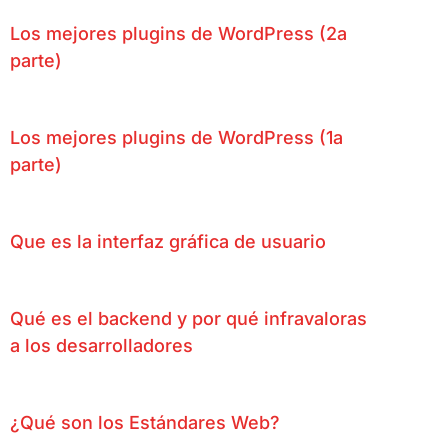
Los mejores plugins de WordPress (2a
parte)
Los mejores plugins de WordPress (1a
parte)
Que es la interfaz gráfica de usuario
Qué es el backend y por qué infravaloras
a los desarrolladores
¿Qué son los Estándares Web?