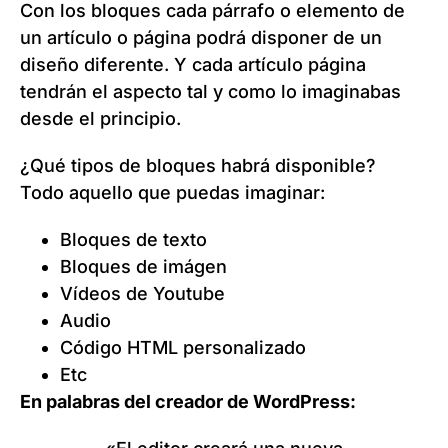
Con los bloques cada párrafo o elemento de
un artículo o página podrá disponer de un
diseño diferente. Y cada artículo página
tendrán el aspecto tal y como lo imaginabas
desde el principio.
¿Qué tipos de bloques habrá disponible?
Todo aquello que puedas imaginar:
Bloques de texto
Bloques de imágen
Vídeos de Youtube
Audio
Código HTML personalizado
Etc
En palabras del creador de WordPress: