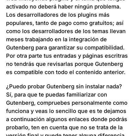
activado no deberá haber ningún problema.
Los desarrolladores de los plugins más
populares, tanto de pago como gratuitos; así
como los desarrolladores de los temas llevan
meses trabajando en la integración de
Gutenberg para garantizar su compatibilidad.
Por otra parte tus entradas y páginas escritras
no tendrás que revisarlas porque Gutenberg
es compatible con todo el contenido anterior.
¿Puedo probar Gutenberg sin instalar nada?
Sí, para que te puedas familiarizar con
Gutenberg, compruebes personalmente como
funciona y veas lo sencillo que es te dejamos
a continuación algunos enlaces donde podrás
probarlo, ten en cuenta que no se trata de la
versión final y puede tener alguna diferencia