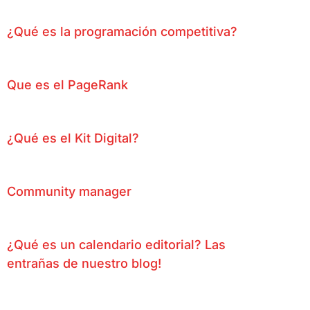
¿Qué es la programación competitiva?
Que es el PageRank
¿Qué es el Kit Digital?
Community manager
¿Qué es un calendario editorial? Las
entrañas de nuestro blog!