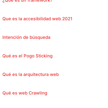
¿Qué es un framework?
Que es la accesibilidad web 2021
Intención de búsqueda
Qué es el Pogo Sticking
Qué es la arquitectura web
Qué es web Crawling