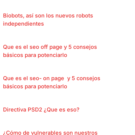
Biobots, así son los nuevos robots
independientes
Que es el seo off page y 5 consejos
básicos para potenciarlo
Que es el seo- on page y 5 consejos
básicos para potenciarlo
Directiva PSD2 ¿Que es eso?
¿Cómo de vulnerables son nuestros