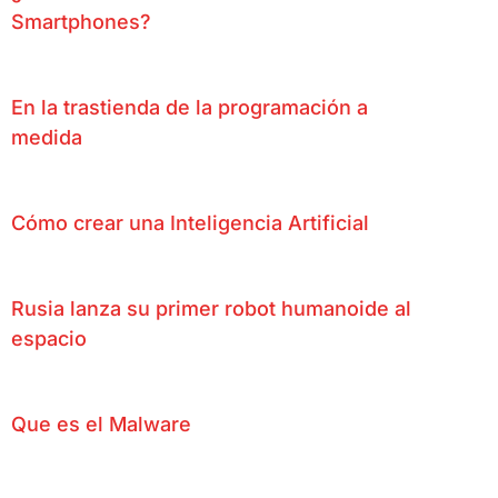
Smartphones?
En la trastienda de la programación a
medida
Cómo crear una Inteligencia Artificial
Rusia lanza su primer robot humanoide al
espacio
Que es el Malware