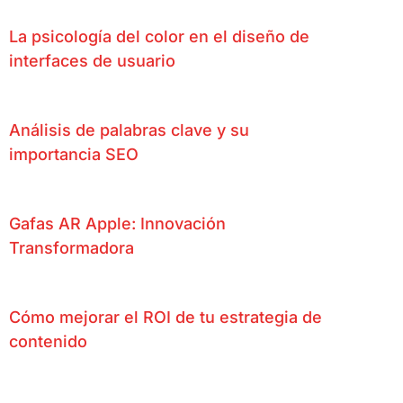
La psicología del color en el diseño de
interfaces de usuario
Análisis de palabras clave y su
importancia SEO
Gafas AR Apple: Innovación
Transformadora
Cómo mejorar el ROI de tu estrategia de
contenido