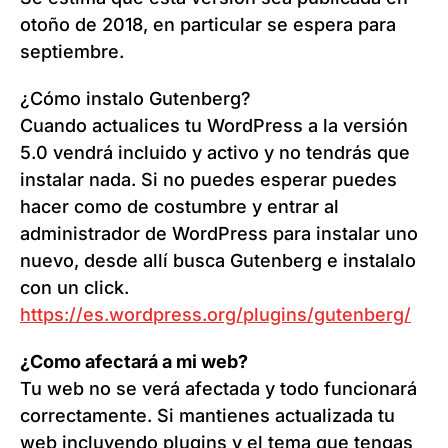
otoño de 2018, en particular se espera para
septiembre.
¿Cómo instalo Gutenberg?
Cuando actualices tu WordPress a la versión
5.0 vendrá incluido y activo y no tendrás que
instalar nada. Si no puedes esperar puedes
hacer como de costumbre y entrar al
administrador de WordPress para instalar uno
nuevo, desde allí busca Gutenberg e instalalo
con un click.
https://es.wordpress.org/plugins/gutenberg/
¿Como afectará a mi web?
Tu web no se verá afectada y todo funcionará
correctamente. Si mantienes actualizada tu
web incluyendo plugins y el tema que tengas