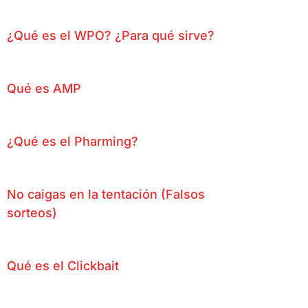
¿Qué es el WPO? ¿Para qué sirve?
Qué es AMP
¿Qué es el Pharming?
No caigas en la tentación (Falsos
sorteos)
Qué es el Clickbait