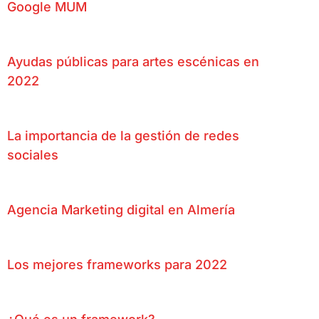
Google MUM
Ayudas públicas para artes escénicas en
2022
La importancia de la gestión de redes
sociales
Agencia Marketing digital en Almería
Los mejores frameworks para 2022