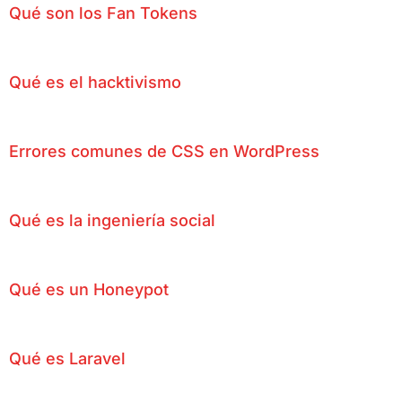
Qué son los Fan Tokens
Qué es el hacktivismo
Errores comunes de CSS en WordPress
Qué es la ingeniería social
Qué es un Honeypot
Qué es Laravel