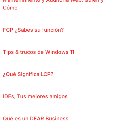
Cómo
FCP ¿Sabes su función?
Tips & trucos de Windows 11
¿Qué Significa LCP?
IDEs, Tus mejores amigos
Qué es un DEAR Business