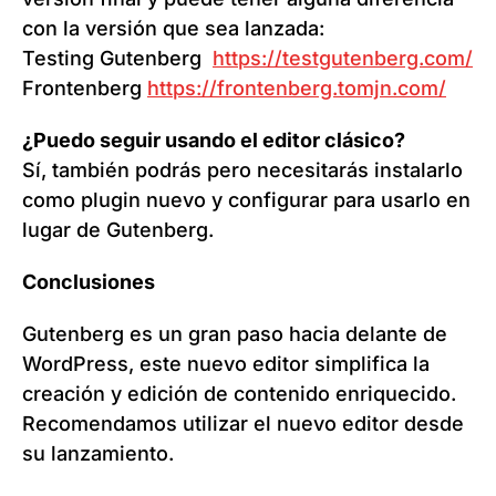
con la versión que sea lanzada:
Testing Gutenberg
https://testgutenberg.com/
Frontenberg
https://frontenberg.tomjn.com/
¿Puedo seguir usando el editor clásico?
Sí, también podrás pero necesitarás instalarlo
como plugin nuevo y configurar para usarlo en
lugar de Gutenberg.
Conclusiones
Gutenberg es un gran paso hacia delante de
WordPress, este nuevo editor simplifica la
creación y edición de contenido enriquecido.
Recomendamos utilizar el nuevo editor desde
su lanzamiento.