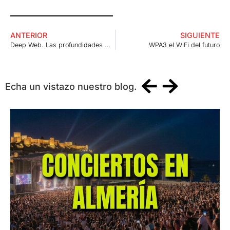
ANTERIOR
SIGUIENTE
Deep Web. Las profundidades mas oscuras de internet
WPA3 el WiFi del futuro
Echa un vistazo nuestro blog.