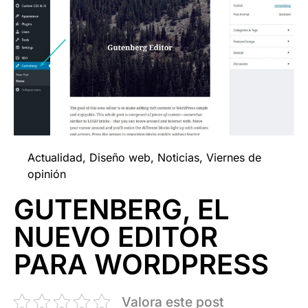
Actualidad
,
Diseño web
,
Noticias
,
Viernes de
opinión
GUTENBERG, EL
NUEVO EDITOR
PARA WORDPRESS
Valora este post