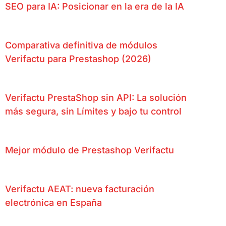
SEO para IA: Posicionar en la era de la IA
Comparativa definitiva de módulos
Verifactu para Prestashop (2026)
Verifactu PrestaShop sin API: La solución
más segura, sin Límites y bajo tu control
Mejor módulo de Prestashop Verifactu
Verifactu AEAT: nueva facturación
electrónica en España