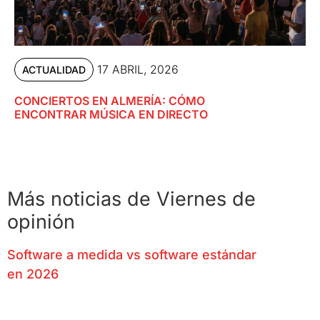
17 ABRIL, 2026
ACTUALIDAD
CONCIERTOS EN ALMERÍA: CÓMO
ENCONTRAR MÚSICA EN DIRECTO
Más noticias de Viernes de
opinión
Software a medida vs software estándar
en 2026