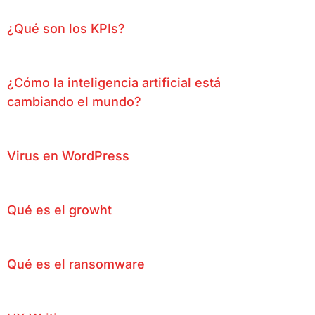
¿Qué son los KPIs?
¿Cómo la inteligencia artificial está
cambiando el mundo?
Virus en WordPress
Qué es el growht
Qué es el ransomware