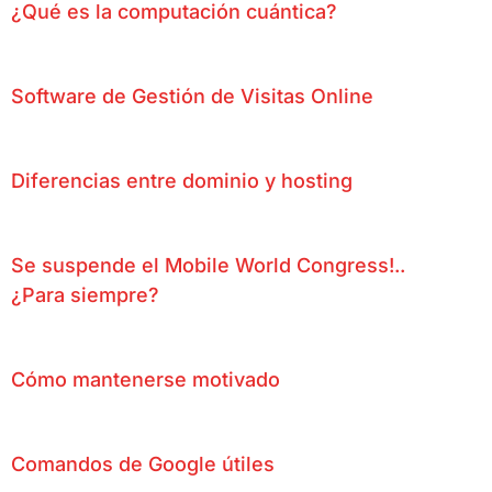
¿Qué es la computación cuántica?
Software de Gestión de Visitas Online
Diferencias entre dominio y hosting
Se suspende el Mobile World Congress!..
¿Para siempre?
Cómo mantenerse motivado
Comandos de Google útiles