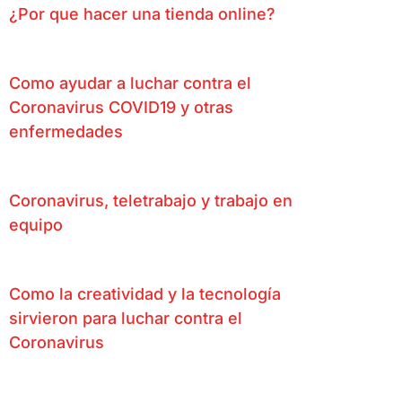
¿Por que hacer una tienda online?
Como ayudar a luchar contra el
Coronavirus COVID19 y otras
enfermedades
Coronavirus, teletrabajo y trabajo en
equipo
Como la creatividad y la tecnología
sirvieron para luchar contra el
Coronavirus