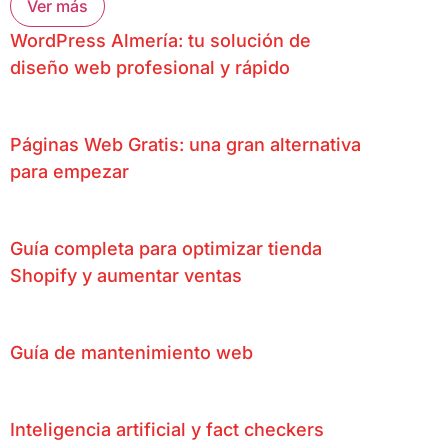
Ver más
WordPress Almería: tu solución de
diseño web profesional y rápido
Páginas Web Gratis: una gran alternativa
para empezar
Guía completa para optimizar tienda
Shopify y aumentar ventas
Guía de mantenimiento web
Inteligencia artificial y fact checkers