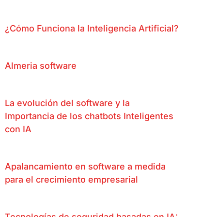
¿Cómo Funciona la Inteligencia Artificial?
Almeria software
La evolución del software y la
Importancia de los chatbots Inteligentes
con IA
Apalancamiento en software a medida
para el crecimiento empresarial
Tecnologías de seguridad basadas en IA: