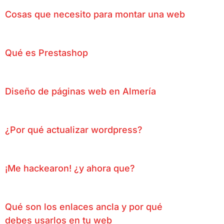
Cosas que necesito para montar una web
Qué es Prestashop
Diseño de páginas web en Almería
¿Por qué actualizar wordpress?
¡Me hackearon! ¿y ahora que?
Qué son los enlaces ancla y por qué
debes usarlos en tu web