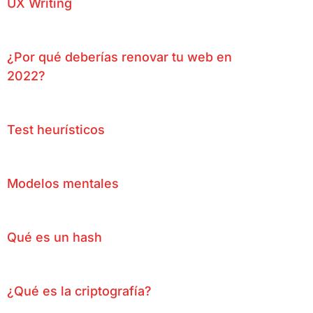
UX Writing
¿Por qué deberías renovar tu web en
2022?
Test heurísticos
Modelos mentales
Qué es un hash
¿Qué es la criptografía?