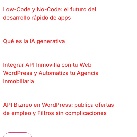
Low-Code y No-Code: el futuro del
desarrollo rápido de apps
Qué es la IA generativa
Integrar API Inmovilla con tu Web
WordPress y Automatiza tu Agencia
Inmobiliaria
API Bizneo en WordPress: publica ofertas
de empleo y Filtros sin complicaciones