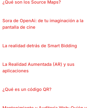
¿Qué son los Source Maps?
Sora de OpenAi: de tu imaginación a la
pantalla de cine
La realidad detrás de Smart Bidding
La Realidad Aumentada (AR) y sus
aplicaciones
¿Qué es un código QR?
Mantenimiento y Auditoría Web: Quién y