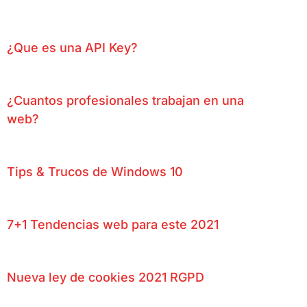
¿Que es una API Key?
¿Cuantos profesionales trabajan en una
web?
Tips & Trucos de Windows 10
7+1 Tendencias web para este 2021
Nueva ley de cookies 2021 RGPD