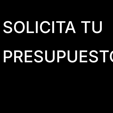
SOLICITA TU
PRESUPUEST