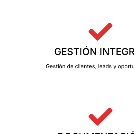
GESTIÓN INTEG
Gestión de clientes, leads y opor