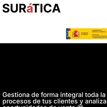
Gestiona de forma integral toda la
procesos de tus clientes y analiz