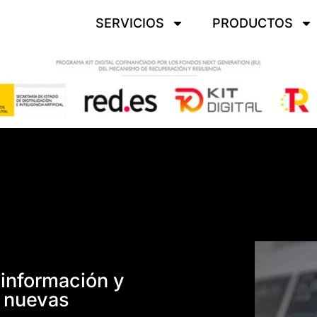
SERVICIOS
PRODUCTOS
 información y
a nuevas