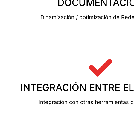
DOCUMENTACI
Dinamización / optimización de Rede
INTEGRACIÓN ENTRE E
Integración con otras herramientas d