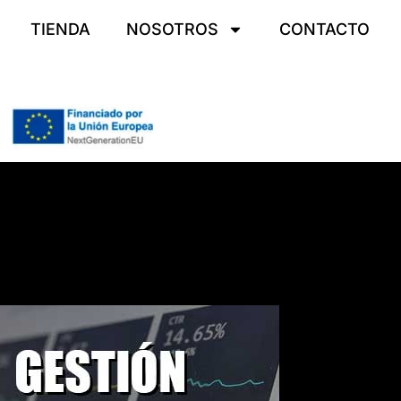
TIENDA
NOSOTROS
CONTACTO