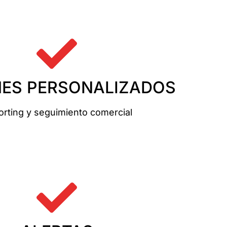
ES PERSONALIZADOS
rting y seguimiento comercial