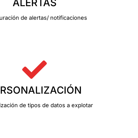
ALERTAS
uración de alertas/ notificaciones
ERSONALIZACIÓN
zación de tipos de datos a explotar