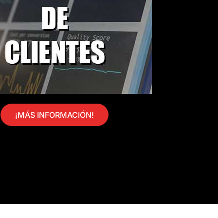
¡MÁS INFORMACIÓN!