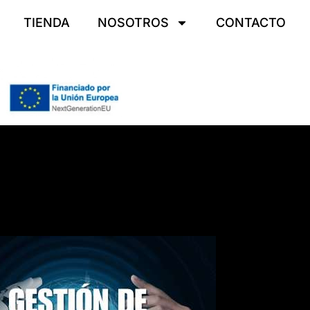
TIENDA
NOSOTROS
CONTACTO