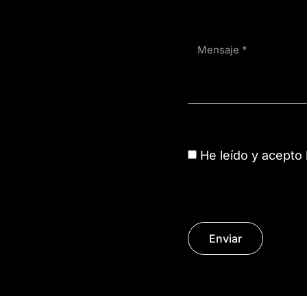
He leído y acepto
Enviar