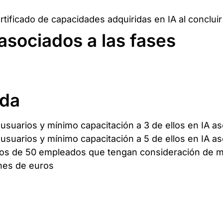
rtificado de capacidades adquiridas en IA al concluir
asociados a las fases
uda
usuarios y mínimo capacitación a 3 de ellos en IA as
usuarios y mínimo capacitación a 5 de ellos en IA as
nos de 50 empleados que tengan consideración de m
ones de euros