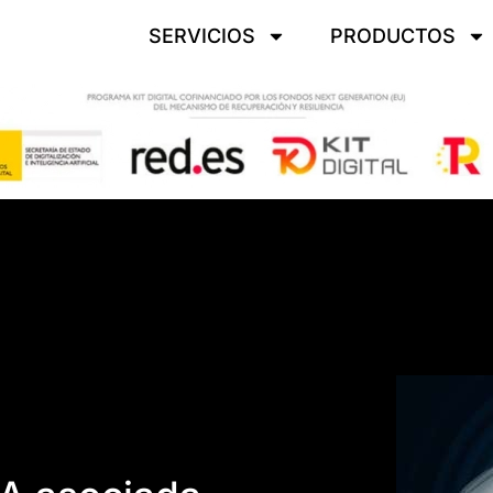
SERVICIOS
PRODUCTOS