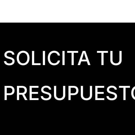
SOLICITA TU
PRESUPUEST