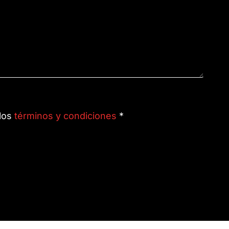
 los
términos y condiciones
*