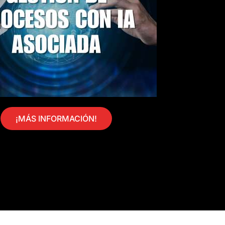
¡MÁS INFORMACIÓN!