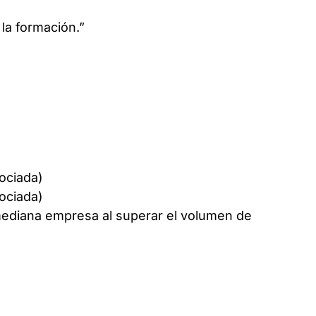
 la formación.”
ociada)
ociada)
ediana empresa al superar el volumen de