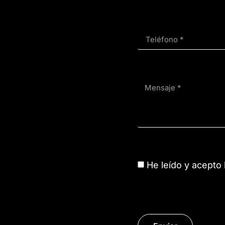
He leído y acepto