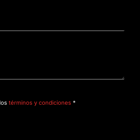
 los
términos y condiciones
*