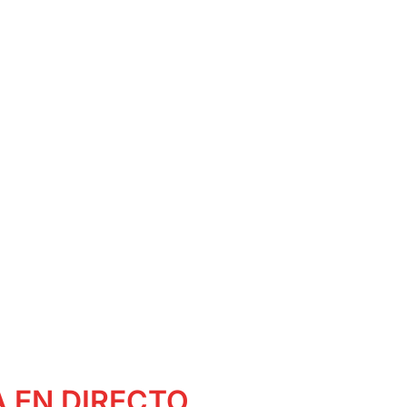
 EN DIRECTO