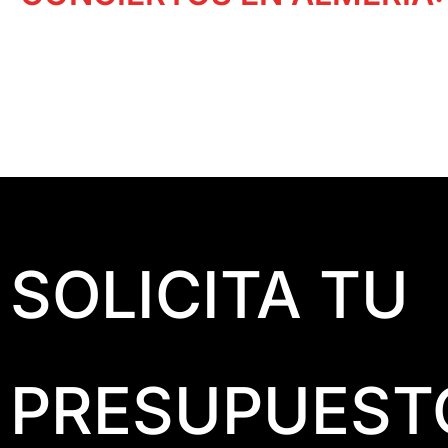
SOLICITA TU
PRESUPUEST