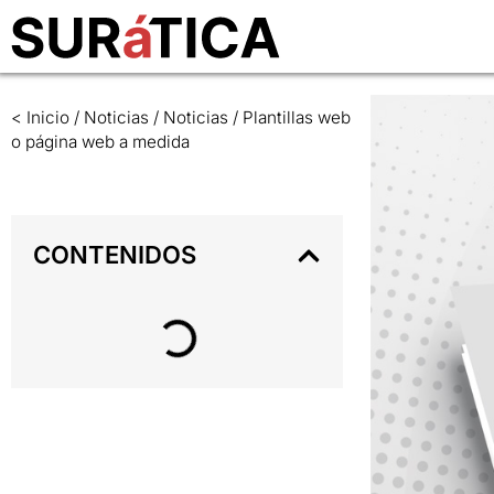
< Inicio
/
Noticias
/
Noticias
/
Plantillas web
o página web a medida
CONTENIDOS