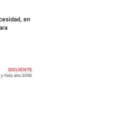
cesidad, en
ara
SIGUIENTE
 y Feliz año 2016!