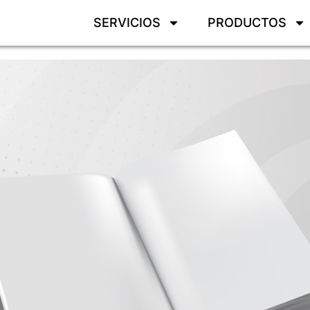
SERVICIOS
PRODUCTOS