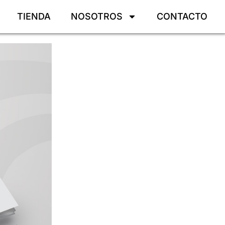
TIENDA
NOSOTROS
CONTACTO