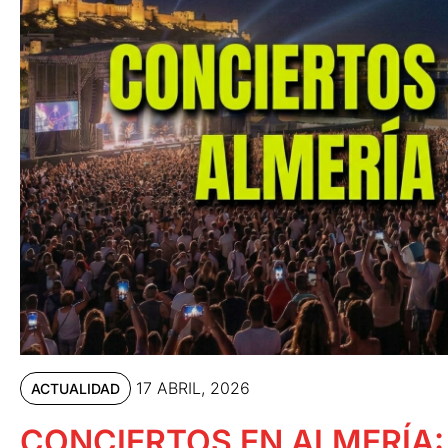
17 ABRIL, 2026
ACTUALIDAD
CONCIERTOS EN ALMERÍA