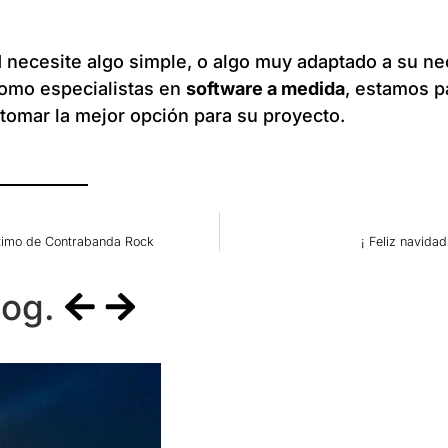
 necesite algo simple, o algo muy adaptado a su ne
omo especialistas en
software a medida
, estamos p
 tomar la mejor opción para su proyecto.
ltimo de Contrabanda Rock
¡ Feliz navidad
log.