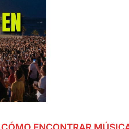
: CÓMO ENCONTRAR MÚSICA