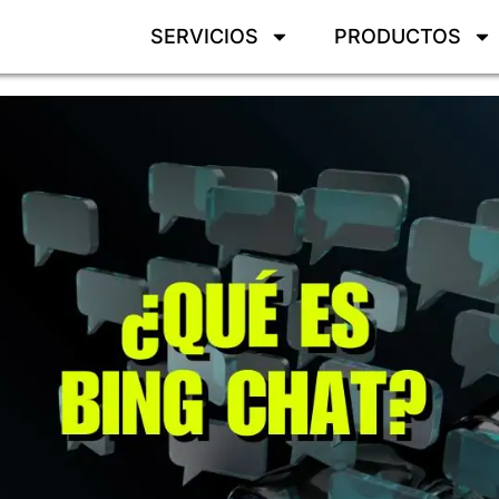
SERVICIOS
PRODUCTOS