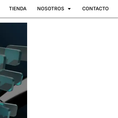
TIENDA
NOSOTROS
CONTACTO