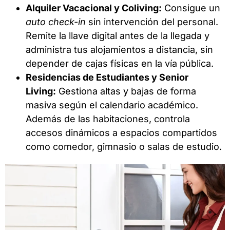
Alquiler Vacacional y Coliving:
Consigue un
auto check-in
sin intervención del personal.
Remite la llave digital antes de la llegada y
administra tus alojamientos a distancia, sin
depender de cajas físicas en la vía pública.
Residencias de Estudiantes y Senior
Living:
Gestiona altas y bajas de forma
masiva según el calendario académico.
Además de las habitaciones, controla
accesos dinámicos a espacios compartidos
como comedor, gimnasio o salas de estudio.