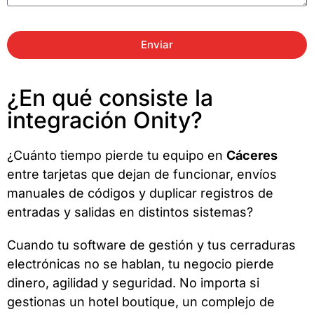
Enviar
¿En qué consiste la
integración Onity?
¿Cuánto tiempo pierde tu equipo en
Cáceres
entre tarjetas que dejan de funcionar, envíos
manuales de códigos y duplicar registros de
entradas y salidas en distintos sistemas?
Cuando tu software de gestión y tus cerraduras
electrónicas no se hablan, tu negocio pierde
dinero, agilidad y seguridad. No importa si
gestionas un hotel boutique, un complejo de