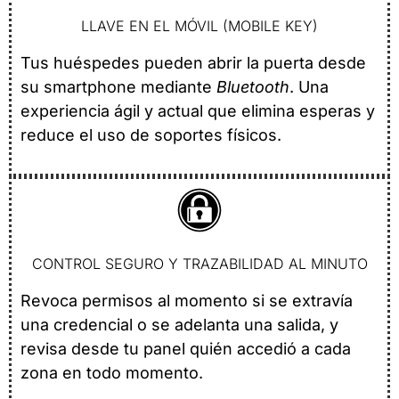
LLAVE EN EL MÓVIL (MOBILE KEY)
Tus huéspedes pueden abrir la puerta desde
su smartphone mediante
Bluetooth
. Una
experiencia ágil y actual que elimina esperas y
reduce el uso de soportes físicos.
CONTROL SEGURO Y TRAZABILIDAD AL MINUTO
Revoca permisos al momento si se extravía
una credencial o se adelanta una salida, y
revisa desde tu panel quién accedió a cada
zona en todo momento.