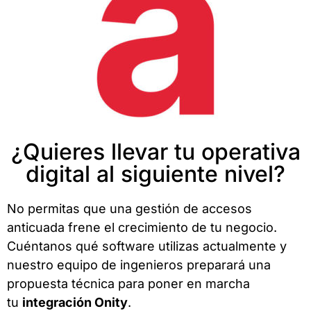
¿Quieres llevar tu operativa
digital al siguiente nivel?
No permitas que una gestión de accesos
anticuada frene el crecimiento de tu negocio.
Cuéntanos qué software utilizas actualmente y
nuestro equipo de ingenieros preparará una
propuesta técnica para poner en marcha
tu
integración Onity
.