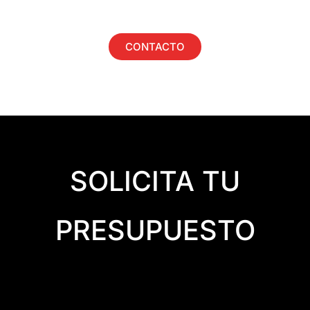
CONTACTO
SOLICITA TU
PRESUPUESTO