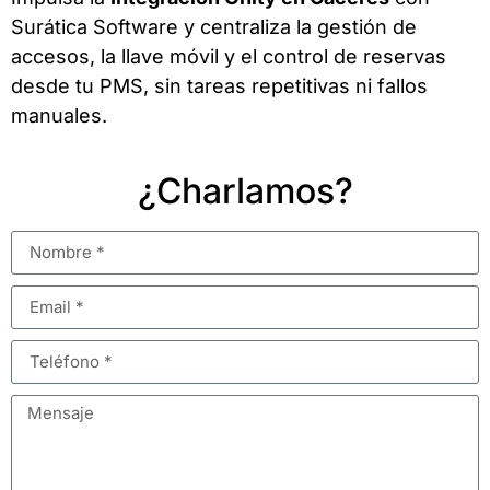
Surática Software y centraliza la gestión de
accesos, la llave móvil y el control de reservas
desde tu PMS, sin tareas repetitivas ni fallos
manuales.
¿Charlamos?