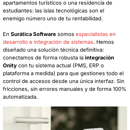
apartamentos turísticos o una residencia de
estudiantes: las islas tecnológicas son el
enemigo número uno de tu rentabilidad.
En
Surática Software
somos
especialistas en
desarrollo e integración de sistemas
. Hemos
diseñado una solución técnica definitiva:
conectamos de forma robusta la
integración
Onity
con tu sistema actual (PMS, ERP o
plataforma a medida) para que gestiones todo el
control de accesos desde una única interfaz. Sin
fricciones, sin errores manuales y de forma 100%
automatizada.