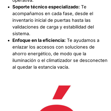
operativa.
Soporte técnico especializado:
Te
acompañamos en cada fase, desde el
inventario inicial de puertas hasta las
validaciones de carga y estabilidad del
sistema.
Enfoque en la eficiencia:
Te ayudamos a
enlazar los accesos con soluciones de
ahorro energético, de modo que la
iluminación o el climatizador se desconecten
al quedar la estancia vacía.