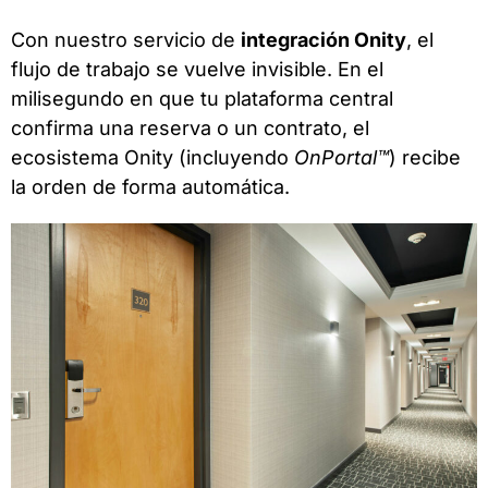
Con nuestro servicio de
integración Onity
, el
flujo de trabajo se vuelve invisible. En el
milisegundo en que tu plataforma central
confirma una reserva o un contrato, el
ecosistema Onity (incluyendo
OnPortal™
) recibe
la orden de forma automática.