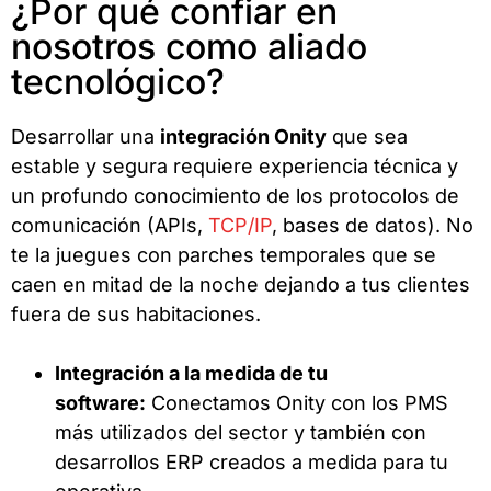
¿Por qué confiar en
nosotros como aliado
tecnológico?
Desarrollar una
integración Onity
que sea
estable y segura requiere experiencia técnica y
un profundo conocimiento de los protocolos de
comunicación (APIs,
TCP/IP
, bases de datos). No
te la juegues con parches temporales que se
caen en mitad de la noche dejando a tus clientes
fuera de sus habitaciones.
Integración a la medida de tu
software:
Conectamos Onity con los PMS
más utilizados del sector y también con
desarrollos ERP creados a medida para tu