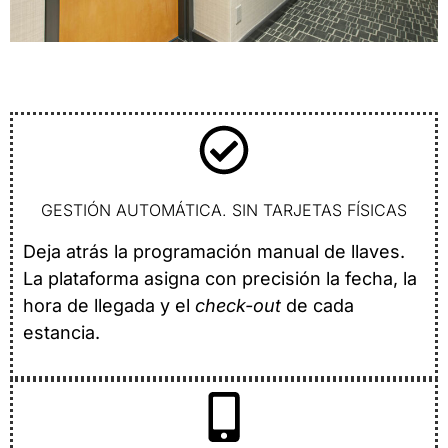
GESTIÓN AUTOMÁTICA. SIN TARJETAS FÍSICAS
Deja atrás la programación manual de llaves.
La plataforma asigna con precisión la fecha, la
hora de llegada y el
check-out
de cada
estancia.