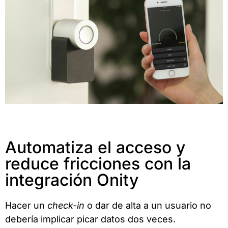
Automatiza el acceso y
reduce fricciones con la
integración Onity
Hacer un
check-in
o dar de alta a un usuario no
debería implicar picar datos dos veces.