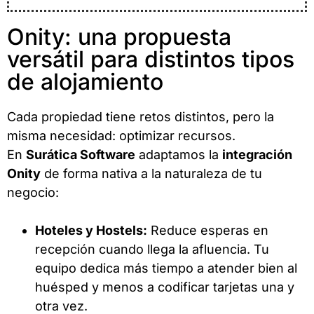
Onity: una propuesta
versátil para distintos tipos
de alojamiento
Cada propiedad tiene retos distintos, pero la
misma necesidad: optimizar recursos.
En
Surática Software
adaptamos la
integración
Onity
de forma nativa a la naturaleza de tu
negocio:
Hoteles y Hostels:
Reduce esperas en
recepción cuando llega la afluencia. Tu
equipo dedica más tiempo a atender bien al
huésped y menos a codificar tarjetas una y
otra vez.