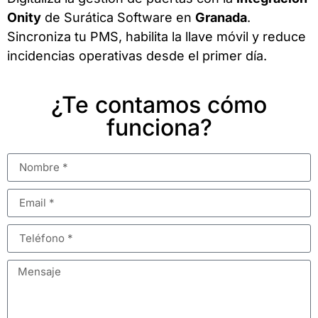
Onity
de Surática Software en
Granada
.
Sincroniza tu PMS, habilita la llave móvil y reduce
incidencias operativas desde el primer día.
¿Te contamos cómo
funciona?