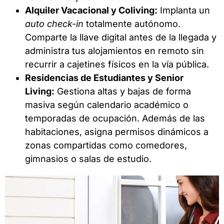
Alquiler Vacacional y Coliving:
Implanta un
auto check-in
totalmente autónomo.
Comparte la llave digital antes de la llegada y
administra tus alojamientos en remoto sin
recurrir a cajetines físicos en la vía pública.
Residencias de Estudiantes y Senior
Living:
Gestiona altas y bajas de forma
masiva según calendario académico o
temporadas de ocupación. Además de las
habitaciones, asigna permisos dinámicos a
zonas compartidas como comedores,
gimnasios o salas de estudio.