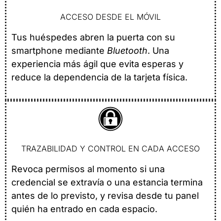
ACCESO DESDE EL MÓVIL
Tus huéspedes abren la puerta con su
smartphone mediante
Bluetooth
. Una
experiencia más ágil que evita esperas y
reduce la dependencia de la tarjeta física.
TRAZABILIDAD Y CONTROL EN CADA ACCESO
Revoca permisos al momento si una
credencial se extravía o una estancia termina
antes de lo previsto, y revisa desde tu panel
quién ha entrado en cada espacio.