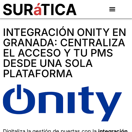
INTEGRACIÓN ONITY EN
GRANADA: CENTRALIZA
EL ACCESO Y TU PMS
DESDE UNA SOLA
PLATAFORMA
Digitaliza la gestión de puertas con la
integración