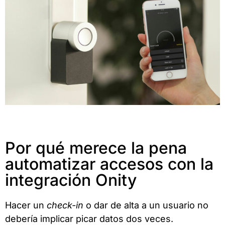
Por qué merece la pena
automatizar accesos con la
integración Onity
Hacer un
check-in
o dar de alta a un usuario no
debería implicar picar datos dos veces.