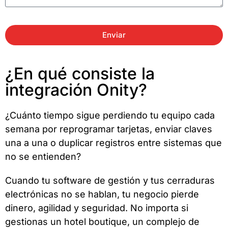
Enviar
¿En qué consiste la
integración Onity?
¿Cuánto tiempo sigue perdiendo tu equipo cada
semana por reprogramar tarjetas, enviar claves
una a una o duplicar registros entre sistemas que
no se entienden?
Cuando tu software de gestión y tus cerraduras
electrónicas no se hablan, tu negocio pierde
dinero, agilidad y seguridad. No importa si
gestionas un hotel boutique, un complejo de