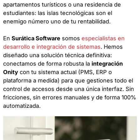
apartamentos turísticos o una residencia de
estudiantes: las islas tecnológicas son el
enemigo número uno de tu rentabilidad.
En
Surática Software
somos
especialistas en
desarrollo e integración de sistemas
. Hemos
diseñado una solución técnica definitiva:
conectamos de forma robusta la
integración
Onity
con tu sistema actual (PMS, ERP o
plataforma a medida) para que gestiones todo el
control de accesos desde una única interfaz. Sin
fricciones, sin errores manuales y de forma 100%
automatizada.