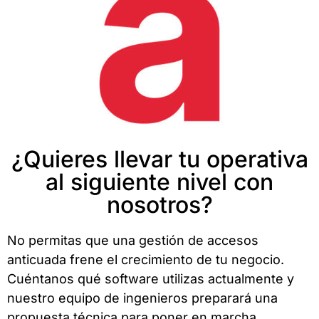
¿Quieres llevar tu operativa
al siguiente nivel con
nosotros?
No permitas que una gestión de accesos
anticuada frene el crecimiento de tu negocio.
Cuéntanos qué software utilizas actualmente y
nuestro equipo de ingenieros preparará una
propuesta técnica para poner en marcha