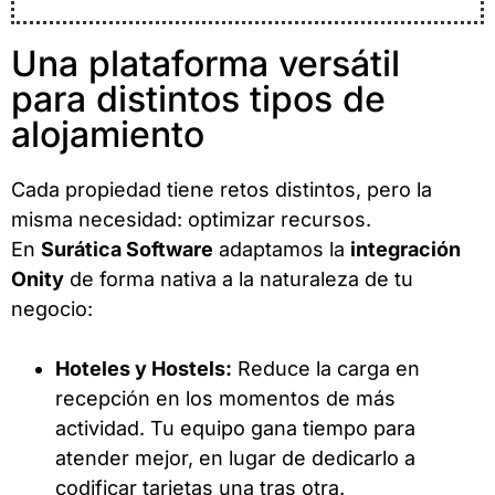
Una plataforma versátil
para distintos tipos de
alojamiento
Cada propiedad tiene retos distintos, pero la
misma necesidad: optimizar recursos.
En
Surática Software
adaptamos la
integración
Onity
de forma nativa a la naturaleza de tu
negocio:
Hoteles y Hostels:
Reduce la carga en
recepción en los momentos de más
actividad. Tu equipo gana tiempo para
atender mejor, en lugar de dedicarlo a
codificar tarjetas una tras otra.