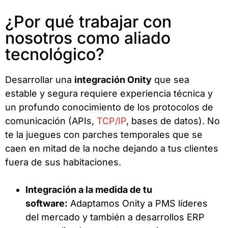
¿Por qué trabajar con
nosotros como aliado
tecnológico?
Desarrollar una
integración Onity
que sea
estable y segura requiere experiencia técnica y
un profundo conocimiento de los protocolos de
comunicación (APIs,
TCP/IP
, bases de datos). No
te la juegues con parches temporales que se
caen en mitad de la noche dejando a tus clientes
fuera de sus habitaciones.
Integración a la medida de tu
software:
Adaptamos Onity a PMS líderes
del mercado y también a desarrollos ERP