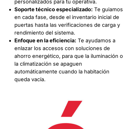
personalizados para tu operativa.
Soporte técnico especializado:
Te guiamos
en cada fase, desde el inventario inicial de
puertas hasta las verificaciones de carga y
rendimiento del sistema.
Enfoque en la eficiencia:
Te ayudamos a
enlazar los accesos con soluciones de
ahorro energético, para que la iluminación o
la climatización se apaguen
automáticamente cuando la habitación
queda vacía.