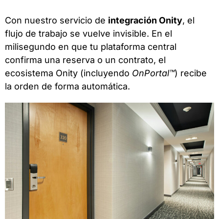
Con nuestro servicio de
integración Onity
, el
flujo de trabajo se vuelve invisible. En el
milisegundo en que tu plataforma central
confirma una reserva o un contrato, el
ecosistema Onity (incluyendo
OnPortal™
) recibe
la orden de forma automática.