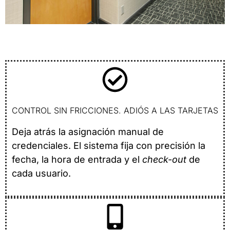
CONTROL SIN FRICCIONES. ADIÓS A LAS TARJETAS
Deja atrás la asignación manual de
credenciales. El sistema fija con precisión la
fecha, la hora de entrada y el
check-out
de
cada usuario.