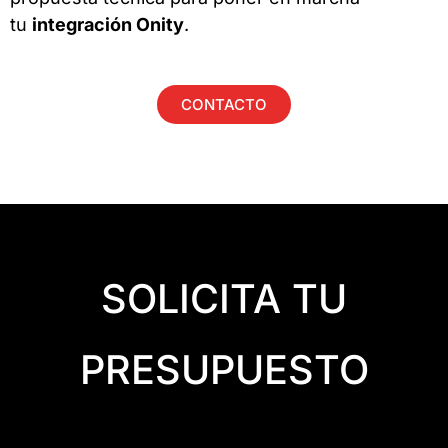
tu
integración Onity
.
CONTACTO
SOLICITA TU
PRESUPUESTO