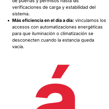
de puertas y permisos hasta las
verificaciones de carga y estabilidad del
sistema.
Más eficiencia en el día a día:
vinculamos los
accesos con automatizaciones energéticas
para que iluminación o climatización se
desconecten cuando la estancia queda
vacía.