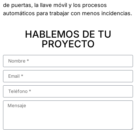
de puertas, la llave móvil y los procesos
automáticos para trabajar con menos incidencias.
HABLEMOS DE TU
PROYECTO