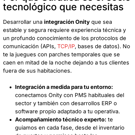
tecnológico que necesitas
Desarrollar una
integración Onity
que sea
estable y segura requiere experiencia técnica y
un profundo conocimiento de los protocolos de
comunicación (APIs,
TCP/IP
, bases de datos). No
te la juegues con parches temporales que se
caen en mitad de la noche dejando a tus clientes
fuera de sus habitaciones.
Integración a medida para tu entorno:
conectamos Onity con PMS habituales del
sector y también con desarrollos ERP o
software propio adaptado a tu operativa.
Acompañamiento técnico experto:
te
guiamos en cada fase, desde el inventario