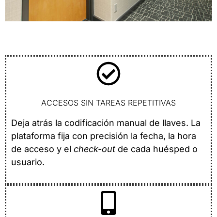
ACCESOS SIN TAREAS REPETITIVAS
Deja atrás la codificación manual de llaves. La
plataforma fija con precisión la fecha, la hora
de acceso y el
check-out
de cada huésped o
usuario.