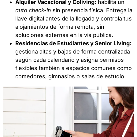
Alquiler Vacacional y Coliving:
habilita un
auto check-in
sin presencia física. Entrega la
llave digital antes de la llegada y controla tus
alojamientos de forma remota, sin
soluciones externas en la vía pública.
Residencias de Estudiantes y Senior Living:
gestiona altas y bajas de forma centralizada
según cada calendario y asigna permisos
flexibles también a espacios comunes como
comedores, gimnasios o salas de estudio.