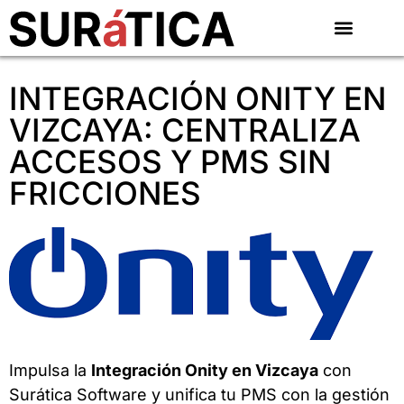
INTEGRACIÓN ONITY EN
VIZCAYA: CENTRALIZA
ACCESOS Y PMS SIN
FRICCIONES
Impulsa la
Integración Onity en Vizcaya
con
Surática Software y unifica tu PMS con la gestión