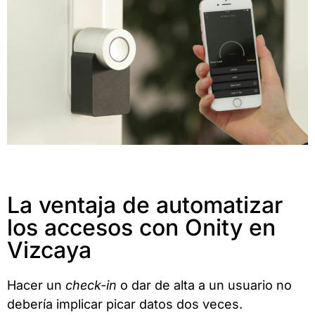
La ventaja de automatizar
los accesos con Onity en
Vizcaya
Hacer un
check-in
o dar de alta a un usuario no
debería implicar picar datos dos veces.