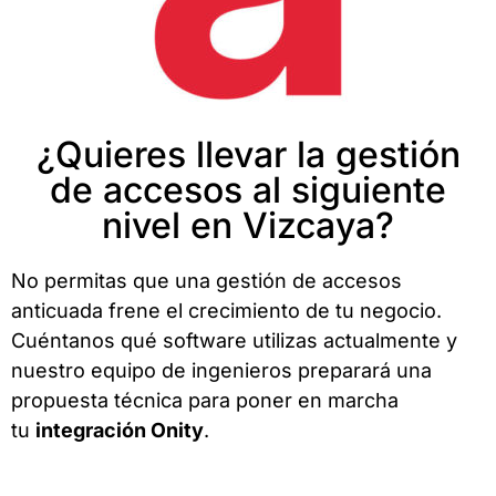
¿Quieres llevar la gestión
de accesos al siguiente
nivel en Vizcaya?
No permitas que una gestión de accesos
anticuada frene el crecimiento de tu negocio.
Cuéntanos qué software utilizas actualmente y
nuestro equipo de ingenieros preparará una
propuesta técnica para poner en marcha
tu
integración Onity
.