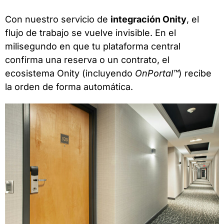
Con nuestro servicio de
integración Onity
, el
flujo de trabajo se vuelve invisible. En el
milisegundo en que tu plataforma central
confirma una reserva o un contrato, el
ecosistema Onity (incluyendo
OnPortal™
) recibe
la orden de forma automática.