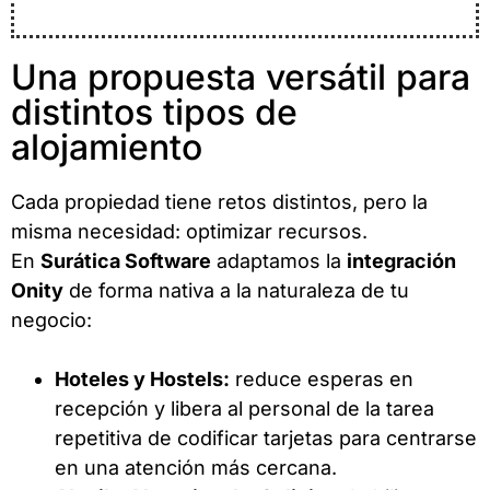
Una propuesta versátil para
distintos tipos de
alojamiento
Cada propiedad tiene retos distintos, pero la
misma necesidad: optimizar recursos.
En
Surática Software
adaptamos la
integración
Onity
de forma nativa a la naturaleza de tu
negocio:
Hoteles y Hostels:
reduce esperas en
recepción y libera al personal de la tarea
repetitiva de codificar tarjetas para centrarse
en una atención más cercana.