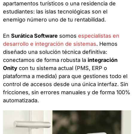
apartamentos turísticos o una residencia de
estudiantes: las islas tecnológicas son el
enemigo número uno de tu rentabilidad.
En
Surática Software
somos
especialistas en
desarrollo e integración de sistemas
. Hemos
diseñado una solución técnica definitiva:
conectamos de forma robusta la
integración
Onity
con tu sistema actual (PMS, ERP o
plataforma a medida) para que gestiones todo el
control de accesos desde una única interfaz. Sin
fricciones, sin errores manuales y de forma 100%
automatizada.