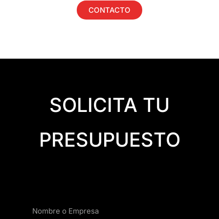
CONTACTO
SOLICITA TU
PRESUPUESTO