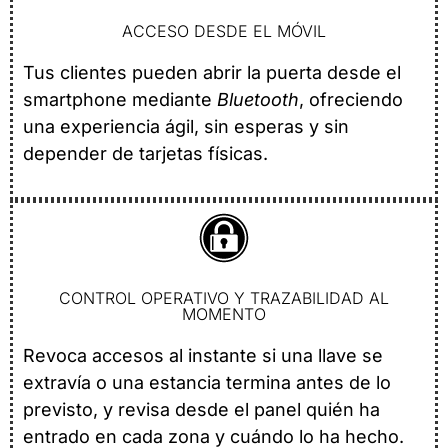
ACCESO DESDE EL MÓVIL
Tus clientes pueden abrir la puerta desde el
smartphone mediante
Bluetooth
, ofreciendo
una experiencia ágil, sin esperas y sin
depender de tarjetas físicas.
CONTROL OPERATIVO Y TRAZABILIDAD AL
MOMENTO
Revoca accesos al instante si una llave se
extravía o una estancia termina antes de lo
previsto, y revisa desde el panel quién ha
entrado en cada zona y cuándo lo ha hecho.