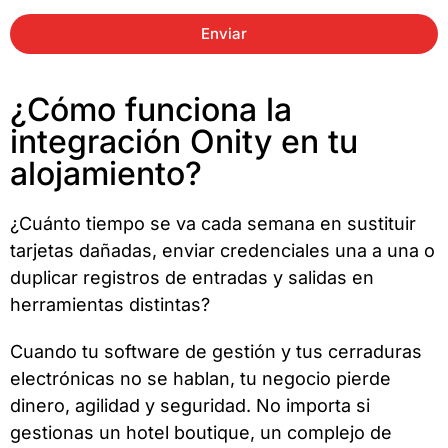
Enviar
¿Cómo funciona la
integración Onity en tu
alojamiento?
¿Cuánto tiempo se va cada semana en sustituir
tarjetas dañadas, enviar credenciales una a una o
duplicar registros de entradas y salidas en
herramientas distintas?
Cuando tu software de gestión y tus cerraduras
electrónicas no se hablan, tu negocio pierde
dinero, agilidad y seguridad. No importa si
gestionas un hotel boutique, un complejo de