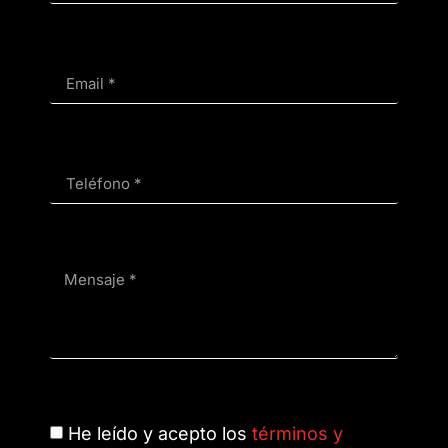
He leído y acepto los
términos y