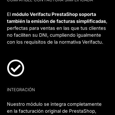
El
módulo Verifactu PrestaShop soporta
también la emisión de facturas simplificadas
,
perfectas para ventas en las que tus clientes
no faciliten su DNI, cumpliendo igualmente
con los requisitos de la normativa Verifactu.
INTEGRACIÓN
Nuestro módulo se integra completamente
en la facturación original de PrestaShop,