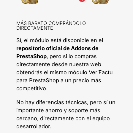
MÁS BARATO COMPRÁNDOLO
DIRECTAMENTE
Sí, el módulo está disponible en el
repositorio oficial de Addons de
PrestaShop
, pero si lo compras
directamente desde nuestra web
obtendrás el mismo módulo VeriFactu
para PrestaShop a un precio más
competitivo.
No hay diferencias técnicas, pero sí un
importante ahorro y soporte más
cercano, directamente con el equipo
desarrollador.