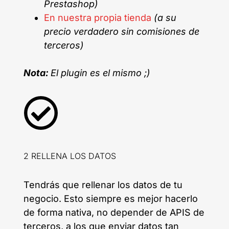
Prestashop)
En nuestra propia tienda
(a su
precio verdadero sin comisiones de
terceros)
Nota:
El plugin es el mismo ;)
2 RELLENA LOS DATOS
Tendrás que rellenar los datos de tu
negocio. Esto siempre es mejor hacerlo
de forma nativa, no depender de APIS de
terceros, a los que enviar datos tan