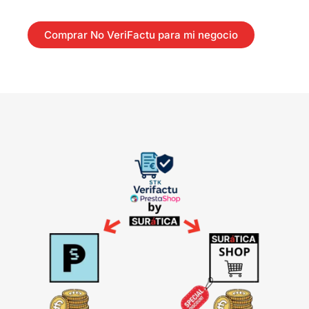
Comprar No VeriFactu para mi negocio