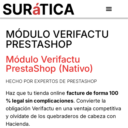
MÓDULO VERIFACTU
PRESTASHOP
Módulo Verifactu
PrestaShop (Nativo)
HECHO POR EXPERTOS DE PRESTASHOP
Haz que tu tienda online
facture de forma 100
% legal sin complicaciones
. Convierte la
obligación Verifactu en una ventaja competitiva
y olvídate de los quebraderos de cabeza con
Hacienda.