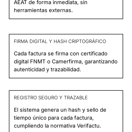
AEAT de forma inmediata, sin
herramientas externas.
FIRMA DIGITAL Y HASH CRIPTOGRÁFICO
Cada factura se firma con certificado
digital FNMT o Camerfirma, garantizando
autenticidad y trazabilidad.
REGISTRO SEGURO Y TRAZABLE
El sistema genera un hash y sello de
tiempo único para cada factura,
cumpliendo la normativa Verifactu.