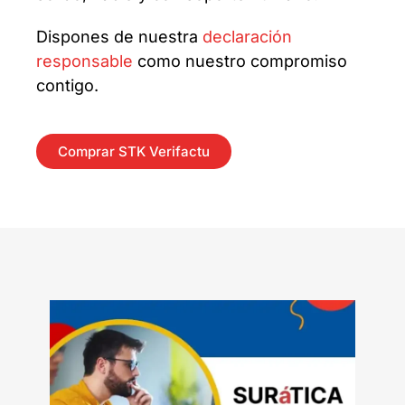
Dispones de nuestra
declaración
responsable
como nuestro compromiso
contigo.
Comprar STK Verifactu