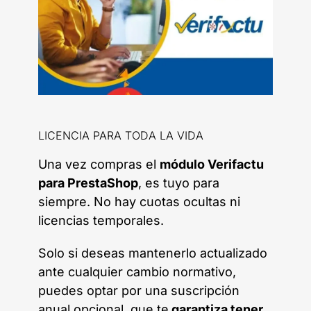
LICENCIA PARA TODA LA VIDA
Una vez compras el
módulo Verifactu
para PrestaShop
, es tuyo para
siempre. No hay cuotas ocultas ni
licencias temporales.
Solo si deseas mantenerlo actualizado
ante cualquier cambio normativo,
puedes optar por una suscripción
anual opcional, que te
garantiza tener