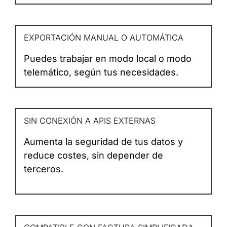
EXPORTACIÓN MANUAL O AUTOMÁTICA
Puedes trabajar en modo local o modo
telemático, según tus necesidades.
SIN CONEXIÓN A APIS EXTERNAS
Aumenta la seguridad de tus datos y
reduce costes, sin depender de
terceros.