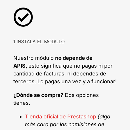
1 INSTALA EL MÓDULO
Nuestro módulo
no depende de
APIS,
esto significa que no pagas ni por
cantidad de facturas, ni dependes de
terceros. Lo pagas una vez y a funcionar!
¿Dónde se compra?
Dos opciones
tienes.
Tienda oficial de Prestashop
(algo
más caro por las comisiones de