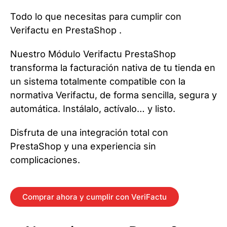
Todo lo que necesitas para cumplir con
Verifactu en PrestaShop .
Nuestro Módulo Verifactu PrestaShop
transforma la facturación nativa de tu tienda en
un sistema totalmente compatible con la
normativa Verifactu, de forma sencilla, segura y
automática. Instálalo, actívalo… y listo.
Disfruta de una integración total con
PrestaShop y una experiencia sin
complicaciones.
Comprar ahora y cumplir con VeriFactu