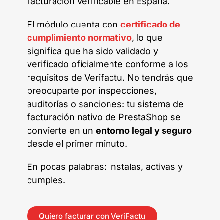
facturación verificable en España.
El módulo cuenta con
c
ertificado de
cumplimiento normativo
, lo que
significa que ha sido validado y
verificado oficialmente conforme a los
requisitos de Verifactu. No tendrás que
preocuparte por inspecciones,
auditorías o sanciones: tu sistema de
facturación nativo de PrestaShop se
convierte en un
entorno legal y seguro
desde el primer minuto.
En pocas palabras: instalas, activas y
cumples.
Quiero facturar con VeriFactu