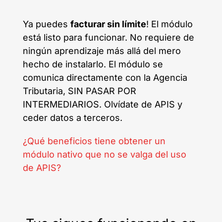
Ya puedes
facturar sin límite
! El módulo
está listo para funcionar. No requiere de
ningún aprendizaje más allá del mero
hecho de instalarlo. El módulo se
comunica directamente con la Agencia
Tributaria, SIN PASAR POR
INTERMEDIARIOS. Olvídate de APIS y
ceder datos a terceros.
¿Qué beneficios tiene obtener un
módulo nativo que no se valga del uso
de APIS?