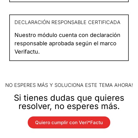
DECLARACIÓN RESPONSABLE CERTIFICADA
Nuestro módulo cuenta con declaración
responsable aprobada según el marco
Verifactu.
NO ESPERES MÁS Y SOLUCIONA ESTE TEMA AHORA!
Si tienes dudas que quieres
resolver, no esperes más.
Quiero cumplir con Veri*Factu