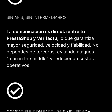
SIN APIS, SIN INTERMEDIARIOS
La
comunicación es directa entre tu
PrestaShop y Verifactu
, lo que garantiza
mayor seguridad, velocidad y fiabilidad. No
dependes de terceros, evitando ataques
“man in the middle” y reduciendo costes
operativos.
COMPATIBLE CON FACTURA SIMPLIFICADA