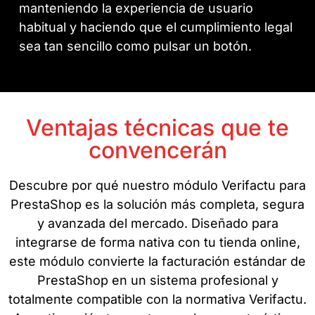
manteniendo la experiencia de usuario
habitual y haciendo que el cumplimiento legal
sea tan sencillo como pulsar un botón.
Ventajas técnicas que te
convencerán
Descubre por qué nuestro módulo Verifactu para
PrestaShop es la solución más completa, segura
y avanzada del mercado. Diseñado para
integrarse de forma nativa con tu tienda online,
este módulo convierte la facturación estándar de
PrestaShop en un sistema profesional y
totalmente compatible con la normativa Verifactu.