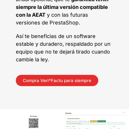
siempre la última versión compatible
con la AEAT
y con las futuras
versiones de PrestaShop.
Así te beneficias de un software
estable y duradero, respaldado por un
equipo que no te dejará tirado cuando
cambie la ley.
Compra Veri*Factu para siempre