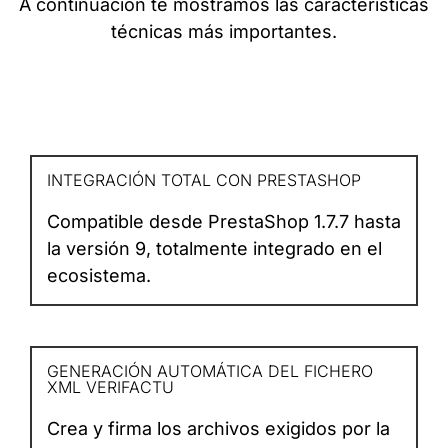
A continuación te mostramos las características
técnicas más importantes.
INTEGRACIÓN TOTAL CON PRESTASHOP
Compatible desde PrestaShop 1.7.7 hasta
la versión 9, totalmente integrado en el
ecosistema.
GENERACIÓN AUTOMÁTICA DEL FICHERO
XML VERIFACTU
Crea y firma los archivos exigidos por la