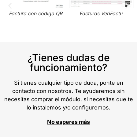
Factura con código QR
Facturas VeriFactu
¿Tienes dudas de
funcionamiento?
Si tienes cualquier tipo de duda, ponte en
contacto con nosotros. Te ayudaremos sin
necesitas comprar el módulo, si necesitas que te
lo instalemos y/o configuremos.
No esperes más