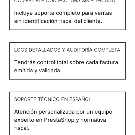
COMPATIBLE CON FACTURA SIMPLIFICADA
Incluye soporte completo para ventas
sin identificación fiscal del cliente.
LOGS DETALLADOS Y AUDITORÍA COMPLETA
Tendrás control total sobre cada factura
emitida y validada.
SOPORTE TÉCNICO EN ESPAÑOL
Atención personalizada por un equipo
experto en PrestaShop y normativa
fiscal.