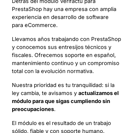
Detrás del módulo Verifactu para
PrestaShop hay una empresa con amplia
experiencia en desarrollo de software
para eCommerce.
Llevamos años trabajando con PrestaShop
y conocemos sus entresijos técnicos y
fiscales. Ofrecemos soporte en español,
mantenimiento continuo y un compromiso
total con la evolución normativa.
Nuestra prioridad es tu tranquilidad: si la
ley cambia, te avisamos y
actualizamos el
módulo para que sigas cumpliendo sin
preocupaciones
.
El módulo es el resultado de un trabajo
sólido, fiable y con soporte humano.