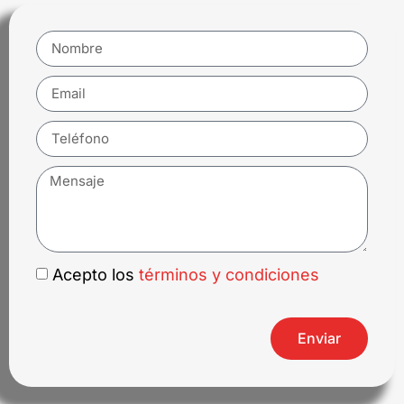
Acepto los
términos y condiciones
Enviar