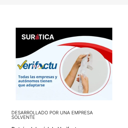
DESARROLLADO POR UNA EMPRESA
SOLVENTE