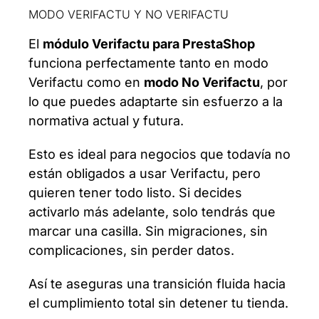
MODO VERIFACTU Y NO VERIFACTU
El
módulo Verifactu para PrestaShop
funciona perfectamente tanto en modo
Verifactu como en
modo No Verifactu
, por
lo que puedes adaptarte sin esfuerzo a la
normativa actual y futura.
Esto es ideal para negocios que todavía no
están obligados a usar Verifactu, pero
quieren tener todo listo. Si decides
activarlo más adelante, solo tendrás que
marcar una casilla. Sin migraciones, sin
complicaciones, sin perder datos.
Así te aseguras una transición fluida hacia
el cumplimiento total sin detener tu tienda.