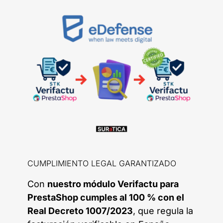
CUMPLIMIENTO LEGAL GARANTIZADO
Con
nuestro módulo Verifactu para
PrestaShop cumples al 100 % con el
Real Decreto 1007/2023
, que regula la