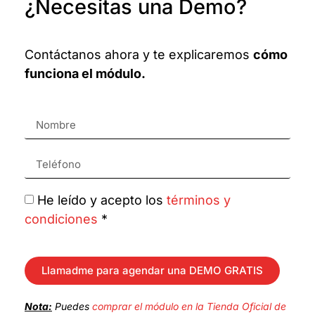
¿Necesitas una Demo?
Contáctanos ahora y te explicaremos
cómo
funciona el módulo.
He leído y acepto los
términos y
condiciones
*
Llamadme para agendar una DEMO GRATIS
Nota:
Puedes
comprar el módulo en la Tienda Oficial de