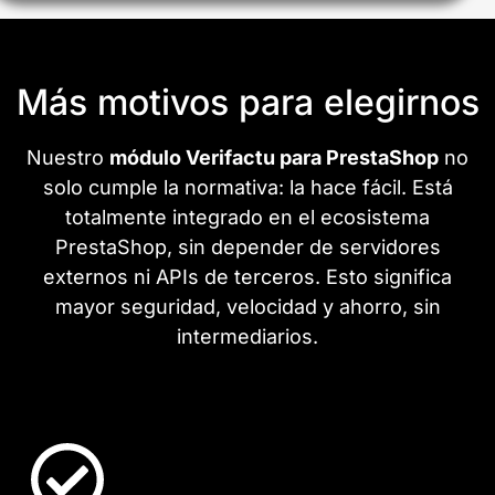
Más motivos para elegirnos
Nuestro
módulo Verifactu para PrestaShop
no
solo cumple la normativa: la hace fácil. Está
totalmente integrado en el ecosistema
PrestaShop, sin depender de servidores
externos ni APIs de terceros. Esto significa
mayor seguridad, velocidad y ahorro, sin
intermediarios.