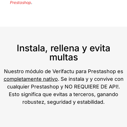
Prestashop
.
Instala, rellena y evita
multas
Nuestro módulo de Verifactu para Prestashop es
completamente nativo
. Se instala y y convive con
cualquier Prestashop y NO REQUIERE DE API!.
Esto significa que evitas a terceros, ganando
robustez, seguridad y estabilidad.