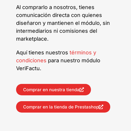
Al comprarlo a nosotros, tienes
comunicación directa con quienes
diseñaron y mantienen el módulo, sin
intermediarios ni comisiones del
marketplace.
Aquí tienes nuestros
términos y
condiciones
para nuestro módulo
VeriFactu.
Comprar en nuestra tienda
Comprar en la tienda de Prestashop