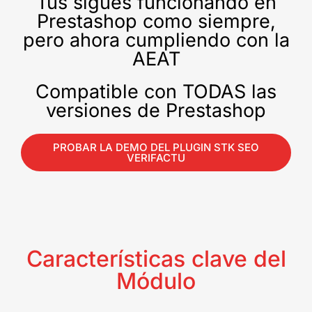
Tus sigues funcionando en
Prestashop como siempre,
pero ahora cumpliendo con la
AEAT
Compatible con TODAS las
versiones de Prestashop
PROBAR LA DEMO DEL PLUGIN STK SEO
VERIFACTU
Características clave del
Módulo