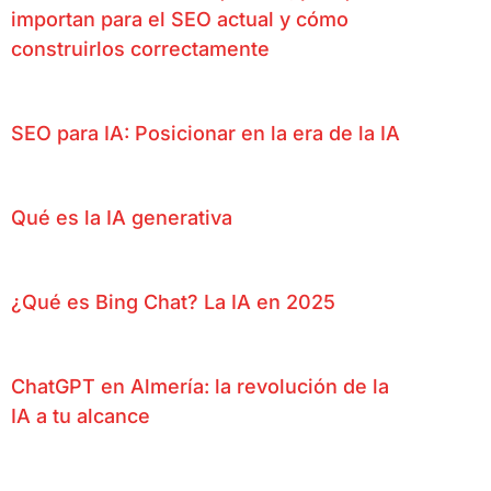
importan para el SEO actual y cómo
construirlos correctamente
SEO para IA: Posicionar en la era de la IA
Qué es la IA generativa
¿Qué es Bing Chat? La IA en 2025
ChatGPT en Almería: la revolución de la
IA a tu alcance