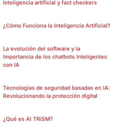
Inteligencia artificial y fact checkers
¿Cómo Funciona la Inteligencia Artificial?
La evolución del software y la
Importancia de los chatbots Inteligentes
con IA
Tecnologías de seguridad basadas en IA:
Revolucionando la protección digital
¿Qué es AI TRiSM?