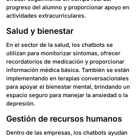
progreso del alumno y proporcionar apoyo en
actividades extracurriculares.
Salud y bienestar
En el sector de la salud, los chatbots se
utilizan para monitorizar síntomas, ofrecer
recordatorios de medicación y proporcionar
información médica básica. También se están
implementando en terapias conversacionales
para apoyar el bienestar mental, brindando un
espacio seguro para manejar la ansiedad o la
depresión.
Gestión de recursos humanos
Dentro de las empresas, los chatbots ayudan