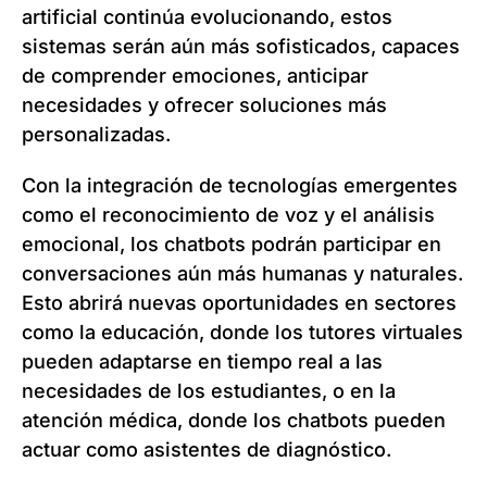
artificial continúa evolucionando, estos
sistemas serán aún más sofisticados, capaces
de comprender emociones, anticipar
necesidades y ofrecer soluciones más
personalizadas.
Con la integración de tecnologías emergentes
como el reconocimiento de voz y el análisis
emocional, los chatbots podrán participar en
conversaciones aún más humanas y naturales.
Esto abrirá nuevas oportunidades en sectores
como la educación, donde los tutores virtuales
pueden adaptarse en tiempo real a las
necesidades de los estudiantes, o en la
atención médica, donde los chatbots pueden
actuar como asistentes de diagnóstico.