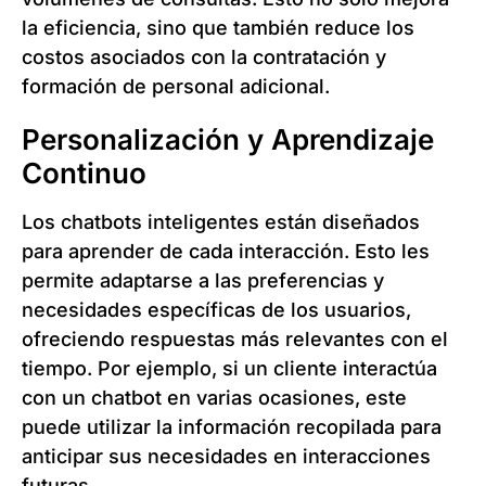
la eficiencia, sino que también reduce los
costos asociados con la contratación y
formación de personal adicional.
Personalización y Aprendizaje
Continuo
Los chatbots inteligentes están diseñados
para aprender de cada interacción. Esto les
permite adaptarse a las preferencias y
necesidades específicas de los usuarios,
ofreciendo respuestas más relevantes con el
tiempo. Por ejemplo, si un cliente interactúa
con un chatbot en varias ocasiones, este
puede utilizar la información recopilada para
anticipar sus necesidades en interacciones
futuras.