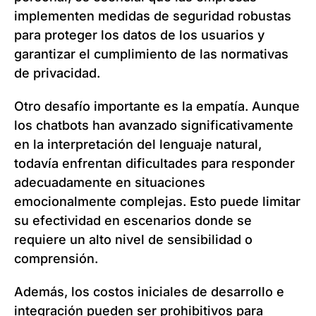
implementen medidas de seguridad robustas
para proteger los datos de los usuarios y
garantizar el cumplimiento de las normativas
de privacidad.
Otro desafío importante es la empatía. Aunque
los chatbots han avanzado significativamente
en la interpretación del lenguaje natural,
todavía enfrentan dificultades para responder
adecuadamente en situaciones
emocionalmente complejas. Esto puede limitar
su efectividad en escenarios donde se
requiere un alto nivel de sensibilidad o
comprensión.
Además, los costos iniciales de desarrollo e
integración pueden ser prohibitivos para