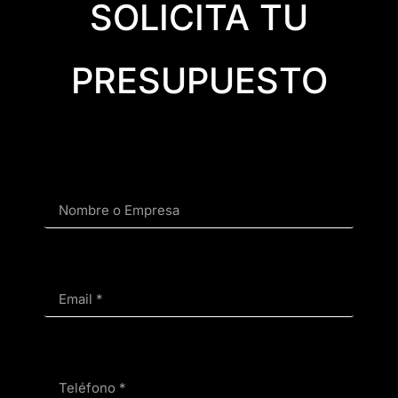
SOLICITA TU
PRESUPUESTO