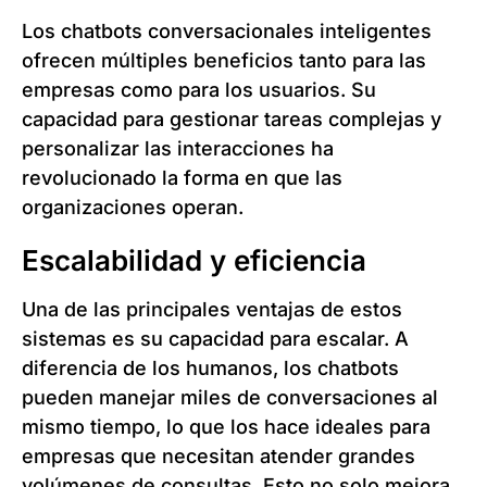
Los chatbots conversacionales inteligentes
ofrecen múltiples beneficios tanto para las
empresas como para los usuarios. Su
capacidad para gestionar tareas complejas y
personalizar las interacciones ha
revolucionado la forma en que las
organizaciones operan.
Escalabilidad y eficiencia
Una de las principales ventajas de estos
sistemas es su capacidad para escalar. A
diferencia de los humanos, los chatbots
pueden manejar miles de conversaciones al
mismo tiempo, lo que los hace ideales para
empresas que necesitan atender grandes
volúmenes de consultas. Esto no solo mejora