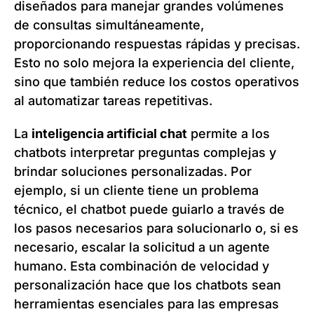
diseñados para manejar grandes volúmenes
de consultas simultáneamente,
proporcionando respuestas rápidas y precisas.
Esto no solo mejora la experiencia del cliente,
sino que también reduce los costos operativos
al automatizar tareas repetitivas.
La
inteligencia artificial chat
permite a los
chatbots interpretar preguntas complejas y
brindar soluciones personalizadas. Por
ejemplo, si un cliente tiene un problema
técnico, el chatbot puede guiarlo a través de
los pasos necesarios para solucionarlo o, si es
necesario, escalar la solicitud a un agente
humano. Esta combinación de velocidad y
personalización hace que los chatbots sean
herramientas esenciales para las empresas