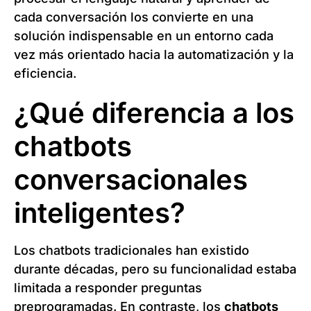
cada conversación los convierte en una
solución indispensable en un entorno cada
vez más orientado hacia la automatización y la
eficiencia.
¿Qué diferencia a los
chatbots
conversacionales
inteligentes?
Los chatbots tradicionales han existido
durante décadas, pero su funcionalidad estaba
limitada a responder preguntas
preprogramadas. En contraste, los
chatbots