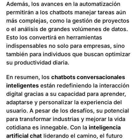
Además, los avances en la automatización
permitirán a los chatbots manejar tareas aún
más complejas, como la gestión de proyectos
o el análisis de grandes volúmenes de datos.
Esto los convertirá en herramientas
indispensables no solo para empresas, sino
también para individuos que buscan optimizar
su productividad diaria.
En resumen, los
chatbots conversacionales
inteligentes
están redefiniendo la interacción
digital gracias a su capacidad para aprender,
adaptarse y personalizar la experiencia del
usuario. A pesar de los desafíos, su potencial
para transformar industrias y mejorar la vida
cotidiana es innegable. Con la
inteligencia
artificial chat
liderando el camino, el futuro