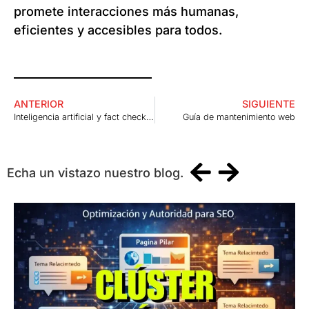
promete interacciones más humanas,
eficientes y accesibles para todos.
ANTERIOR
SIGUIENTE
Inteligencia artificial y fact checkers
Guía de mantenimiento web
Echa un vistazo nuestro blog.