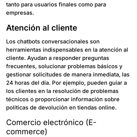
tanto para usuarios finales como para
empresas.
Atención al cliente
Los chatbots conversacionales son
herramientas indispensables en la atención al
cliente. Ayudan a responder preguntas
frecuentes, solucionar problemas básicos y
gestionar solicitudes de manera inmediata, las
24 horas del día. Por ejemplo, pueden guiar a
los clientes en la resolución de problemas
técnicos o proporcionar información sobre
políticas de devolución en tiendas online.
Comercio electrónico (E-
commerce)