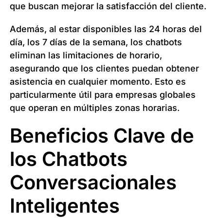
que buscan mejorar la satisfacción del cliente.
Además, al estar disponibles las 24 horas del
día, los 7 días de la semana, los chatbots
eliminan las limitaciones de horario,
asegurando que los clientes puedan obtener
asistencia en cualquier momento. Esto es
particularmente útil para empresas globales
que operan en múltiples zonas horarias.
Beneficios Clave de
los Chatbots
Conversacionales
Inteligentes