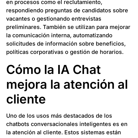
en procesos como el reclutamiento,
respondiendo preguntas de candidatos sobre
vacantes o gestionando entrevistas
preliminares. También se utilizan para mejorar
la comunicación interna, automatizando
solicitudes de información sobre beneficios,
políticas corporativas o gestión de horarios.
Cómo la IA Chat
mejora la atención al
cliente
Uno de los usos más destacados de los
chatbots conversacionales inteligentes es en
la atención al cliente. Estos sistemas están