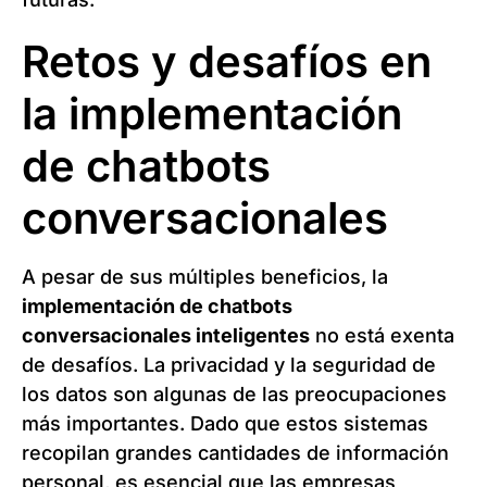
Retos y desafíos en
la implementación
de chatbots
conversacionales
A pesar de sus múltiples beneficios, la
implementación de chatbots
conversacionales inteligentes
no está exenta
de desafíos. La privacidad y la seguridad de
los datos son algunas de las preocupaciones
más importantes. Dado que estos sistemas
recopilan grandes cantidades de información
personal, es esencial que las empresas