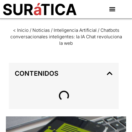
< Inicio
/
Noticias
/
Inteligencia Artificial
/
Chatbots
conversacionales inteligentes: la IA Chat revoluciona
la web
CONTENIDOS