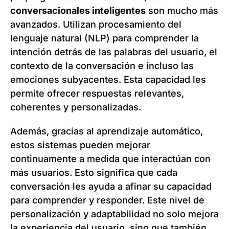
conversacionales inteligentes
son mucho más
avanzados. Utilizan procesamiento del
lenguaje natural (NLP) para comprender la
intención detrás de las palabras del usuario, el
contexto de la conversación e incluso las
emociones subyacentes. Esta capacidad les
permite ofrecer respuestas relevantes,
coherentes y personalizadas.
Además, gracias al aprendizaje automático,
estos sistemas pueden mejorar
continuamente a medida que interactúan con
más usuarios. Esto significa que cada
conversación les ayuda a afinar su capacidad
para comprender y responder. Este nivel de
personalización y adaptabilidad no solo mejora
la experiencia del usuario, sino que también