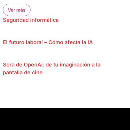
Ver más
Seguridad informática
El futuro laboral – Cómo afecta la IA
Sora de OpenAi: de tu imaginación a la
pantalla de cine