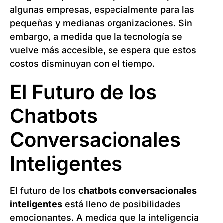
algunas empresas, especialmente para las
pequeñas y medianas organizaciones. Sin
embargo, a medida que la tecnología se
vuelve más accesible, se espera que estos
costos disminuyan con el tiempo.
El Futuro de los
Chatbots
Conversacionales
Inteligentes
El futuro de los
chatbots conversacionales
inteligentes
está lleno de posibilidades
emocionantes. A medida que la inteligencia