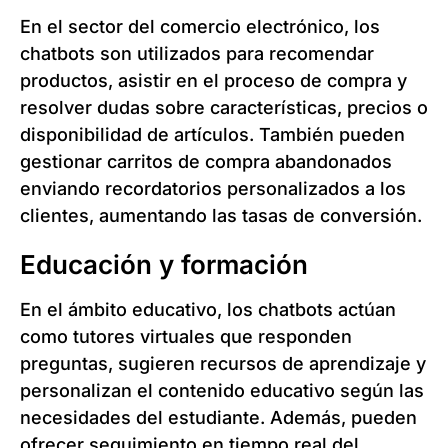
En el sector del comercio electrónico, los
chatbots son utilizados para recomendar
productos, asistir en el proceso de compra y
resolver dudas sobre características, precios o
disponibilidad de artículos. También pueden
gestionar carritos de compra abandonados
enviando recordatorios personalizados a los
clientes, aumentando las tasas de conversión.
Educación y formación
En el ámbito educativo, los chatbots actúan
como tutores virtuales que responden
preguntas, sugieren recursos de aprendizaje y
personalizan el contenido educativo según las
necesidades del estudiante. Además, pueden
ofrecer seguimiento en tiempo real del