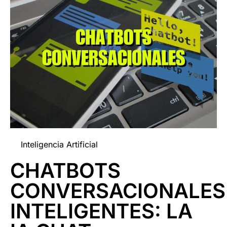
Inteligencia Artificial
CHATBOTS
CONVERSACIONALES
INTELIGENTES: LA