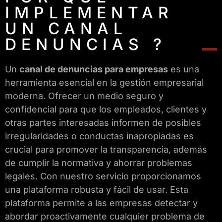
IMPLEMENTAR
UN CANAL
DENUNCIAS ?
Un
canal de denuncias para empresas
es una
herramienta esencial en la gestión empresarial
moderna. Ofrecer un medio seguro y
confidencial para que los empleados, clientes y
otras partes interesadas informen de posibles
irregularidades o conductas inapropiadas es
crucial para promover la transparencia, además
de cumplir la normativa y ahorrar problemas
legales. Con nuestro servicio proporcionamos
una plataforma robusta y fácil de usar. Esta
plataforma permite a las empresas detectar y
abordar proactivamente cualquier problema de