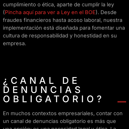
cumplimiento o ética, aparte de cumplir la ley
(
Pincha aquí para ver a Ley en el BOE
). Desde
fraudes financieros hasta acoso laboral, nuestra
implementación está diseñada para fomentar una
cultura de responsabilidad y honestidad en su
empresa.
¿CANAL DE
DENUNCIAS
OBLIGATORIO?
En muchos contextos empresariales, contar con
un canal de denuncias obligatorio es más que
una opción: es una necesidad legal y ética. La