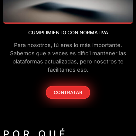
CUMPLIMIENTO CON NORMATIVA
Para nosotros, tú eres lo más importante.
Sabemos que a veces es difícil mantener las
plataformas actualizadas, pero nosotros te
facilitamos eso.
CONTRATAR
POR QUÉ