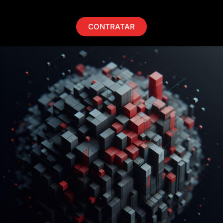
CONTRATAR