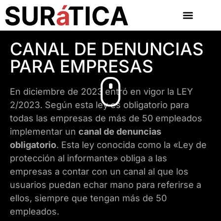
CANAL DE DENUNCIAS
PARA EMPRESAS
En diciembre de 2023 entró en vigor la LEY
2/2023. Según esta ley es obligatorio para
todas las empresas de más de 50 empleados
implementar un
canal de denuncias
obligatorio
. Esta ley conocida como la «Ley de
protección al informante» obliga a las
empresas a contar con un canal al que los
usuarios puedan echar mano para referirse a
ellos, siempre que tengan más de 50
empleados.