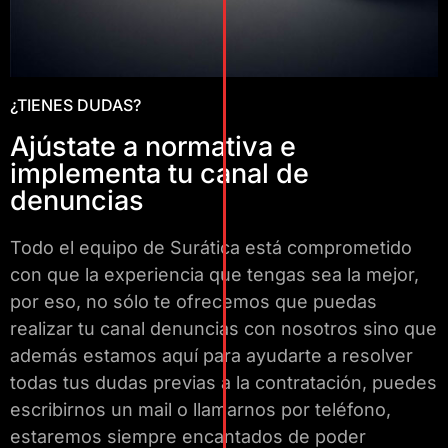
¿TIENES DUDAS?
Ajústate a normativa e
implementa tu canal de
denuncias
Todo el equipo de Surática está comprometido
con que la experiencia que tengas sea la mejor,
por eso, no sólo te ofrecemos que puedas
realizar tu canal denuncias con nosotros sino que
además estamos aquí para ayudarte a resolver
todas tus dudas previas a la contratación, puedes
escribirnos un mail o llamarnos por teléfono,
estaremos siempre encantados de poder