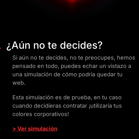
¿Aún no te decides?
Si aún no te decides, no te preocupes, hemos
pensado en todo, puedes echar un vistazo a
una simulación de cómo podría quedar tu
web.
Esta simulación es de prueba, en tu caso
cuando decidieras contratar ¡utilizaría tus
colores corporativos!
> Ver simulación