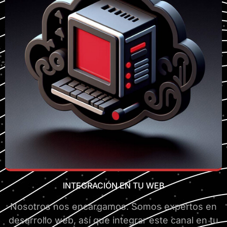
INTEGRACIÓN EN TU WEB
Nosotros nos encargamos. Somos expertos en
desarrollo web, así que integrar este canal en tu