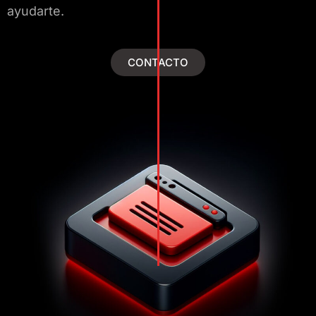
ayudarte.
CONTACTO