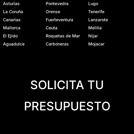
Asturias
Pontevedra
Lugo
La Coruña
Orense
Tenerife
Canarias
Fuerteventura
Lanzarote
Mallorca
Ceuta
Melilla
El Ejido
Roquetas de Mar
Níjar
Aguadulce
Carboneras
Mojacar
SOLICITA TU
PRESUPUESTO