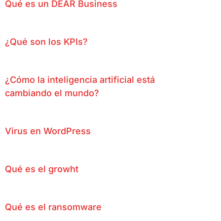
Qué es un DEAR Business
¿Qué son los KPIs?
¿Cómo la inteligencia artificial está
cambiando el mundo?
Virus en WordPress
Qué es el growht
Qué es el ransomware