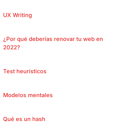
UX Writing
¿Por qué deberías renovar tu web en
2022?
Test heurísticos
Modelos mentales
Qué es un hash