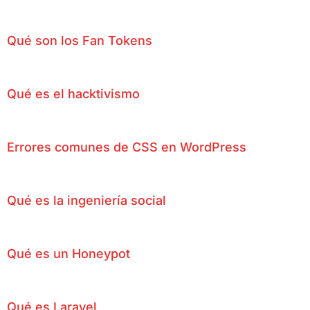
Qué son los Fan Tokens
Qué es el hacktivismo
Errores comunes de CSS en WordPress
Qué es la ingeniería social
Qué es un Honeypot
Qué es Laravel