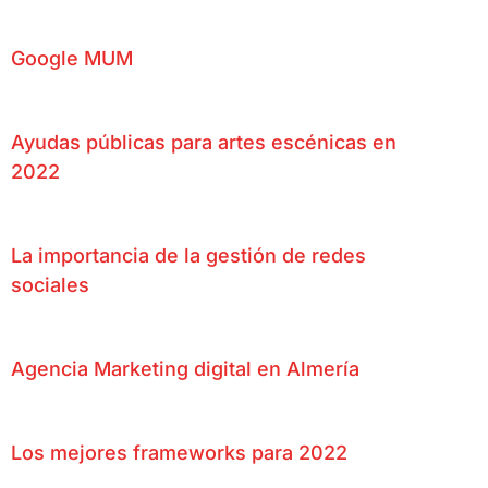
Google MUM
Ayudas públicas para artes escénicas en
2022
La importancia de la gestión de redes
sociales
Agencia Marketing digital en Almería
Los mejores frameworks para 2022