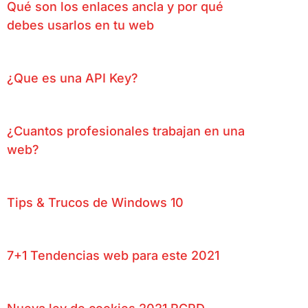
Qué son los enlaces ancla y por qué
debes usarlos en tu web
¿Que es una API Key?
¿Cuantos profesionales trabajan en una
web?
Tips & Trucos de Windows 10
7+1 Tendencias web para este 2021