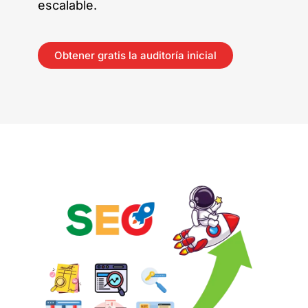
escalable.
Obtener gratis la auditoría inicial