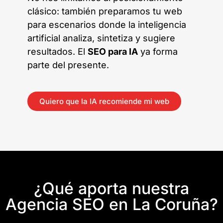
clásico: también preparamos tu web
para escenarios donde la inteligencia
artificial analiza, sintetiza y sugiere
resultados. El
SEO para IA
ya forma
parte del presente.
Quiero que la IA recomiende mi web
¿Qué aporta nuestra
Agencia SEO en La Coruña?