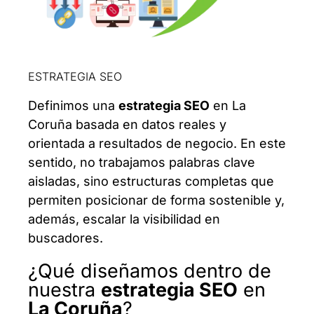
ESTRATEGIA SEO
Definimos una
estrategia SEO
en La
Coruña basada en datos reales y
orientada a resultados de negocio. En este
sentido, no trabajamos palabras clave
aisladas, sino estructuras completas que
permiten posicionar de forma sostenible y,
además, escalar la visibilidad en
buscadores.
¿Qué diseñamos dentro de
nuestra
estrategia SEO
en
La Coruña
?