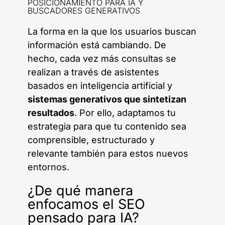
POSICIONAMIENTO PARA IA Y
BUSCADORES GENERATIVOS
La forma en la que los usuarios buscan
información está cambiando. De
hecho, cada vez más consultas se
realizan a través de asistentes
basados en inteligencia artificial y
sistemas generativos que sintetizan
resultados
. Por ello, adaptamos tu
estrategia para que tu contenido sea
comprensible, estructurado y
relevante también para estos nuevos
entornos.
¿De qué manera
enfocamos el SEO
pensado para IA?