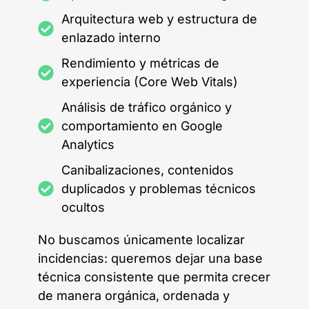
Arquitectura web y estructura de
enlazado interno
Rendimiento y métricas de
experiencia (Core Web Vitals)
Análisis de tráfico orgánico y
comportamiento en Google
Analytics
Canibalizaciones, contenidos
duplicados y problemas técnicos
ocultos
No buscamos únicamente localizar
incidencias: queremos dejar una base
técnica consistente que permita crecer
de manera orgánica, ordenada y