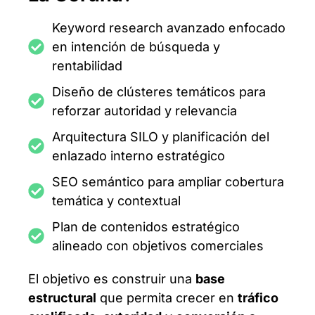
Keyword research avanzado enfocado
en intención de búsqueda y
rentabilidad
Diseño de clústeres temáticos para
reforzar autoridad y relevancia
Arquitectura SILO y planificación del
enlazado interno estratégico
SEO semántico para ampliar cobertura
temática y contextual
Plan de contenidos estratégico
alineado con objetivos comerciales
El objetivo es construir una
base
estructural
que permita crecer en
tráfico