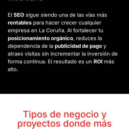
El
SEO
sigue siendo una de las vías más
rentables
para hacer crecer cualquier
empresa en La Coruña. Al fortalecer tu
posicionamiento orgánico
, reduces la
dependencia de la
publicidad de pago
y
atraes visitas sin incrementar la inversión de
forma continua. El resultado es un
ROI
más
alto.
Tipos de negocio y
proyectos donde más