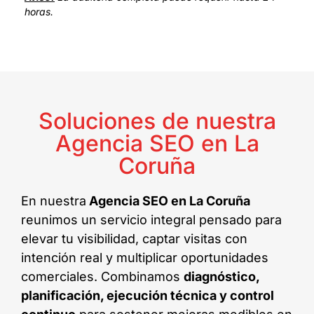
horas.
Soluciones de nuestra
Agencia SEO en La
Coruña
En nuestra
Agencia SEO en La Coruña
reunimos un servicio integral pensado para
elevar tu visibilidad, captar visitas con
intención real y multiplicar oportunidades
comerciales. Combinamos
diagnóstico,
planificación, ejecución técnica y control