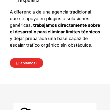
respuesta
A diferencia de una agencia tradicional
que se apoya en plugins o soluciones
genéricas,
trabajamos directamente sobre
el desarrollo para eliminar límites técnicos
y dejar preparada una base capaz de
escalar tráfico orgánico sin obstáculos.
¿Hablamos?