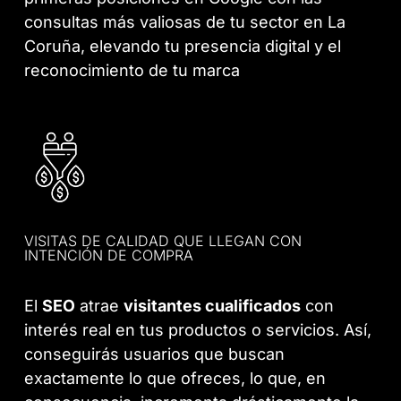
consultas más valiosas de tu sector en La
Coruña, elevando tu presencia digital y el
reconocimiento de tu marca
VISITAS DE CALIDAD QUE LLEGAN CON
INTENCIÓN DE COMPRA
El
SEO
atrae
visitantes cualificados
con
interés real en tus productos o servicios. Así,
conseguirás usuarios que buscan
exactamente lo que ofreces, lo que, en