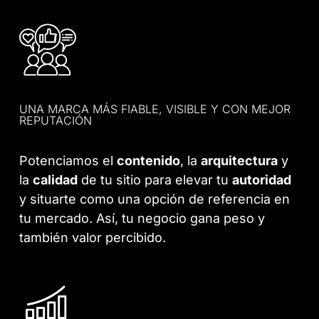
UNA MARCA MÁS FIABLE, VISIBLE Y CON MEJOR
REPUTACIÓN
Potenciamos el
contenido
, la
arquitectura
y
la
calidad
de tu sitio para elevar tu
autoridad
y situarte como una opción de referencia en
tu mercado. Así, tu negocio gana peso y
también valor percibido.