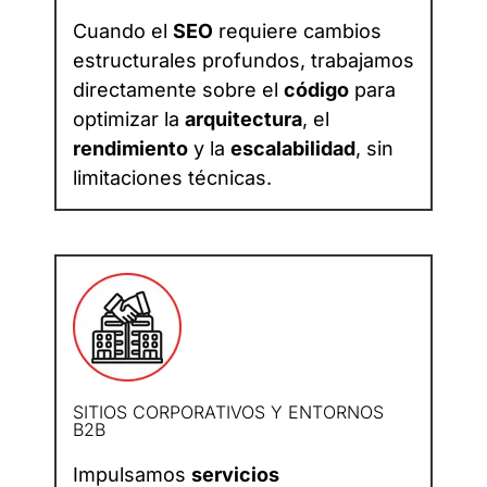
Cuando el
SEO
requiere cambios
estructurales profundos, trabajamos
directamente sobre el
código
para
optimizar la
arquitectura
, el
rendimiento
y la
escalabilidad
, sin
limitaciones técnicas.
SITIOS CORPORATIVOS Y ENTORNOS
B2B
Impulsamos
servicios