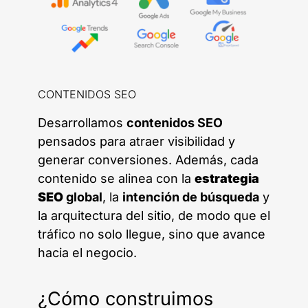
CONTENIDOS SEO
Desarrollamos
contenidos SEO
pensados para atraer visibilidad y
generar conversiones. Además, cada
contenido se alinea con la
estrategia
SEO
global
, la
intención de búsqueda
y
la arquitectura del sitio, de modo que el
tráfico no solo llegue, sino que avance
hacia el negocio.
¿Cómo construimos