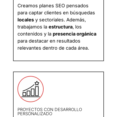
Creamos planes SEO pensados
para captar clientes en búsquedas
locales
y sectoriales. Además,
trabajamos la
estructura
, los
contenidos y la
presencia orgánica
para destacar en resultados
relevantes dentro de cada área.
PROYECTOS CON DESARROLLO
PERSONALIZADO