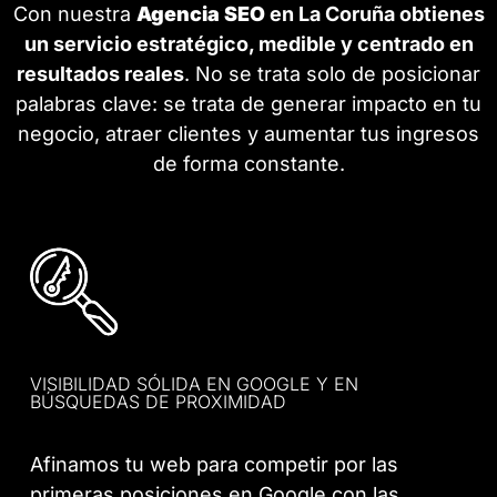
Con nuestra
Agencia SEO
en La Coruña obtienes
un servicio estratégico, medible y centrado en
resultados reales
. No se trata solo de posicionar
palabras clave: se trata de generar impacto en tu
negocio, atraer clientes y aumentar tus ingresos
de forma constante.
VISIBILIDAD SÓLIDA EN GOOGLE Y EN
BÚSQUEDAS DE PROXIMIDAD
Afinamos tu web para competir por las
primeras posiciones en Google con las