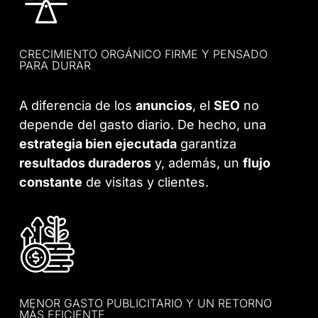
CRECIMIENTO ORGÁNICO FIRME Y PENSADO
PARA DURAR
A diferencia de los
anuncios
, el
SEO
no
depende del gasto diario. De hecho, una
estrategia bien ejecutada
garantiza
resultados duraderos
y, además, un
flujo
constante
de visitas y clientes.
MENOR GASTO PUBLICITARIO Y UN RETORNO
MÁS EFICIENTE