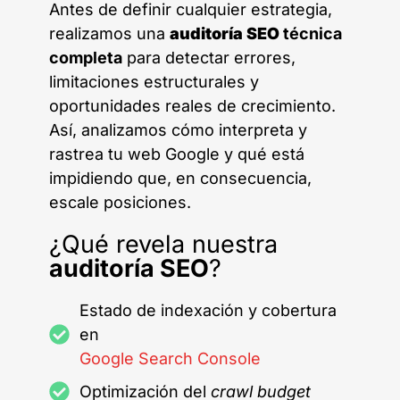
Antes de definir cualquier estrategia,
realizamos una
auditoría SEO
técnica
completa
para detectar errores,
limitaciones estructurales y
oportunidades reales de crecimiento.
Así, analizamos cómo interpreta y
rastrea tu web Google y qué está
impidiendo que, en consecuencia,
escale posiciones.
¿Qué revela nuestra
auditoría SEO
?
Estado de indexación y cobertura
en
Google Search Console
Optimización del
crawl budget