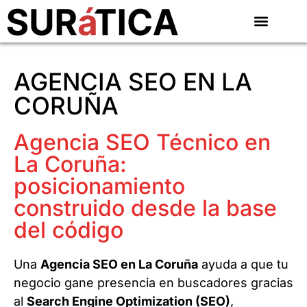
AGENCIA SEO EN LA
CORUÑA
Agencia SEO Técnico en
La Coruña:
posicionamiento
construido desde la base
del código
Una
Agencia SEO en La Coruña
ayuda a que tu
negocio gane presencia en buscadores gracias
al
Search Engine Optimization (SEO)
,