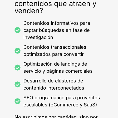
contenidos que atraen y
venden?
Contenidos informativos para
captar búsquedas en fase de
investigación
Contenidos transaccionales
optimizados para convertir
Optimización de landings de
servicio y páginas comerciales
Desarrollo de clústeres de
contenido interconectados
SEO programático para proyectos
escalables (eCommerce y SaaS)
No escribimos por cantidad, sino por