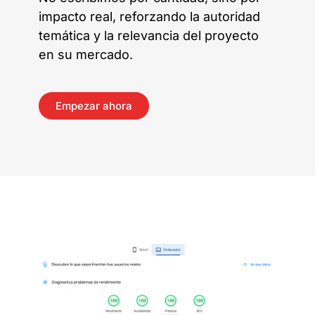
impacto real, reforzando la autoridad
temática y la relevancia del proyecto
en su mercado.
Empezar ahora