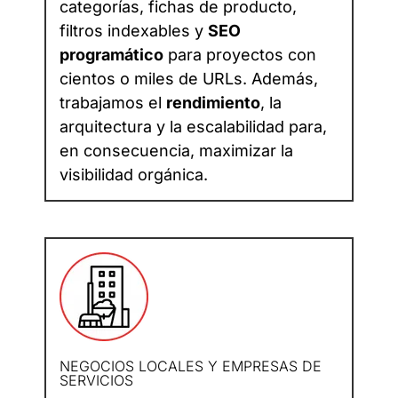
categorías, fichas de producto,
filtros indexables y
SEO
programático
para proyectos con
cientos o miles de URLs. Además,
trabajamos el
rendimiento
, la
arquitectura y la escalabilidad para,
en consecuencia, maximizar la
visibilidad orgánica.
NEGOCIOS LOCALES Y EMPRESAS DE
SERVICIOS