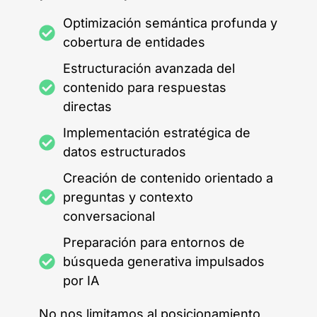
Optimización semántica profunda y
cobertura de entidades
Estructuración avanzada del
contenido para respuestas
directas
Implementación estratégica de
datos estructurados
Creación de contenido orientado a
preguntas y contexto
conversacional
Preparación para entornos de
búsqueda generativa impulsados
por IA
No nos limitamos al posicionamiento