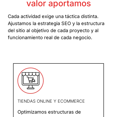
valor aportamos
Cada actividad exige una táctica distinta.
Ajustamos la estrategia SEO y la estructura
del sitio al objetivo de cada proyecto y al
funcionamiento real de cada negocio.
TIENDAS ONLINE Y ECOMMERCE
Optimizamos estructuras de