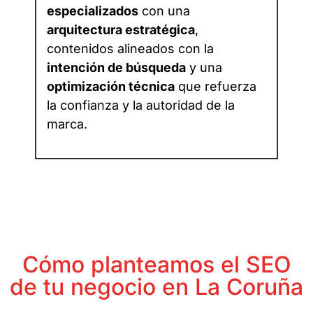
especializados
con una
arquitectura estratégica
,
contenidos alineados con la
intención de búsqueda
y una
optimización técnica
que refuerza
la confianza y la autoridad de la
marca.
Cómo planteamos el SEO
de tu negocio en La Coruña