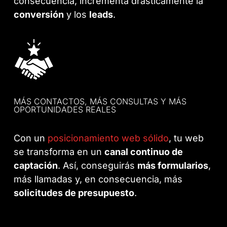
consecuencia, incrementa drásticamente la
conversión
y los
leads
.
MÁS CONTACTOS, MÁS CONSULTAS Y MÁS
OPORTUNIDADES REALES
Con un
posicionamiento web sólido
, tu web
se transforma en un
canal continuo de
captación
. Así, conseguirás
más formularios
,
más llamadas y, en consecuencia, más
solicitudes de presupuesto
.