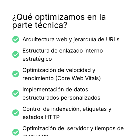
¿Qué optimizamos en la
parte técnica?
Arquitectura web y jerarquía de URLs
Estructura de enlazado interno
estratégico
Optimización de velocidad y
rendimiento (Core Web Vitals)
Implementación de datos
estructurados personalizados
Control de indexación, etiquetas y
estados HTTP
Optimización del servidor y tiempos de