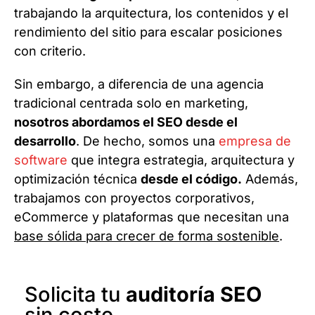
trabajando la arquitectura, los contenidos y el
rendimiento del sitio para escalar posiciones
con criterio.
Sin embargo, a diferencia de una agencia
tradicional centrada solo en marketing,
nosotros abordamos el SEO desde el
desarrollo
. De hecho, somos una
empresa de
software
que integra estrategia, arquitectura y
optimización técnica
desde el código.
Además,
trabajamos con proyectos corporativos,
eCommerce y plataformas que necesitan una
base sólida para crecer de forma sostenible
.
Solicita tu
auditoría SEO
sin coste