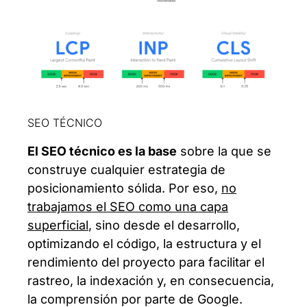
SEO TÉCNICO
El SEO técnico es la base
sobre la que se
construye cualquier estrategia de
posicionamiento sólida. Por eso,
no
trabajamos el SEO como una capa
superficial
, sino desde el desarrollo,
optimizando el código, la estructura y el
rendimiento del proyecto para facilitar el
rastreo, la indexación y, en consecuencia,
la comprensión por parte de Google.