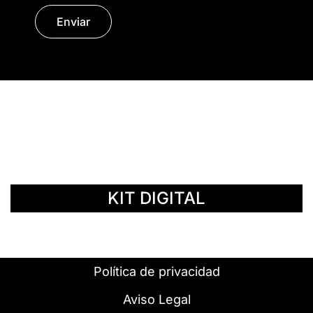
Enviar
© Copyright 2014 - 2026 | SURáTICA
SOFTWARE S.L.
KIT DIGITAL
Política de privacidad
Aviso Legal