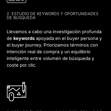
2. ESTUDIO DE KEYWORDS Y OPORTUNIDADES
DE BÚSQUEDA
Llevamos a cabo una investigación profunda
de
keywords
apoyada en el buyer persona y
el buyer journey. Priorizamos términos con
intención real de compra y un equilibrio
inteligente entre volumen de búsqueda y
coste por clic.