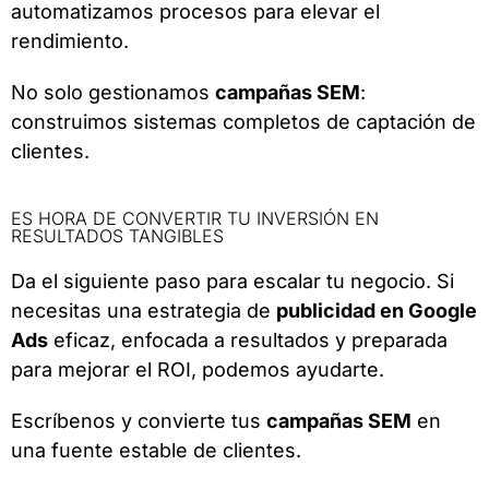
automatizamos procesos para elevar el
rendimiento.
No solo gestionamos
campañas SEM
:
construimos sistemas completos de captación de
clientes.
ES HORA DE CONVERTIR TU INVERSIÓN EN
RESULTADOS TANGIBLES
Da el siguiente paso para escalar tu negocio. Si
necesitas una estrategia de
publicidad en Google
Ads
eficaz, enfocada a resultados y preparada
para mejorar el ROI, podemos ayudarte.
Escríbenos y convierte tus
campañas SEM
en
una fuente estable de clientes.