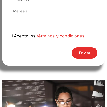
Acepto los
términos y condiciones
Enviar