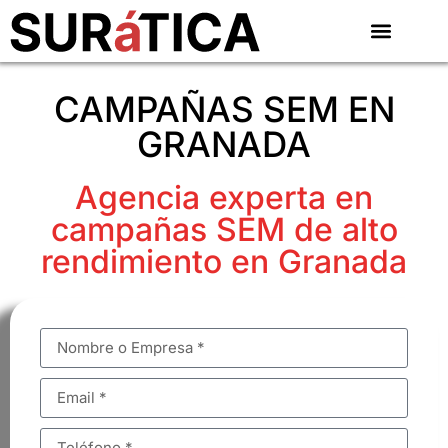
CAMPAÑAS SEM EN
GRANADA
Agencia experta en
campañas SEM de alto
rendimiento en Granada