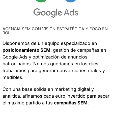
AGENCIA SEM CON VISIÓN ESTRATÉGICA Y FOCO EN
ROI
Disponemos de un equipo especializado en
posicionamiento SEM
, gestión de campañas en
Google Ads y optimización de anuncios
patrocinados. No nos quedamos en los clics:
trabajamos para generar conversiones reales y
medibles.
Con una base sólida en marketing digital y
analítica, afinamos cada euro invertido para sacar
el máximo partido a tus
campañas SEM
.