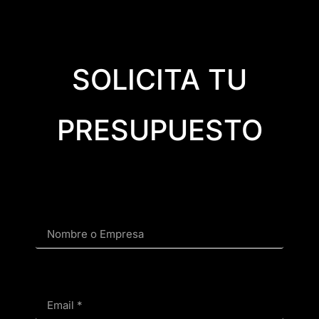
SOLICITA TU
PRESUPUESTO