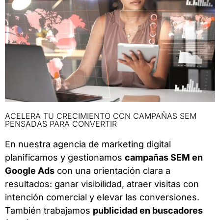
ACELERA TU CRECIMIENTO CON CAMPAÑAS SEM
PENSADAS PARA CONVERTIR
En nuestra agencia de marketing digital
planificamos y gestionamos
campañas SEM en
Google Ads
con una orientación clara a
resultados: ganar visibilidad, atraer visitas con
intención comercial y elevar las conversiones.
También trabajamos
publicidad en buscadores