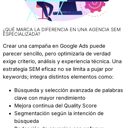
¿QUÉ MARCA LA DIFERENCIA EN UNA AGENCIA SEM
ESPECIALIZADA?
Crear una campaña en Google Ads puede
parecer sencillo, pero optimizarla de verdad
exige criterio, análisis y experiencia técnica. Una
estrategia SEM eficaz no se limita a pujar por
keywords; integra distintos elementos como:
Búsqueda y selección avanzada de palabras
clave con mayor rendimiento
Mejora continua del Quality Score
Segmentación según la intención de
búsqueda