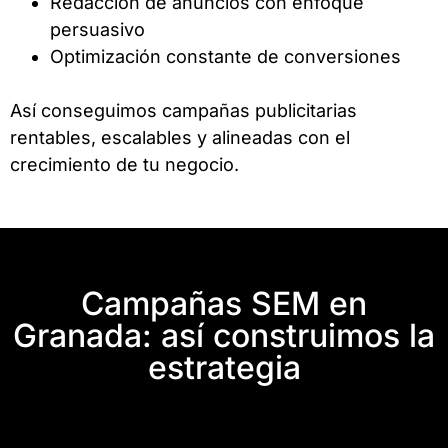
Redacción de anuncios con enfoque
persuasivo
Optimización constante de conversiones
Así conseguimos campañas publicitarias
rentables, escalables y alineadas con el
crecimiento de tu negocio.
Campañas SEM en
Granada: así construimos la
estrategia