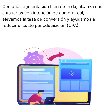
Con una segmentación bien definida, alcanzamos
a usuarios con intención de compra real,
elevamos la tasa de conversión y ayudamos a
reducir el coste por adquisición (CPA).