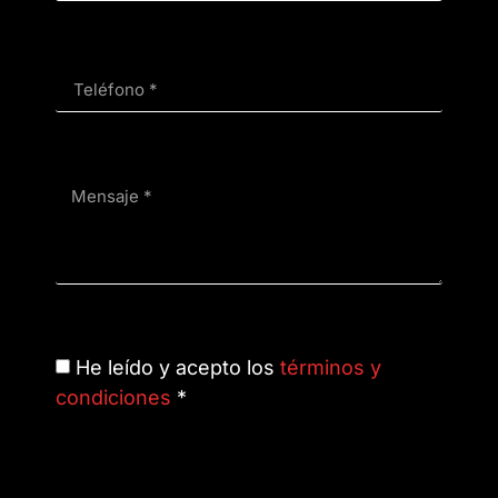
He leído y acepto los
términos y
condiciones
*