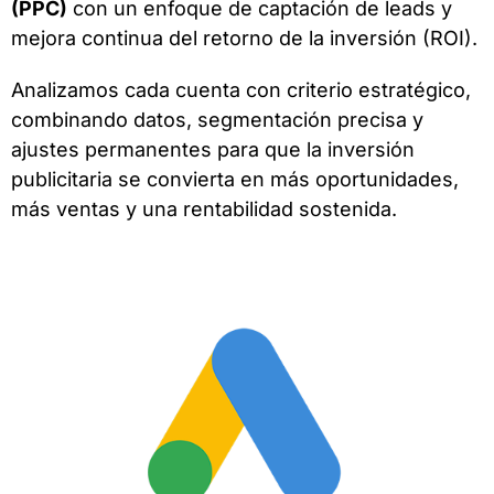
(PPC)
con un enfoque de captación de leads y
mejora continua del retorno de la inversión (ROI).
Analizamos cada cuenta con criterio estratégico,
combinando datos, segmentación precisa y
ajustes permanentes para que la inversión
publicitaria se convierta en más oportunidades,
más ventas y una rentabilidad sostenida.