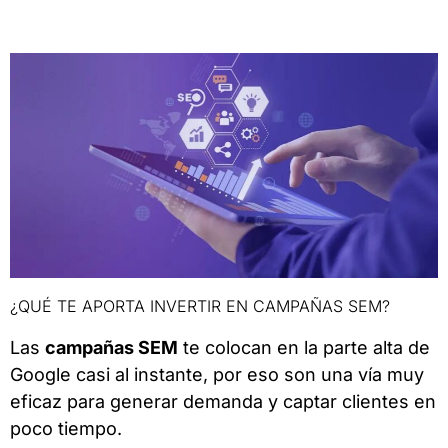
¿QUÉ TE APORTA INVERTIR EN CAMPAÑAS SEM?
Las
campañas SEM
te colocan en la parte alta de
Google casi al instante, por eso son una vía muy
eficaz para generar demanda y captar clientes en
poco tiempo.