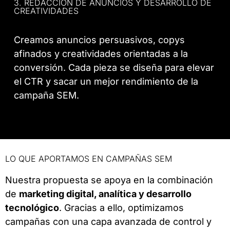
3. REDACCIÓN DE ANUNCIOS Y DESARROLLO DE
CREATIVIDADES
Creamos anuncios persuasivos, copys
afinados y creatividades orientadas a la
conversión. Cada pieza se diseña para elevar
el CTR y sacar un mejor rendimiento de la
campaña SEM.
LO QUE APORTAMOS EN CAMPAÑAS SEM
Nuestra propuesta se apoya en la combinación
de
marketing digital, analítica y desarrollo
tecnológico
. Gracias a ello, optimizamos
campañas con una capa avanzada de control y