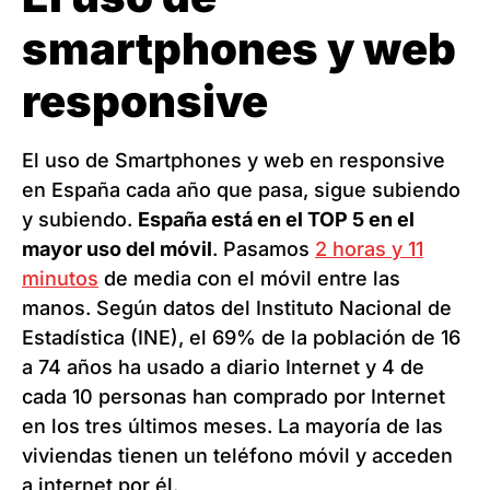
smartphones y web
responsive
El uso de Smartphones y web en responsive
en España cada año que pasa, sigue subiendo
y subiendo.
España está en el TOP 5 en el
mayor uso del móvil
. Pasamos
2 horas y 11
minutos
de media con el móvil entre las
manos. Según datos del Instituto Nacional de
Estadística (INE), el 69% de la población de 16
a 74 años ha usado a diario Internet y 4 de
cada 10 personas han comprado por Internet
en los tres últimos meses. La mayoría de las
viviendas tienen un teléfono móvil y acceden
a internet por él.