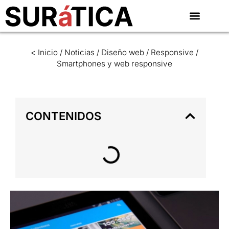
< Inicio
/
Noticias
/
Diseño web
/
Responsive
/
Smartphones y web responsive
CONTENIDOS