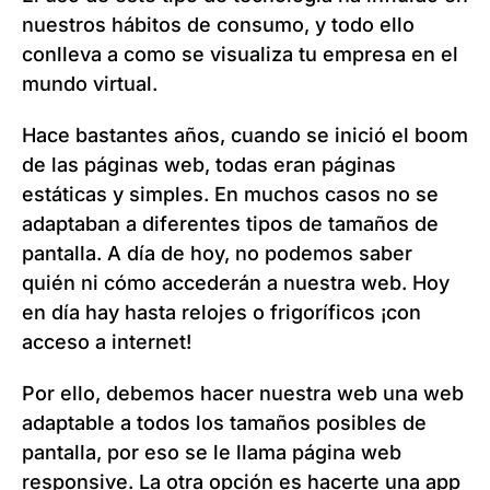
nuestros hábitos de consumo, y todo ello
conlleva a como se visualiza tu empresa en el
mundo virtual.
Hace bastantes años, cuando se inició el boom
de las páginas web, todas eran páginas
estáticas y simples. En muchos casos no se
adaptaban a diferentes tipos de tamaños de
pantalla. A día de hoy, no podemos saber
quién ni cómo accederán a nuestra web. Hoy
en día hay hasta relojes o frigoríficos ¡con
acceso a internet!
Por ello, debemos hacer nuestra web una web
adaptable a todos los tamaños posibles de
pantalla, por eso se le llama página web
responsive. La otra opción es hacerte una app