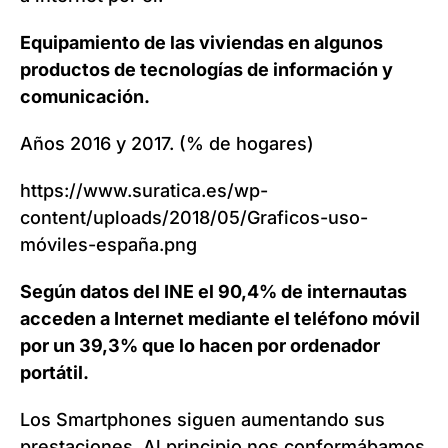
Equipamiento de las viviendas en algunos
productos de tecnologías de información y
comunicación.
Años 2016 y 2017. (% de hogares)
https://www.suratica.es/wp-
content/uploads/2018/05/Graficos-uso-
móviles-españa.png
Según datos del INE el 90,4% de internautas
acceden a Internet mediante el teléfono móvil
por un 39,3% que lo hacen por ordenador
portátil.
Los Smartphones siguen aumentando sus
prestaciones. Al principio nos conformábamos