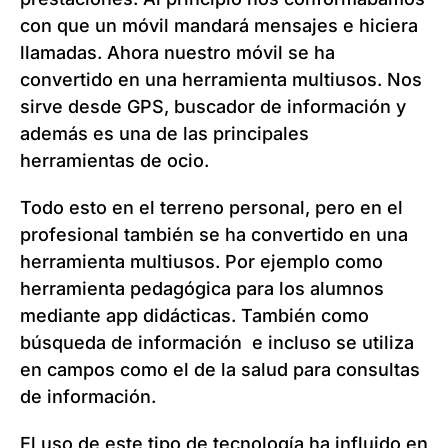
con que un móvil mandará mensajes e hiciera
llamadas. Ahora nuestro móvil se ha
convertido en una herramienta multiusos. Nos
sirve desde GPS, buscador de información y
además es una de las principales
herramientas de ocio.
Todo esto en el terreno personal, pero en el
profesional también se ha convertido en una
herramienta multiusos. Por ejemplo como
herramienta pedagógica para los alumnos
mediante app didácticas. También como
búsqueda de información e incluso se utiliza
en campos como el de la salud para consultas
de información.
El uso de este tipo de tecnología ha influido en