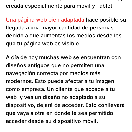
creada especialmente para móvil y Tablet.
Una página web bien adaptada
hace posible su
llegada a una mayor cantidad de personas
debido a que aumentas los medios desde los
que tu página web es visible
A día de hoy muchas web se encuentran con
diseños antiguos que no permiten una
navegación correcta por medios más
modernos. Esto puede afectar a tu imagen
como empresa. Un cliente que accede a tu
web y vea un diseño no adaptado a su
dispositivo, dejará de acceder. Esto conllevará
que vaya a otra en donde le sea permitido
acceder desde su dispositivo móvil.