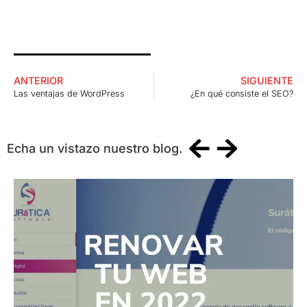
ANTERIOR
SIGUIENTE
Las ventajas de WordPress
¿En qué consiste el SEO?
Echa un vistazo nuestro blog.