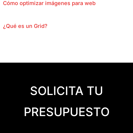
Cómo optimizar imágenes para web
¿Qué es un Grid?
SOLICITA TU
PRESUPUESTO