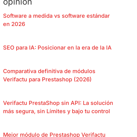
opinión
Software a medida vs software estándar
en 2026
SEO para IA: Posicionar en la era de la IA
Comparativa definitiva de módulos
Verifactu para Prestashop (2026)
Verifactu PrestaShop sin API: La solución
más segura, sin Límites y bajo tu control
Mejor módulo de Prestashop Verifactu