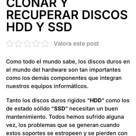
CLONAR Y
RECUPERAR DISCOS
HDD Y SSD
Valora este post
Como todo el mundo sabe, los discos duros en
el mundo del hardware son tan importantes
como los demás componentes que integran
nuestros equipos informáticos.
Tanto los discos duros rígidos “
HDD
” como los
de estado sólido “
SSD
” necesitan un buen
mantenimiento. Todos hemos sufrido alguna
vez, los problemas que se generan cuando
estos soportes se estropeen y se pierden con