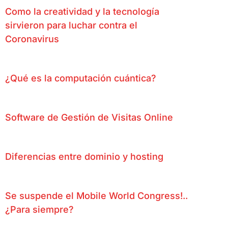
Como la creatividad y la tecnología
sirvieron para luchar contra el
Coronavirus
¿Qué es la computación cuántica?
Software de Gestión de Visitas Online
Diferencias entre dominio y hosting
Se suspende el Mobile World Congress!..
¿Para siempre?