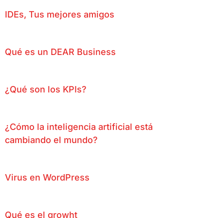
IDEs, Tus mejores amigos
Qué es un DEAR Business
¿Qué son los KPIs?
¿Cómo la inteligencia artificial está
cambiando el mundo?
Virus en WordPress
Qué es el growht