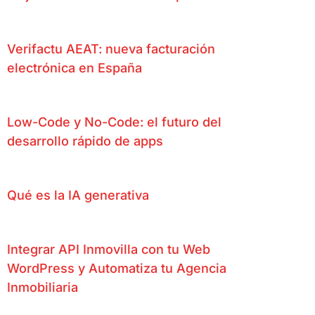
Verifactu AEAT: nueva facturación
electrónica en España
Low-Code y No-Code: el futuro del
desarrollo rápido de apps
Qué es la IA generativa
Integrar API Inmovilla con tu Web
WordPress y Automatiza tu Agencia
Inmobiliaria