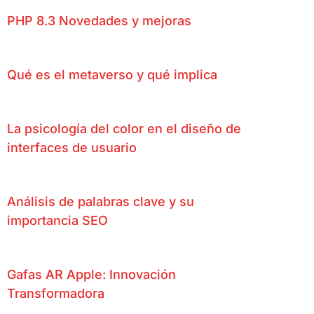
PHP 8.3 Novedades y mejoras
Qué es el metaverso y qué implica
La psicología del color en el diseño de
interfaces de usuario
Análisis de palabras clave y su
importancia SEO
Gafas AR Apple: Innovación
Transformadora