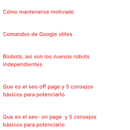
Cómo mantenerse motivado
Comandos de Google útiles
Biobots, así son los nuevos robots
independientes
Que es el seo off page y 5 consejos
básicos para potenciarlo
Que es el seo- on page y 5 consejos
básicos para potenciarlo