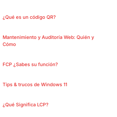
¿Qué es un código QR?
Mantenimiento y Auditoría Web: Quién y
Cómo
FCP ¿Sabes su función?
Tips & trucos de Windows 11
¿Qué Significa LCP?