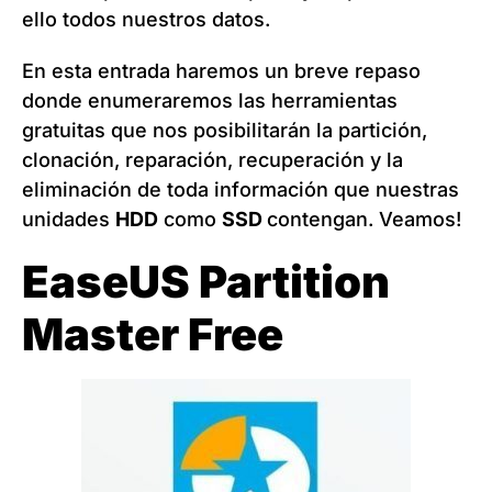
ello todos nuestros datos.
En esta entrada haremos un breve repaso
donde enumeraremos las herramientas
gratuitas que nos posibilitarán la partición,
clonación, reparación, recuperación y la
eliminación de toda información que nuestras
unidades
HDD
como
SSD
contengan. Veamos!
EaseUS Partition
Master Fre
e