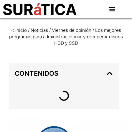
< Inicio
/
Noticias
/
Viernes de opinión
/
Los mejores
programas para administrar, clonar y recuperar discos
HDD y SSD
CONTENIDOS