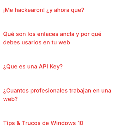
¡Me hackearon! ¿y ahora que?
Qué son los enlaces ancla y por qué
debes usarlos en tu web
¿Que es una API Key?
¿Cuantos profesionales trabajan en una
web?
Tips & Trucos de Windows 10