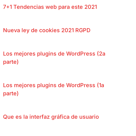
7+1 Tendencias web para este 2021
Nueva ley de cookies 2021 RGPD
Los mejores plugins de WordPress (2a
parte)
Los mejores plugins de WordPress (1a
parte)
Que es la interfaz gráfica de usuario