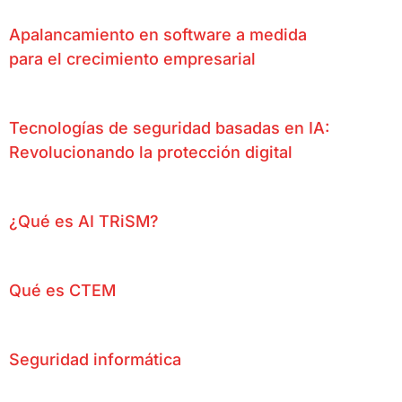
Apalancamiento en software a medida
para el crecimiento empresarial
Tecnologías de seguridad basadas en IA:
Revolucionando la protección digital
¿Qué es AI TRiSM?
Qué es CTEM
Seguridad informática