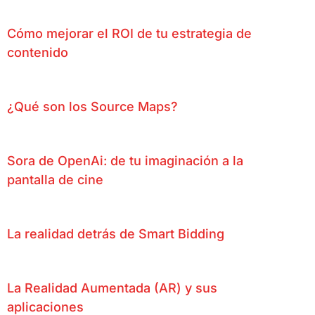
Cómo mejorar el ROI de tu estrategia de
contenido
¿Qué son los Source Maps?
Sora de OpenAi: de tu imaginación a la
pantalla de cine
La realidad detrás de Smart Bidding
La Realidad Aumentada (AR) y sus
aplicaciones