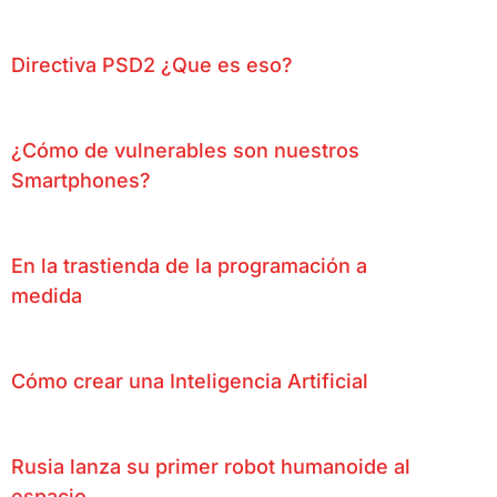
Directiva PSD2 ¿Que es eso?
¿Cómo de vulnerables son nuestros
Smartphones?
En la trastienda de la programación a
medida
Cómo crear una Inteligencia Artificial
Rusia lanza su primer robot humanoide al
espacio