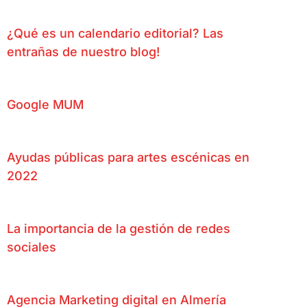
¿Qué es un calendario editorial? Las
entrañas de nuestro blog!
Google MUM
Ayudas públicas para artes escénicas en
2022
La importancia de la gestión de redes
sociales
Agencia Marketing digital en Almería