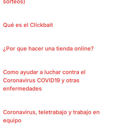
sorteos)
Qué es el Clickbait
¿Por que hacer una tienda online?
Como ayudar a luchar contra el
Coronavirus COVID19 y otras
enfermedades
Coronavirus, teletrabajo y trabajo en
equipo