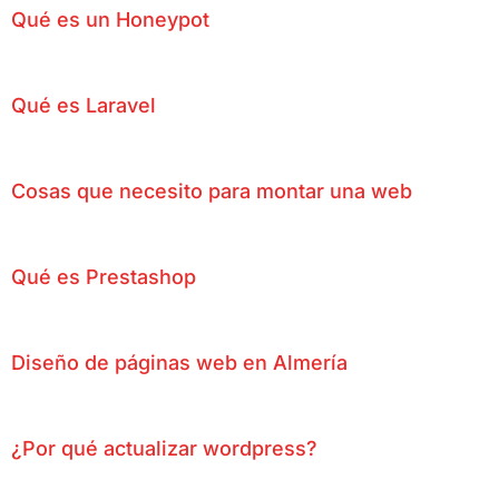
Qué es un Honeypot
Qué es Laravel
Cosas que necesito para montar una web
Qué es Prestashop
Diseño de páginas web en Almería
¿Por qué actualizar wordpress?