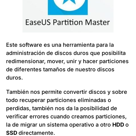
Este software es una herramienta para la
administración de discos duros que posibilita
redimensionar, mover, unir y hacer particiones
de diferentes tamaños de nuestro discos
duros.
También nos permite convertir discos y sobre
todo recuperar particiones eliminadas o
perdidas, también nos da la posibilidad de
verificar errores cuando creamos particiones,
la de migrar un sistema operativo a otro
HDD
o
SSD
directamente.