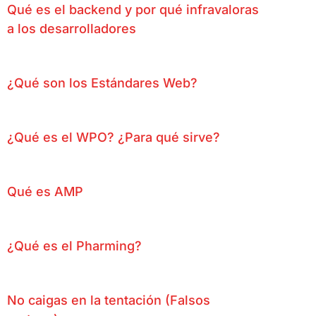
Qué es el backend y por qué infravaloras
a los desarrolladores
¿Qué son los Estándares Web?
¿Qué es el WPO? ¿Para qué sirve?
Qué es AMP
¿Qué es el Pharming?
No caigas en la tentación (Falsos