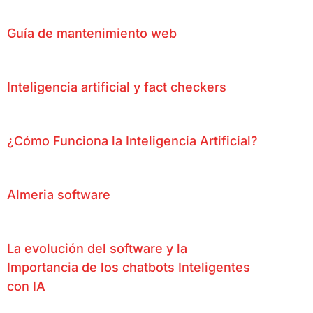
Guía de mantenimiento web
Inteligencia artificial y fact checkers
¿Cómo Funciona la Inteligencia Artificial?
Almeria software
La evolución del software y la
Importancia de los chatbots Inteligentes
con IA