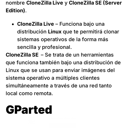
nombre
CloneZilla Live
y
CloneZilla SE (Server
Edition)
.
CloneZilla Live
– Funciona bajo una
distribución
Linux
que te permitirá clonar
sistemas operativos de la forma más
sencilla y profesional.
CloneZilla SE
– Se trata de un herramientas
que funciona también bajo una distribución de
Linux que se usan para enviar imágenes del
sistema operativo a múltiples clientes
simultáneamente a través de una red tanto
local como remota.
GParted