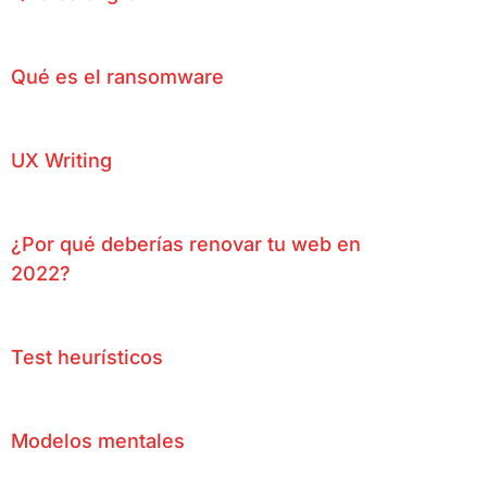
Qué es el ransomware
UX Writing
¿Por qué deberías renovar tu web en
2022?
Test heurísticos
Modelos mentales