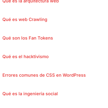
Qué es la arquitectura web
Qué es web Crawling
Qué son los Fan Tokens
Qué es el hacktivismo
Errores comunes de CSS en WordPress
Qué es la ingeniería social