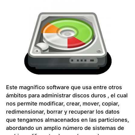
Este magnífico software que usa entre otros
ámbitos para administrar discos duros , el cual
nos permite modificar, crear, mover, copiar,
redimensionar, borrar y recuperar los datos
que tengamos almacenados en las particiones,
abordando un amplio número de sistemas de