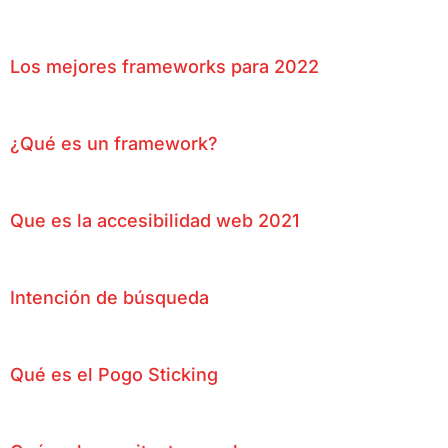
Los mejores frameworks para 2022
¿Qué es un framework?
Que es la accesibilidad web 2021
Intención de búsqueda
Qué es el Pogo Sticking