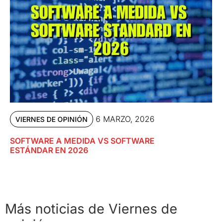
6 MARZO, 2026
VIERNES DE OPINIÓN
SOFTWARE A MEDIDA VS SOFTWARE
ESTÁNDAR EN 2026
Más noticias de Viernes de