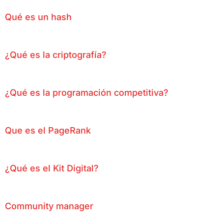
Qué es un hash
¿Qué es la criptografía?
¿Qué es la programación competitiva?
Que es el PageRank
¿Qué es el Kit Digital?
Community manager