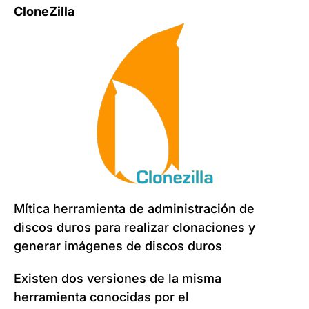
CloneZilla
Mítica herramienta de administración de
discos duros para realizar clonaciones y
generar imágenes de discos duros
Existen dos versiones de la misma
herramienta conocidas por el