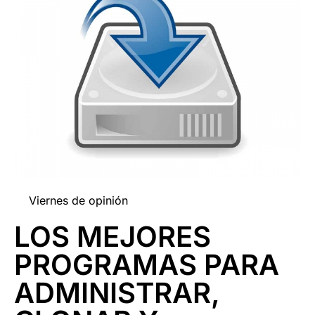
Viernes de opinión
LOS MEJORES
PROGRAMAS PARA
ADMINISTRAR,