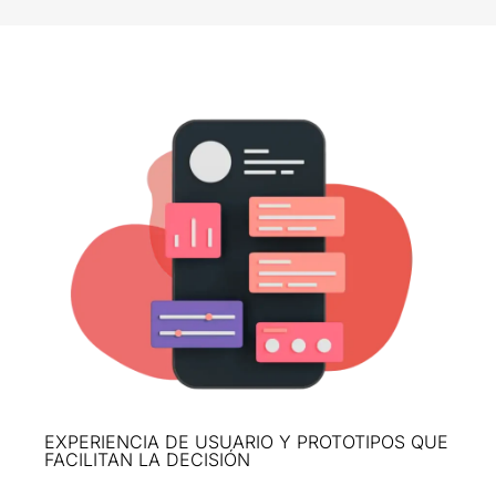
EXPERIENCIA DE USUARIO Y PROTOTIPOS QUE
FACILITAN LA DECISIÓN