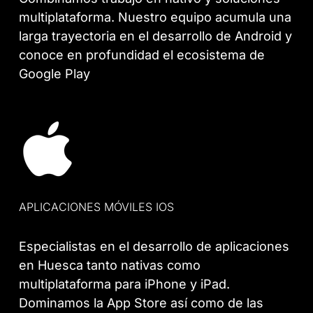
multiplataforma. Nuestro equipo acumula una
larga trayectoria en el desarrollo de Android y
conoce en profundidad el ecosistema de
Google Play
APLICACIONES MÓVILES IOS
Especialistas en el desarrollo de aplicaciones
en Huesca tanto nativas como
multiplataforma para iPhone y iPad.
Dominamos la App Store así como de las