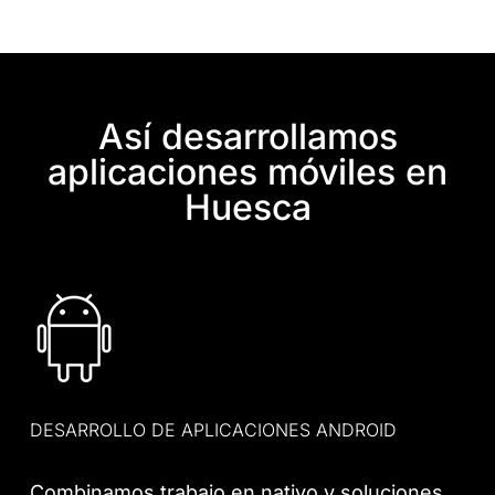
Así desarrollamos
aplicaciones móviles en
Huesca
DESARROLLO DE APLICACIONES ANDROID
Combinamos trabajo en nativo y soluciones