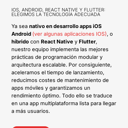
IOS, ANDROID, REACT NATIVE Y FLUTTER:
ELEGIMOS LA TECNOLOGÍA ADECUADA
Ya sea
nativo en desarrollo apps iOS
Android
(ver algunas aplicaciones IOS)
, o
híbrido
con
React Native
y
Flutter
,
nuestro equipo implementa las mejores
prácticas de programación modular y
arquitectura escalable. Por consiguiente,
aceleramos el tiempo de lanzamiento,
reducimos costes de mantenimiento de
apps móviles y garantizamos un
rendimiento óptimo. Todo ello se traduce
en una app multiplataforma lista para llegar
a más usuarios.