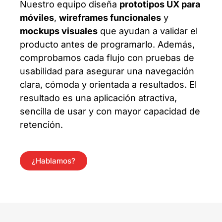
Nuestro equipo diseña
prototipos UX para
móviles
,
wireframes funcionales
y
mockups visuales
que ayudan a validar el
producto antes de programarlo. Además,
comprobamos cada flujo con pruebas de
usabilidad para asegurar una navegación
clara, cómoda y orientada a resultados. El
resultado es una aplicación atractiva,
sencilla de usar y con mayor capacidad de
retención.
¿Hablamos?