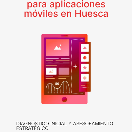
para aplicaciones
móviles en Huesca
DIAGNÓSTICO INICIAL Y ASESORAMIENTO
ESTRATÉGICO