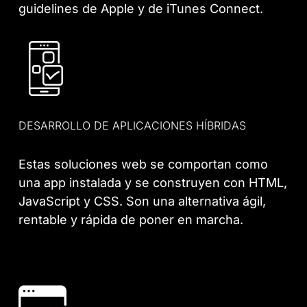
guidelines de Apple y de iTunes Connect.
DESARROLLO DE APLICACIONES HÍBRIDAS
Estas soluciones web se comportan como
una app instalada y se construyen con HTML,
JavaScript y CSS. Son una alternativa ágil,
rentable y rápida de poner en marcha.