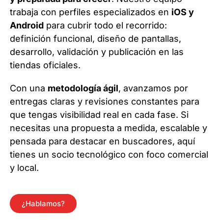
trabaja con perfiles especializados en
iOS y
Android
para cubrir todo el recorrido:
definición funcional, diseño de pantallas,
desarrollo, validación y publicación en las
tiendas oficiales.
Con una
metodología ágil
, avanzamos por
entregas claras y revisiones constantes para
que tengas visibilidad real en cada fase. Si
necesitas una propuesta a medida, escalable y
pensada para destacar en buscadores, aquí
tienes un socio tecnológico con foco comercial
y local.
¿Hablamos?