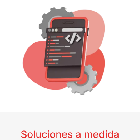
Soluciones a medida