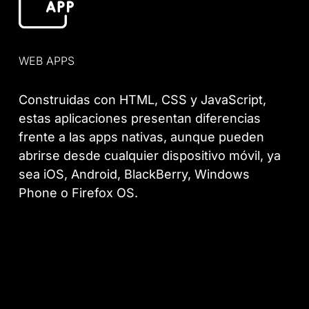
WEB APPS
Construidas con HTML, CSS y JavaScript,
estas aplicaciones presentan diferencias
frente a las apps nativas, aunque pueden
abrirse desde cualquier dispositivo móvil, ya
sea iOS, Android, BlackBerry, Windows
Phone o Firefox OS.