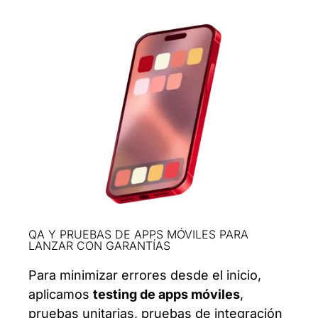
QA Y PRUEBAS DE APPS MÓVILES PARA
LANZAR CON GARANTÍAS
Para minimizar errores desde el inicio,
aplicamos
testing de apps móviles
,
pruebas unitarias, pruebas de integración