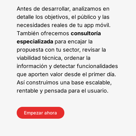
Antes de desarrollar, analizamos en
detalle los objetivos, el público y las
necesidades reales de tu app móvil.
También ofrecemos
consultoría
especializada
para encajar la
propuesta con tu sector, revisar la
viabilidad técnica, ordenar la
información y detectar funcionalidades
que aporten valor desde el primer día.
Así construimos una base escalable,
rentable y pensada para el usuario.
Empezar ahora