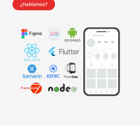
¿Hablamos?