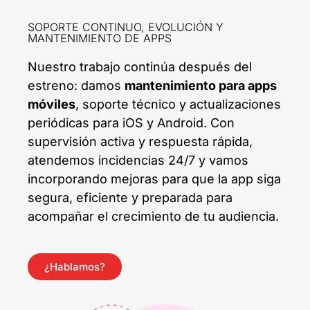
SOPORTE CONTINUO, EVOLUCIÓN Y
MANTENIMIENTO DE APPS
Nuestro trabajo continúa después del
estreno: damos
mantenimiento para apps
móviles
, soporte técnico y actualizaciones
periódicas para iOS y Android. Con
supervisión activa y respuesta rápida,
atendemos incidencias 24/7 y vamos
incorporando mejoras para que la app siga
segura, eficiente y preparada para
acompañar el crecimiento de tu audiencia.
¿Hablamos?