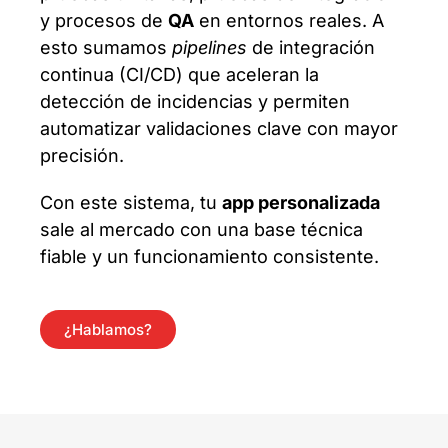
y procesos de
QA
en entornos reales. A
esto sumamos
pipelines
de integración
continua (CI/CD) que aceleran la
detección de incidencias y permiten
automatizar validaciones clave con mayor
precisión.
Con este sistema, tu
app personalizada
sale al mercado con una base técnica
fiable y un funcionamiento consistente.
¿Hablamos?