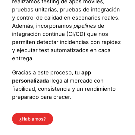
realizamos testing de apps móviles,
pruebas unitarias, pruebas de integración
y control de calidad en escenarios reales.
Además, incorporamos
pipelines
de
integración continua (CI/CD) que nos
permiten detectar incidencias con rapidez
y ejecutar test automatizados en cada
entrega.
Gracias a este proceso, tu
app
personalizada
llega al mercado con
fiabilidad, consistencia y un rendimiento
preparado para crecer.
¿Hablamos?