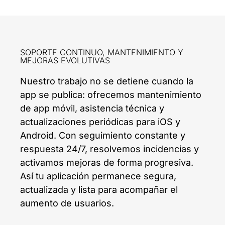
SOPORTE CONTINUO, MANTENIMIENTO Y
MEJORAS EVOLUTIVAS
Nuestro trabajo no se detiene cuando la
app se publica: ofrecemos mantenimiento
de app móvil, asistencia técnica y
actualizaciones periódicas para iOS y
Android. Con seguimiento constante y
respuesta 24/7, resolvemos incidencias y
activamos mejoras de forma progresiva.
Así tu aplicación permanece segura,
actualizada y lista para acompañar el
aumento de usuarios.