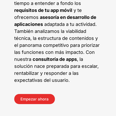
tiempo a entender a fondo los
requisitos de tu app móvil
y te
ofrecemos
asesoría en desarrollo de
aplicaciones
adaptada a tu actividad.
También analizamos la viabilidad
técnica, la estructura de contenidos y
el panorama competitivo para priorizar
las funciones con más impacto. Con
nuestra
consultoría de apps
, la
solución nace preparada para escalar,
rentabilizar y responder a las
expectativas del usuario.
Empezar ahora