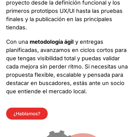
proyecto desde la definición funcional y los
primeros prototipos UX/UI hasta las pruebas
finales y la publicación en las principales
tiendas.
Con una
metodología ágil
y entregas
planificadas, avanzamos en ciclos cortos para
que tengas visibilidad total y puedas validar
cada mejora sin perder ritmo. Si necesitas una
propuesta flexible, escalable y pensada para
destacar en buscadores, estás ante un socio
que entiende el mercado local.
¿Hablamos?