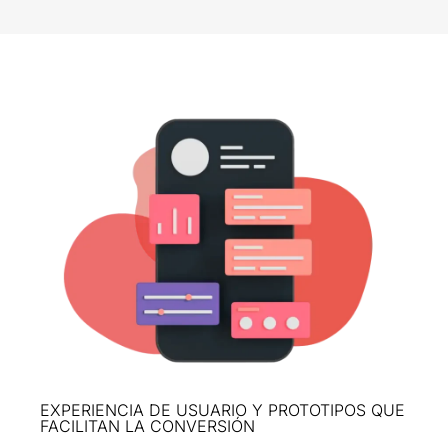
EXPERIENCIA DE USUARIO Y PROTOTIPOS QUE
FACILITAN LA CONVERSIÓN