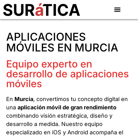
APLICACIONES
MÓVILES EN MURCIA
Equipo experto en
desarrollo de aplicaciones
móviles
En
Murcia
, convertimos tu concepto digital en
una
aplicación móvil de gran rendimiento
combinando visión estratégica, diseño y
desarrollo a medida. Nuestro equipo
especializado en iOS y Android acompaña el