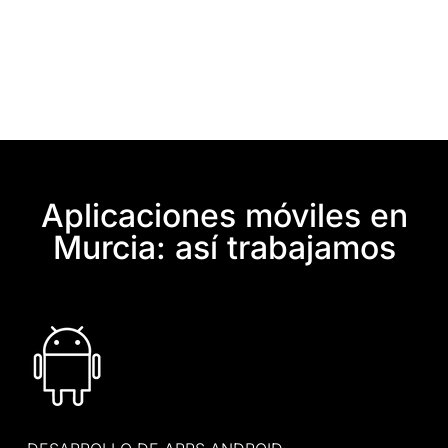
Aplicaciones móviles en
Murcia: así trabajamos