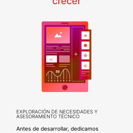
crecer
EXPLORACIÓN DE NECESIDADES Y
ASESORAMIENTO TÉCNICO
Antes de desarrollar, dedicamos