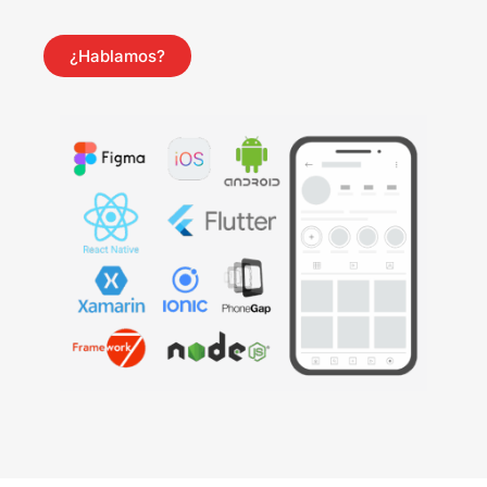
¿Hablamos?