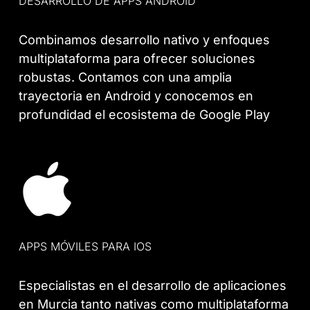
DESARROLLO DE APPS ANDROID
Combinamos desarrollo nativo y enfoques
multiplataforma para ofrecer soluciones
robustas. Contamos con una amplia
trayectoria en Android y conocemos en
profundidad el ecosistema de Google Play
APPS MÓVILES PARA IOS
Especialistas en el desarrollo de aplicaciones
en Murcia tanto nativas como multiplataforma