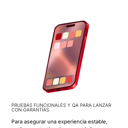
PRUEBAS FUNCIONALES Y QA PARA LANZAR
CON GARANTÍAS
Para asegurar una experiencia estable,