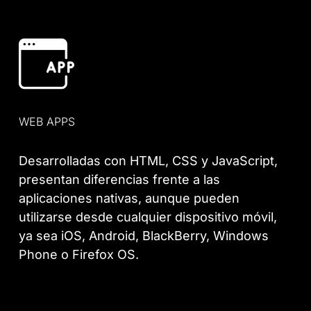
WEB APPS
Desarrolladas con HTML, CSS y JavaScript,
presentan diferencias frente a las
aplicaciones nativas, aunque pueden
utilizarse desde cualquier dispositivo móvil,
ya sea iOS, Android, BlackBerry, Windows
Phone o Firefox OS.