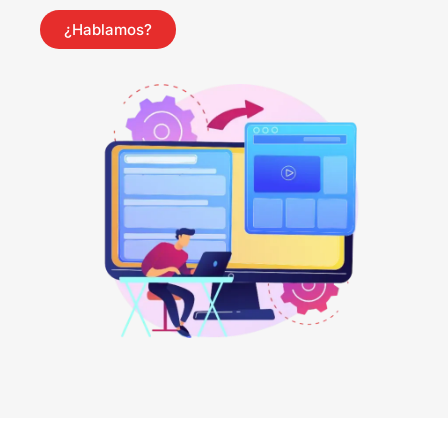
¿Hablamos?