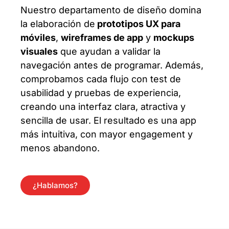
Nuestro departamento de diseño domina
la elaboración de
prototipos UX para
móviles
,
wireframes de app
y
mockups
visuales
que ayudan a validar la
navegación antes de programar. Además,
comprobamos cada flujo con test de
usabilidad y pruebas de experiencia,
creando una interfaz clara, atractiva y
sencilla de usar. El resultado es una app
más intuitiva, con mayor engagement y
menos abandono.
¿Hablamos?