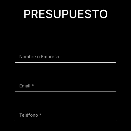
PRESUPUESTO