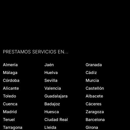
PRESTAMOS SERVICIOS EN...
Almería
Jaén
Granada
Málaga
Huelva
Cádiz
Córdoba
Sevilla
Murcia
Alicante
Valencia
Castellón
Toledo
Guadalajara
Albacete
Cuenca
Badajoz
Cáceres
Madrid
Huesca
Zaragoza
Teruel
Ciudad Real
Barcelona
Tarragona
Lleida
Girona