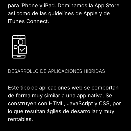
para iPhone y iPad. Dominamos la App Store
así como de las guidelines de Apple y de
iTunes Connect.
DESARROLLO DE APLICACIONES HÍBRIDAS
Este tipo de aplicaciones web se comportan
de forma muy similar a una app nativa. Se
construyen con HTML, JavaScript y CSS, por
lo que resultan ágiles de desarrollar y muy
rentables.