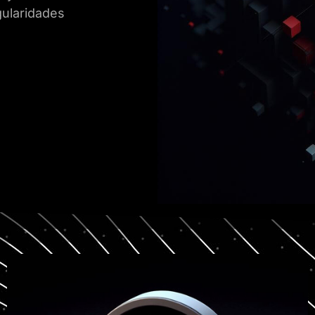
gularidades