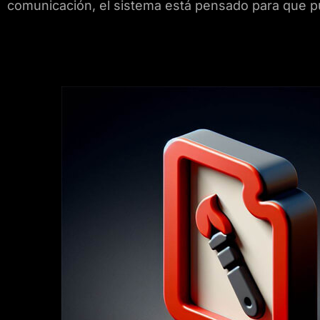
comunicación, el sistema está pensado para que pue