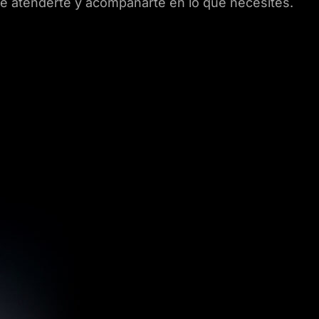
 atenderte y acompañarte en lo que necesites.