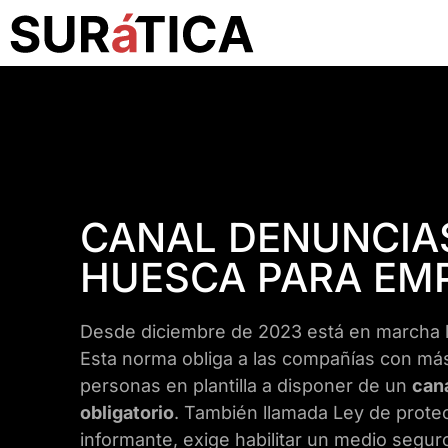
CANAL DENUNCIA
HUESCA PARA EM
Desde diciembre de 2023 está en marcha 
Esta norma obliga a las compañías con má
personas en plantilla a disponer de un
can
obligatorio
. También llamada Ley de protec
informante, exige habilitar un medio segur