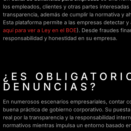
los empleados, clientes y otras partes interesadas
transparencia, además de cumplir la normativa y ah
Esta plataforma permite a las empresas detectar y 
aquí para ver a Ley en el BOE
). Desde fraudes fina
responsabilidad y honestidad en su empresa.
¿ES OBLIGATORI
DENUNCIAS?
En numerosos escenarios empresariales, contar con
buena práctica de gobierno corporativo. Su puesta
real por la transparencia y la responsabilidad inte
normativos mientras impulsa un entorno basado en 