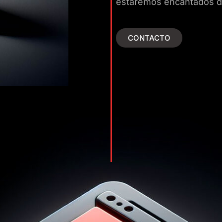
estaremos encantados de
CONTACTO