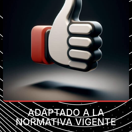
ADAPTADO A LA
NORMATIVA VIGENTE