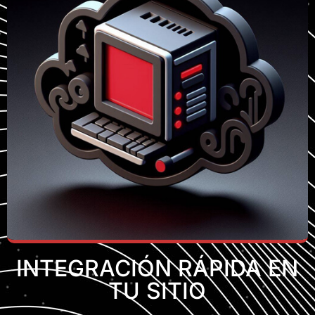
INTEGRACIÓN RÁPIDA EN
TU SITIO