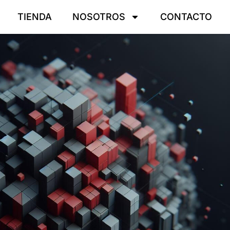
TIENDA
NOSOTROS
CONTACTO