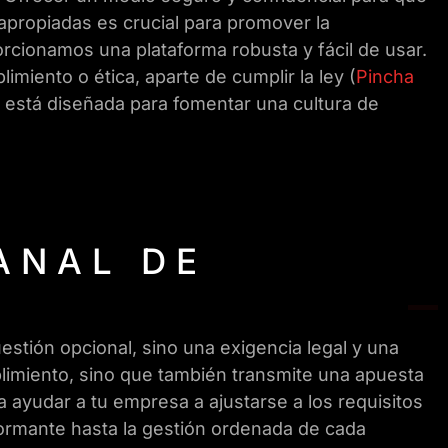
apropiadas es crucial para promover la
rcionamos una plataforma robusta y fácil de usar.
iento o ética, aparte de cumplir la ley (
Pincha
n está diseñada para fomentar una cultura de
ANAL DE
stión opcional, sino una exigencia legal y una
limiento, sino que también transmite una apuesta
a ayudar a tu empresa a ajustarse a los requisitos
formante hasta la gestión ordenada de cada