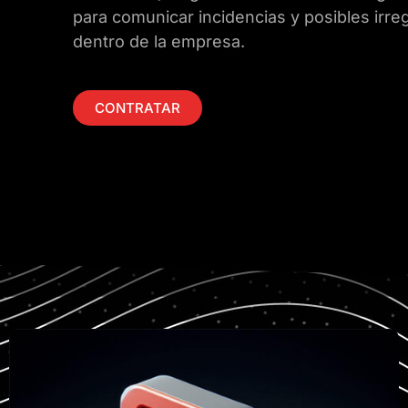
para comunicar incidencias y posibles irre
dentro de la empresa.
CONTRATAR