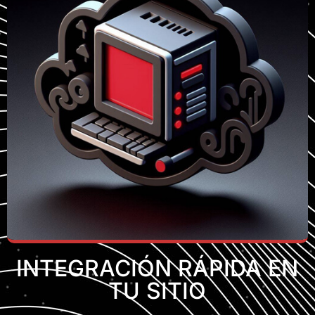
INTEGRACIÓN RÁPIDA EN
TU SITIO