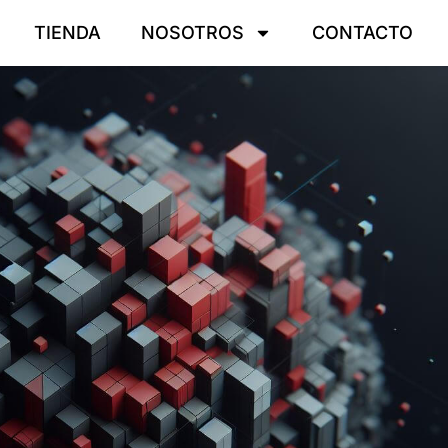
TIENDA
NOSOTROS
CONTACTO