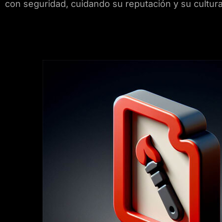
con seguridad, cuidando su reputación y su cultura