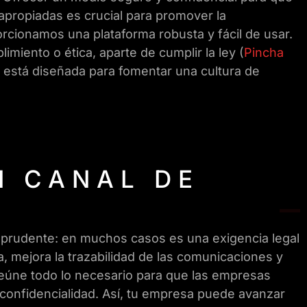
apropiadas es crucial para promover la
rcionamos una plataforma robusta y fácil de usar.
iento o ética, aparte de cumplir la ley (
Pincha
n está diseñada para fomentar una cultura de
N CANAL DE
a prudente: en muchos casos es una exigencia legal
, mejora la trazabilidad de las comunicaciones y
 reúne todo lo necesario para que las empresas
 confidencialidad. Así, tu empresa puede avanzar