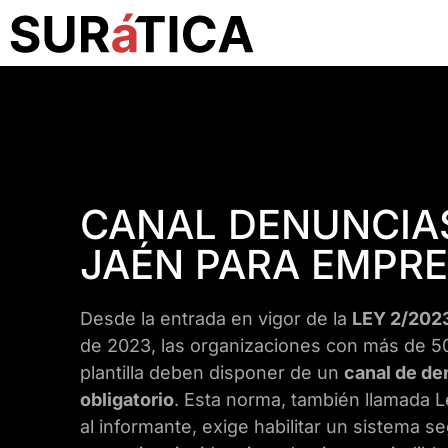
CANAL DENUNCIA
JAÉN PARA EMPR
Desde la entrada en vigor de la
LEY 2/202
de 2023, las organizaciones con más de 5
plantilla deben disponer de un
canal de de
obligatorio
. Esta norma, también llamada 
al informante, exige habilitar un sistema s