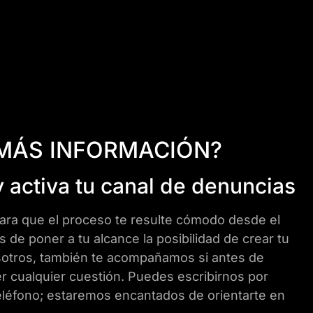
 MÁS INFORMACIÓN?
y activa tu canal de denuncias
ara que el proceso te resulte cómodo desde el
e poner a tu alcance la posibilidad de crear tu
otros, también te acompañamos si antes de
er cualquier cuestión. Puedes escribirnos por
eléfono; estaremos encantados de orientarte en