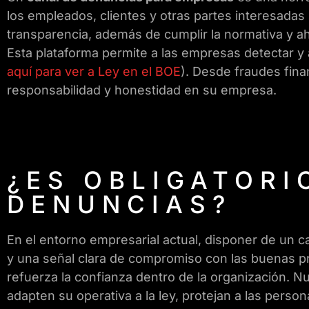
los empleados, clientes y otras partes interesadas
transparencia, además de cumplir la normativa y ah
Esta plataforma permite a las empresas detectar y 
aquí para ver a Ley en el BOE
). Desde fraudes fina
responsabilidad y honestidad en su empresa.
¿ES OBLIGATORI
DENUNCIAS?
En el entorno empresarial actual, disponer de un 
y una señal clara de compromiso con las buenas prá
refuerza la confianza dentro de la organización. 
adapten su operativa a la ley, protejan a las pers