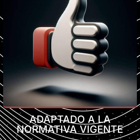
ADAPTADO A LA
NORMATIVA VIGENTE