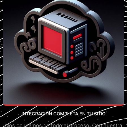
INTEGRACIÓN COMPLETA EN TU SITIO
Nos ocupamos de todo el proceso. Con nuestra