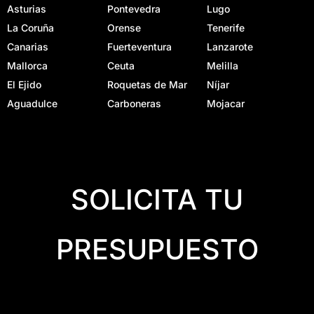
Asturias
Pontevedra
Lugo
La Coruña
Orense
Tenerife
Canarias
Fuerteventura
Lanzarote
Mallorca
Ceuta
Melilla
El Ejido
Roquetas de Mar
Níjar
Aguadulce
Carboneras
Mojacar
SOLICITA TU
PRESUPUESTO