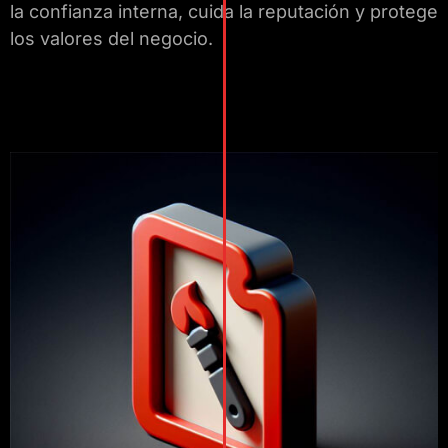
la confianza interna, cuida la reputación y protege
los valores del negocio.