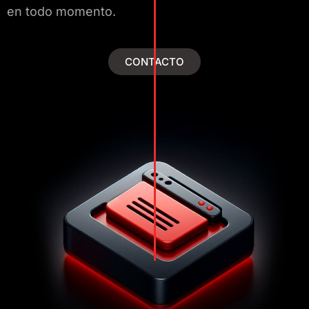
en todo momento.
CONTACTO