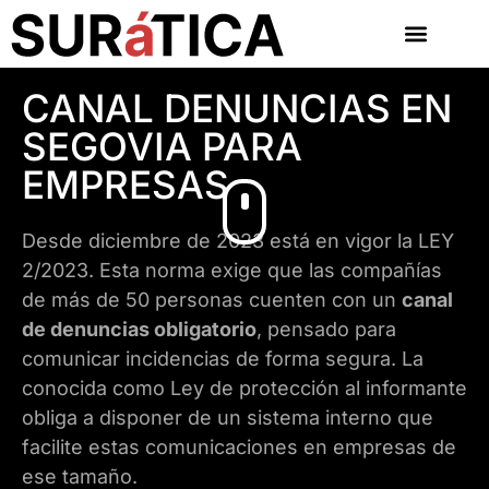
CANAL DENUNCIAS EN
SEGOVIA PARA
EMPRESAS
Desde diciembre de 2023 está en vigor la LEY
2/2023. Esta norma exige que las compañías
de más de 50 personas cuenten con un
canal
de denuncias obligatorio
, pensado para
comunicar incidencias de forma segura. La
conocida como Ley de protección al informante
obliga a disponer de un sistema interno que
facilite estas comunicaciones en empresas de
ese tamaño.