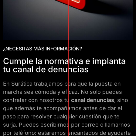
¿NECESITAS MÁS INFORMACIÓN?
Cumple la normativa e implanta
tu canal de denuncias
En Surática trabajamos para que la puesta en
marcha sea cómoda y eficaz. No solo puedes
contratar con nosotros tu
canal denuncias
, sino
que además te acompañamos antes de dar el
paso para resolver cualquier cuestión que te
surja. Puedes escribirnos por correo o llamarnos
por teléfono: estaremos encantados de ayudarte