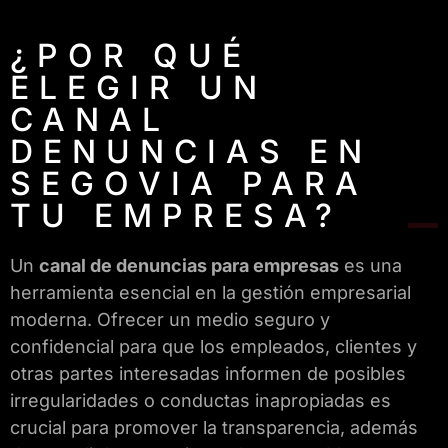
¿POR QUÉ
ELEGIR UN
CANAL
DENUNCIAS EN
SEGOVIA PARA
TU EMPRESA?
Un
canal de denuncias para empresas
es una
herramienta esencial en la gestión empresarial
moderna. Ofrecer un medio seguro y
confidencial para que los empleados, clientes y
otras partes interesadas informen de posibles
irregularidades o conductas inapropiadas es
crucial para promover la transparencia, además