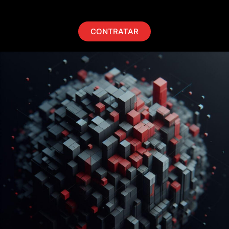
CONTRATAR