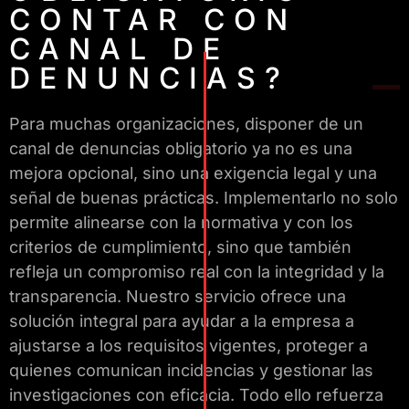
CONTAR CON
CANAL DE
DENUNCIAS?
Para muchas organizaciones, disponer de un
canal de denuncias obligatorio ya no es una
mejora opcional, sino una exigencia legal y una
señal de buenas prácticas. Implementarlo no solo
permite alinearse con la normativa y con los
criterios de cumplimiento, sino que también
refleja un compromiso real con la integridad y la
transparencia. Nuestro servicio ofrece una
solución integral para ayudar a la empresa a
ajustarse a los requisitos vigentes, proteger a
quienes comunican incidencias y gestionar las
investigaciones con eficacia. Todo ello refuerza