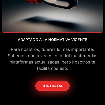
ADAPTADO A LA NORMATIVA VIGENTE
Para nosotros, tú eres lo más importante.
Sabemos que a veces es difícil mantener las
plataformas actualizadas, pero nosotros te
facilitamos eso.
CONTRATAR