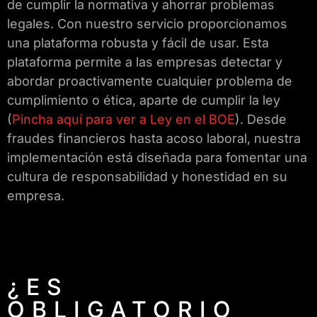
de cumplir la normativa y ahorrar problemas
legales. Con nuestro servicio proporcionamos
una plataforma robusta y fácil de usar. Esta
plataforma permite a las empresas detectar y
abordar proactivamente cualquier problema de
cumplimiento o ética, aparte de cumplir la ley
(
Pincha aquí para ver a Ley en el BOE
). Desde
fraudes financieros hasta acoso laboral, nuestra
implementación está diseñada para fomentar una
cultura de responsabilidad y honestidad en su
empresa.
¿ES
OBLIGATORIO