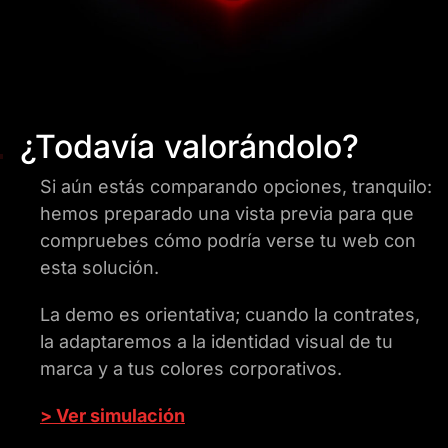
¿Todavía valorándolo?
Si aún estás comparando opciones, tranquilo:
hemos preparado una vista previa para que
compruebes cómo podría verse tu web con
esta solución.
La demo es orientativa; cuando la contrates,
la adaptaremos a la identidad visual de tu
marca y a tus colores corporativos.
> Ver simulación