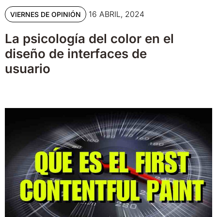
16 ABRIL, 2024
VIERNES DE OPINIÓN
La psicología del color en el
diseño de interfaces de
usuario