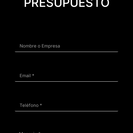
PRESUPUESTO