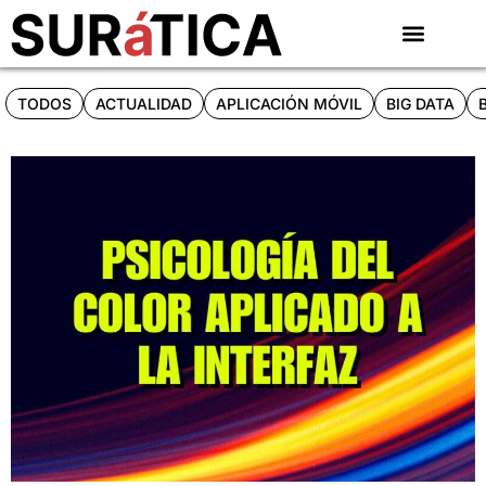
TODOS
ACTUALIDAD
APLICACIÓN MÓVIL
BIG DATA