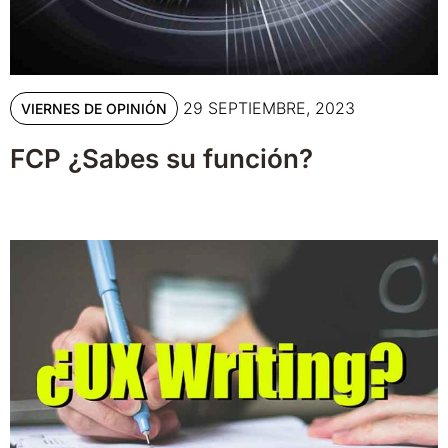
29 SEPTIEMBRE, 2023
VIERNES DE OPINIÓN
FCP ¿Sabes su función?