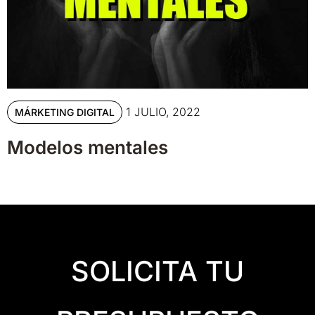
1 JULIO, 2022
MÁRKETING DIGITAL
Modelos mentales
SOLICITA TU