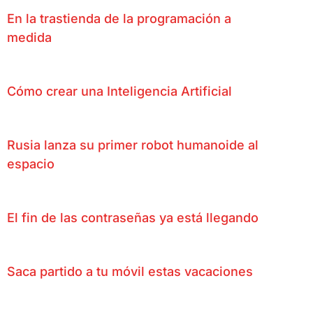
En la trastienda de la programación a
medida
Cómo crear una Inteligencia Artificial
Rusia lanza su primer robot humanoide al
espacio
El fin de las contraseñas ya está llegando
Saca partido a tu móvil estas vacaciones