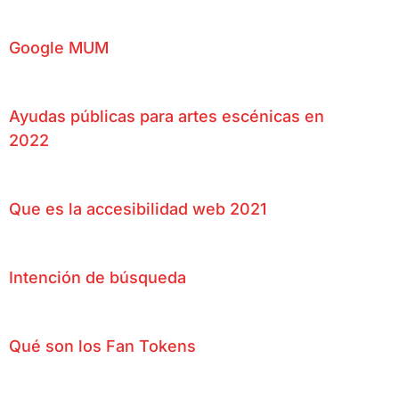
Google MUM
Ayudas públicas para artes escénicas en
2022
Que es la accesibilidad web 2021
Intención de búsqueda
Qué son los Fan Tokens