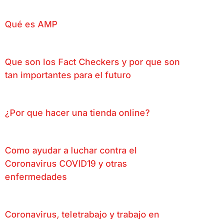
Qué es AMP
Que son los Fact Checkers y por que son
tan importantes para el futuro
¿Por que hacer una tienda online?
Como ayudar a luchar contra el
Coronavirus COVID19 y otras
enfermedades
Coronavirus, teletrabajo y trabajo en