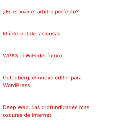
¿Es el VAR el árbitro perfecto?
El internet de las cosas
WPA3 el WiFi del futuro
Gutenberg, el nuevo editor para
WordPress
Deep Web. Las profundidades mas
oscuras de internet