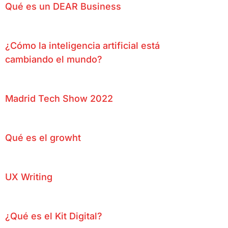
Qué es un DEAR Business
¿Cómo la inteligencia artificial está
cambiando el mundo?
Madrid Tech Show 2022
Qué es el growht
UX Writing
¿Qué es el Kit Digital?