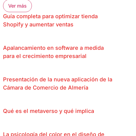
Ver más
Guía completa para optimizar tienda
Shopify y aumentar ventas
Apalancamiento en software a medida
para el crecimiento empresarial
Presentación de la nueva aplicación de la
Cámara de Comercio de Almería
Qué es el metaverso y qué implica
La psicología del color en el diseño de