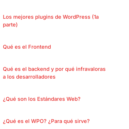
Los mejores plugins de WordPress (1a
parte)
Qué es el Frontend
Qué es el backend y por qué infravaloras
a los desarrolladores
¿Qué son los Estándares Web?
¿Qué es el WPO? ¿Para qué sirve?