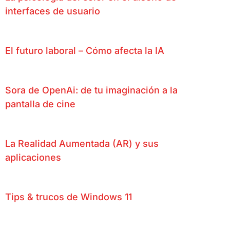
interfaces de usuario
El futuro laboral – Cómo afecta la IA
Sora de OpenAi: de tu imaginación a la
pantalla de cine
La Realidad Aumentada (AR) y sus
aplicaciones
Tips & trucos de Windows 11