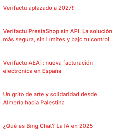
Verifactu aplazado a 2027!!
Verifactu PrestaShop sin API: La solución
más segura, sin Límites y bajo tu control
Verifactu AEAT: nueva facturación
electrónica en España
Un grito de arte y solidaridad desde
Almería hacia Palestina
¿Qué es Bing Chat? La IA en 2025