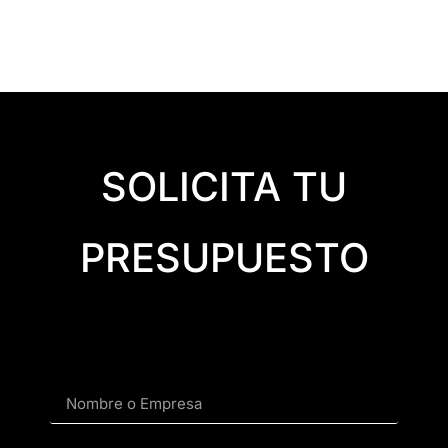
SOLICITA TU
PRESUPUESTO