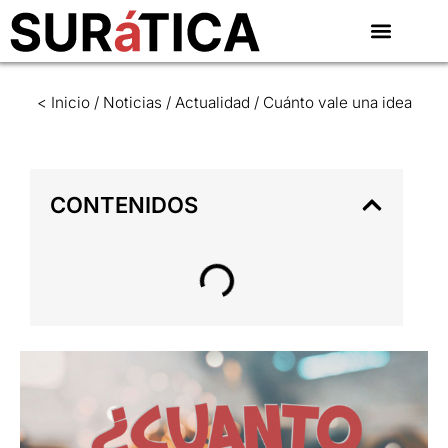
< Inicio
/
Noticias
/
Actualidad
/
Cuánto vale una idea
CONTENIDOS