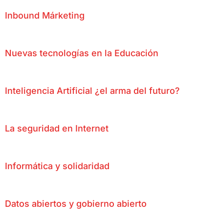
Inbound Márketing
Nuevas tecnologías en la Educación
Inteligencia Artificial ¿el arma del futuro?
La seguridad en Internet
Informática y solidaridad
Datos abiertos y gobierno abierto