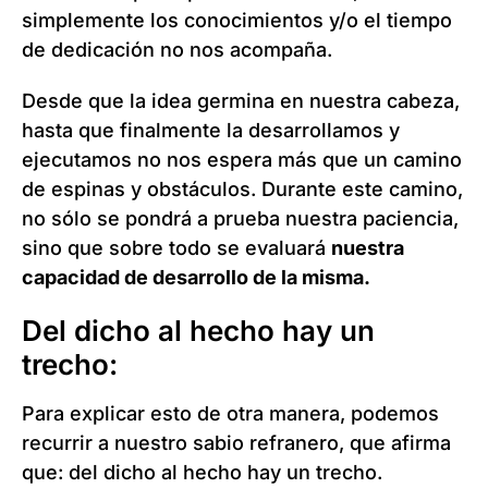
simplemente los conocimientos y/o el tiempo
de dedicación no nos acompaña.
Desde que la idea germina en nuestra cabeza,
hasta que finalmente la desarrollamos y
ejecutamos no nos espera más que un camino
de espinas y obstáculos. Durante este camino,
no sólo se pondrá a prueba nuestra paciencia,
sino que sobre todo se evaluará
nuestra
capacidad de desarrollo de la misma.
Del dicho al hecho hay un
trecho:
Para explicar esto de otra manera, podemos
recurrir a nuestro sabio refranero, que afirma
que: del dicho al hecho hay un trecho.