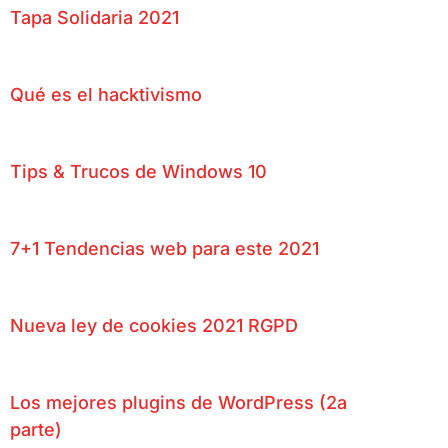
Tapa Solidaria 2021
Qué es el hacktivismo
Tips & Trucos de Windows 10
7+1 Tendencias web para este 2021
Nueva ley de cookies 2021 RGPD
Los mejores plugins de WordPress (2a
parte)