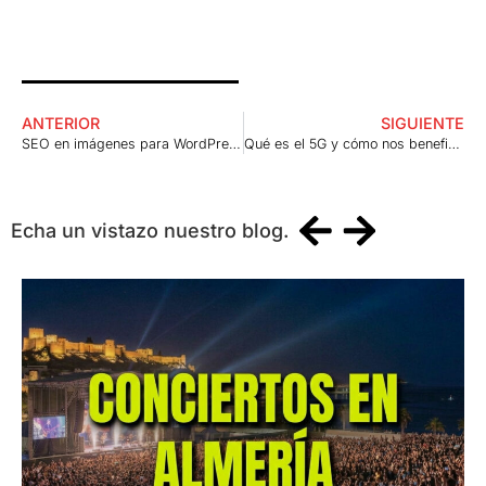
ANTERIOR
SIGUIENTE
SEO en imágenes para WordPress
Qué es el 5G y cómo nos beneficia
Echa un vistazo nuestro blog.