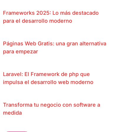
Frameworks 2025: Lo más destacado
para el desarrollo moderno
Páginas Web Gratis: una gran alternativa
para empezar
Laravel: El Framework de php que
impulsa el desarrollo web moderno
Transforma tu negocio con software a
medida