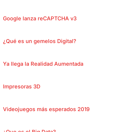
Google lanza reCAPTCHA v3
¿Qué es un gemelos Digital?
Ya llega la Realidad Aumentada
Impresoras 3D
Videojuegos más esperados 2019
¿Que es el Big Data?