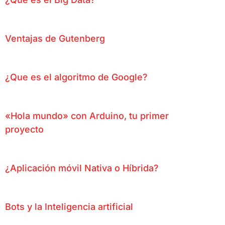
Ventajas de Gutenberg
¿Que es el algoritmo de Google?
«Hola mundo» con Arduino, tu primer
proyecto
¿Aplicación móvil Nativa o Híbrida?
Bots y la Inteligencia artificial