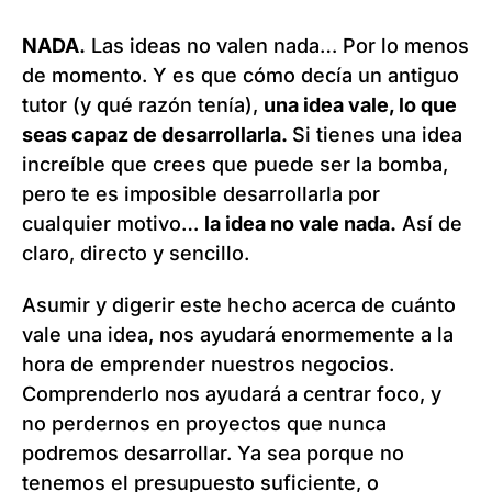
NADA.
Las ideas no valen nada… Por lo menos
de momento. Y es que cómo decía un antiguo
tutor (y qué razón tenía),
una idea vale, lo que
seas capaz de desarrollarla.
Si tienes una idea
increíble que crees que puede ser la bomba,
pero te es imposible desarrollarla por
cualquier motivo…
la idea no vale nada.
Así de
claro, directo y sencillo.
Asumir y digerir este hecho acerca de cuánto
vale una idea, nos ayudará enormemente a la
hora de emprender nuestros negocios.
Comprenderlo nos ayudará a centrar foco, y
no perdernos en proyectos que nunca
podremos desarrollar. Ya sea porque no
tenemos el presupuesto suficiente, o