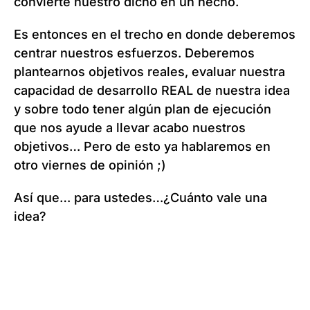
convierte nuestro dicho en un hecho.
Es entonces en el trecho en donde deberemos
centrar nuestros esfuerzos. Deberemos
plantearnos objetivos reales, evaluar nuestra
capacidad de desarrollo REAL de nuestra idea
y sobre todo tener algún plan de ejecución
que nos ayude a llevar acabo nuestros
objetivos… Pero de esto ya hablaremos en
otro viernes de opinión ;)
Así que… para ustedes…¿Cuánto vale una
idea?