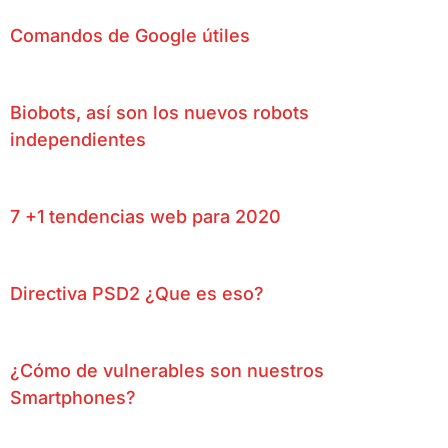
Comandos de Google útiles
Biobots, así son los nuevos robots
independientes
7 +1 tendencias web para 2020
Directiva PSD2 ¿Que es eso?
¿Cómo de vulnerables son nuestros
Smartphones?