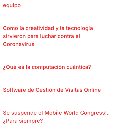
equipo
Como la creatividad y la tecnología
sirvieron para luchar contra el
Coronavirus
¿Qué es la computación cuántica?
Software de Gestión de Visitas Online
Se suspende el Mobile World Congress!..
¿Para siempre?