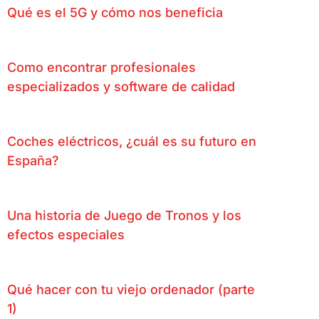
Qué es el 5G y cómo nos beneficia
Como encontrar profesionales
especializados y software de calidad
Coches eléctricos, ¿cuál es su futuro en
España?
Una historia de Juego de Tronos y los
efectos especiales
Qué hacer con tu viejo ordenador (parte
1)