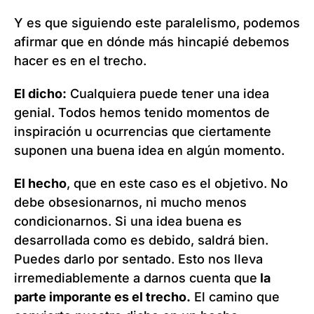
Y es que siguiendo este paralelismo, podemos
afirmar que en dónde más hincapié debemos
hacer es en el trecho.
El dicho:
Cualquiera puede tener una idea
genial. Todos hemos tenido momentos de
inspiración u ocurrencias que ciertamente
suponen una buena idea en algún momento.
El hecho
, que en este caso es el objetivo. No
debe obsesionarnos, ni mucho menos
condicionarnos. Si una idea buena es
desarrollada como es debido, saldrá bien.
Puedes darlo por sentado. Esto nos lleva
irremediablemente a darnos cuenta que
la
parte imporante es el trecho.
El camino que