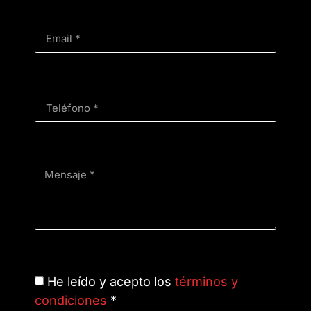
He leído y acepto los
términos y
condiciones
*