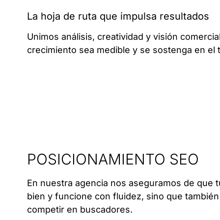
La hoja de ruta que impulsa resultados
Unimos análisis, creatividad y visión comercia
crecimiento sea medible y se sostenga en el 
POSICIONAMIENTO SEO
En nuestra agencia nos aseguramos de que tu 
bien y funcione con fluidez, sino que tambié
competir en buscadores.