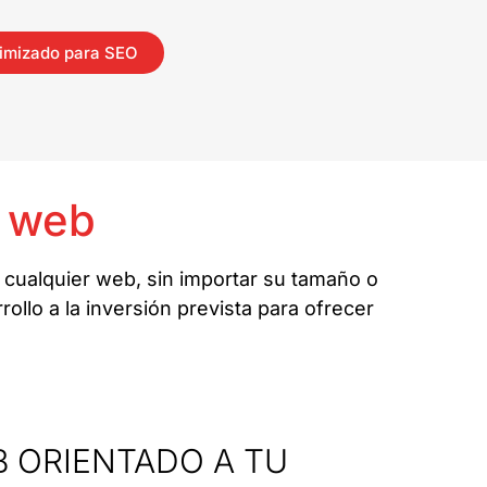
imizado para SEO
a web
 cualquier web, sin importar su tamaño o
ollo a la inversión prevista para ofrecer
 ORIENTADO A TU