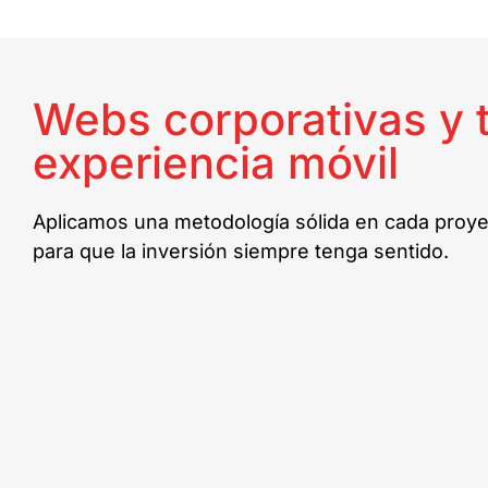
Webs corporativas y t
experiencia móvil​
Aplicamos una metodología sólida en cada proyec
para que la inversión siempre tenga sentido.