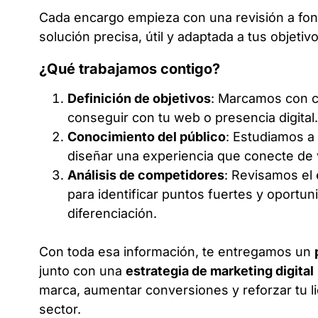
Cada encargo empieza con una revisión a fon
solución precisa, útil y adaptada a tus objetivo
¿Qué trabajamos contigo?
Definición de objetivos
: Marcamos con c
conseguir con tu web o presencia digital.
Conocimiento del público
: Estudiamos a 
diseñar una experiencia que conecte de 
Análisis de competidores
: Revisamos el 
para identificar puntos fuertes y oportu
diferenciación.
Con toda esa información, te entregamos un
junto con una
estrategia de marketing digital
marca, aumentar conversiones y reforzar tu l
sector.