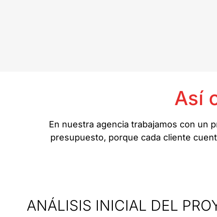
Así 
En nuestra agencia trabajamos con un pr
presupuesto, porque cada cliente cuenta;
ANÁLISIS INICIAL DEL PR