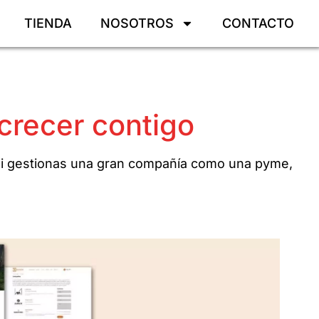
TIENDA
NOSOTROS
CONTACTO
crecer contigo
 si gestionas una gran compañía como una pyme,