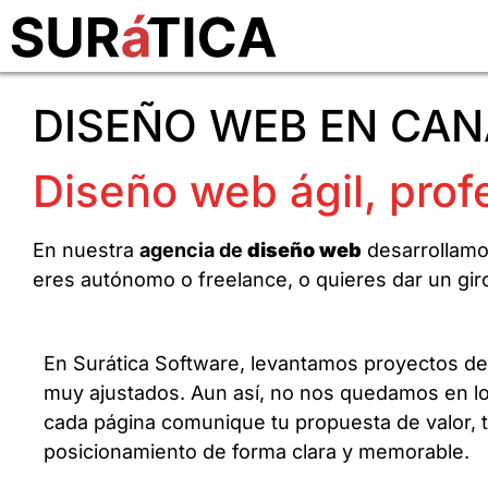
DISEÑO WEB EN CAN
Diseño web ágil, prof
En nuestra
agencia de
diseño web
desarrollamo
eres autónomo o freelance, o quieres dar un gir
En Surática Software, levantamos proyectos d
muy ajustados. Aun así, no nos quedamos en lo
cada página comunique tu propuesta de valor, 
posicionamiento de forma clara y memorable.