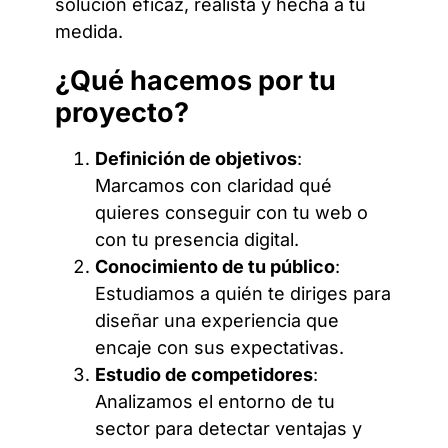
solución eficaz, realista y hecha a tu
medida.
¿Qué hacemos por tu
proyecto?
Definición de objetivos
:
Marcamos con claridad qué
quieres conseguir con tu web o
con tu presencia digital.
Conocimiento de tu público
:
Estudiamos a quién te diriges para
diseñar una experiencia que
encaje con sus expectativas.
Estudio de competidores
:
Analizamos el entorno de tu
sector para detectar ventajas y