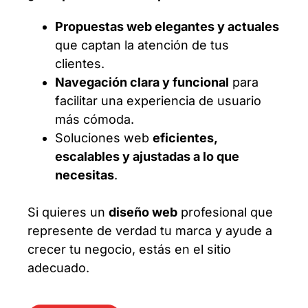
Propuestas web elegantes y actuales
que captan la atención de tus
clientes.
Navegación clara y funcional
para
facilitar una experiencia de usuario
más cómoda.
Soluciones web
eficientes,
escalables y ajustadas a lo que
necesitas
.
Si quieres un
diseño web
profesional que
represente de verdad tu marca y ayude a
crecer tu negocio, estás en el sitio
adecuado.