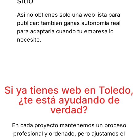
sitio
Así no obtienes solo una web lista para
publicar: también ganas autonomía real
para adaptarla cuando tu empresa lo
necesite.
Si ya tienes web en Toledo,
¿te está ayudando de
verdad?
En cada proyecto mantenemos un proceso
profesional y ordenado, pero ajustamos el