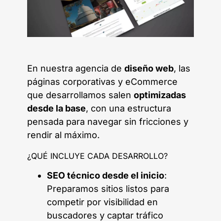
En nuestra agencia de
diseño web
, las
páginas corporativas y eCommerce
que desarrollamos salen
optimizadas
desde la base
, con una estructura
pensada para navegar sin fricciones y
rendir al máximo.
¿QUÉ INCLUYE CADA DESARROLLO?
SEO técnico desde el inicio
:
Preparamos sitios listos para
competir por visibilidad en
buscadores y captar tráfico