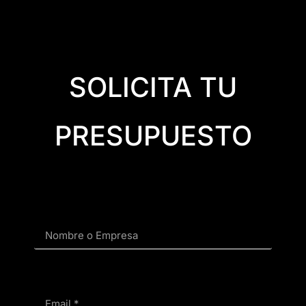
SOLICITA TU
PRESUPUESTO