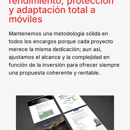
rendimiento, protección
y adaptación total a
móviles
Mantenemos una metodología sólida en
todos los encargos porque cada proyecto
merece la misma dedicación; aun así,
ajustamos el alcance y la complejidad en
función de la inversión para ofrecer siempre
una propuesta coherente y rentable.