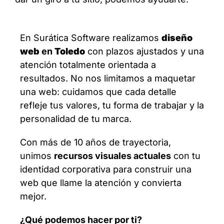
En Surática Software realizamos
diseño
web
en
Toledo
con plazos ajustados y una
atención totalmente orientada a
resultados. No nos limitamos a maquetar
una web: cuidamos que cada detalle
refleje tus valores, tu forma de trabajar y la
personalidad de tu marca.
Con más de 10 años de trayectoria,
unimos
recursos visuales actuales
con tu
identidad corporativa para construir una
web que llame la atención y convierta
mejor.
¿Qué podemos hacer por ti?