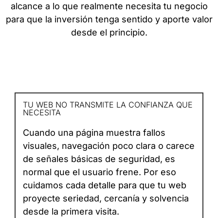
alcance a lo que realmente necesita tu negocio
para que la inversión tenga sentido y aporte valor
desde el principio.
TU WEB NO TRANSMITE LA CONFIANZA QUE
NECESITA
Cuando una página muestra fallos
visuales, navegación poco clara o carece
de señales básicas de seguridad, es
normal que el usuario frene. Por eso
cuidamos cada detalle para que tu web
proyecte seriedad, cercanía y solvencia
desde la primera visita.