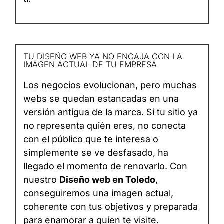
TU DISEÑO WEB YA NO ENCAJA CON LA
IMAGEN ACTUAL DE TU EMPRESA
Los negocios evolucionan, pero muchas
webs se quedan estancadas en una
versión antigua de la marca. Si tu sitio ya
no representa quién eres, no conecta
con el público que te interesa o
simplemente se ve desfasado, ha
llegado el momento de renovarlo. Con
nuestro
Diseño web en Toledo
,
conseguiremos una imagen actual,
coherente con tus objetivos y preparada
para enamorar a quien te visite.