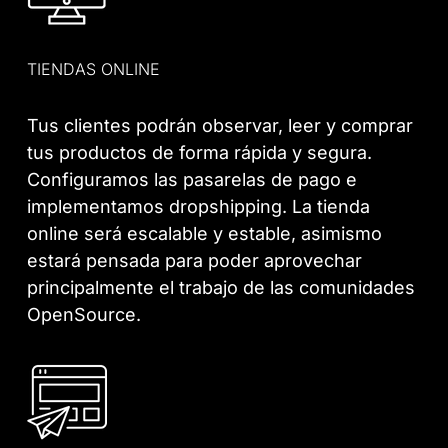
TIENDAS ONLINE
Tus clientes podrán observar, leer y comprar
tus productos de forma rápida y segura.
Configuramos las pasarelas de pago e
implementamos dropshipping. La tienda
online será escalable y estable, asimismo
estará pensada para poder aprovechar
principalmente el trabajo de las comunidades
OpenSource.