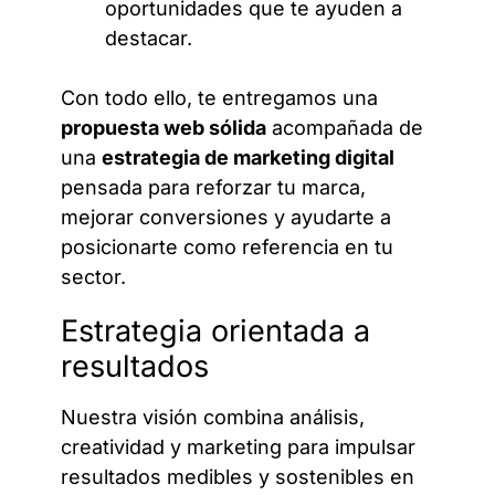
oportunidades que te ayuden a
destacar.
Con todo ello, te entregamos una
propuesta web sólida
acompañada de
una
estrategia de marketing digital
pensada para reforzar tu marca,
mejorar conversiones y ayudarte a
posicionarte como referencia en tu
sector.
Estrategia orientada a
resultados
Nuestra visión combina análisis,
creatividad y marketing para impulsar
resultados medibles y sostenibles en