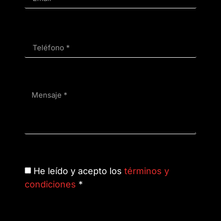
He leído y acepto los
términos y
condiciones
*