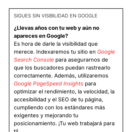
SIGUES SIN VISIBILIDAD EN GOOGLE
¿Llevas años con tu web y aún no
apareces en Google?
Es hora de darle la visibilidad que
merece. Indexaremos tu sitio en
Google
Search Console
para asegurarnos de
que los buscadores puedan rastrearlo
correctamente. Además, utilizaremos
Google PageSpeed Insights
para
optimizar el rendimiento, la velocidad, la
accesibilidad y el SEO de tu página,
cumpliendo con los estándares más
exigentes y mejorando tu
posicionamiento. ¡Tu web trabajará para
ti!