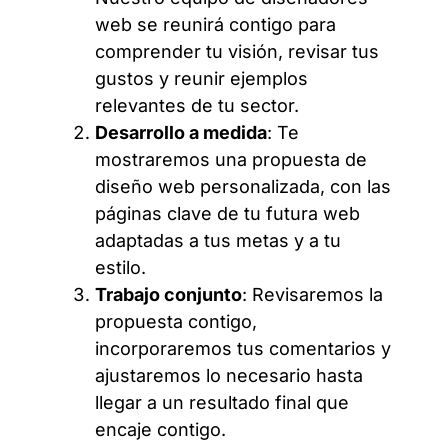
web se reunirá contigo para
comprender tu visión, revisar tus
gustos y reunir ejemplos
relevantes de tu sector.
Desarrollo a medida
: Te
mostraremos una propuesta de
diseño web personalizada, con las
páginas clave de tu futura web
adaptadas a tus metas y a tu
estilo.
Trabajo conjunto
: Revisaremos la
propuesta contigo,
incorporaremos tus comentarios y
ajustaremos lo necesario hasta
llegar a un resultado final que
encaje contigo.