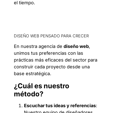
el tiempo.
DISEÑO WEB PENSADO PARA CRECER
En nuestra agencia de
diseño web
,
unimos tus preferencias con las
prácticas más eficaces del sector para
construir cada proyecto desde una
base estratégica.
¿Cuál es nuestro
método?
Escuchar tus ideas y referencias
:
Nuestro equipo de diseñadores