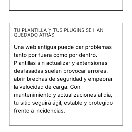
TU PLANTILLA Y TUS PLUGINS SE HAN
QUEDADO ATRÁS
Una web antigua puede dar problemas
tanto por fuera como por dentro.
Plantillas sin actualizar y extensiones
desfasadas suelen provocar errores,
abrir brechas de seguridad y empeorar
la velocidad de carga. Con
mantenimiento y actualizaciones al día,
tu sitio seguirá ágil, estable y protegido
frente a incidencias.