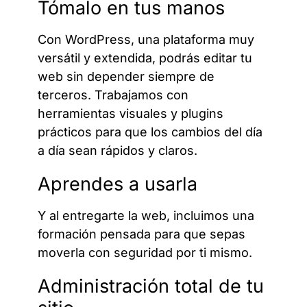
Tómalo en tus manos
Con WordPress, una plataforma muy
versátil y extendida, podrás editar tu
web sin depender siempre de
terceros. Trabajamos con
herramientas visuales y plugins
prácticos para que los cambios del día
a día sean rápidos y claros.
Aprendes a usarla
Y al entregarte la web, incluimos una
formación pensada para que sepas
moverla con seguridad por ti mismo.
Administración total de tu