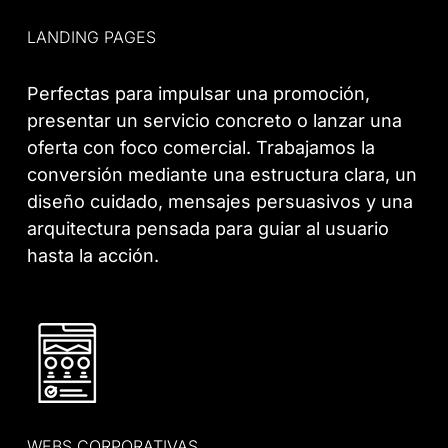
LANDING PAGES
Perfectas para impulsar una promoción,
presentar un servicio concreto o lanzar una
oferta con foco comercial. Trabajamos la
conversión mediante una estructura clara, un
diseño cuidado, mensajes persuasivos y una
arquitectura pensada para guiar al usuario
hasta la acción.
WEBS CORPORATIVAS