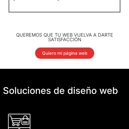
QUEREMOS QUE TU WEB VUELVA A DARTE
SATISFACCIÓN
Quiero mi página web
Soluciones de diseño web