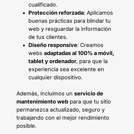
cualificado.
Protección reforzada
: Aplicamos
buenas prácticas para blindar tu
web y resguardar la información
de tus clientes.
Diseño responsive
: Creamos
webs
adaptadas al 100% a móvil,
tablet y ordenador
, para que la
experiencia sea excelente en
cualquier dispositivo.
Además, incluimos un
servicio de
mantenimiento web
para que tu sitio
permanezca actualizado, seguro y
trabajando con el mejor rendimiento
posible.