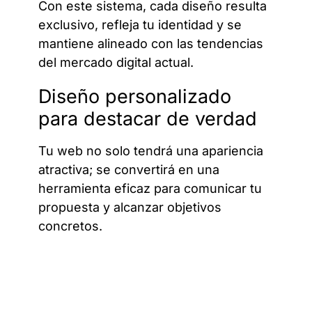
Con este sistema, cada diseño resulta
exclusivo, refleja tu identidad y se
mantiene alineado con las tendencias
del mercado digital actual.
Diseño personalizado
para destacar de verdad
Tu web no solo tendrá una apariencia
atractiva; se convertirá en una
herramienta eficaz para comunicar tu
propuesta y alcanzar objetivos
concretos.