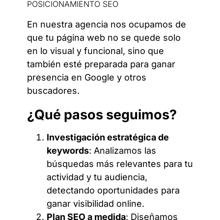
POSICIONAMIENTO SEO
En nuestra agencia nos ocupamos de
que tu página web no se quede solo
en lo visual y funcional, sino que
también esté preparada para ganar
presencia en Google y otros
buscadores.
¿Qué pasos seguimos?
Investigación estratégica de
keywords
: Analizamos las
búsquedas más relevantes para tu
actividad y tu audiencia,
detectando oportunidades para
ganar visibilidad online.
Plan SEO a medida
: Diseñamos