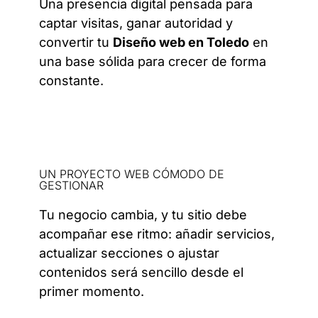
Una presencia digital pensada para
captar visitas, ganar autoridad y
convertir tu
Diseño web en Toledo
en
una base sólida para crecer de forma
constante.
UN PROYECTO WEB CÓMODO DE
GESTIONAR
Tu negocio cambia, y tu sitio debe
acompañar ese ritmo: añadir servicios,
actualizar secciones o ajustar
contenidos será sencillo desde el
primer momento.