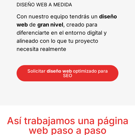
DISEÑO WEB A MEDIDA
Con nuestro equipo tendrás un
diseño
web
de
gran nivel
, creado para
diferenciarte en el entorno digital y
alineado con lo que tu proyecto
necesita realmente
Solicitar
diseño web
optimizado para
SEO
Así trabajamos una página
web paso a paso