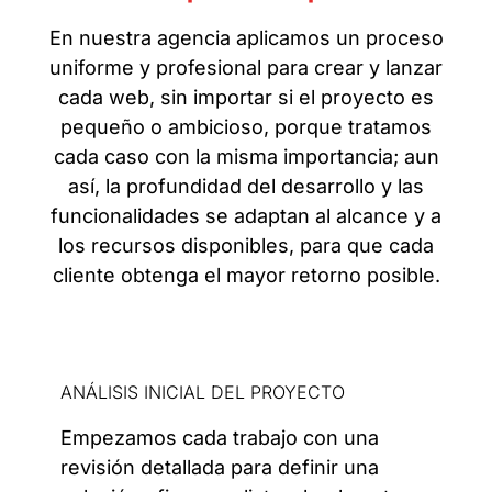
En nuestra agencia aplicamos un proceso
uniforme y profesional para crear y lanzar
cada web, sin importar si el proyecto es
pequeño o ambicioso, porque tratamos
cada caso con la misma importancia; aun
así, la profundidad del desarrollo y las
funcionalidades se adaptan al alcance y a
los recursos disponibles, para que cada
cliente obtenga el mayor retorno posible.
ANÁLISIS INICIAL DEL PROYECTO
Empezamos cada trabajo con una
revisión detallada para definir una