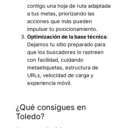
contigo una hoja de ruta adaptada
a tus metas, priorizando las
acciones que más pueden
impulsar tu posicionamiento.
Optimización de la base técnica
:
Dejamos tu sitio preparado para
que los buscadores lo rastreen
con facilidad, cuidando
metaetiquetas, estructura de
URLs, velocidad de carga y
experiencia móvil.
¿Qué consigues en
Toledo?