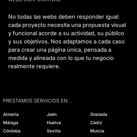
No todas las webs deben responder igual:
cada proyecto necesita una propuesta visual
y funcional acorde a su actividad, su público
y sus objetivos. Nos adaptamos a cada caso
para crear una página única, pensada a
medida y alineada con lo que tu negocio
realmente requiere.
PRESTAMOS SERVICIOS EN...
Almería
Jaén
Granada
Málaga
Huelva
Cádiz
Córdoba
Sevilla
Murcia