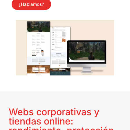
¿Hablamos?
Webs corporativas y
tiendas online: