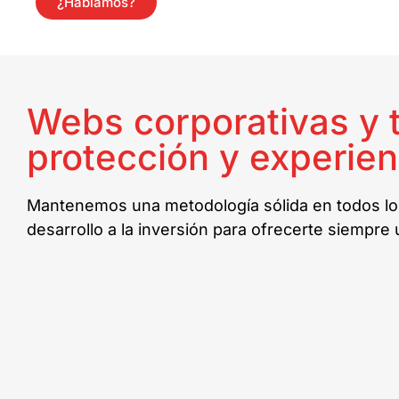
¿Hablamos?
Webs corporativas y t
protección y experien
Mantenemos una metodología sólida en todos los
desarrollo a la inversión para ofrecerte siempre