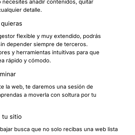
necesites añadir contenidos, quitar
ualquier detalle.
 quieras
estor flexible y muy extendido, podrás
 sin depender siempre de terceros.
res y herramientas intuitivas para que
sea rápido y cómodo.
rminar
e la web, te daremos una sesión de
prendas a moverla con soltura por tu
 tu sitio
bajar busca que no solo recibas una web lista