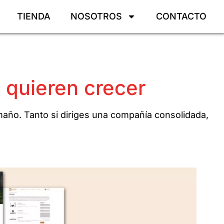
TIENDA
NOSOTROS
CONTACTO
 quieren crecer
ño. Tanto si diriges una compañía consolidada,