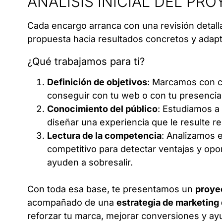
ANÁLISIS INICIAL DEL PR
Cada encargo arranca con una revisión detalla
propuesta hacia resultados concretos y adapt
¿Qué trabajamos para ti?
Definición de objetivos
: Marcamos con c
conseguir con tu web o con tu presencia d
Conocimiento del público
: Estudiamos a 
diseñar una experiencia que le resulte r
Lectura de la competencia
: Analizamos 
competitivo para detectar ventajas y opo
ayuden a sobresalir.
Con toda esa base, te presentamos un
proye
acompañado de una
estrategia de marketing 
reforzar tu marca, mejorar conversiones y ayu