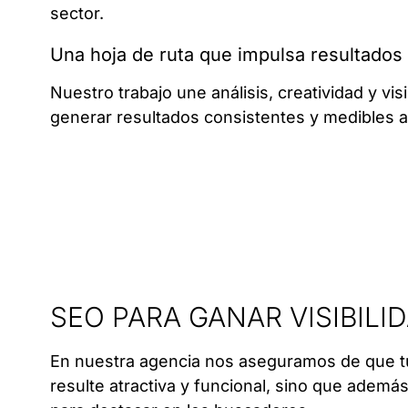
sector.
Una hoja de ruta que impulsa resultados
Nuestro trabajo une análisis, creatividad y vi
generar resultados consistentes y medibles a 
SEO PARA GANAR VISIBILI
En nuestra agencia nos aseguramos de que t
resulte atractiva y funcional, sino que ademá