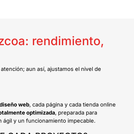
zcoa: rendimiento,
ención; aun así, ajustamos el nivel de
diseño web
, cada página y cada tienda online
otalmente optimizada
, preparada para
 ágil y un funcionamiento impecable.