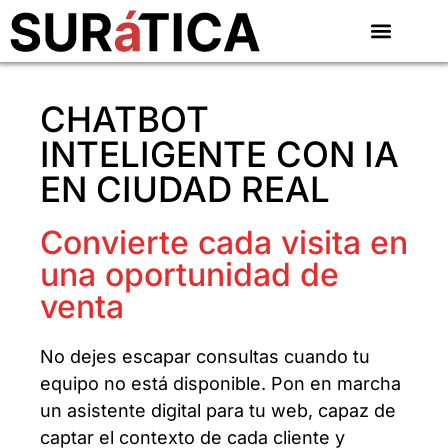
CHATBOT
INTELIGENTE CON IA
EN CIUDAD REAL
Convierte cada visita en
una oportunidad de
venta
No dejes escapar consultas cuando tu
equipo no está disponible. Pon en marcha
un asistente digital para tu web, capaz de
captar el contexto de cada cliente y