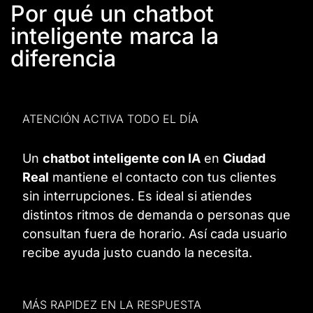
Por qué un chatbot
inteligente marca la
diferencia
ATENCIÓN ACTIVA TODO EL DÍA
Un
chatbot inteligente con IA
en
Ciudad
Real
mantiene el contacto con tus clientes
sin interrupciones. Es ideal si atiendes
distintos ritmos de demanda o personas que
consultan fuera de horario. Así cada usuario
recibe ayuda justo cuando la necesita.
MÁS RAPIDEZ EN LA RESPUESTA