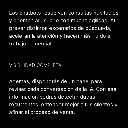
Los chatbots resuelven consultas habituales
y orientan al usuario con mucha agilidad. Al
prever distintos escenarios de búsqueda,
aceleran la atención y hacen más fluido el
trabajo comercial.
VISIBILIDAD COMPLETA
Además, dispondrás de un panel para
revisar cada conversación de la IA. Con esa
información podrás detectar dudas
recurrentes, entender mejor a tus clientes y
afinar el proceso de venta.