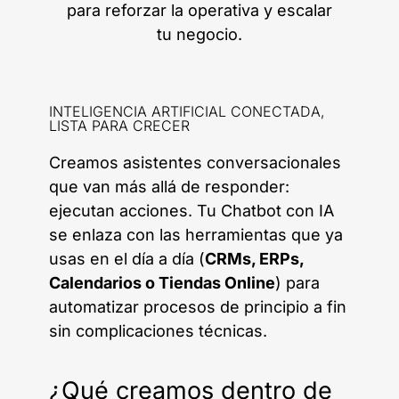
para reforzar la operativa y escalar
tu negocio.
INTELIGENCIA ARTIFICIAL CONECTADA,
LISTA PARA CRECER
Creamos asistentes conversacionales
que van más allá de responder:
ejecutan acciones. Tu Chatbot con IA
se enlaza con las herramientas que ya
usas en el día a día (
CRMs, ERPs,
Calendarios o Tiendas Online
) para
automatizar procesos de principio a fin
sin complicaciones técnicas.
¿Qué creamos dentro de