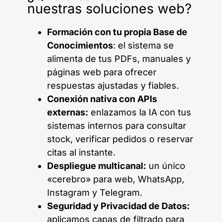
nuestras soluciones web?
Formación con tu propia Base de
Conocimientos
: el sistema se
alimenta de tus PDFs, manuales y
páginas web para ofrecer
respuestas ajustadas y fiables.
Conexión nativa con APIs
externas:
enlazamos la IA con tus
sistemas internos para consultar
stock, verificar pedidos o reservar
citas al instante.
Despliegue multicanal:
un único
«cerebro» para web, WhatsApp,
Instagram y Telegram.
Seguridad y Privacidad de Datos:
aplicamos capas de filtrado para