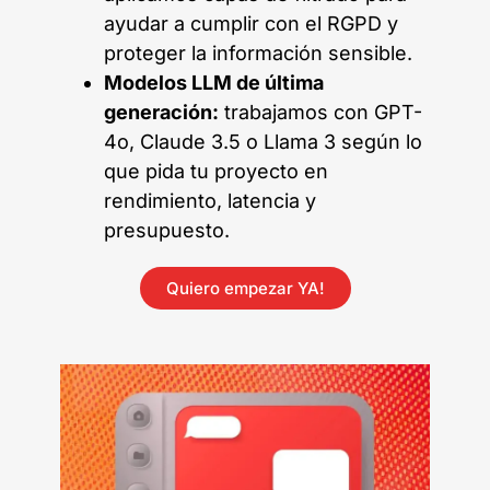
ayudar a cumplir con el RGPD y
proteger la información sensible.
Modelos LLM de última
generación:
trabajamos con GPT-
4o, Claude 3.5 o Llama 3 según lo
que pida tu proyecto en
rendimiento, latencia y
presupuesto.
Quiero empezar YA!