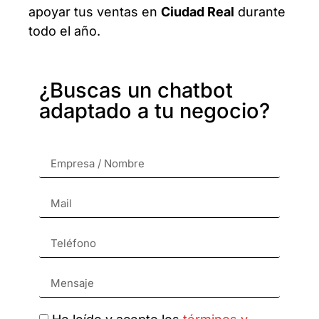
apoyar tus ventas en
Ciudad Real
durante
todo el año.
¿Buscas un chatbot
adaptado a tu negocio?