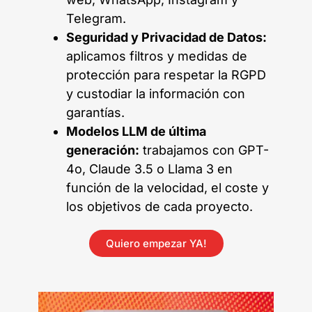
Telegram.
Seguridad y Privacidad de Datos:
aplicamos filtros y medidas de
protección para respetar la RGPD
y custodiar la información con
garantías.
Modelos LLM de última
generación:
trabajamos con GPT-
4o, Claude 3.5 o Llama 3 en
función de la velocidad, el coste y
los objetivos de cada proyecto.
Quiero empezar YA!