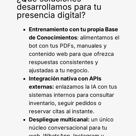
desarrollamos para tu
presencia digital?
Entrenamiento con tu propia Base
de Conocimientos
: alimentamos el
bot con tus PDFs, manuales y
contenido web para que ofrezca
respuestas consistentes y
ajustadas a tu negocio.
Integración nativa con APIs
externas:
enlazamos la IA con tus
sistemas internos para consultar
inventario, seguir pedidos o
reservar citas al instante.
Despliegue multicanal:
un único
núcleo conversacional para tu
web, WhatsApp, Instagram y