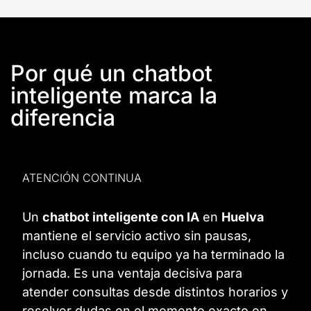
Por qué un chatbot
inteligente marca la
diferencia
ATENCIÓN CONTINUA
Un
chatbot inteligente con IA
en
Huelva
mantiene el servicio activo sin pausas,
incluso cuando tu equipo ya ha terminado la
jornada. Es una ventaja decisiva para
atender consultas desde distintos horarios y
resolver dudas en el momento exacto en