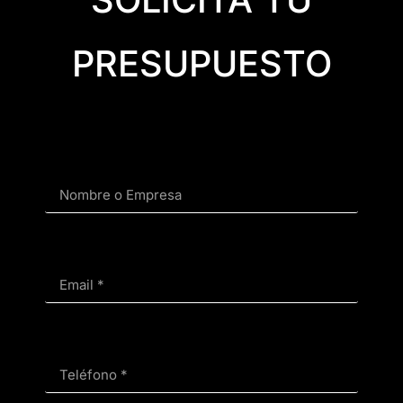
SOLICITA TU
PRESUPUESTO