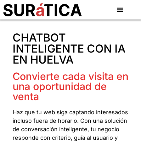
CHATBOT
INTELIGENTE CON IA
EN HUELVA
Convierte cada visita en
una oportunidad de
venta
Haz que tu web siga captando interesados
incluso fuera de horario. Con una solución
de conversación inteligente, tu negocio
responde con criterio, guía al usuario y