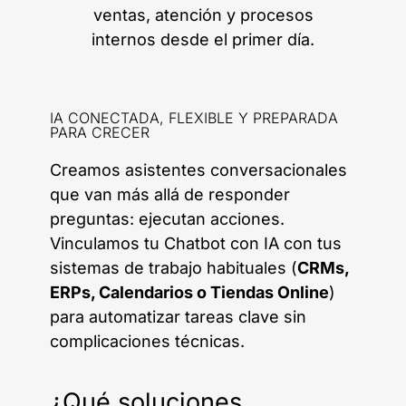
ventas, atención y procesos
internos desde el primer día.
IA CONECTADA, FLEXIBLE Y PREPARADA
PARA CRECER
Creamos asistentes conversacionales
que van más allá de responder
preguntas: ejecutan acciones.
Vinculamos tu Chatbot con IA con tus
sistemas de trabajo habituales (
CRMs,
ERPs, Calendarios o Tiendas Online
)
para automatizar tareas clave sin
complicaciones técnicas.
¿Qué soluciones