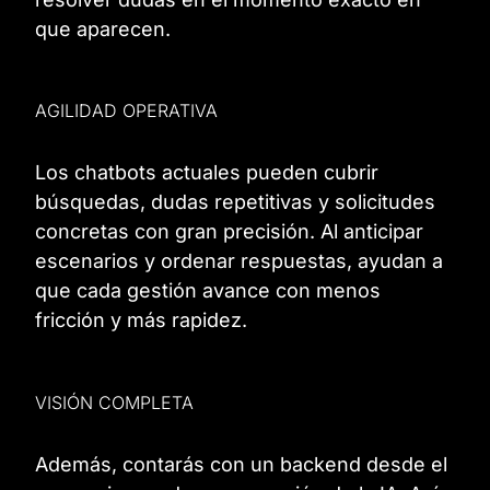
que aparecen.
AGILIDAD OPERATIVA
Los chatbots actuales pueden cubrir
búsquedas, dudas repetitivas y solicitudes
concretas con gran precisión. Al anticipar
escenarios y ordenar respuestas, ayudan a
que cada gestión avance con menos
fricción y más rapidez.
VISIÓN COMPLETA
Además, contarás con un backend desde el