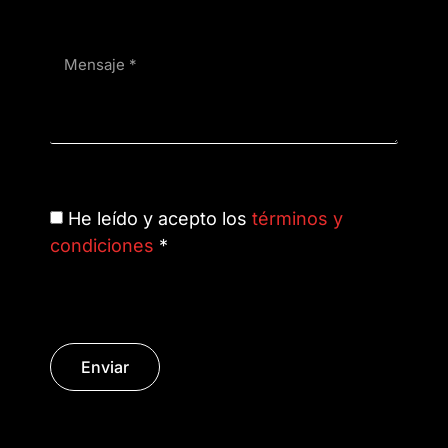
He leído y acepto los
términos y
condiciones
*
Enviar