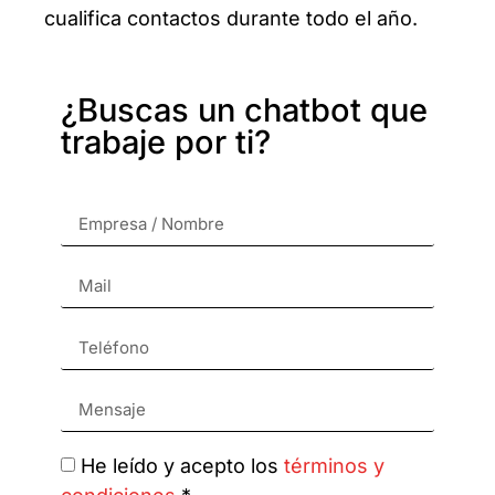
cualifica contactos durante todo el año.
¿Buscas un chatbot que
trabaje por ti?
He leído y acepto los
términos y