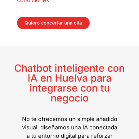
condiciones
*
Quiero concertar una cita
Chatbot inteligente con
IA en Huelva para
integrarse con tu
negocio
No te ofrecemos un simple añadido
visual: diseñamos una IA conectada
a tu entorno digital para reforzar