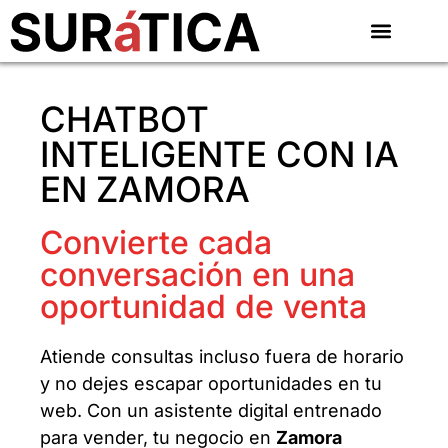
CHATBOT
INTELIGENTE CON IA
EN ZAMORA
Convierte cada
conversación en una
oportunidad de venta
Atiende consultas incluso fuera de horario
y no dejes escapar oportunidades en tu
web. Con un asistente digital entrenado
para vender, tu negocio en
Zamora