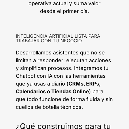
operativa actual y suma valor
desde el primer día.
INTELIGENCIA ARTIFICIAL LISTA PARA
TRABAJAR CON TU NEGOCIO
Desarrollamos asistentes que no se
limitan a responder: ejecutan acciones
y simplifican procesos. Integramos tu
Chatbot con IA con las herramientas
que ya usas a diario (
CRMs, ERPs,
Calendarios o Tiendas Online
) para
que todo funcione de forma fluida y sin
cuellos de botella técnicos.
¿Qué construimos para tu