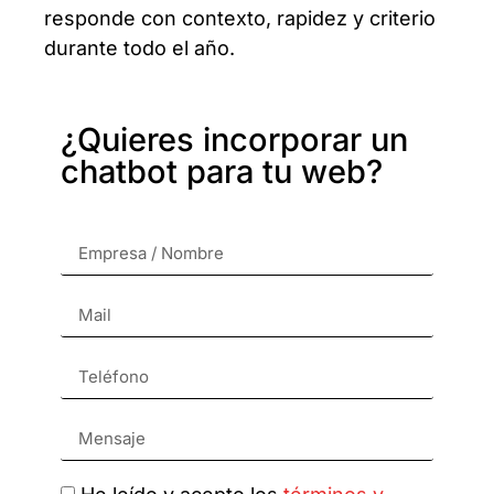
responde con contexto, rapidez y criterio
durante todo el año.
¿Quieres incorporar un
chatbot para tu web?