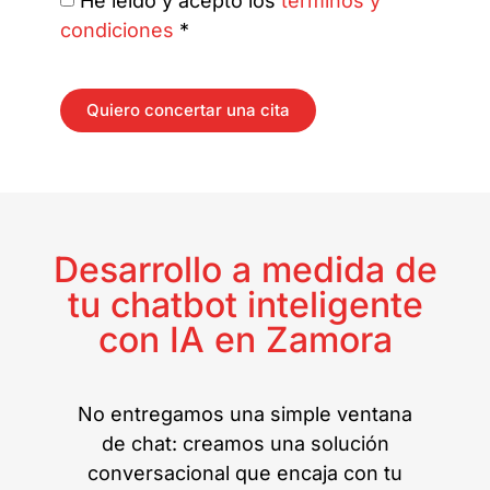
He leído y acepto los
términos y
condiciones
*
Quiero concertar una cita
Desarrollo a medida de
tu chatbot inteligente
con IA en Zamora
No entregamos una simple ventana
de chat: creamos una solución
conversacional que encaja con tu