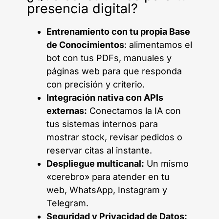
presencia digital?
Entrenamiento con tu propia Base
de Conocimientos
: alimentamos el
bot con tus PDFs, manuales y
páginas web para que responda
con precisión y criterio.
Integración nativa con APIs
externas:
Conectamos la IA con
tus sistemas internos para
mostrar stock, revisar pedidos o
reservar citas al instante.
Despliegue multicanal:
Un mismo
«cerebro» para atender en tu
web, WhatsApp, Instagram y
Telegram.
Seguridad y Privacidad de Datos: