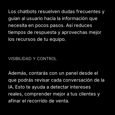
Los chatbots resuelven dudas frecuentes y
guían al usuario hacia la información que
necesita en pocos pasos. Así reduces
tiempos de respuesta y aprovechas mejor
los recursos de tu equipo.
VISIBILIDAD Y CONTROL
Además, contarás con un panel desde el
que podrás revisar cada conversación de la
IA. Esto te ayuda a detectar intereses
reales, comprender mejor a tus clientes y
afinar el recorrido de venta.