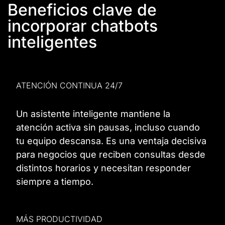
Beneficios clave de
incorporar chatbots
inteligentes
ATENCIÓN CONTINUA 24/7
Un asistente inteligente mantiene la
atención activa sin pausas, incluso cuando
tu equipo descansa. Es una ventaja decisiva
para negocios que reciben consultas desde
distintos horarios y necesitan responder
siempre a tiempo.
MÁS PRODUCTIVIDAD