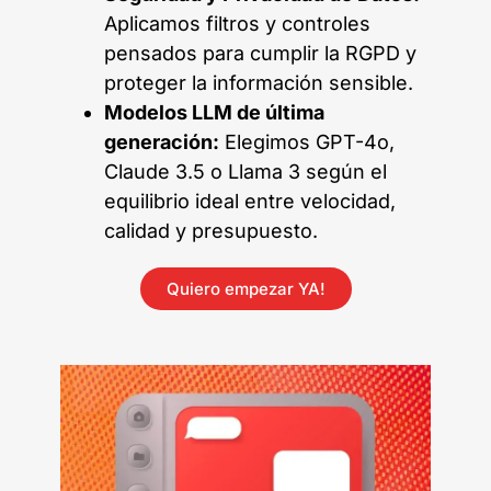
Aplicamos filtros y controles
pensados para cumplir la RGPD y
proteger la información sensible.
Modelos LLM de última
generación:
Elegimos GPT-4o,
Claude 3.5 o Llama 3 según el
equilibrio ideal entre velocidad,
calidad y presupuesto.
Quiero empezar YA!