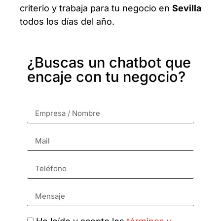
criterio y trabaja para tu negocio en
Sevilla
todos los días del año.
¿Buscas un chatbot que
encaje con tu negocio?