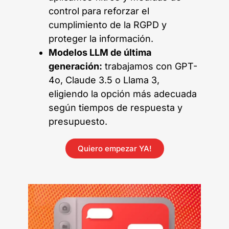
control para reforzar el
cumplimiento de la RGPD y
proteger la información.
Modelos LLM de última
generación:
trabajamos con GPT-
4o, Claude 3.5 o Llama 3,
eligiendo la opción más adecuada
según tiempos de respuesta y
presupuesto.
Quiero empezar YA!