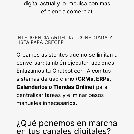
digital actual y lo impulsa con más
eficiencia comercial.
INTELIGENCIA ARTIFICIAL CONECTADA Y
LISTA PARA CRECER
Creamos asistentes que no se limitan a
conversar: también ejecutan acciones.
Enlazamos tu Chatbot con IA con tus
sistemas de uso diario (
CRMs, ERPs,
Calendarios o Tiendas Online
) para
centralizar tareas y eliminar pasos
manuales innecesarios.
¿Qué ponemos en marcha
en tus canales digitales?