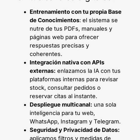
Entrenamiento con tu propia Base
de Conocimientos
: el sistema se
nutre de tus PDFs, manuales y
páginas web para ofrecer
respuestas precisas y
coherentes.
Integración nativa con APIs
externas:
enlazamos la IA con tus
plataformas internas para revisar
stock, consultar pedidos o
reservar citas al instante.
Despliegue multicanal:
una sola
inteligencia para tu web,
WhatsApp, Instagram y Telegram.
Seguridad y Privacidad de Datos:
aplicamos filtros y medidas de