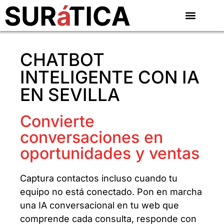
CHATBOT
INTELIGENTE CON IA
EN SEVILLA
Convierte
conversaciones en
oportunidades y ventas
Captura contactos incluso cuando tu
equipo no está conectado. Pon en marcha
una IA conversacional en tu web que
comprende cada consulta, responde con