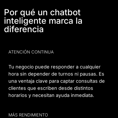
Por qué un chatbot
inteligente marca la
diferencia
ATENCIÓN CONTINUA
Tu negocio puede responder a cualquier
hora sin depender de turnos ni pausas. Es
una ventaja clave para captar consultas de
clientes que escriben desde distintos
horarios y necesitan ayuda inmediata.
MÁS RENDIMIENTO