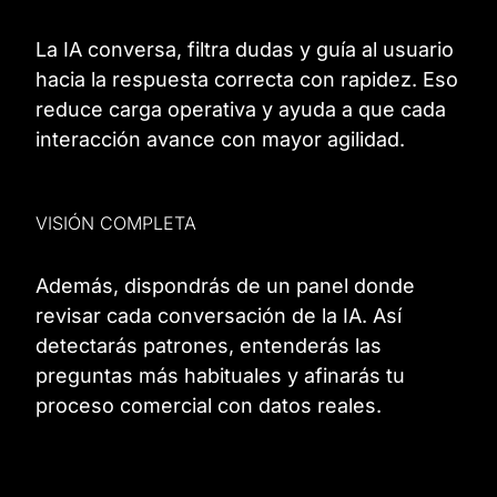
La IA conversa, filtra dudas y guía al usuario
hacia la respuesta correcta con rapidez. Eso
reduce carga operativa y ayuda a que cada
interacción avance con mayor agilidad.
VISIÓN COMPLETA
Además, dispondrás de un panel donde
revisar cada conversación de la IA. Así
detectarás patrones, entenderás las
preguntas más habituales y afinarás tu
proceso comercial con datos reales.