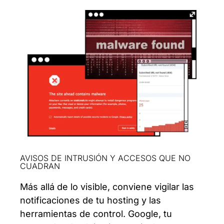
AVISOS DE INTRUSIÓN Y ACCESOS QUE NO
CUADRAN
Más allá de lo visible, conviene vigilar las
notificaciones de tu hosting y las
herramientas de control. Google, tu