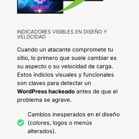
INDICADORES VISIBLES EN DISEÑO Y
VELOCIDAD
Cuando un atacante compromete tu
sitio, lo primero que suele cambiar es
su aspecto o su velocidad de carga.
Estos indicios visuales y funcionales
son claves para detectar un
WordPress hackeado
antes de que el
problema se agrave.
Cambios inesperados en el diseño
(colores, logos o menús
alterados).