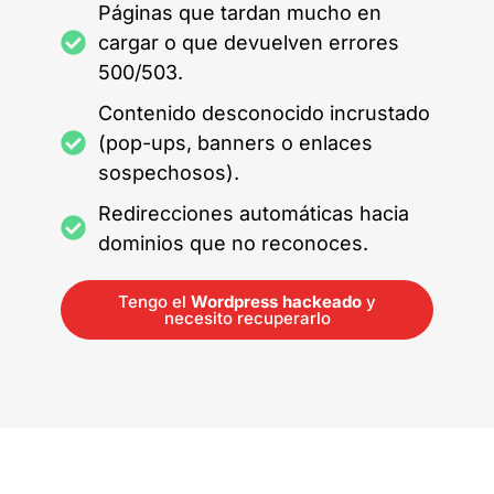
Páginas que tardan mucho en
cargar o que devuelven errores
500/503.
Contenido desconocido incrustado
(pop-ups, banners o enlaces
sospechosos).
Redirecciones automáticas hacia
dominios que no reconoces.
Tengo el
Wordpress hackeado
y
necesito recuperarlo