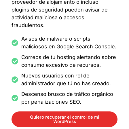
proveedor de alojamiento o incluso
plugins de seguridad pueden avisar de
actividad maliciosa o accesos
fraudulentos.
Avisos de malware o scripts
maliciosos en Google Search Console.
Correos de tu hosting alertando sobre
consumo excesivo de recursos.
Nuevos usuarios con rol de
administrador que tú no has creado.
Descenso brusco de tráfico orgánico
por penalizaciones SEO.
Quiero recuperar el control de mi
WordPress