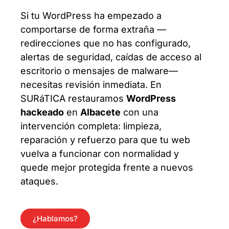
Si tu WordPress ha empezado a
comportarse de forma extraña —
redirecciones que no has configurado,
alertas de seguridad, caídas de acceso al
escritorio o mensajes de malware—
necesitas revisión inmediata. En
SURáTICA restauramos
WordPress
hackeado
en
Albacete
con una
intervención completa: limpieza,
reparación y refuerzo para que tu web
vuelva a funcionar con normalidad y
quede mejor protegida frente a nuevos
ataques.
¿Hablamos?