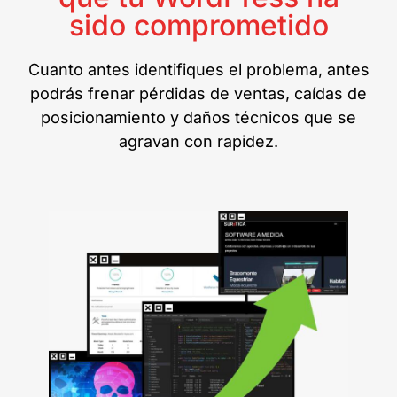
sido comprometido
Cuanto antes identifiques el problema, antes
podrás frenar pérdidas de ventas, caídas de
posicionamiento y daños técnicos que se
agravan con rapidez.