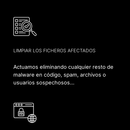
LIMPIAR LOS FICHEROS AFECTADOS
Actuamos eliminando cualquier resto de
malware en código, spam, archivos o
usuarios sospechosos…