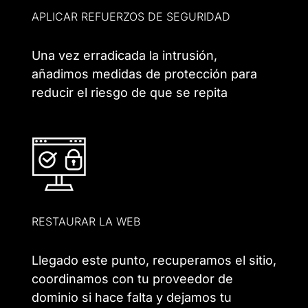
APLICAR REFUERZOS DE SEGURIDAD
Una vez erradicada la intrusión,
añadimos medidas de protección para
reducir el riesgo de que se repita
RESTAURAR LA WEB
Llegado este punto, recuperamos el sitio,
coordinamos con tu proveedor de
dominio si hace falta y dejamos tu