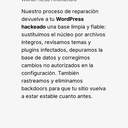
Nuestro proceso de reparación
devuelve a tu
WordPress
hackeado
una base limpia y fiable:
sustituimos el núcleo por archivos
íntegros, revisamos temas y
plugins infectados, depuramos la
base de datos y corregimos
cambios no autorizados en la
configuración. También
rastreamos y eliminamos
backdoors para que tu sitio vuelva
a estar estable cuanto antes.