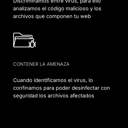
Discriminamos entre virus, para ello
analizamos el código malicioso y los
archivos que componen tu web
CONTENER LA AMENAZA
Cuando identificamos el virus, lo
confinamos para poder desinfectar con
seguridad los archivos afectados