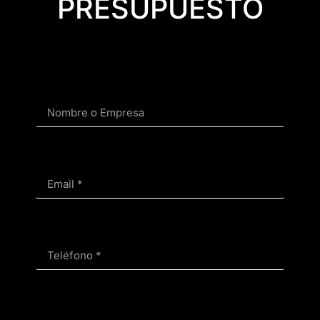
PRESUPUESTO