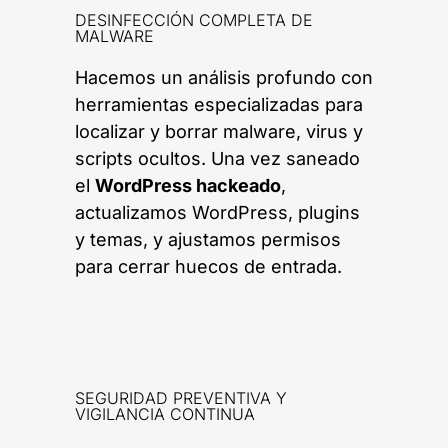
DESINFECCIÓN COMPLETA DE
MALWARE
Hacemos un análisis profundo con
herramientas especializadas para
localizar y borrar malware, virus y
scripts ocultos. Una vez saneado
el
WordPress hackeado
,
actualizamos WordPress, plugins
y temas, y ajustamos permisos
para cerrar huecos de entrada.
SEGURIDAD PREVENTIVA Y
VIGILANCIA CONTINUA