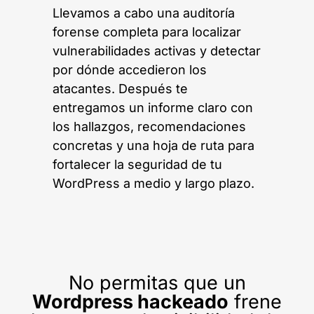
Llevamos a cabo una auditoría
forense completa para localizar
vulnerabilidades activas y detectar
por dónde accedieron los
atacantes. Después te
entregamos un informe claro con
los hallazgos, recomendaciones
concretas y una hoja de ruta para
fortalecer la seguridad de tu
WordPress a medio y largo plazo.
No permitas que un
Wordpress hackeado
frene