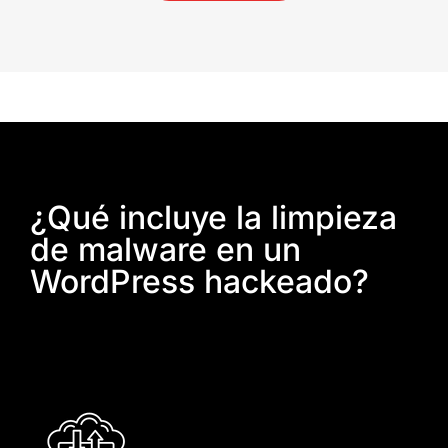
¿Qué incluye la limpieza
de malware en un
WordPress hackeado?