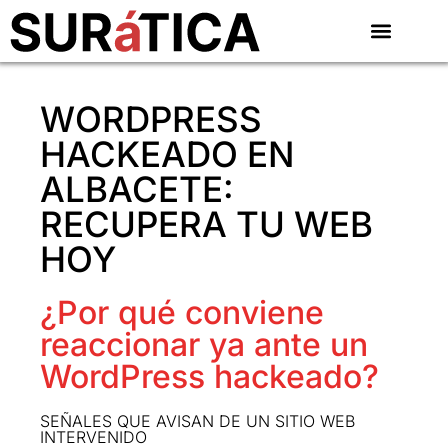
WORDPRESS
HACKEADO EN
ALBACETE:
RECUPERA TU WEB
HOY
¿Por qué conviene
reaccionar ya ante un
WordPress hackeado?
SEÑALES QUE AVISAN DE UN SITIO WEB
INTERVENIDO