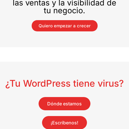
las ventas y la visibilidad de
tu negocio.
Quiero empezar a crecer
¿Tu WordPress tiene virus?
Dónde estamos
¡Escríbenos!