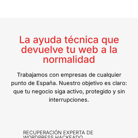
La ayuda técnica que
devuelve tu web a la
normalidad
Trabajamos con empresas de cualquier
punto de España. Nuestro objetivo es claro:
que tu negocio siga activo, protegido y sin
interrupciones.
RECUPERACIÓN EXPERTA DE
WORDPRESS HACKEADO