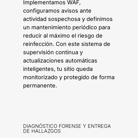
Implementamos WAF,
configuramos avisos ante
actividad sospechosa y definimos
un mantenimiento periódico para
reducir al máximo el riesgo de
reinfección. Con este sistema de
supervisión continua y
actualizaciones automáticas
inteligentes, tu sitio queda
monitorizado y protegido de forma
permanente.
DIAGNÓSTICO FORENSE Y ENTREGA
DE HALLAZGOS