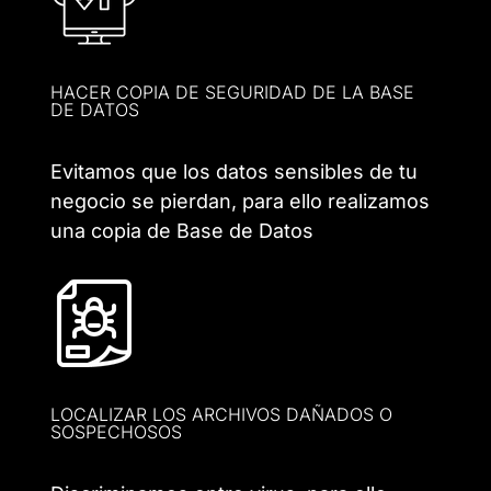
HACER COPIA DE SEGURIDAD DE LA BASE
DE DATOS
Evitamos que los datos sensibles de tu
negocio se pierdan, para ello realizamos
una copia de Base de Datos
LOCALIZAR LOS ARCHIVOS DAÑADOS O
SOSPECHOSOS