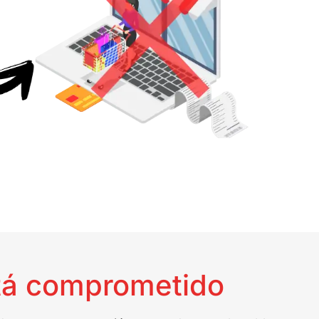
stá comprometido