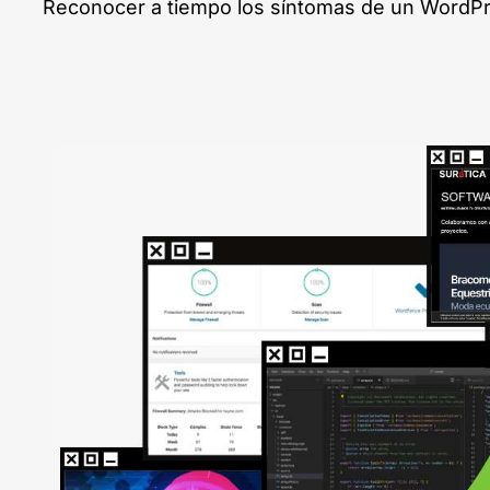
Reconocer a tiempo los síntomas de un WordPres