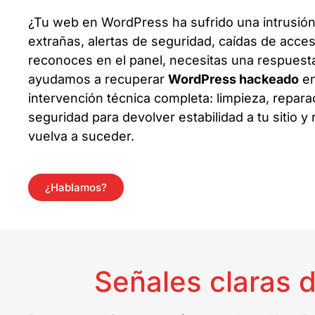
¿Tu web en WordPress ha sufrido una intrusión
extrañas, alertas de seguridad, caídas de acce
reconoces en el panel, necesitas una respuest
ayudamos a recuperar
WordPress hackeado
e
intervención técnica completa: limpieza, repara
seguridad para devolver estabilidad a tu sitio y
vuelva a suceder.
¿Hablamos?
Señales claras 