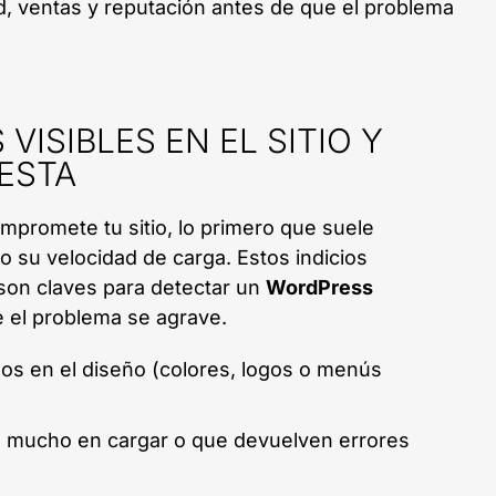
d, ventas y reputación antes de que el problema
VISIBLES EN EL SITIO Y
ESTA
promete tu sitio, lo primero que suele
o su velocidad de carga. Estos indicios
 son claves para detectar un
WordPress
 el problema se agrave.
s en el diseño (colores, logos o menús
n mucho en cargar o que devuelven errores