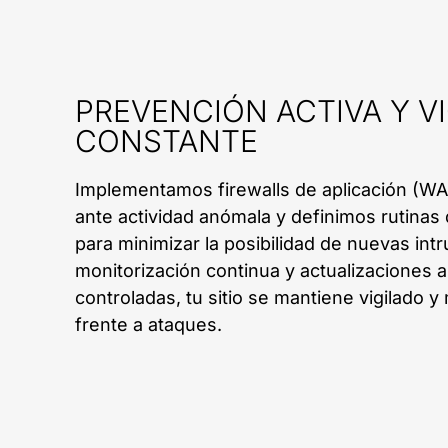
PREVENCIÓN ACTIVA Y V
CONSTANTE
Implementamos firewalls de aplicación (WA
ante actividad anómala y definimos rutina
para minimizar la posibilidad de nuevas int
monitorización continua y actualizaciones 
controladas, tu sitio se mantiene vigilado 
frente a ataques.