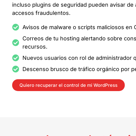
incluso plugins de seguridad pueden avisar de a
accesos fraudulentos.
Avisos de malware o scripts maliciosos en
Correos de tu hosting alertando sobre co
recursos.
Nuevos usuarios con rol de administrador 
Descenso brusco de tráfico orgánico por p
Quiero recuperar el control de mi WordPress