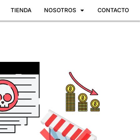
TIENDA
NOSOTROS
CONTACTO