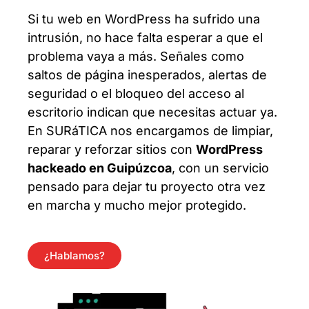
Si tu web en WordPress ha sufrido una
intrusión, no hace falta esperar a que el
problema vaya a más. Señales como
saltos de página inesperados, alertas de
seguridad o el bloqueo del acceso al
escritorio indican que necesitas actuar ya.
En SURáTICA nos encargamos de limpiar,
reparar y reforzar sitios con
WordPress
hackeado en Guipúzcoa
, con un servicio
pensado para dejar tu proyecto otra vez
en marcha y mucho mejor protegido.
¿Hablamos?