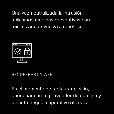
Una vez neutralizada la intrusión,
aplicamos medidas preventivas para
minimizar que vuelva a repetirse.
RECUPERAR LA WEB
Es el momento de restaurar el sitio,
coordinar con tu proveedor de dominio y
dejar tu negocio operativo otra vez.