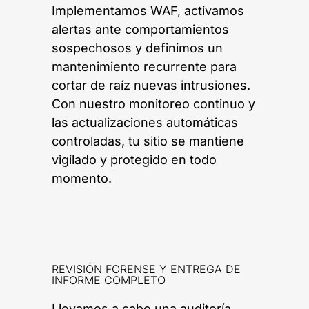
Implementamos WAF, activamos
alertas ante comportamientos
sospechosos y definimos un
mantenimiento recurrente para
cortar de raíz nuevas intrusiones.
Con nuestro monitoreo continuo y
las actualizaciones automáticas
controladas, tu sitio se mantiene
vigilado y protegido en todo
momento.
REVISIÓN FORENSE Y ENTREGA DE
INFORME COMPLETO
Llevamos a cabo una auditoría