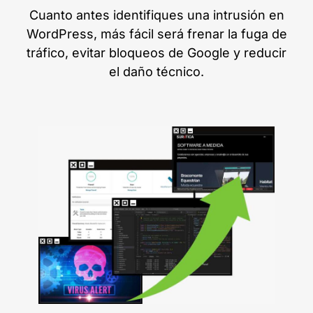
Cuanto antes identifiques una intrusión en
WordPress, más fácil será frenar la fuga de
tráfico, evitar bloqueos de Google y reducir
el daño técnico.