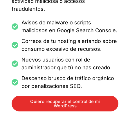
actividad maliciosa o accesos
fraudulentos.
Avisos de malware o scripts
maliciosos en Google Search Console.
Correos de tu hosting alertando sobre
consumo excesivo de recursos.
Nuevos usuarios con rol de
administrador que tú no has creado.
Descenso brusco de tráfico orgánico
por penalizaciones SEO.
Quiero recuperar el control de mi
WordPress