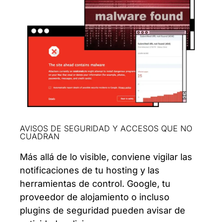
AVISOS DE SEGURIDAD Y ACCESOS QUE NO
CUADRAN
Más allá de lo visible, conviene vigilar las
notificaciones de tu hosting y las
herramientas de control. Google, tu
proveedor de alojamiento o incluso
plugins de seguridad pueden avisar de