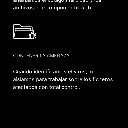
archivos que componen tu web
CONTENER LA AMENAZA
Cuando identificamos el virus, lo
aislamos para trabajar sobre los ficheros
afectados con total control.