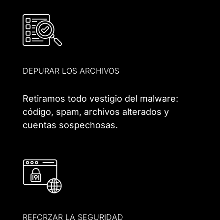
DEPURAR LOS ARCHIVOS
Retiramos todo vestigio del malware:
código, spam, archivos alterados y
cuentas sospechosas.
REFORZAR LA SEGURIDAD