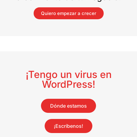
Quiero empezar a crecer
¡Tengo un virus en
WordPress!
Dónde estamos
¡Escríbenos!