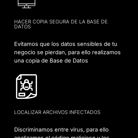
HACER COPIA SEGURA DE LA BASE DE
DATOS
Evitamos que los datos sensibles de tu
negocio se pierdan, para ello realizamos
una copia de Base de Datos
LOCALIZAR ARCHIVOS INFECTADOS
Discriminamos entre virus, para ello
analizamos el código malicioso y los