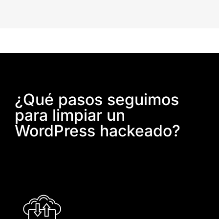
¿Qué pasos seguimos
para limpiar un
WordPress hackeado?