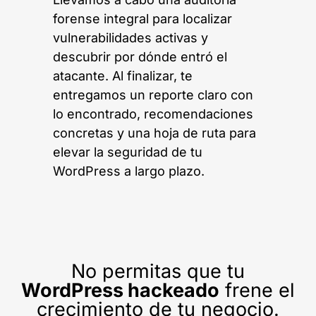
forense integral para localizar
vulnerabilidades activas y
descubrir por dónde entró el
atacante. Al finalizar, te
entregamos un reporte claro con
lo encontrado, recomendaciones
concretas y una hoja de ruta para
elevar la seguridad de tu
WordPress a largo plazo.
No permitas que tu
WordPress hackeado
frene el
crecimiento de tu negocio.