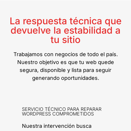
La respuesta técnica que
devuelve la estabilidad a
tu sitio
Trabajamos con negocios de todo el país.
Nuestro objetivo es que tu web quede
segura, disponible y lista para seguir
generando oportunidades.
SERVICIO TÉCNICO PARA REPARAR
WORDPRESS COMPROMETIDOS
Nuestra intervención busca