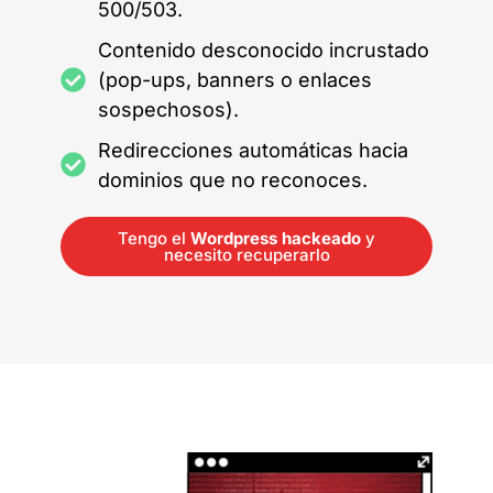
500/503.
Contenido desconocido incrustado
(pop-ups, banners o enlaces
sospechosos).
Redirecciones automáticas hacia
dominios que no reconoces.
Tengo el
Wordpress hackeado
y
necesito recuperarlo