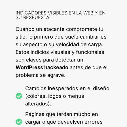
INDICADORES VISIBLES EN LA WEB Y EN
SU RESPUESTA
Cuando un atacante compromete tu
sitio, lo primero que suele cambiar es
su aspecto o su velocidad de carga.
Estos indicios visuales y funcionales
son claves para detectar un
WordPress hackeado
antes de que el
problema se agrave.
Cambios inesperados en el diseño
(colores, logos o menús
alterados).
Páginas que tardan mucho en
cargar o que devuelven errores