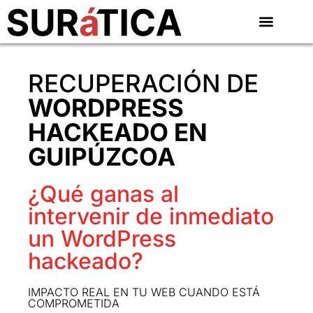
RECUPERACIÓN DE
WORDPRESS
HACKEADO EN
GUIPÚZCOA
¿Qué ganas al
intervenir de inmediato
un WordPress
hackeado?
IMPACTO REAL EN TU WEB CUANDO ESTÁ
COMPROMETIDA