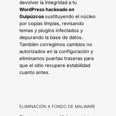
devolver la integridad a tu
WordPress hackeado en
Guipúzcoa
sustituyendo el núcleo
por copias limpias, revisando
temas y plugins infectados y
depurando la base de datos.
También corregimos cambios no
autorizados en la configuración y
eliminamos puertas traseras para
que el sitio recupere estabilidad
cuanto antes.
ELIMINACIÓN A FONDO DE MALWARE