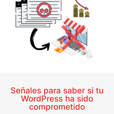
Señales para saber si tu
WordPress ha sido
comprometido