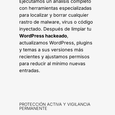
Ejecutamos un análisis completo
con herramientas especializadas
para localizar y borrar cualquier
rastro de malware, virus o código
inyectado. Después de limpiar tu
WordPress hackeado
,
actualizamos WordPress, plugins
y temas a sus versiones más
recientes y ajustamos permisos
para reducir al mínimo nuevas
entradas.
PROTECCIÓN ACTIVA Y VIGILANCIA
PERMANENTE