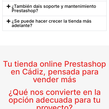
¿También dais soporte y mantenimiento
Prestashop?
¿Se puede hacer crecer la tienda más
adelante?
Tu tienda online Prestashop
en Cádiz, pensada para
vender más
¿Qué nos convierte en la
opción adecuada para tu
proyecto?