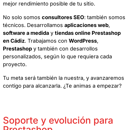
mejor rendimiento posible de tu sitio.
No solo somos
consultores SEO
: también somos
técnicos. Desarrollamos
aplicaciones web
,
software a medida
y
tiendas online Prestashop
en Cádiz
. Trabajamos con
WordPress
,
Prestashop
y también con desarrollos
personalizados, según lo que requiera cada
proyecto.
Tu meta será también la nuestra, y avanzaremos
contigo para alcanzarla. ¿Te animas a empezar?
Soporte y evolución para
Prestashop