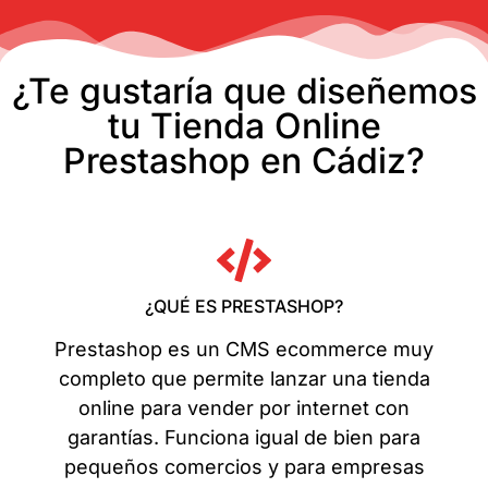
¿Te gustaría que diseñemos
tu Tienda Online
Prestashop en Cádiz?
¿QUÉ ES PRESTASHOP?
Prestashop es un CMS ecommerce muy
completo que permite lanzar una tienda
online para vender por internet con
garantías. Funciona igual de bien para
pequeños comercios y para empresas