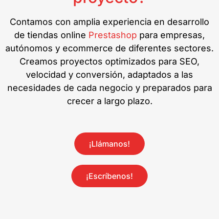
Contamos con amplia experiencia en desarrollo
de tiendas online
Prestashop
para empresas,
autónomos y ecommerce de diferentes sectores.
Creamos proyectos optimizados para SEO,
velocidad y conversión, adaptados a las
necesidades de cada negocio y preparados para
crecer a largo plazo.
¡Llámanos!
¡Escríbenos!