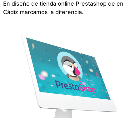
En diseño de tienda online Prestashop de en
Cádiz marcamos la diferencia.