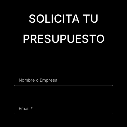
SOLICITA TU
PRESUPUESTO