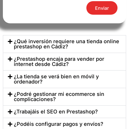
Enviar
¿Qué inversión requiere una tienda online
prestashop en Cádiz?
¿Prestashop encaja para vender por
internet desde Cádiz?
¿La tienda se verá bien en móvil y
ordenador?
¿Podré gestionar mi ecommerce sin
complicaciones?
¿Trabajáis el SEO en Prestashop?
¿Podéis configurar pagos y envíos?