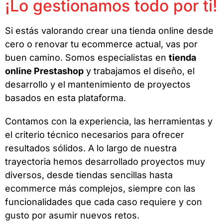
¡Lo gestionamos todo por ti!
Si estás valorando crear una tienda online desde
cero o renovar tu ecommerce actual, vas por
buen camino. Somos especialistas en
tienda
online Prestashop
y trabajamos el diseño, el
desarrollo y el mantenimiento de proyectos
basados en esta plataforma.
Contamos con la experiencia, las herramientas y
el criterio técnico necesarios para ofrecer
resultados sólidos. A lo largo de nuestra
trayectoria hemos desarrollado proyectos muy
diversos, desde tiendas sencillas hasta
ecommerce más complejos, siempre con las
funcionalidades que cada caso requiere y con
gusto por asumir nuevos retos.