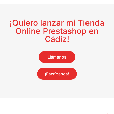
¡Quiero lanzar mi Tienda
Online Prestashop en
Cádiz!
¡Llámanos!
¡Escríbenos!