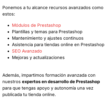
Ponemos a tu alcance recursos avanzados como
estos:
Módulos de Prestashop
Plantillas y temas para Prestashop
Mantenimiento y ajustes continuos
Asistencia para tiendas online en Prestashop
SEO Avanzado
Mejoras y actualizaciones
Además, impartimos formación avanzada con
nuestros
expertos en desarrollo de Prestashop
para que tengas apoyo y autonomía una vez
publicada tu tienda online.