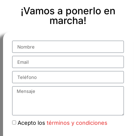
¡Vamos a ponerlo en
marcha!
Acepto los
términos y condiciones