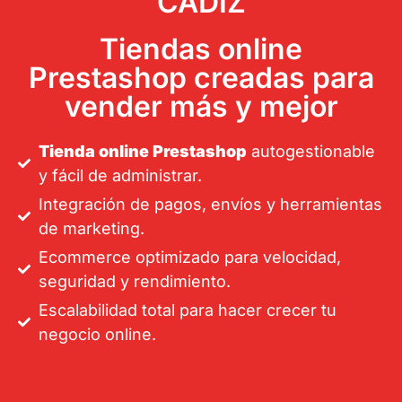
CÁDIZ
Tiendas online
Prestashop creadas para
vender más y mejor
Tienda online Prestashop
autogestionable
y fácil de administrar.
Integración de pagos, envíos y herramientas
de marketing.
Ecommerce optimizado para velocidad,
seguridad y rendimiento.
Escalabilidad total para hacer crecer tu
negocio online.