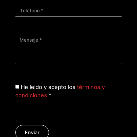
He leído y acepto los
términos y
condiciones
*
Enviar