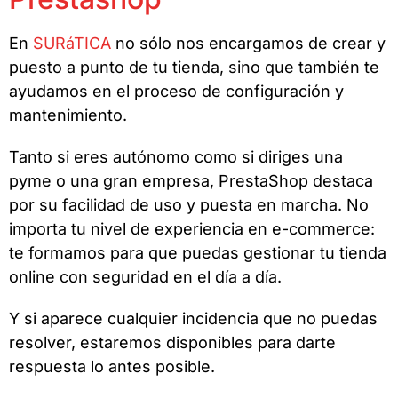
En
SURáTICA
no sólo nos encargamos de crear y
puesto a punto de tu tienda, sino que también te
ayudamos en el proceso de configuración y
mantenimiento.
Tanto si eres autónomo como si diriges una
pyme o una gran empresa, PrestaShop destaca
por su facilidad de uso y puesta en marcha. No
importa tu nivel de experiencia en e-commerce:
te formamos para que puedas gestionar tu tienda
online con seguridad en el día a día.
Y si aparece cualquier incidencia que no puedas
resolver, estaremos disponibles para darte
respuesta lo antes posible.