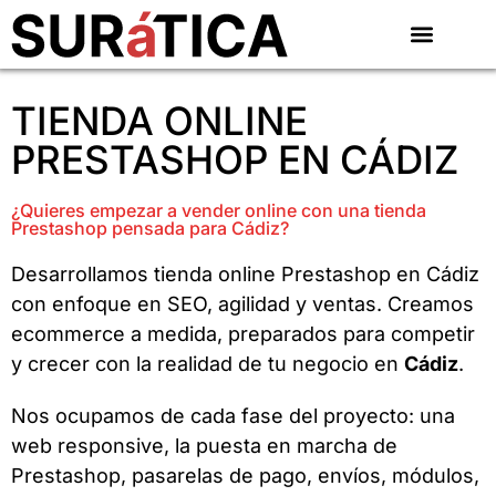
TIENDA ONLINE
PRESTASHOP EN CÁDIZ
¿Quieres empezar a vender online con una tienda
Prestashop pensada para Cádiz?
Desarrollamos tienda online Prestashop en Cádiz
con enfoque en SEO, agilidad y ventas. Creamos
ecommerce a medida, preparados para competir
y crecer con la realidad de tu negocio en
Cádiz
.
Nos ocupamos de cada fase del proyecto: una
web responsive, la puesta en marcha de
Prestashop, pasarelas de pago, envíos, módulos,