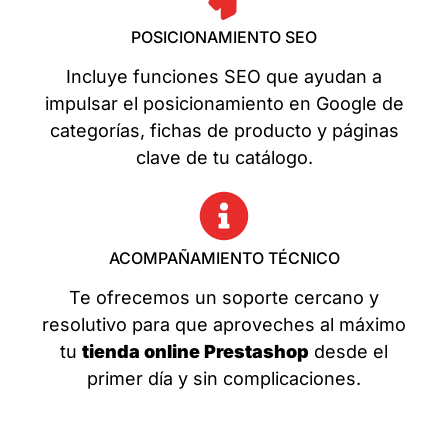
POSICIONAMIENTO SEO
Incluye funciones SEO que ayudan a
impulsar el posicionamiento en Google de
categorías, fichas de producto y páginas
clave de tu catálogo.
ACOMPAÑAMIENTO TÉCNICO
Te ofrecemos un soporte cercano y
resolutivo para que aproveches al máximo
tu
tienda online Prestashop
desde el
primer día y sin complicaciones.