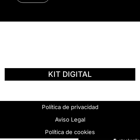
© Copyright 2014 - 2026 | SURáTICA
SOFTWARE S.L.
KIT DIGITAL
Política de privacidad
Aviso Legal
Política de cookies