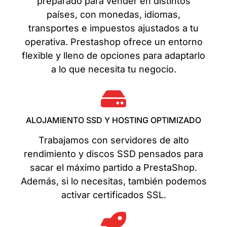
preparado para vender en distintos
países, con monedas, idiomas,
transportes e impuestos ajustados a tu
operativa. Prestashop ofrece un entorno
flexible y lleno de opciones para adaptarlo
a lo que necesita tu negocio.
ALOJAMIENTO SSD Y HOSTING OPTIMIZADO
Trabajamos con servidores de alto
rendimiento y discos SSD pensados para
sacar el máximo partido a PrestaShop.
Además, si lo necesitas, también podemos
activar certificados SSL.