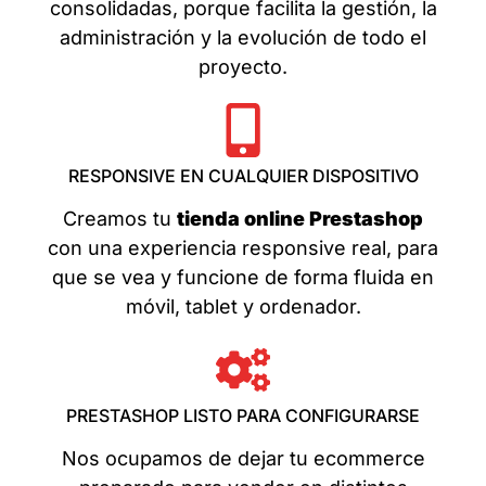
consolidadas, porque facilita la gestión, la
administración y la evolución de todo el
proyecto.
RESPONSIVE EN CUALQUIER DISPOSITIVO
Creamos tu
tienda online Prestashop
con una experiencia responsive real, para
que se vea y funcione de forma fluida en
móvil, tablet y ordenador.
PRESTASHOP LISTO PARA CONFIGURARSE
Nos ocupamos de dejar tu ecommerce