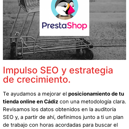
Impulso SEO y estrategia
de crecimiento.
Te ayudamos a mejorar el
posicionamiento de tu
tienda online en Cádiz
con una metodología clara.
Revisamos los datos obtenidos en la auditoría
SEO y, a partir de ahí, definimos junto a ti un plan
de trabajo con horas acordadas para buscar el