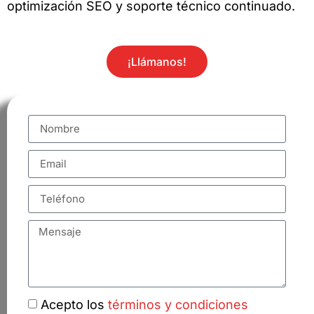
optimización SEO y soporte técnico continuado.
¡Llámanos!
Acepto los
términos y condiciones