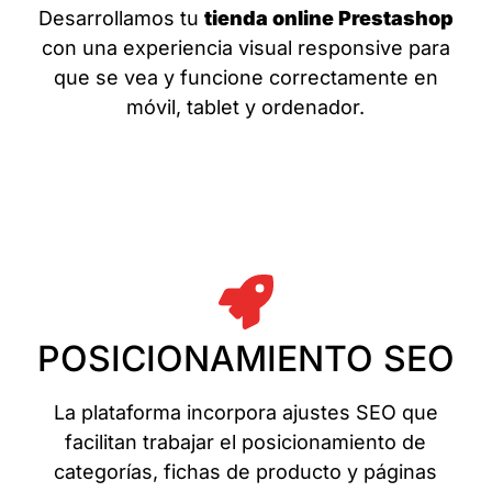
Desarrollamos tu
tienda online Prestashop
con una experiencia visual responsive para
que se vea y funcione correctamente en
móvil, tablet y ordenador.
POSICIONAMIENTO SEO
La plataforma incorpora ajustes SEO que
facilitan trabajar el posicionamiento de
categorías, fichas de producto y páginas