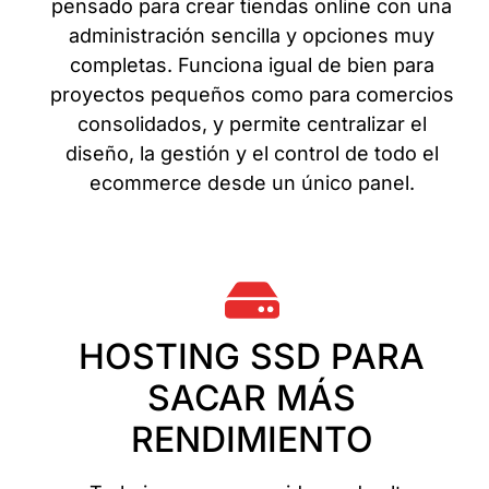
pensado para crear tiendas online con una
administración sencilla y opciones muy
completas. Funciona igual de bien para
proyectos pequeños como para comercios
consolidados, y permite centralizar el
diseño, la gestión y el control de todo el
ecommerce desde un único panel.
HOSTING SSD PARA
SACAR MÁS
RENDIMIENTO