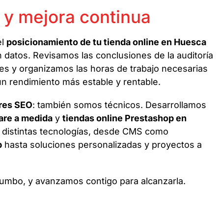
 y mejora continua
el
posicionamiento de tu tienda online en Huesca
 datos. Revisamos las conclusiones de la auditoría
es y organizamos las horas de trabajo necesarias
a un rendimiento más estable y rentable.
res SEO
: también somos técnicos. Desarrollamos
are a medida
y
tiendas online Prestashop en
 distintas tecnologías, desde CMS como
p
hasta soluciones personalizadas y proyectos a
umbo, y avanzamos contigo para alcanzarla.