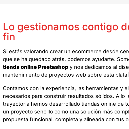
Lo gestionamos contigo de
fin
Si estás valorando crear un ecommerce desde cero
que se ha quedado atrás, podemos ayudarte. Somo
tienda online Prestashop
y nos dedicamos al dise
mantenimiento de proyectos web sobre esta plata
Contamos con la experiencia, las herramientas y el 
necesarios para construir resultados sólidos. A lo 
trayectoria hemos desarrollado tiendas online de to
un proyecto sencillo como una solución más comp
propuesta funcional, completa y alineada con tus o