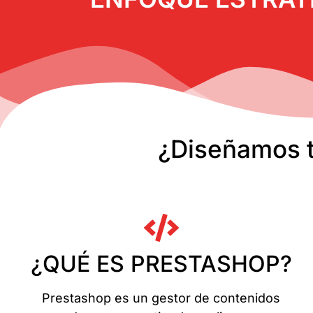
¿Diseñamos t
¿QUÉ ES PRESTASHOP?
Prestashop es un gestor de contenidos