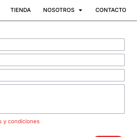
TIENDA
NOSOTROS
CONTACTO
s y condiciones