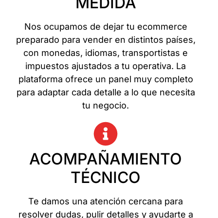
MEDIDA
Nos ocupamos de dejar tu ecommerce
preparado para vender en distintos países,
con monedas, idiomas, transportistas e
impuestos ajustados a tu operativa. La
plataforma ofrece un panel muy completo
para adaptar cada detalle a lo que necesita
tu negocio.
ACOMPAÑAMIENTO
TÉCNICO
Te damos una atención cercana para
resolver dudas, pulir detalles y ayudarte a