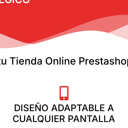
u Tienda Online Prestash
DISEÑO ADAPTABLE A
CUALQUIER PANTALLA