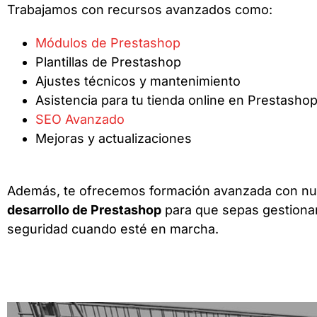
Trabajamos con recursos avanzados como:
Módulos de Prestashop
Plantillas de Prestashop
Ajustes técnicos y mantenimiento
Asistencia para tu tienda online en Prestasho
SEO Avanzado
Mejoras y actualizaciones
Además, te ofrecemos formación avanzada con n
desarrollo de Prestashop
para que sepas gestiona
seguridad cuando esté en marcha.