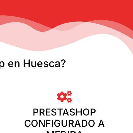
op en Huesca?
PRESTASHOP
CONFIGURADO A