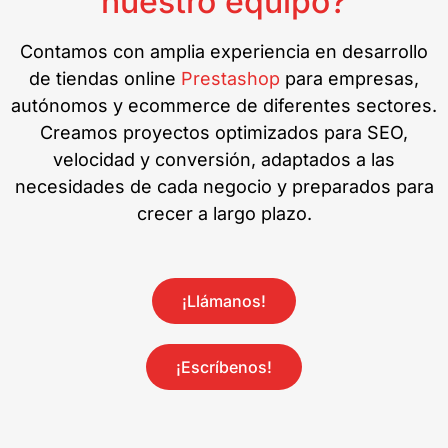
nuestro equipo?
Contamos con amplia experiencia en desarrollo
de tiendas online
Prestashop
para empresas,
autónomos y ecommerce de diferentes sectores.
Creamos proyectos optimizados para SEO,
velocidad y conversión, adaptados a las
necesidades de cada negocio y preparados para
crecer a largo plazo.
¡Llámanos!
¡Escríbenos!