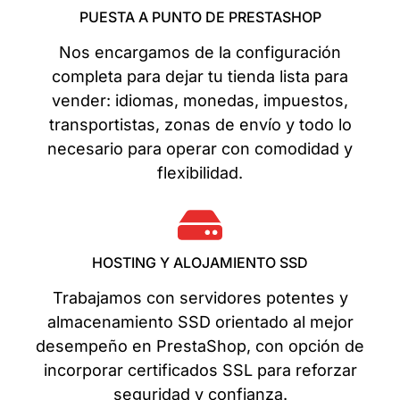
PUESTA A PUNTO DE PRESTASHOP
Nos encargamos de la configuración
completa para dejar tu tienda lista para
vender: idiomas, monedas, impuestos,
transportistas, zonas de envío y todo lo
necesario para operar con comodidad y
flexibilidad.
HOSTING Y ALOJAMIENTO SSD
Trabajamos con servidores potentes y
almacenamiento SSD orientado al mejor
desempeño en PrestaShop, con opción de
incorporar certificados SSL para reforzar
seguridad y confianza.