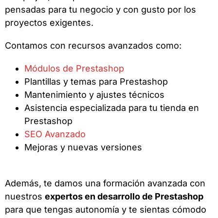
pensadas para tu negocio y con gusto por los
proyectos exigentes.
Contamos con recursos avanzados como:
Módulos de Prestashop
Plantillas y temas para Prestashop
Mantenimiento y ajustes técnicos
Asistencia especializada para tu tienda en
Prestashop
SEO Avanzado
Mejoras y nuevas versiones
Además, te damos una formación avanzada con
nuestros
expertos en desarrollo de Prestashop
para que tengas autonomía y te sientas cómodo