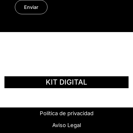
Enviar
© Copyright 2014 - 2026 | SURáTICA
SOFTWARE S.L.
KIT DIGITAL
Política de privacidad
Aviso Legal