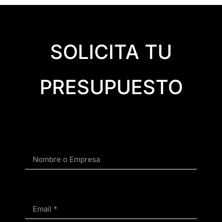
SOLICITA TU
PRESUPUESTO