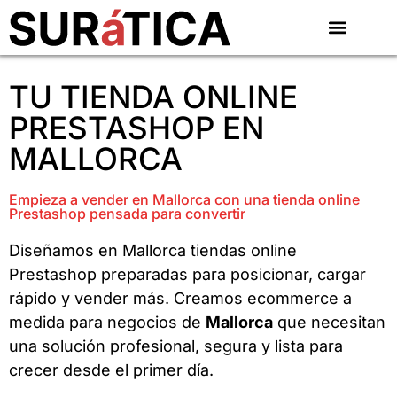
TU TIENDA ONLINE
PRESTASHOP EN
MALLORCA
Empieza a vender en Mallorca con una tienda online
Prestashop pensada para convertir
Diseñamos en Mallorca tiendas online
Prestashop preparadas para posicionar, cargar
rápido y vender más. Creamos ecommerce a
medida para negocios de
Mallorca
que necesitan
una solución profesional, segura y lista para
crecer desde el primer día.