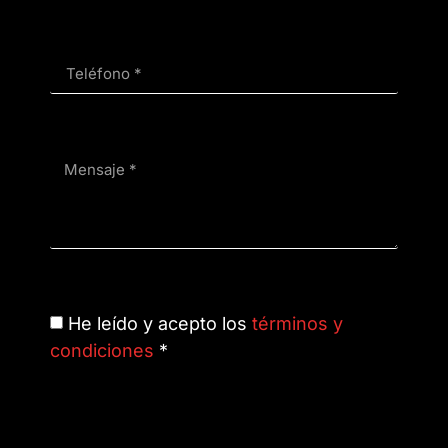
He leído y acepto los
términos y
condiciones
*