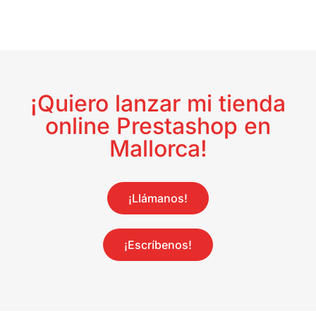
¡Quiero lanzar mi tienda
online Prestashop en
Mallorca!
¡Llámanos!
¡Escríbenos!