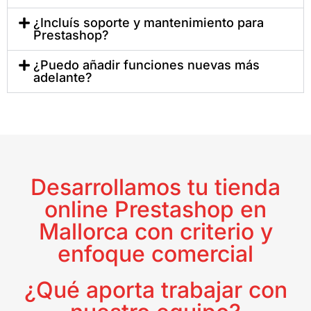
¿Incluís soporte y mantenimiento para
Prestashop?
¿Puedo añadir funciones nuevas más
adelante?
Desarrollamos tu tienda
online Prestashop en
Mallorca con criterio y
enfoque comercial
¿Qué aporta trabajar con