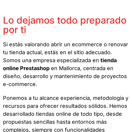
Lo dejamos todo preparado
por ti
Si estás valorando abrir un ecommerce o renovar
tu tienda actual, estás en el sitio adecuado.
Somos una empresa especializada en
tienda
online Prestashop
en Mallorca, centrada en
diseño, desarrollo y mantenimiento de proyectos
e-commerce.
Ponemos a tu alcance experiencia, metodología y
recursos para ofrecer resultados sólidos. Hemos
desarrollado tiendas online de todo tipo, desde
propuestas sencillas hasta entornos más
complejos, siempre con funcionalidades