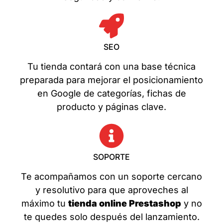
SEO
Tu tienda contará con una base técnica
preparada para mejorar el posicionamiento
en Google de categorías, fichas de
producto y páginas clave.
SOPORTE
Te acompañamos con un soporte cercano
y resolutivo para que aproveches al
máximo tu
tienda online Prestashop
y no
te quedes solo después del lanzamiento.