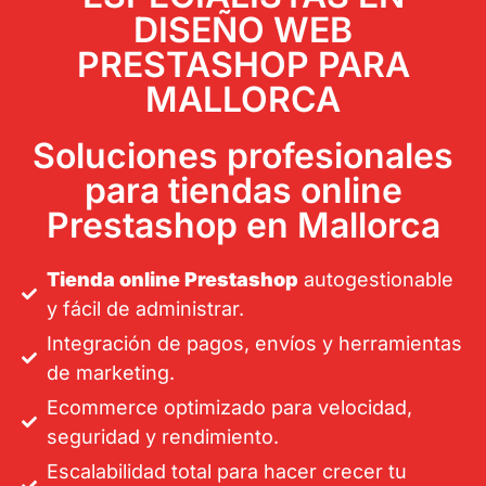
DISEÑO WEB
PRESTASHOP PARA
MALLORCA
Soluciones profesionales
para tiendas online
Prestashop en Mallorca
Tienda online Prestashop
autogestionable
y fácil de administrar.
Integración de pagos, envíos y herramientas
de marketing.
Ecommerce optimizado para velocidad,
seguridad y rendimiento.
Escalabilidad total para hacer crecer tu