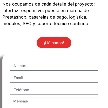
Nos ocupamos de cada detalle del proyecto:
interfaz responsive, puesta en marcha de
Prestashop, pasarelas de pago, logística,
módulos, SEO y soporte técnico continuo.
¡Llámanos!