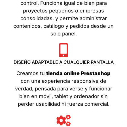
control. Funciona igual de bien para
proyectos pequeños o empresas
consolidadas, y permite administrar
contenidos, catálogo y pedidos desde un
solo panel.
DISEÑO ADAPTABLE A CUALQUIER PANTALLA
Creamos tu
tienda online Prestashop
con una experiencia responsive de
verdad, pensada para verse y funcionar
bien en móvil, tablet y ordenador sin
perder usabilidad ni fuerza comercial.