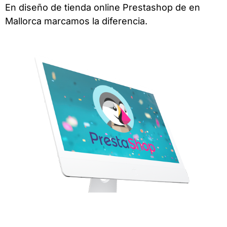
En diseño de tienda online Prestashop de en
Mallorca marcamos la diferencia.