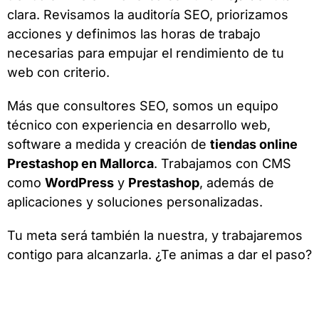
clara. Revisamos la auditoría SEO, priorizamos
acciones y definimos las horas de trabajo
necesarias para empujar el rendimiento de tu
web con criterio.
Más que consultores SEO, somos un equipo
técnico con experiencia en desarrollo web,
software a medida y creación de
tiendas online
Prestashop en Mallorca
. Trabajamos con CMS
como
WordPress
y
Prestashop
, además de
aplicaciones y soluciones personalizadas.
Tu meta será también la nuestra, y trabajaremos
contigo para alcanzarla. ¿Te animas a dar el paso?