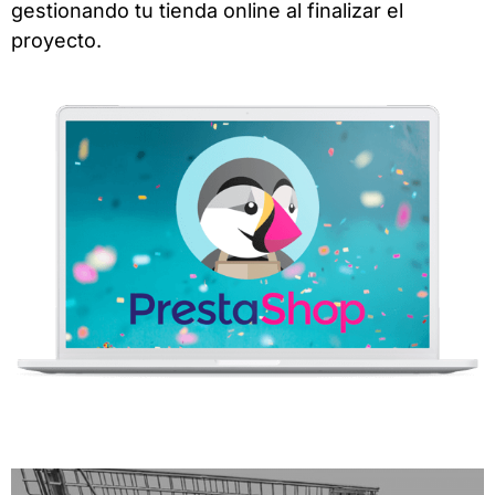
gestionando tu tienda online al finalizar el
proyecto.