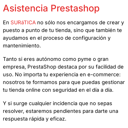
Asistencia Prestashop
En
SURáTICA
no sólo nos encargamos de crear y
puesto a punto de tu tienda, sino que también te
ayudamos en el proceso de configuración y
mantenimiento.
Tanto si eres autónomo como pyme o gran
empresa, PrestaShop destaca por su facilidad de
uso. No importa tu experiencia en e-commerce:
nosotros te formamos para que puedas gestionar
tu tienda online con seguridad en el día a día.
Y si surge cualquier incidencia que no sepas
resolver, estaremos pendientes para darte una
respuesta rápida y eficaz.