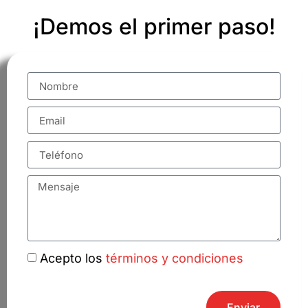
¡Demos el primer paso!
Acepto los
términos y condiciones
Enviar