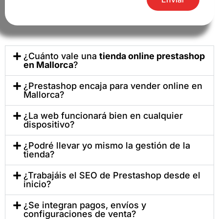
¿Cuánto vale una
tienda online prestashop
en Mallorca
?
¿Prestashop encaja para vender online en
Mallorca?
¿La web funcionará bien en cualquier
dispositivo?
¿Podré llevar yo mismo la gestión de la
tienda?
¿Trabajáis el SEO de Prestashop desde el
inicio?
¿Se integran pagos, envíos y
configuraciones de venta?