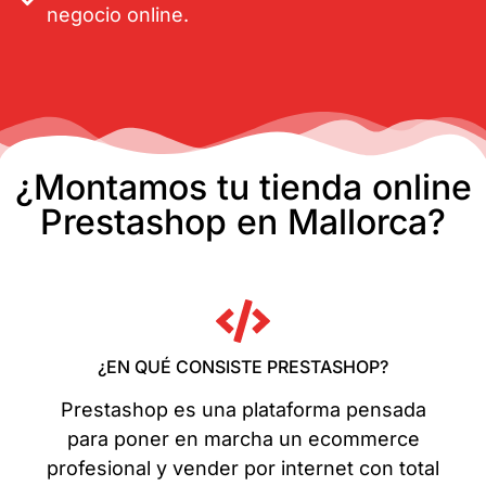
negocio online.
¿Montamos tu tienda online
Prestashop en Mallorca?
¿EN QUÉ CONSISTE PRESTASHOP?
Prestashop es una plataforma pensada
para poner en marcha un ecommerce
profesional y vender por internet con total