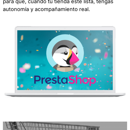
para que, cuando tu tienda esté lista, tengas
autonomía y acompañamiento real.