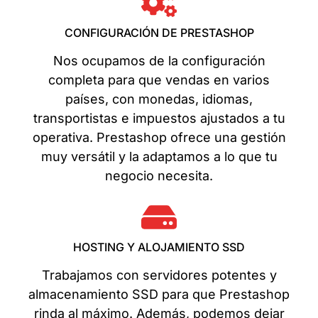
CONFIGURACIÓN DE PRESTASHOP
Nos ocupamos de la configuración
completa para que vendas en varios
países, con monedas, idiomas,
transportistas e impuestos ajustados a tu
operativa. Prestashop ofrece una gestión
muy versátil y la adaptamos a lo que tu
negocio necesita.
HOSTING Y ALOJAMIENTO SSD
Trabajamos con servidores potentes y
almacenamiento SSD para que Prestashop
rinda al máximo. Además, podemos dejar