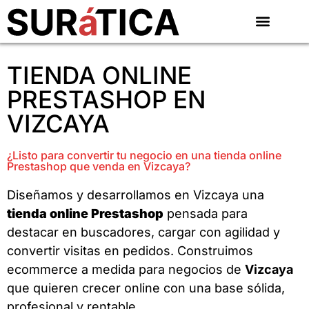
TIENDA ONLINE
PRESTASHOP EN
VIZCAYA
¿Listo para convertir tu negocio en una tienda online
Prestashop que venda en Vizcaya?
Diseñamos y desarrollamos en Vizcaya una
tienda online Prestashop
pensada para
destacar en buscadores, cargar con agilidad y
convertir visitas en pedidos. Construimos
ecommerce a medida para negocios de
Vizcaya
que quieren crecer online con una base sólida,
profesional y rentable.