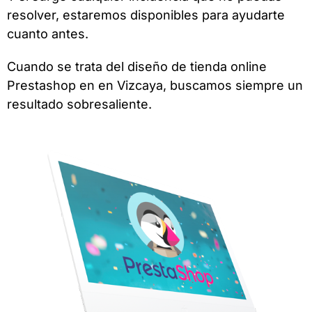
resolver, estaremos disponibles para ayudarte
cuanto antes.
Cuando se trata del diseño de tienda online
Prestashop en en Vizcaya, buscamos siempre un
resultado sobresaliente.