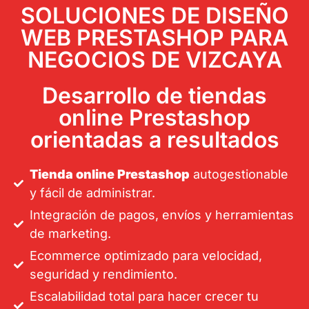
SOLUCIONES DE DISEÑO
WEB PRESTASHOP PARA
NEGOCIOS DE VIZCAYA
Desarrollo de tiendas
online Prestashop
orientadas a resultados
Tienda online Prestashop
autogestionable
y fácil de administrar.
Integración de pagos, envíos y herramientas
de marketing.
Ecommerce optimizado para velocidad,
seguridad y rendimiento.
Escalabilidad total para hacer crecer tu