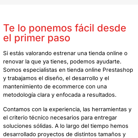
Te lo ponemos fácil desde
el primer paso
Si estás valorando estrenar una tienda online o
renovar la que ya tienes, podemos ayudarte.
Somos especialistas en tienda online Prestashop
y trabajamos el diseño, el desarrollo y el
mantenimiento de ecommerce con una
metodología clara y enfocada a resultados.
Contamos con la experiencia, las herramientas y
el criterio técnico necesarios para entregar
soluciones sólidas. A lo largo del tiempo hemos
desarrollado proyectos de distintos tamaños y