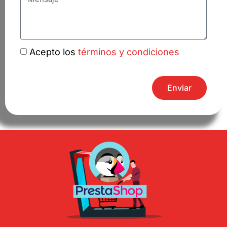
Acepto los
términos y condiciones
Enviar