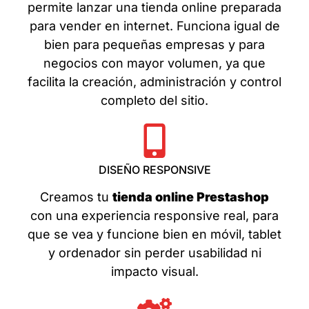
permite lanzar una tienda online preparada
para vender en internet. Funciona igual de
bien para pequeñas empresas y para
negocios con mayor volumen, ya que
facilita la creación, administración y control
completo del sitio.
DISEÑO RESPONSIVE
Creamos tu
tienda online Prestashop
con una experiencia responsive real, para
que se vea y funcione bien en móvil, tablet
y ordenador sin perder usabilidad ni
impacto visual.