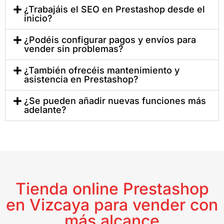
¿Trabajáis el SEO en Prestashop desde el
inicio?
¿Podéis configurar pagos y envíos para
vender sin problemas?
¿También ofrecéis mantenimiento y
asistencia en Prestashop?
¿Se pueden añadir nuevas funciones más
adelante?
Tienda online Prestashop
en Vizcaya para vender con
más alcance