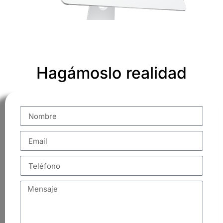
Hagámoslo realidad