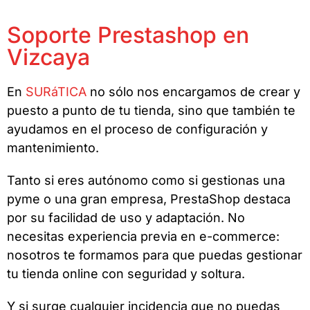
Soporte Prestashop en
Vizcaya
En
SURáTICA
no sólo nos encargamos de crear y
puesto a punto de tu tienda, sino que también te
ayudamos en el proceso de configuración y
mantenimiento.
Tanto si eres autónomo como si gestionas una
pyme o una gran empresa, PrestaShop destaca
por su facilidad de uso y adaptación. No
necesitas experiencia previa en e-commerce:
nosotros te formamos para que puedas gestionar
tu tienda online con seguridad y soltura.
Y si surge cualquier incidencia que no puedas