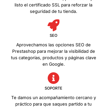
listo el certificado SSL para reforzar la
seguridad de tu tienda.
SEO
Aprovechamos las opciones SEO de
Prestashop para mejorar la visibilidad de
tus categorías, productos y páginas clave
en Google.
SOPORTE
Te damos un acompañamiento cercano y
práctico para que saques partido a tu