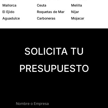
Mallorca
Ceuta
Melilla
El Ejido
Roquetas de Mar
Níjar
Aguadulce
Carboneras
Mojacar
SOLICITA TU
PRESUPUESTO