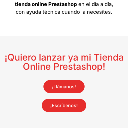
tienda online Prestashop
en el día a día,
con ayuda técnica cuando la necesites.
¡Quiero lanzar ya mi Tienda
Online Prestashop!
¡Llámanos!
¡Escríbenos!