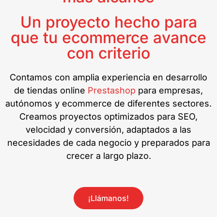
Un proyecto hecho para
que tu ecommerce avance
con criterio
Contamos con amplia experiencia en desarrollo
de tiendas online
Prestashop
para empresas,
autónomos y ecommerce de diferentes sectores.
Creamos proyectos optimizados para SEO,
velocidad y conversión, adaptados a las
necesidades de cada negocio y preparados para
crecer a largo plazo.
¡Llámanos!