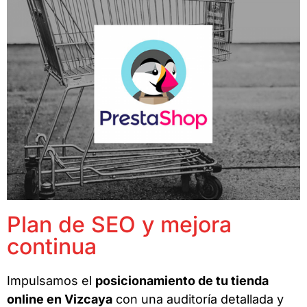
Plan de SEO y mejora
continua
Impulsamos el
posicionamiento de tu tienda
online en Vizcaya
con una auditoría detallada y