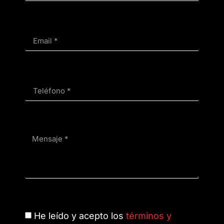
He leído y acepto los
términos y