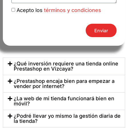
Acepto los
términos y condiciones
Enviar
¿Qué inversión requiere una tienda online
Prestashop en Vizcaya?
¿Prestashop encaja bien para empezar a
vender por internet?
¿La web de mi tienda funcionará bien en
móvil?
¿Podré llevar yo mismo la gestión diaria de
la tienda?