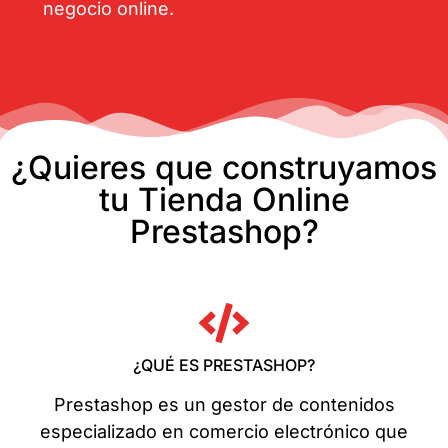
negocio online.
¿Quieres que construyamos
tu Tienda Online
Prestashop?
¿QUÉ ES PRESTASHOP?
Prestashop es un gestor de contenidos
especializado en comercio electrónico que