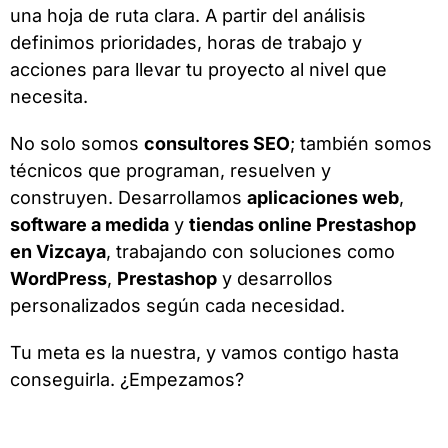
una hoja de ruta clara. A partir del análisis
definimos prioridades, horas de trabajo y
acciones para llevar tu proyecto al nivel que
necesita.
No solo somos
consultores SEO
; también somos
técnicos que programan, resuelven y
construyen. Desarrollamos
aplicaciones web
,
software a medida
y
tiendas online Prestashop
en Vizcaya
, trabajando con soluciones como
WordPress
,
Prestashop
y desarrollos
personalizados según cada necesidad.
Tu meta es la nuestra, y vamos contigo hasta
conseguirla. ¿Empezamos?