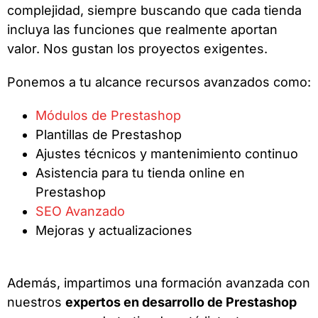
complejidad, siempre buscando que cada tienda
incluya las funciones que realmente aportan
valor. Nos gustan los proyectos exigentes.
Ponemos a tu alcance recursos avanzados como:
Módulos de Prestashop
Plantillas de Prestashop
Ajustes técnicos y mantenimiento continuo
Asistencia para tu tienda online en
Prestashop
SEO Avanzado
Mejoras y actualizaciones
Además, impartimos una formación avanzada con
nuestros
expertos en desarrollo de Prestashop