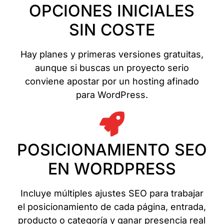
OPCIONES INICIALES
SIN COSTE
Hay planes y primeras versiones gratuitas,
aunque si buscas un proyecto serio
conviene apostar por un hosting afinado
para WordPress.
POSICIONAMIENTO SEO
EN WORDPRESS
Incluye múltiples ajustes SEO para trabajar
el posicionamiento de cada página, entrada,
producto o categoría y ganar presencia real