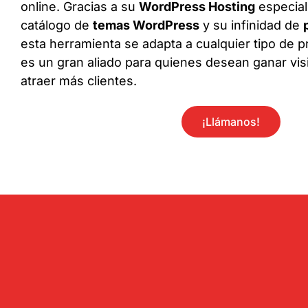
online. Gracias a su
WordPress Hosting
especial
catálogo de
temas WordPress
y su infinidad de
esta herramienta se adapta a cualquier tipo de pr
es un gran aliado para quienes desean ganar visi
atraer más clientes.
¡Llámanos!