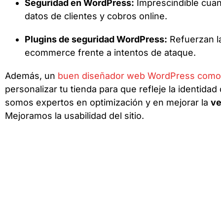
Seguridad en WordPress:
Imprescindible cuan
datos de clientes y cobros online.
Plugins de seguridad WordPress:
Refuerzan l
ecommerce frente a intentos de ataque.
Además, un
buen diseñador web WordPress como 
personalizar tu tienda para que refleje la identida
somos expertos en optimización y en mejorar la
ve
Mejoramos la usabilidad del sitio.