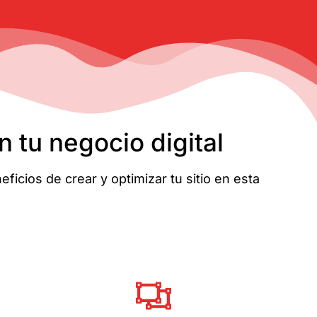
 tu negocio digital
icios de crear y optimizar tu sitio en esta