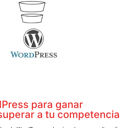
Press para ganar
superar a tu competencia