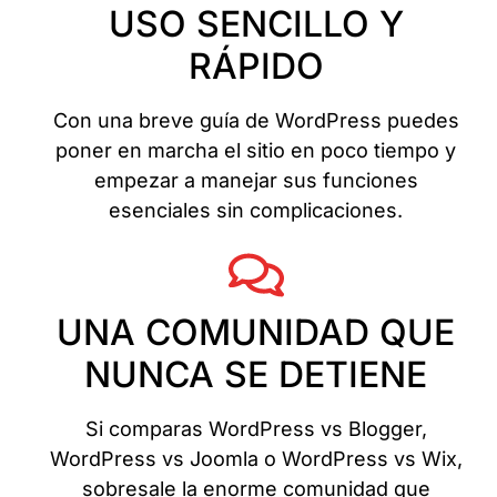
USO SENCILLO Y
RÁPIDO
Con una breve guía de WordPress puedes
poner en marcha el sitio en poco tiempo y
empezar a manejar sus funciones
esenciales sin complicaciones.
UNA COMUNIDAD QUE
NUNCA SE DETIENE
Si comparas WordPress vs Blogger,
WordPress vs Joomla o WordPress vs Wix,
sobresale la enorme comunidad que