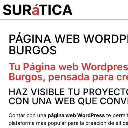
PÁGINA WEB WORDP
BURGOS
Tu Página web Wordpres
Burgos, pensada para cr
HAZ VISIBLE TU PROYECT
CON UNA WEB QUE CONV
Contar con una
página web WordPress
te permit
plataforma más popular para la creación de sitios