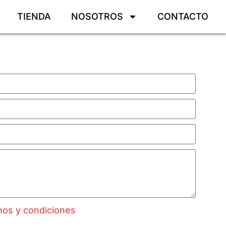
TIENDA
NOSOTROS
CONTACTO
nos y condiciones