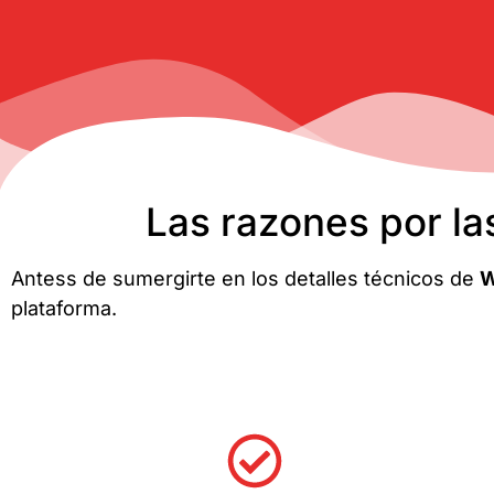
Las razones por la
Antess de sumergirte en los detalles técnicos de
W
plataforma.