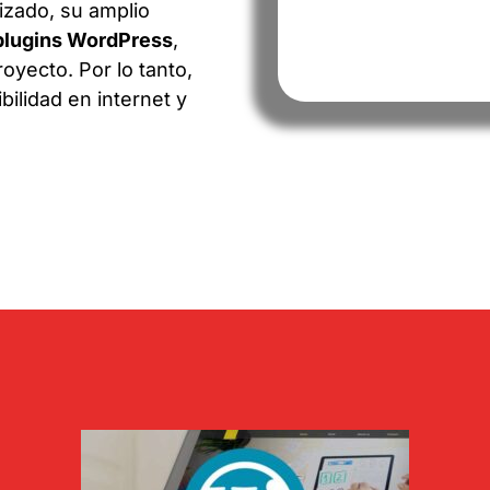
izado, su amplio
plugins WordPress
,
oyecto. Por lo tanto,
bilidad en internet y