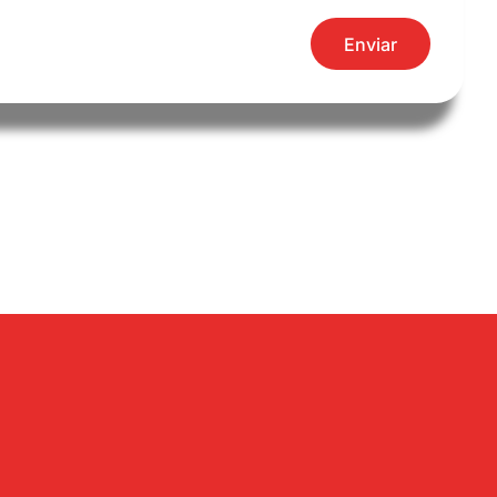
Enviar