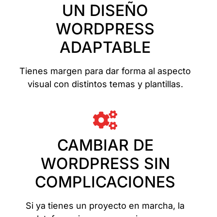
UN DISEÑO
WORDPRESS
ADAPTABLE
Tienes margen para dar forma al aspecto
visual con distintos temas y plantillas.
CAMBIAR DE
WORDPRESS SIN
COMPLICACIONES
Si ya tienes un proyecto en marcha, la