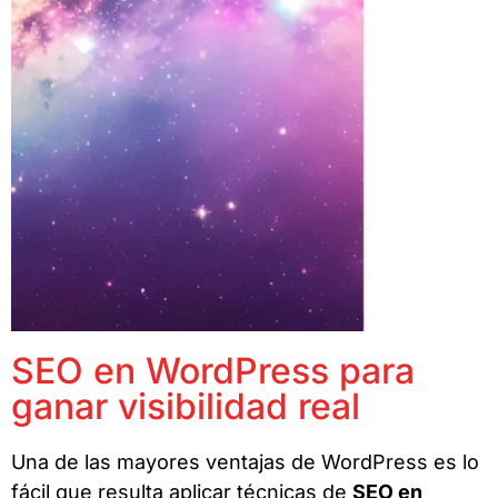
SEO en WordPress para
ganar visibilidad real
Una de las mayores ventajas de WordPress es lo
fácil que resulta aplicar técnicas de
SEO en