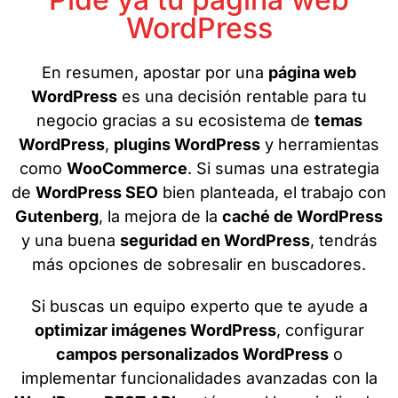
WordPress
En resumen, apostar por una
página web
WordPress
es una decisión rentable para tu
negocio gracias a su ecosistema de
temas
WordPress
,
plugins WordPress
y herramientas
como
WooCommerce
. Si sumas una estrategia
de
WordPress SEO
bien planteada, el trabajo con
Gutenberg
, la mejora de la
caché de WordPress
y una buena
seguridad en WordPress
, tendrás
más opciones de sobresalir en buscadores.
Si buscas un equipo experto que te ayude a
optimizar imágenes WordPress
, configurar
campos personalizados WordPress
o
implementar funcionalidades avanzadas con la