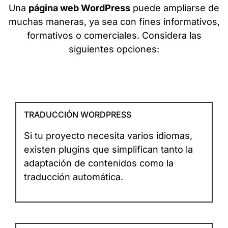
Una
página web WordPress
puede ampliarse de
muchas maneras, ya sea con fines informativos,
formativos o comerciales. Considera las
siguientes opciones:
TRADUCCIÓN WORDPRESS
Si tu proyecto necesita varios idiomas,
existen plugins que simplifican tanto la
adaptación de contenidos como la
traducción automática.