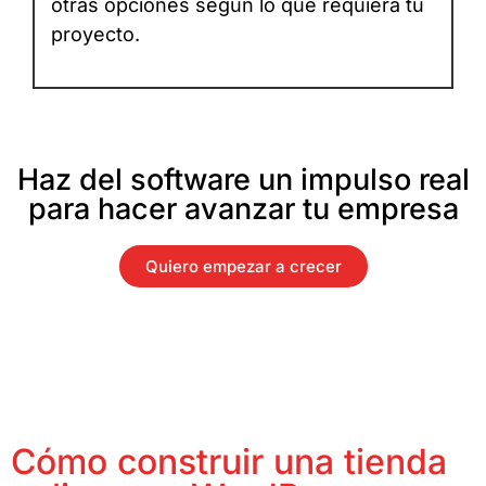
otras opciones según lo que requiera tu
proyecto.
Haz del software un impulso real
para hacer avanzar tu empresa
Quiero empezar a crecer
Cómo construir una tienda