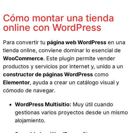
Cómo montar una tienda
online con WordPress
Para convertir tu
página web WordPress
en una
tienda online, conviene dominar lo esencial de
WooCommerce
. Este plugin permite vender
productos y servicios por internet y, unido a un
constructor de páginas WordPress
como
Elementor
, ayuda a crear un catálogo visual y
cómodo de navegar.
WordPress Multisitio:
Muy útil cuando
gestionas varios proyectos desde un mismo
alojamiento.