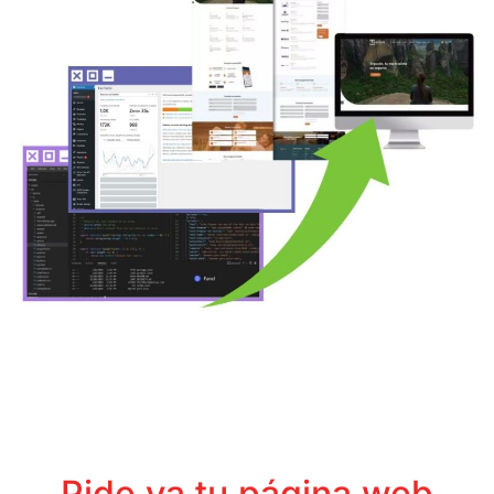
Pide ya tu página web