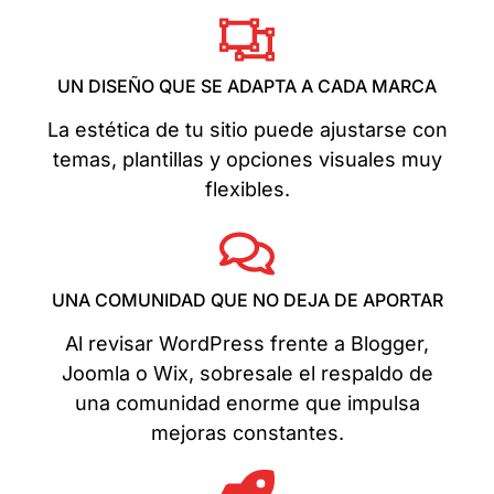
UN DISEÑO QUE SE ADAPTA A CADA MARCA
La estética de tu sitio puede ajustarse con
temas, plantillas y opciones visuales muy
flexibles.
UNA COMUNIDAD QUE NO DEJA DE APORTAR
Al revisar WordPress frente a Blogger,
Joomla o Wix, sobresale el respaldo de
una comunidad enorme que impulsa
mejoras constantes.