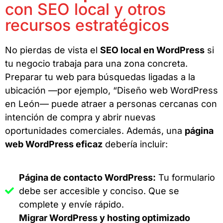
con SEO local y otros
recursos estratégicos
No pierdas de vista el
SEO local en WordPress
si
tu negocio trabaja para una zona concreta.
Preparar tu web para búsquedas ligadas a la
ubicación —por ejemplo, “Diseño web WordPress
en León— puede atraer a personas cercanas con
intención de compra y abrir nuevas
oportunidades comerciales. Además, una
página
web WordPress eficaz
debería incluir:
Página de contacto WordPress:
Tu formulario
debe ser accesible y conciso. Que se
complete y envíe rápido.
Migrar WordPress y hosting optimizado