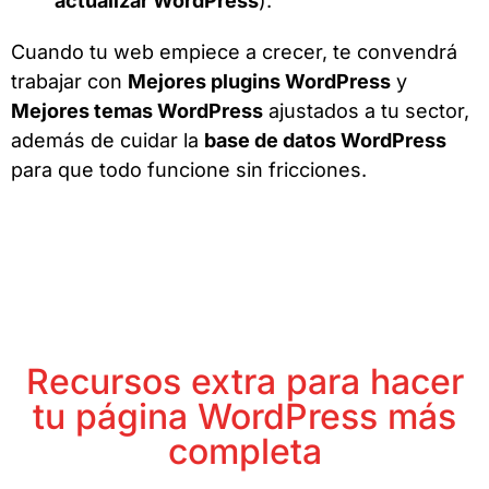
actualizar WordPress
).
Cuando tu web empiece a crecer, te convendrá
trabajar con
Mejores plugins WordPress
y
Mejores temas WordPress
ajustados a tu sector,
además de cuidar la
base de datos WordPress
para que todo funcione sin fricciones.
Recursos extra para hacer
tu página WordPress más
completa