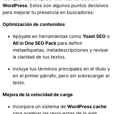
WordPress
. Estos son algunos puntos decisivos
para mejorar tu presencia en buscadores:
Optimización de contenidos
Apóyate en herramientas como
Yoast SEO
o
All in One SEO Pack
para definir
metaetiquetas, metadescripciones y revisar
la claridad de tus textos.
Incluye tus términos principales en el título y
en el primer párrafo, pero sin sobrecargar el
texto.
Mejora de la velocidad de carga
Incorpora un sistema de
WordPress cache
para acelerar las respuestas de la web.