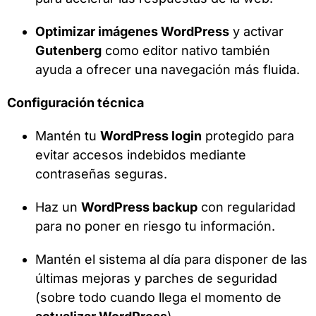
Optimizar imágenes WordPress
y activar
Gutenberg
como editor nativo también
ayuda a ofrecer una navegación más fluida.
Configuración técnica
Mantén tu
WordPress login
protegido para
evitar accesos indebidos mediante
contraseñas seguras.
Haz un
WordPress backup
con regularidad
para no poner en riesgo tu información.
Mantén el sistema al día para disponer de las
últimas mejoras y parches de seguridad
(sobre todo cuando llega el momento de