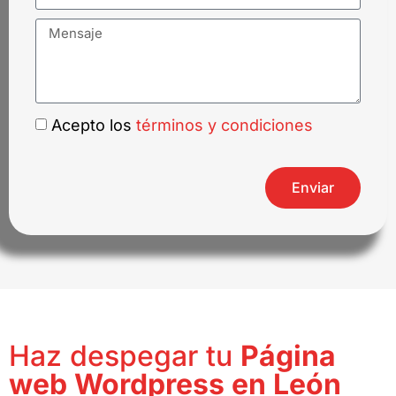
Acepto los
términos y condiciones
Enviar
Haz despegar tu
Página
web Wordpress en León