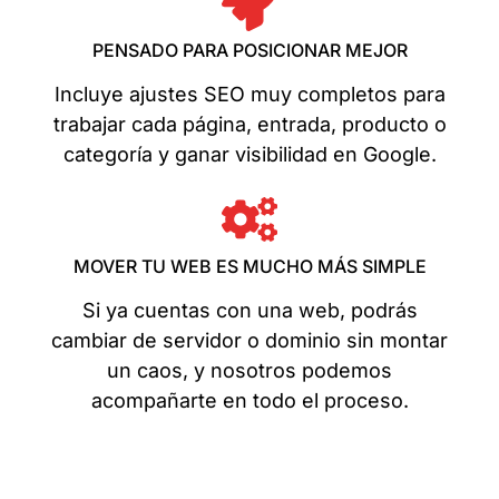
PENSADO PARA POSICIONAR MEJOR
Incluye ajustes SEO muy completos para
trabajar cada página, entrada, producto o
categoría y ganar visibilidad en Google.
MOVER TU WEB ES MUCHO MÁS SIMPLE
Si ya cuentas con una web, podrás
cambiar de servidor o dominio sin montar
un caos, y nosotros podemos
acompañarte en todo el proceso.