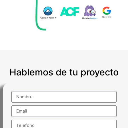
Hablemos de tu proyecto