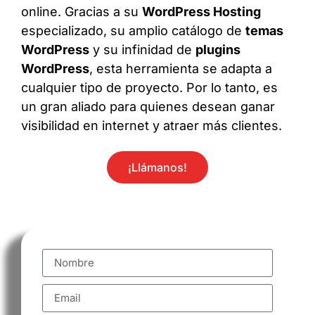
online. Gracias a su
WordPress Hosting
especializado, su amplio catálogo de
temas
WordPress
y su infinidad de
plugins
WordPress
, esta herramienta se adapta a
cualquier tipo de proyecto. Por lo tanto, es
un gran aliado para quienes desean ganar
visibilidad en internet y atraer más clientes.
¡Llámanos!