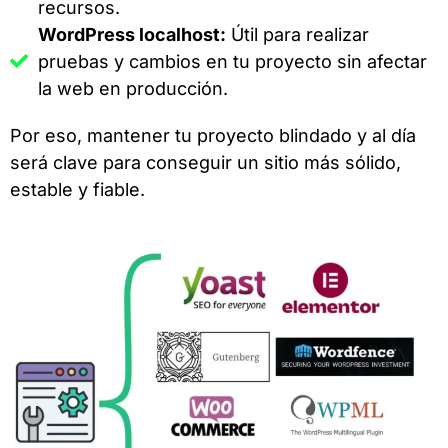
recursos.
WordPress localhost:
Útil para realizar
pruebas y cambios en tu proyecto sin afectar
la web en producción.
Por eso, mantener tu proyecto blindado y al día
será clave para conseguir un sitio más sólido,
estable y fiable.