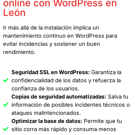
online con WordPress en
León
Ir más allá de la instalación implica un
mantenimiento continuo en WordPress para
evitar incidencias y sostener un buen
rendimiento.
Seguridad SSL en WordPress:
Garantiza la
confidencialidad de los datos y refuerza la
confianza de los usuarios.
Copias de seguridad automatizadas:
Salva tu
información de posibles incidentes técnicos o
ataques malintencionados.
Optimizar la base de datos:
Permite que tu
sitio corra más rápido y consuma menos