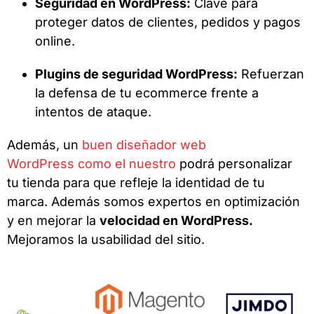
Seguridad en WordPress:
Clave para
proteger datos de clientes, pedidos y pagos
online.
Plugins de seguridad WordPress:
Refuerzan
la defensa de tu ecommerce frente a
intentos de ataque.
Además, un
buen diseñador web
WordPress como el nuestro
podrá personalizar
tu tienda para que refleje la identidad de tu
marca. Además somos expertos en optimización
y en mejorar la
velocidad en WordPress.
Mejoramos la usabilidad del sitio.