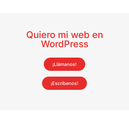
Quiero mi web en
WordPress
¡Llámanos!
¡Escríbenos!