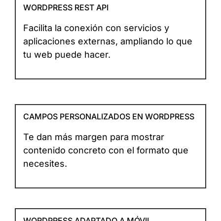
WORDPRESS REST API
Facilita la conexión con servicios y
aplicaciones externas, ampliando lo que
tu web puede hacer.
CAMPOS PERSONALIZADOS EN WORDPRESS
Te dan más margen para mostrar
contenido concreto con el formato que
necesites.
WORDPRESS ADAPTADO A MÓVIL