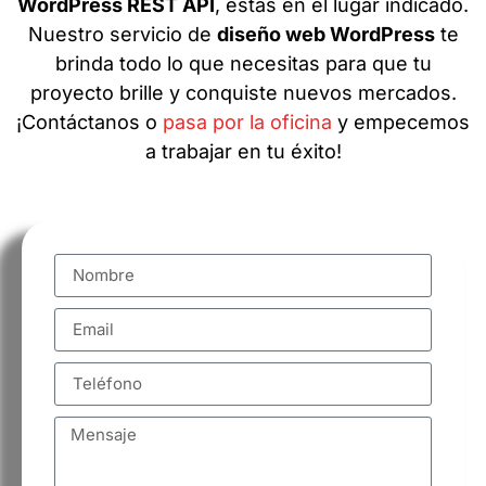
WordPress REST API
, estás en el lugar indicado.
Nuestro servicio de
diseño web WordPress
te
brinda todo lo que necesitas para que tu
proyecto brille y conquiste nuevos mercados.
¡Contáctanos o
pasa por la oficina
y empecemos
a trabajar en tu éxito!