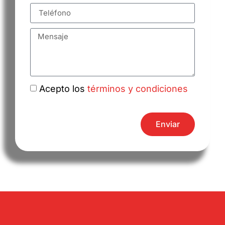
Acepto los
términos y condiciones
Enviar