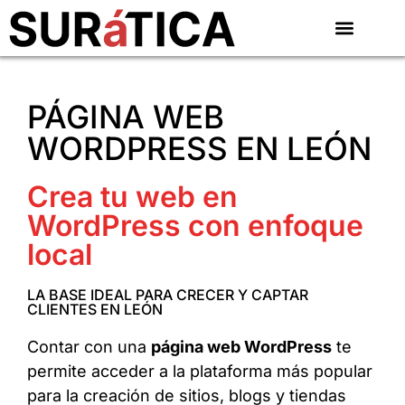
PÁGINA WEB
WORDPRESS EN LEÓN
Crea tu web en
WordPress con enfoque
local
LA BASE IDEAL PARA CRECER Y CAPTAR
CLIENTES EN LEÓN
Contar con una
página web WordPress
te
permite acceder a la plataforma más popular
para la creación de sitios, blogs y tiendas