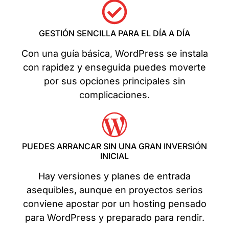
GESTIÓN SENCILLA PARA EL DÍA A DÍA
Con una guía básica, WordPress se instala
con rapidez y enseguida puedes moverte
por sus opciones principales sin
complicaciones.
PUEDES ARRANCAR SIN UNA GRAN INVERSIÓN
INICIAL
Hay versiones y planes de entrada
asequibles, aunque en proyectos serios
conviene apostar por un hosting pensado
para WordPress y preparado para rendir.