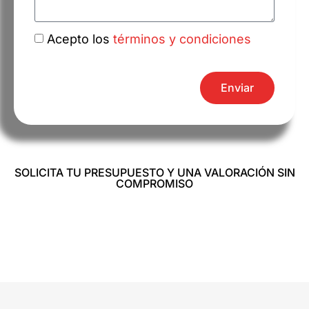
Acepto los
términos y condiciones
Enviar
SOLICITA TU PRESUPUESTO Y UNA VALORACIÓN SIN
COMPROMISO