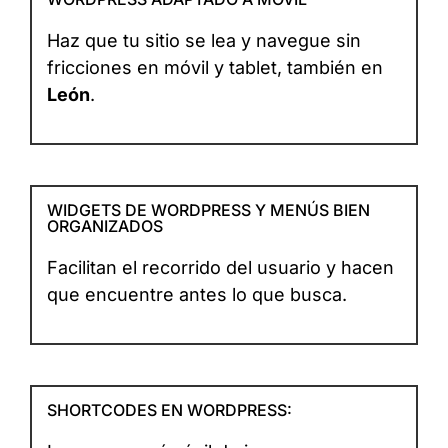
Haz que tu sitio se lea y navegue sin
fricciones en móvil y tablet, también en
León
.
WIDGETS DE WORDPRESS Y MENÚS BIEN
ORGANIZADOS
Facilitan el recorrido del usuario y hacen
que encuentre antes lo que busca.
SHORTCODES EN WORDPRESS: