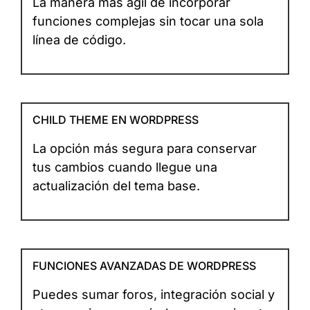
La manera más ágil de incorporar
funciones complejas sin tocar una sola
línea de código.
CHILD THEME EN WORDPRESS
La opción más segura para conservar
tus cambios cuando llegue una
actualización del tema base.
FUNCIONES AVANZADAS DE WORDPRESS
Puedes sumar foros, integración social y