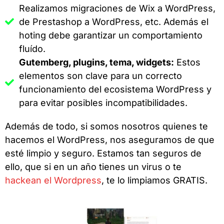
Realizamos migraciones de Wix a WordPress,
de Prestashop a WordPress, etc. Además el
hoting debe garantizar un comportamiento
fluído.
Gutemberg, plugins, tema, widgets:
Estos
elementos son clave para un correcto
funcionamiento del ecosistema WordPress y
para evitar posibles incompatibilidades.
Además de todo, si somos nosotros quienes te
hacemos el WordPress, nos aseguramos de que
esté limpio y seguro. Estamos tan seguros de
ello, que si en un año tienes un virus o te
hackean el Wordpress
, te lo limpiamos GRATIS.