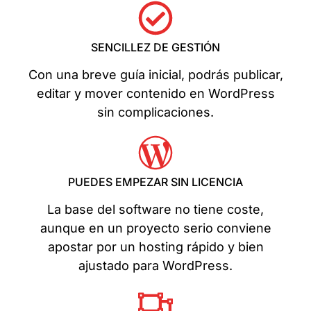
SENCILLEZ DE GESTIÓN
Con una breve guía inicial, podrás publicar,
editar y mover contenido en WordPress
sin complicaciones.
PUEDES EMPEZAR SIN LICENCIA
La base del software no tiene coste,
aunque en un proyecto serio conviene
apostar por un hosting rápido y bien
ajustado para WordPress.