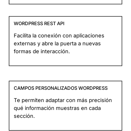
WORDPRESS REST API
Facilita la conexión con aplicaciones
externas y abre la puerta a nuevas
formas de interacción.
CAMPOS PERSONALIZADOS WORDPRESS
Te permiten adaptar con más precisión
qué información muestras en cada
sección.