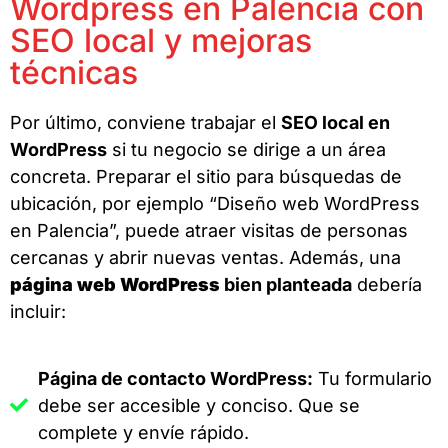
Wordpress en Palencia con
SEO local y mejoras
técnicas
Por último, conviene trabajar el
SEO local en
WordPress
si tu negocio se dirige a un área
concreta. Preparar el sitio para búsquedas de
ubicación, por ejemplo “Diseño web WordPress
en Palencia”, puede atraer visitas de personas
cercanas y abrir nuevas ventas. Además, una
página web WordPress
bien planteada
debería
incluir:
Página de contacto WordPress:
Tu formulario
debe ser accesible y conciso. Que se
complete y envíe rápido.