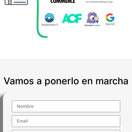
Vamos a ponerlo en marcha