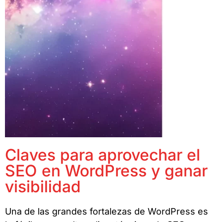
Claves para aprovechar el
SEO en WordPress y ganar
visibilidad
Una de las grandes fortalezas de WordPress es