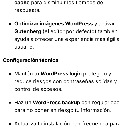
cache
para disminuir los tiempos de
respuesta.
Optimizar imágenes WordPress
y activar
Gutenberg
(el editor por defecto) también
ayuda a ofrecer una experiencia más ágil al
usuario.
Configuración técnica
Mantén tu
WordPress login
protegido y
reduce riesgos con contraseñas sólidas y
control de accesos.
Haz un
WordPress backup
con regularidad
para no poner en riesgo tu información.
Actualiza tu instalación con frecuencia para