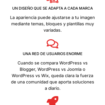
UN DISEÑO QUE SE ADAPTA A CADA MARCA
La apariencia puede ajustarse a tu imagen
mediante temas, bloques y plantillas muy
variadas.
UNA RED DE USUARIOS ENORME
Cuando se compara WordPress vs
Blogger, WordPress vs Joomla o
WordPress vs Wix, queda clara la fuerza
de una comunidad que aporta soluciones
a diario.