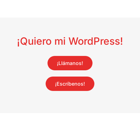
¡Quiero mi WordPress!
¡Llámanos!
¡Escríbenos!