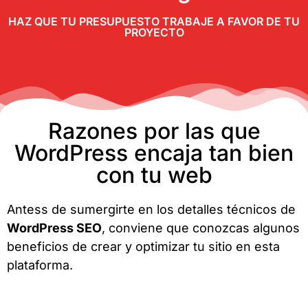
HAZ QUE TU PRESUPUESTO TRABAJE A FAVOR DE TU
PROYECTO
Razones por las que
WordPress encaja tan bien
con tu web
Antess de sumergirte en los detalles técnicos de
WordPress SEO
, conviene que conozcas algunos
beneficios de crear y optimizar tu sitio en esta
plataforma.