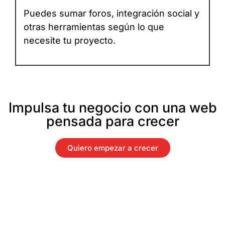
Puedes sumar foros, integración social y
otras herramientas según lo que
necesite tu proyecto.
Impulsa tu negocio con una web
pensada para crecer
Quiero empezar a crecer