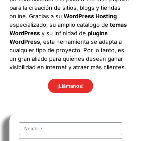
para la creación de sitios, blogs y tiendas
online. Gracias a su
WordPress Hosting
especializado, su amplio catálogo de
temas
WordPress
y su infinidad de
plugins
WordPress
, esta herramienta se adapta a
cualquier tipo de proyecto. Por lo tanto, es
un gran aliado para quienes desean ganar
visibilidad en internet y atraer más clientes.
¡Llámanos!