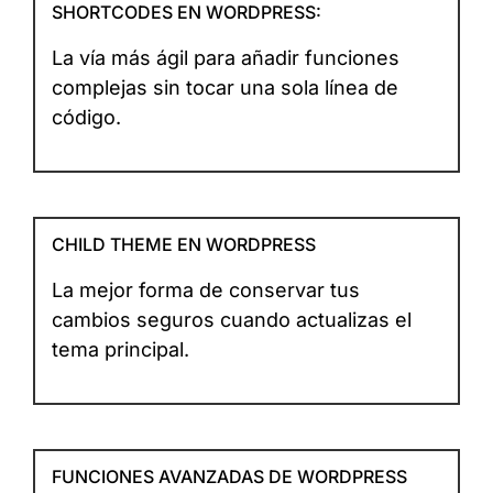
SHORTCODES EN WORDPRESS:
La vía más ágil para añadir funciones
complejas sin tocar una sola línea de
código.
CHILD THEME EN WORDPRESS
La mejor forma de conservar tus
cambios seguros cuando actualizas el
tema principal.
FUNCIONES AVANZADAS DE WORDPRESS