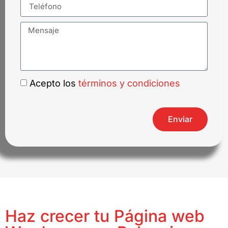
Acepto los
términos y condiciones
Enviar
Haz crecer tu Página web