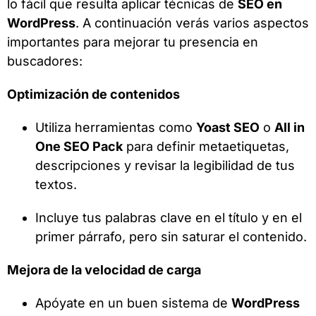
lo fácil que resulta aplicar técnicas de
SEO en
WordPress
. A continuación verás varios aspectos
importantes para mejorar tu presencia en
buscadores:
Optimización de contenidos
Utiliza herramientas como
Yoast SEO
o
All in
One SEO Pack
para definir metaetiquetas,
descripciones y revisar la legibilidad de tus
textos.
Incluye tus palabras clave en el título y en el
primer párrafo, pero sin saturar el contenido.
Mejora de la velocidad de carga
Apóyate en un buen sistema de
WordPress