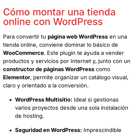
Cómo montar una tienda
online con WordPress
Para convertir tu
página web WordPress
en una
tienda online, conviene dominar lo básico de
WooCommerce
. Este plugin te ayuda a vender
productos y servicios por Internet y, junto con un
constructor de páginas WordPress
como
Elementor
, permite organizar un catálogo visual,
claro y orientado a la conversión.
WordPress Multisitio:
Ideal si gestionas
varios proyectos desde una sola instalación
de hosting.
Seguridad en WordPress:
Imprescindible