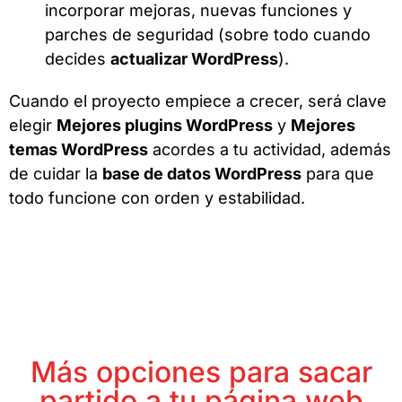
incorporar mejoras, nuevas funciones y
parches de seguridad (sobre todo cuando
decides
actualizar WordPress
).
Cuando el proyecto empiece a crecer, será clave
elegir
Mejores plugins WordPress
y
Mejores
temas WordPress
acordes a tu actividad, además
de cuidar la
base de datos WordPress
para que
todo funcione con orden y estabilidad.
Más opciones para sacar
partido a tu página web