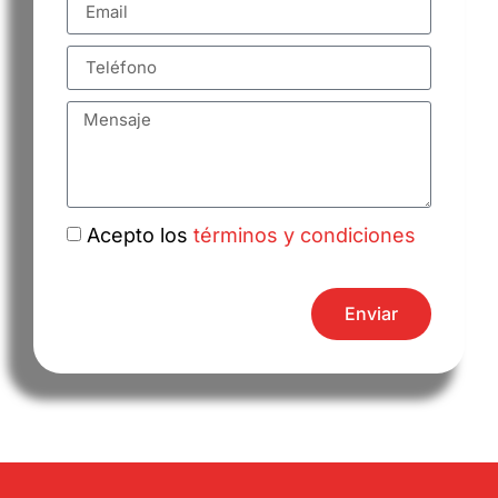
Acepto los
términos y condiciones
Enviar