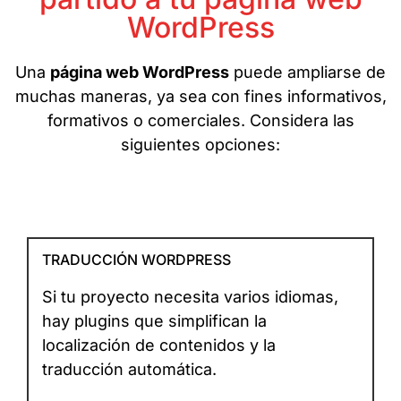
WordPress
Una
página web WordPress
puede ampliarse de
muchas maneras, ya sea con fines informativos,
formativos o comerciales. Considera las
siguientes opciones:
TRADUCCIÓN WORDPRESS
Si tu proyecto necesita varios idiomas,
hay plugins que simplifican la
localización de contenidos y la
traducción automática.