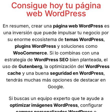
Consigue hoy tu página
web WordPress
En resumen, crear una
página web WordPress
es
una inversión que puede impulsar tu negocio por
su enorme ecosistema de
temas WordPress
,
plugins WordPress
y soluciones como
WooCommerce
. Si lo combinas con una
estrategia de
WordPress SEO
bien planteada, el
uso de
Gutenberg
, la optimización del
WordPress
cache
y una buena
seguridad en WordPress
,
tendrás muchas más opciones de destacar en
Google.
Si buscas un equipo experto que te ayude a
optimizar imágenes WordPress
, configurar
campos personalizados WordPress
o