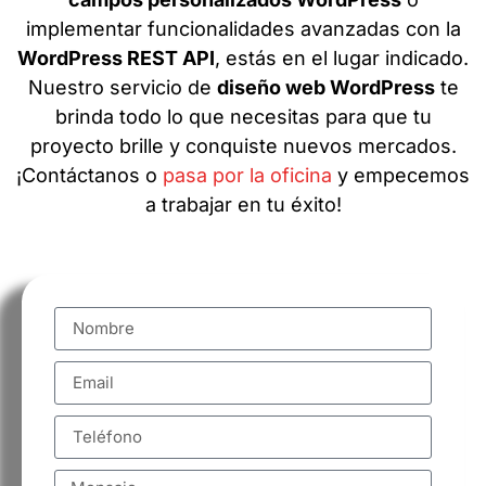
implementar funcionalidades avanzadas con la
WordPress REST API
, estás en el lugar indicado.
Nuestro servicio de
diseño web WordPress
te
brinda todo lo que necesitas para que tu
proyecto brille y conquiste nuevos mercados.
¡Contáctanos o
pasa por la oficina
y empecemos
a trabajar en tu éxito!