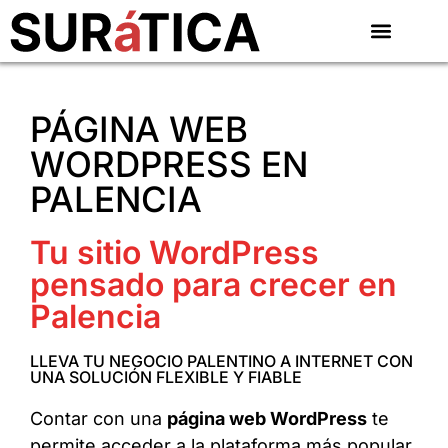
PÁGINA WEB
WORDPRESS EN
PALENCIA
Tu sitio WordPress
pensado para crecer en
Palencia
LLEVA TU NEGOCIO PALENTINO A INTERNET CON
UNA SOLUCIÓN FLEXIBLE Y FIABLE
Contar con una
página web WordPress
te
permite acceder a la plataforma más popular