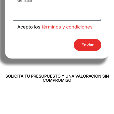
Acepto los
términos y condiciones
Enviar
SOLICITA TU PRESUPUESTO Y UNA VALORACIÓN SIN
COMPROMISO