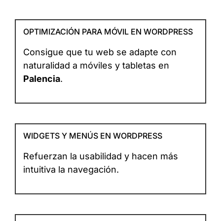
OPTIMIZACIÓN PARA MÓVIL EN WORDPRESS
Consigue que tu web se adapte con
naturalidad a móviles y tabletas en
Palencia
.
WIDGETS Y MENÚS EN WORDPRESS
Refuerzan la usabilidad y hacen más
intuitiva la navegación.