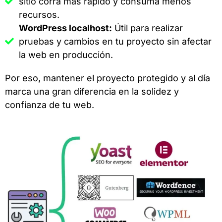
sitio corra más rápido y consuma menos
recursos.
WordPress localhost:
Útil para realizar
pruebas y cambios en tu proyecto sin afectar
la web en producción.
Por eso, mantener el proyecto protegido y al día
marca una gran diferencia en la solidez y
confianza de tu web.