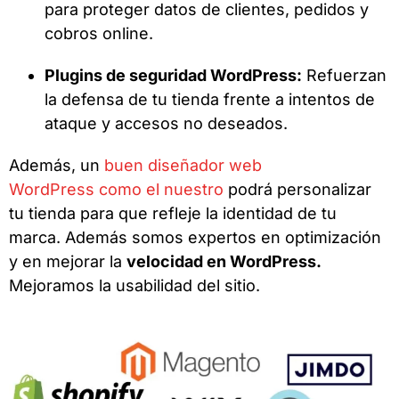
para proteger datos de clientes, pedidos y
cobros online.
Plugins de seguridad WordPress:
Refuerzan
la defensa de tu tienda frente a intentos de
ataque y accesos no deseados.
Además, un
buen diseñador web
WordPress como el nuestro
podrá personalizar
tu tienda para que refleje la identidad de tu
marca. Además somos expertos en optimización
y en mejorar la
velocidad en WordPress.
Mejoramos la usabilidad del sitio.