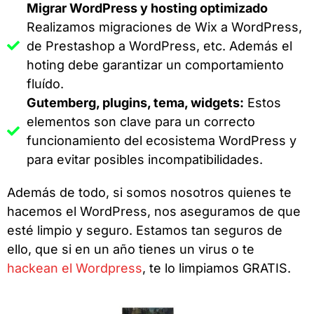
Migrar WordPress y hosting optimizado
Realizamos migraciones de Wix a WordPress,
de Prestashop a WordPress, etc. Además el
hoting debe garantizar un comportamiento
fluído.
Gutemberg, plugins, tema, widgets:
Estos
elementos son clave para un correcto
funcionamiento del ecosistema WordPress y
para evitar posibles incompatibilidades.
Además de todo, si somos nosotros quienes te
hacemos el WordPress, nos aseguramos de que
esté limpio y seguro. Estamos tan seguros de
ello, que si en un año tienes un virus o te
hackean el Wordpress
, te lo limpiamos GRATIS.