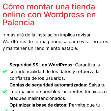
Cómo montar una tienda
online con Wordpress en
Palencia
Ir más allá de la instalación implica revisar
WordPress de forma periódica para evitar errores
y mantener un rendimiento estable.
Seguridad SSL en WordPress:
Garantiza la
confidencialidad de los datos y refuerza la
confianza de los usuarios.
Copias de seguridad automatizadas:
Salva tu
información de posibles incidentes técnicos o
ataques malintencionados.
Optimizar la base de datos:
Permite que tu