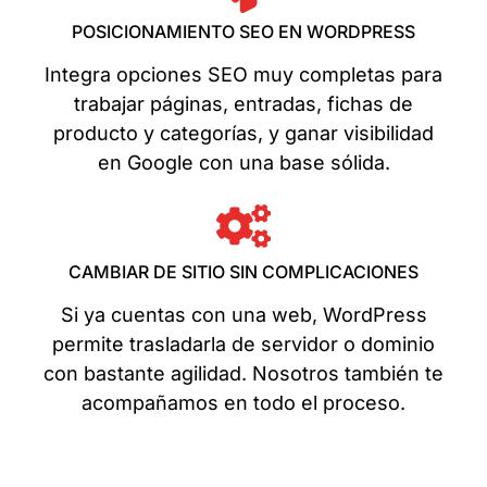
POSICIONAMIENTO SEO EN WORDPRESS
Integra opciones SEO muy completas para
trabajar páginas, entradas, fichas de
producto y categorías, y ganar visibilidad
en Google con una base sólida.
CAMBIAR DE SITIO SIN COMPLICACIONES
Si ya cuentas con una web, WordPress
permite trasladarla de servidor o dominio
con bastante agilidad. Nosotros también te
acompañamos en todo el proceso.