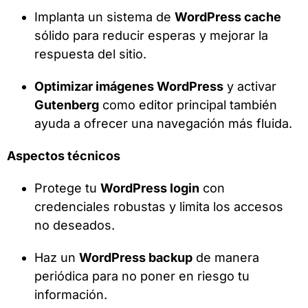
Implanta un sistema de
WordPress cache
sólido para reducir esperas y mejorar la
respuesta del sitio.
Optimizar imágenes WordPress
y activar
Gutenberg
como editor principal también
ayuda a ofrecer una navegación más fluida.
Aspectos técnicos
Protege tu
WordPress login
con
credenciales robustas y limita los accesos
no deseados.
Haz un
WordPress backup
de manera
periódica para no poner en riesgo tu
información.