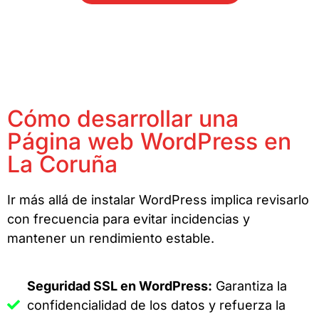
Cómo desarrollar una
Página web WordPress en
La Coruña
Ir más allá de instalar WordPress implica revisarlo
con frecuencia para evitar incidencias y
mantener un rendimiento estable.
Seguridad SSL en WordPress:
Garantiza la
confidencialidad de los datos y refuerza la