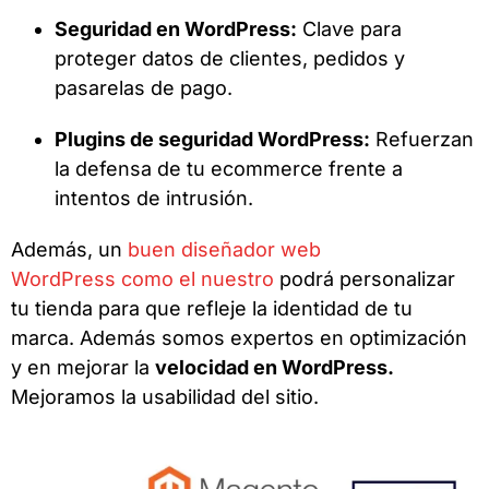
Seguridad en WordPress:
Clave para
proteger datos de clientes, pedidos y
pasarelas de pago.
Plugins de seguridad WordPress:
Refuerzan
la defensa de tu ecommerce frente a
intentos de intrusión.
Además, un
buen diseñador web
WordPress como el nuestro
podrá personalizar
tu tienda para que refleje la identidad de tu
marca. Además somos expertos en optimización
y en mejorar la
velocidad en WordPress.
Mejoramos la usabilidad del sitio.