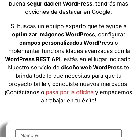
buena
seguridad en WordPress
, tendrás más
opciones de destacar en Google.
Si buscas un equipo experto que te ayude a
optimizar imágenes WordPress
, configurar
campos personalizados WordPress
o
implementar funcionalidades avanzadas con la
WordPress REST API
, estás en el lugar indicado.
Nuestro servicio de
diseño web WordPress
te
brinda todo lo que necesitas para que tu
proyecto brille y conquiste nuevos mercados.
¡Contáctanos o
pasa por la oficina
y empecemos
a trabajar en tu éxito!