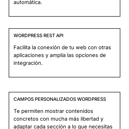
automática.
WORDPRESS REST API
Facilita la conexión de tu web con otras
aplicaciones y amplía las opciones de
integración.
CAMPOS PERSONALIZADOS WORDPRESS
Te permiten mostrar contenidos
concretos con mucha más libertad y
adaptar cada sección a lo que necesitas