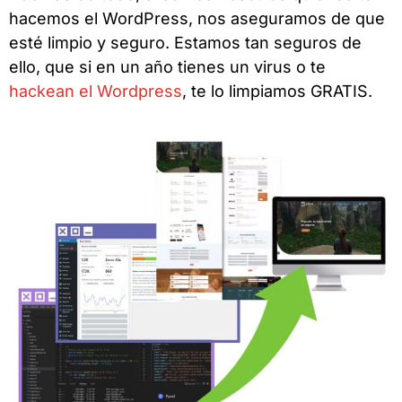
hacemos el WordPress, nos aseguramos de que
esté limpio y seguro. Estamos tan seguros de
ello, que si en un año tienes un virus o te
hackean el Wordpress
, te lo limpiamos GRATIS.