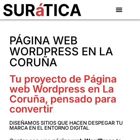
PÁGINA WEB
WORDPRESS EN LA
CORUÑA
Tu proyecto de Página
web Wordpress en La
Coruña, pensado para
convertir
DISEÑAMOS SITIOS QUE HACEN DESPEGAR TU
MARCA EN EL ENTORNO DIGITAL