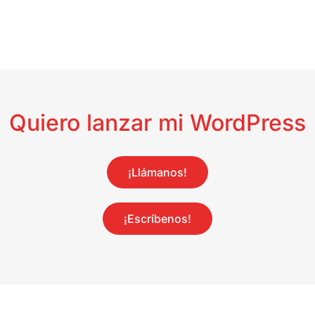
Quiero lanzar mi WordPress
¡Llámanos!
¡Escríbenos!