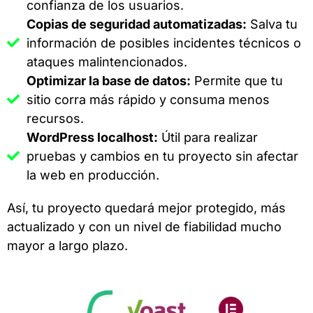
confianza de los usuarios.
Copias de seguridad automatizadas:
Salva tu
información de posibles incidentes técnicos o
ataques malintencionados.
Optimizar la base de datos:
Permite que tu
sitio corra más rápido y consuma menos
recursos.
WordPress localhost:
Útil para realizar
pruebas y cambios en tu proyecto sin afectar
la web en producción.
Así, tu proyecto quedará mejor protegido, más
actualizado y con un nivel de fiabilidad mucho
mayor a largo plazo.