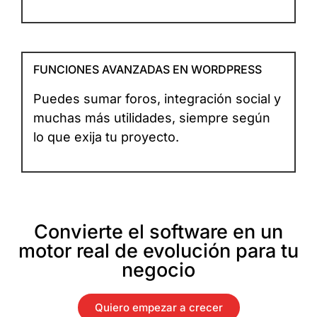
FUNCIONES AVANZADAS EN WORDPRESS
Puedes sumar foros, integración social y
muchas más utilidades, siempre según
lo que exija tu proyecto.
Convierte el software en un
motor real de evolución para tu
negocio
Quiero empezar a crecer