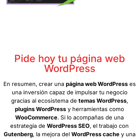
Pide hoy tu página web
WordPress
En resumen, crear una
página web WordPress
es
una inversión capaz de impulsar tu negocio
gracias al ecosistema de
temas WordPress
,
plugins WordPress
y herramientas como
WooCommerce
. Si lo acompañas de una
estrategia de
WordPress SEO
, el trabajo con
Gutenberg
, la mejora del
WordPress cache
y una