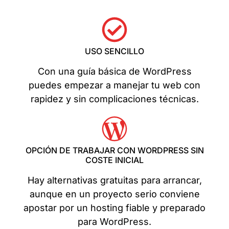
USO SENCILLO
Con una guía básica de WordPress
puedes empezar a manejar tu web con
rapidez y sin complicaciones técnicas.
OPCIÓN DE TRABAJAR CON WORDPRESS SIN
COSTE INICIAL
Hay alternativas gratuitas para arrancar,
aunque en un proyecto serio conviene
apostar por un hosting fiable y preparado
para WordPress.