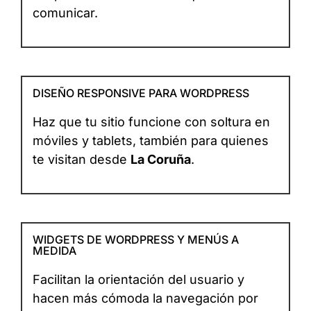
comunicar.
DISEÑO RESPONSIVE PARA WORDPRESS
Haz que tu sitio funcione con soltura en
móviles y tablets, también para quienes
te visitan desde
La Coruña
.
WIDGETS DE WORDPRESS Y MENÚS A
MEDIDA
Facilitan la orientación del usuario y
hacen más cómoda la navegación por