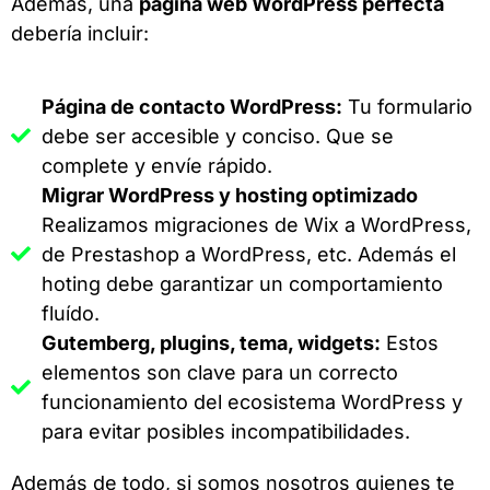
Además, una
página web WordPress perfecta
debería incluir:
Página de contacto WordPress:
Tu formulario
debe ser accesible y conciso. Que se
complete y envíe rápido.
Migrar WordPress y hosting optimizado
Realizamos migraciones de Wix a WordPress,
de Prestashop a WordPress, etc. Además el
hoting debe garantizar un comportamiento
fluído.
Gutemberg, plugins, tema, widgets:
Estos
elementos son clave para un correcto
funcionamiento del ecosistema WordPress y
para evitar posibles incompatibilidades.
Además de todo, si somos nosotros quienes te