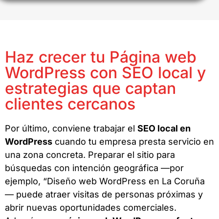
Haz crecer tu Página web
WordPress con SEO local y
estrategias que captan
clientes cercanos
Por último, conviene trabajar el
SEO local en
WordPress
cuando tu empresa presta servicio en
una zona concreta. Preparar el sitio para
búsquedas con intención geográfica —por
ejemplo, “Diseño web WordPress en La Coruña
— puede atraer visitas de personas próximas y
abrir nuevas oportunidades comerciales.