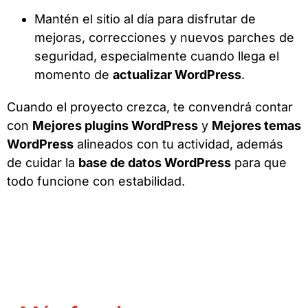
Mantén el sitio al día para disfrutar de
mejoras, correcciones y nuevos parches de
seguridad, especialmente cuando llega el
momento de
actualizar WordPress
.
Cuando el proyecto crezca, te convendrá contar
con
Mejores plugins WordPress
y
Mejores temas
WordPress
alineados con tu actividad, además
de cuidar la
base de datos WordPress
para que
todo funcione con estabilidad.