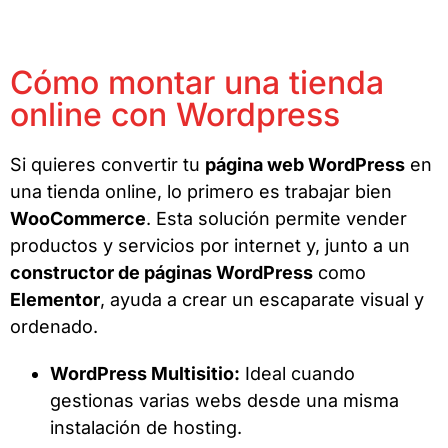
Cómo montar una tienda
online con Wordpress
Si quieres convertir tu
página web WordPress
en
una tienda online, lo primero es trabajar bien
WooCommerce
. Esta solución permite vender
productos y servicios por internet y, junto a un
constructor de páginas WordPress
como
Elementor
, ayuda a crear un escaparate visual y
ordenado.
WordPress Multisitio:
Ideal cuando
gestionas varias webs desde una misma
instalación de hosting.