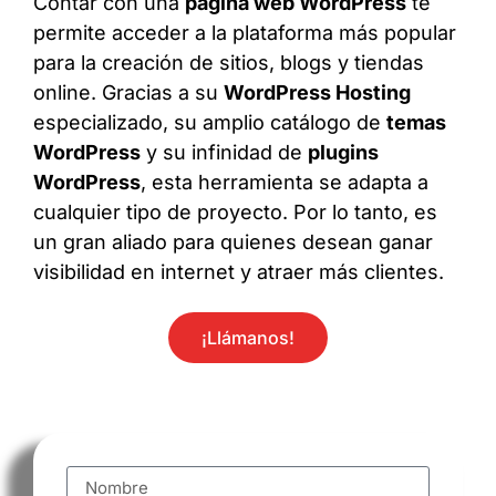
Contar con una
página web WordPress
te
permite acceder a la plataforma más popular
para la creación de sitios, blogs y tiendas
online. Gracias a su
WordPress Hosting
especializado, su amplio catálogo de
temas
WordPress
y su infinidad de
plugins
WordPress
, esta herramienta se adapta a
cualquier tipo de proyecto. Por lo tanto, es
un gran aliado para quienes desean ganar
visibilidad en internet y atraer más clientes.
¡Llámanos!