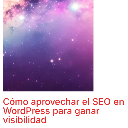
Cómo aprovechar el SEO en
WordPress para ganar
visibilidad