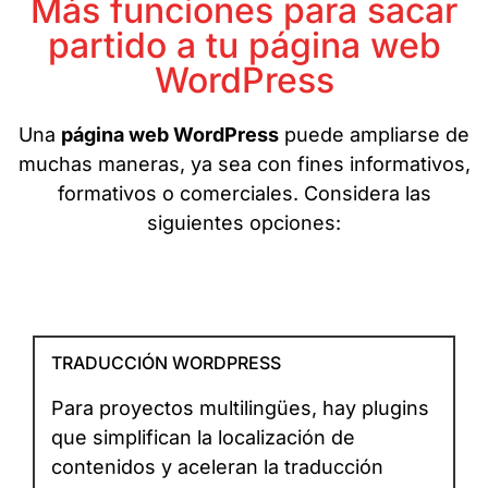
Más funciones para sacar
partido a tu página web
WordPress
Una
página web WordPress
puede ampliarse de
muchas maneras, ya sea con fines informativos,
formativos o comerciales. Considera las
siguientes opciones:
TRADUCCIÓN WORDPRESS
Para proyectos multilingües, hay plugins
que simplifican la localización de
contenidos y aceleran la traducción