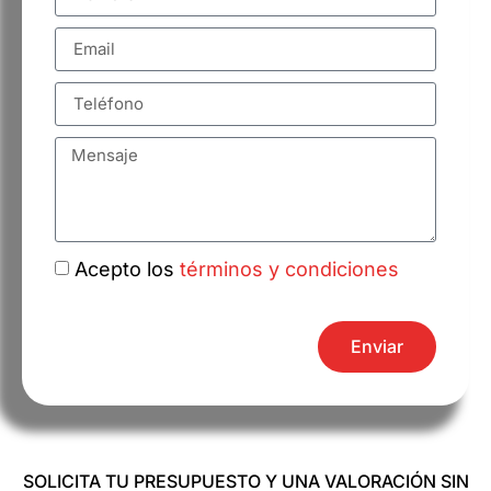
Acepto los
términos y condiciones
Enviar
SOLICITA TU PRESUPUESTO Y UNA VALORACIÓN SIN