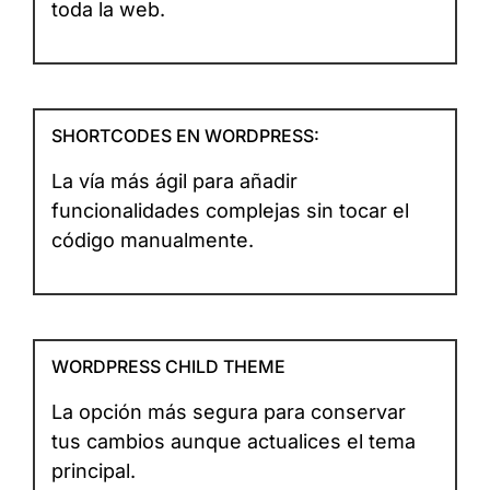
toda la web.
SHORTCODES EN WORDPRESS:
La vía más ágil para añadir
funcionalidades complejas sin tocar el
código manualmente.
WORDPRESS CHILD THEME
La opción más segura para conservar
tus cambios aunque actualices el tema
principal.