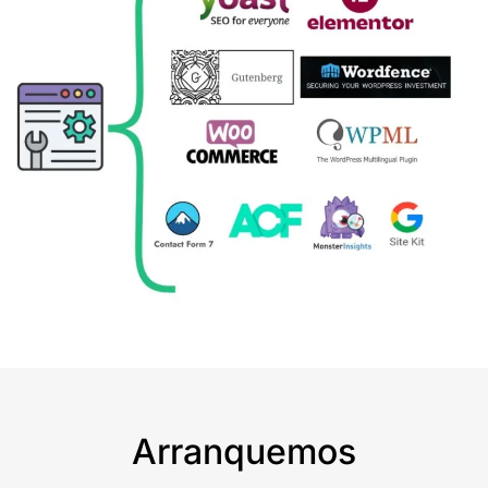
Arranquemos