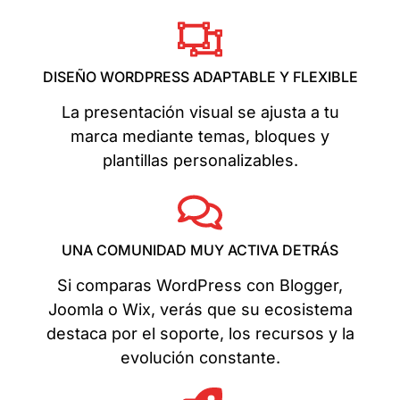
DISEÑO WORDPRESS ADAPTABLE Y FLEXIBLE
La presentación visual se ajusta a tu
marca mediante temas, bloques y
plantillas personalizables.
UNA COMUNIDAD MUY ACTIVA DETRÁS
Si comparas WordPress con Blogger,
Joomla o Wix, verás que su ecosistema
destaca por el soporte, los recursos y la
evolución constante.