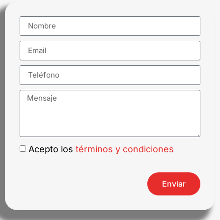
Acepto los
términos y condiciones
Enviar