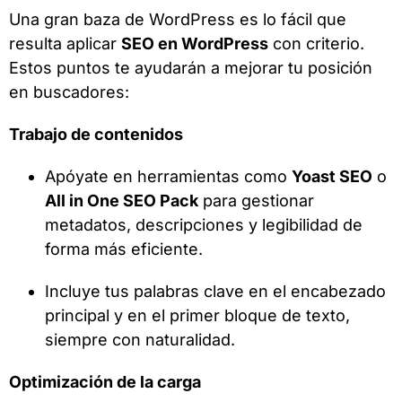
Una gran baza de WordPress es lo fácil que
resulta aplicar
SEO en WordPress
con criterio.
Estos puntos te ayudarán a mejorar tu posición
en buscadores:
Trabajo de contenidos
Apóyate en herramientas como
Yoast SEO
o
All in One SEO Pack
para gestionar
metadatos, descripciones y legibilidad de
forma más eficiente.
Incluye tus palabras clave en el encabezado
principal y en el primer bloque de texto,
siempre con naturalidad.
Optimización de la carga