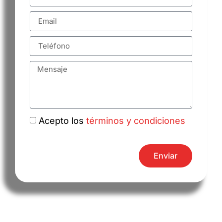
Acepto los
términos y condiciones
Enviar