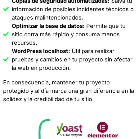
Copias de seguridad automatizadas:
Salva tu
información de posibles incidentes técnicos o
ataques malintencionados.
Optimizar la base de datos:
Permite que tu
sitio corra más rápido y consuma menos
recursos.
WordPress localhost:
Útil para realizar
pruebas y cambios en tu proyecto sin afectar
la web en producción.
En consecuencia, mantener tu proyecto
protegido y al día marca una gran diferencia en la
solidez y la credibilidad de tu sitio.