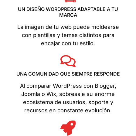
UN DISEÑO WORDPRESS ADAPTABLE A TU
MARCA
La imagen de tu web puede moldearse
con plantillas y temas distintos para
encajar con tu estilo.
UNA COMUNIDAD QUE SIEMPRE RESPONDE
Al comparar WordPress con Blogger,
Joomla o Wix, sobresale su enorme
ecosistema de usuarios, soporte y
recursos en constante evolución.