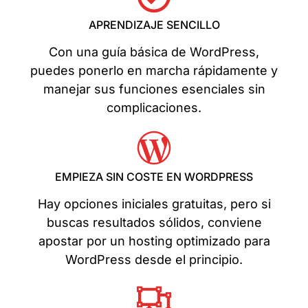
APRENDIZAJE SENCILLO
Con una guía básica de WordPress,
puedes ponerlo en marcha rápidamente y
manejar sus funciones esenciales sin
complicaciones.
EMPIEZA SIN COSTE EN WORDPRESS
Hay opciones iniciales gratuitas, pero si
buscas resultados sólidos, conviene
apostar por un hosting optimizado para
WordPress desde el principio.