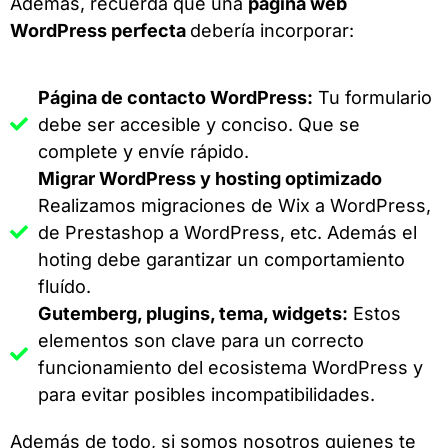
Además, recuerda que una
página web
WordPress perfecta
debería incorporar:
Página de contacto WordPress:
Tu formulario
debe ser accesible y conciso. Que se
complete y envíe rápido.
Migrar WordPress y hosting optimizado
Realizamos migraciones de Wix a WordPress,
de Prestashop a WordPress, etc. Además el
hoting debe garantizar un comportamiento
fluído.
Gutemberg, plugins, tema, widgets:
Estos
elementos son clave para un correcto
funcionamiento del ecosistema WordPress y
para evitar posibles incompatibilidades.
Además de todo, si somos nosotros quienes te