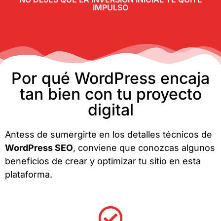
IMPULSO
Por qué WordPress encaja
tan bien con tu proyecto
digital
Antess de sumergirte en los detalles técnicos de
WordPress SEO
, conviene que conozcas algunos
beneficios de crear y optimizar tu sitio en esta
plataforma.