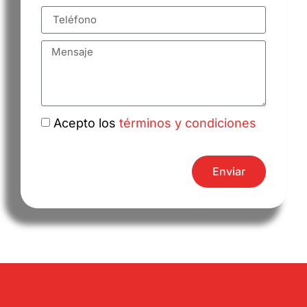
Acepto los
términos y condiciones
Enviar