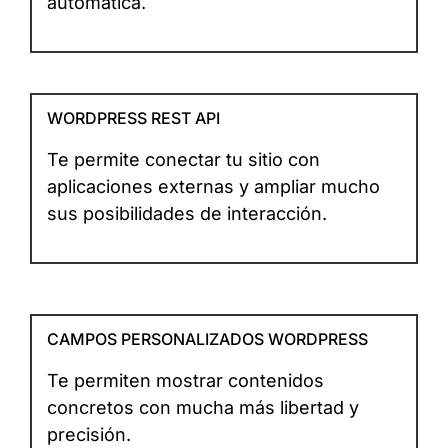
automática.
WORDPRESS REST API
Te permite conectar tu sitio con
aplicaciones externas y ampliar mucho
sus posibilidades de interacción.
CAMPOS PERSONALIZADOS WORDPRESS
Te permiten mostrar contenidos
concretos con mucha más libertad y
precisión.