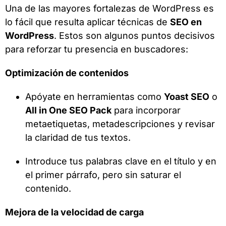
Una de las mayores fortalezas de WordPress es
lo fácil que resulta aplicar técnicas de
SEO en
WordPress
. Estos son algunos puntos decisivos
para reforzar tu presencia en buscadores:
Optimización de contenidos
Apóyate en herramientas como
Yoast SEO
o
All in One SEO Pack
para incorporar
metaetiquetas, metadescripciones y revisar
la claridad de tus textos.
Introduce tus palabras clave en el título y en
el primer párrafo, pero sin saturar el
contenido.
Mejora de la velocidad de carga