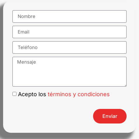
Acepto los
términos y condiciones
Enviar