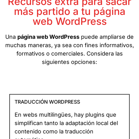
Recursos extra para sacar
más partido a tu página
web WordPress
Una
página web WordPress
puede ampliarse de
muchas maneras, ya sea con fines informativos,
formativos o comerciales. Considera las
siguientes opciones:
TRADUCCIÓN WORDPRESS
En webs multilingües, hay plugins que
simplifican tanto la adaptación local del
contenido como la traducción