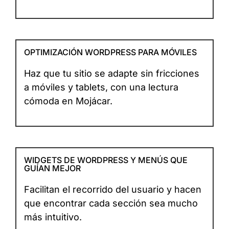
OPTIMIZACIÓN WORDPRESS PARA MÓVILES
Haz que tu sitio se adapte sin fricciones
a móviles y tablets, con una lectura
cómoda en Mojácar.
WIDGETS DE WORDPRESS Y MENÚS QUE
GUÍAN MEJOR
Facilitan el recorrido del usuario y hacen
que encontrar cada sección sea mucho
más intuitivo.