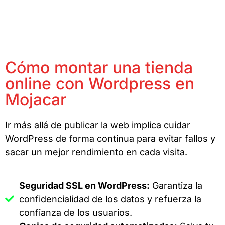
Cómo montar una tienda
online con Wordpress en
Mojacar
Ir más allá de publicar la web implica cuidar
WordPress de forma continua para evitar fallos y
sacar un mejor rendimiento en cada visita.
Seguridad SSL en WordPress:
Garantiza la
confidencialidad de los datos y refuerza la
confianza de los usuarios.