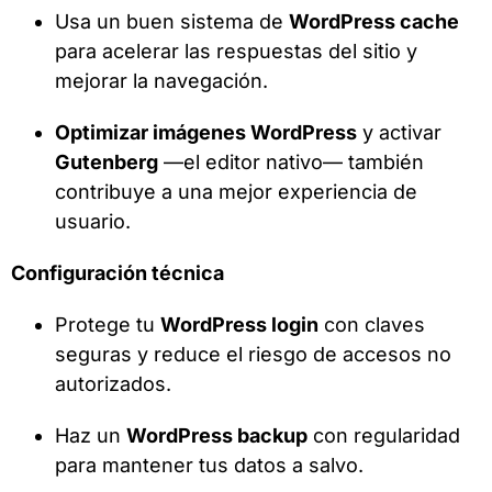
Usa un buen sistema de
WordPress cache
para acelerar las respuestas del sitio y
mejorar la navegación.
Optimizar imágenes WordPress
y activar
Gutenberg
—el editor nativo— también
contribuye a una mejor experiencia de
usuario.
Configuración técnica
Protege tu
WordPress login
con claves
seguras y reduce el riesgo de accesos no
autorizados.
Haz un
WordPress backup
con regularidad
para mantener tus datos a salvo.