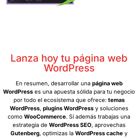
Lanza hoy tu página web
WordPress
En resumen, desarrollar una
página web
WordPress
es una apuesta sólida para tu negocio
por todo el ecosistema que ofrece:
temas
WordPress
,
plugins WordPress
y soluciones
como
WooCommerce
. Si además trabajas una
estrategia de
WordPress SEO
, aprovechas
Gutenberg
, optimizas la
WordPress cache
y