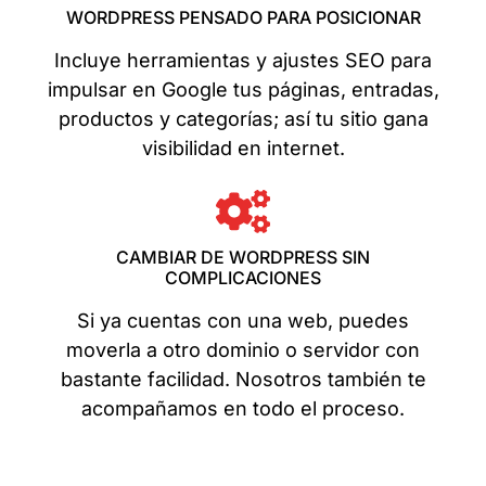
WORDPRESS PENSADO PARA POSICIONAR
Incluye herramientas y ajustes SEO para
impulsar en Google tus páginas, entradas,
productos y categorías; así tu sitio gana
visibilidad en internet.
CAMBIAR DE WORDPRESS SIN
COMPLICACIONES
Si ya cuentas con una web, puedes
moverla a otro dominio o servidor con
bastante facilidad. Nosotros también te
acompañamos en todo el proceso.