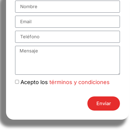
Acepto los
términos y condiciones
Enviar