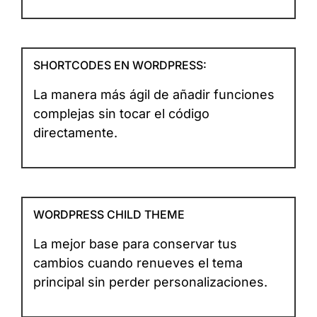
SHORTCODES EN WORDPRESS:
La manera más ágil de añadir funciones
complejas sin tocar el código
directamente.
WORDPRESS CHILD THEME
La mejor base para conservar tus
cambios cuando renueves el tema
principal sin perder personalizaciones.