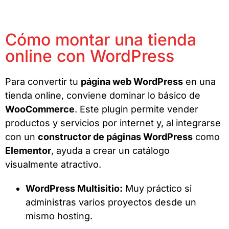
Cómo montar una tienda
online con WordPress
Para convertir tu
página web WordPress
en una
tienda online, conviene dominar lo básico de
WooCommerce
. Este plugin permite vender
productos y servicios por internet y, al integrarse
con un
constructor de páginas WordPress
como
Elementor
, ayuda a crear un catálogo
visualmente atractivo.
WordPress Multisitio:
Muy práctico si
administras varios proyectos desde un
mismo hosting.