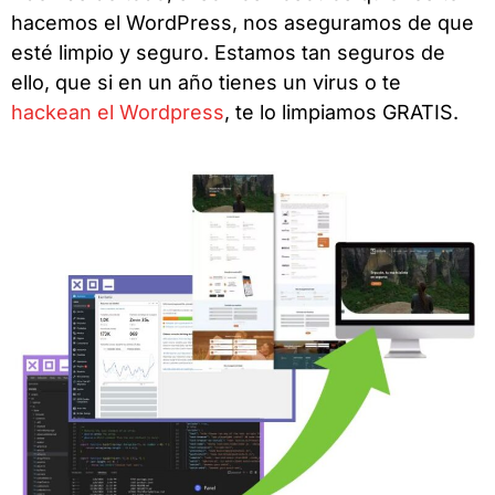
hacemos el WordPress, nos aseguramos de que
esté limpio y seguro. Estamos tan seguros de
ello, que si en un año tienes un virus o te
hackean el Wordpress
, te lo limpiamos GRATIS.