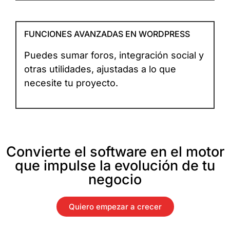
FUNCIONES AVANZADAS EN WORDPRESS
Puedes sumar foros, integración social y
otras utilidades, ajustadas a lo que
necesite tu proyecto.
Convierte el software en el motor
que impulse la evolución de tu
negocio
Quiero empezar a crecer