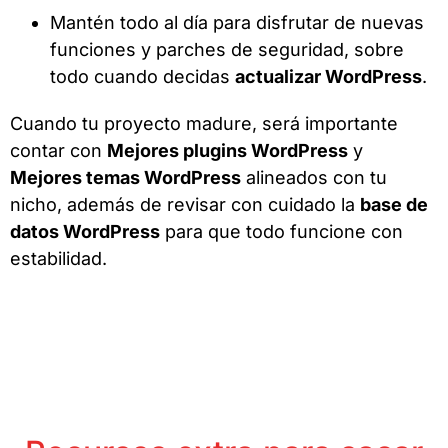
Mantén todo al día para disfrutar de nuevas
funciones y parches de seguridad, sobre
todo cuando decidas
actualizar WordPress
.
Cuando tu proyecto madure, será importante
contar con
Mejores plugins WordPress
y
Mejores temas WordPress
alineados con tu
nicho, además de revisar con cuidado la
base de
datos WordPress
para que todo funcione con
estabilidad.