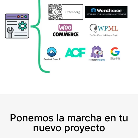
Ponemos la marcha en tu
nuevo proyecto