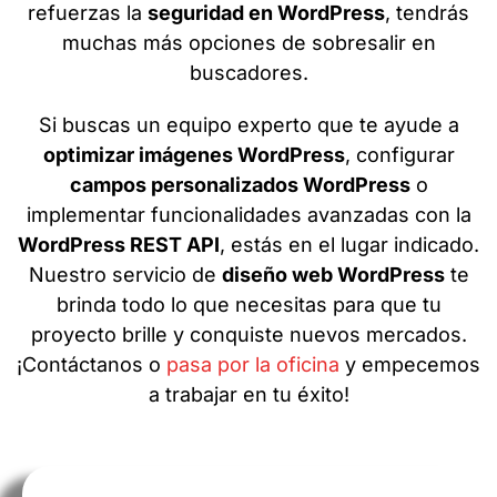
refuerzas la
seguridad en WordPress
, tendrás
muchas más opciones de sobresalir en
buscadores.
Si buscas un equipo experto que te ayude a
optimizar imágenes WordPress
, configurar
campos personalizados WordPress
o
implementar funcionalidades avanzadas con la
WordPress REST API
, estás en el lugar indicado.
Nuestro servicio de
diseño web WordPress
te
brinda todo lo que necesitas para que tu
proyecto brille y conquiste nuevos mercados.
¡Contáctanos o
pasa por la oficina
y empecemos
a trabajar en tu éxito!