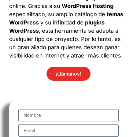
online. Gracias a su
WordPress Hosting
especializado, su amplio catálogo de
temas
WordPress
y su infinidad de
plugins
WordPress
, esta herramienta se adapta a
cualquier tipo de proyecto. Por lo tanto, es
un gran aliado para quienes desean ganar
visibilidad en internet y atraer más clientes.
¡Llámanos!