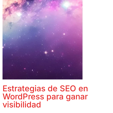
Estrategias de SEO en
WordPress para ganar
visibilidad