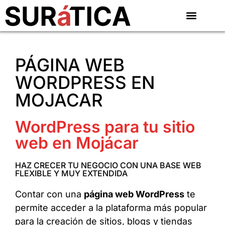
PÁGINA WEB
WORDPRESS EN
MOJACAR
WordPress para tu sitio
web en Mojácar
HAZ CRECER TU NEGOCIO CON UNA BASE WEB
FLEXIBLE Y MUY EXTENDIDA
Contar con una
página web WordPress
te
permite acceder a la plataforma más popular
para la creación de sitios, blogs y tiendas