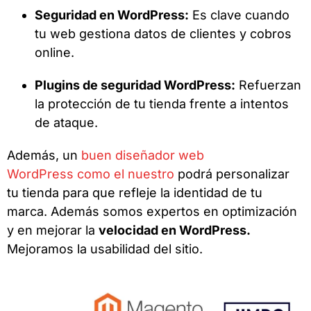
Seguridad en WordPress:
Es clave cuando
tu web gestiona datos de clientes y cobros
online.
Plugins de seguridad WordPress:
Refuerzan
la protección de tu tienda frente a intentos
de ataque.
Además, un
buen diseñador web
WordPress como el nuestro
podrá personalizar
tu tienda para que refleje la identidad de tu
marca. Además somos expertos en optimización
y en mejorar la
velocidad en WordPress.
Mejoramos la usabilidad del sitio.