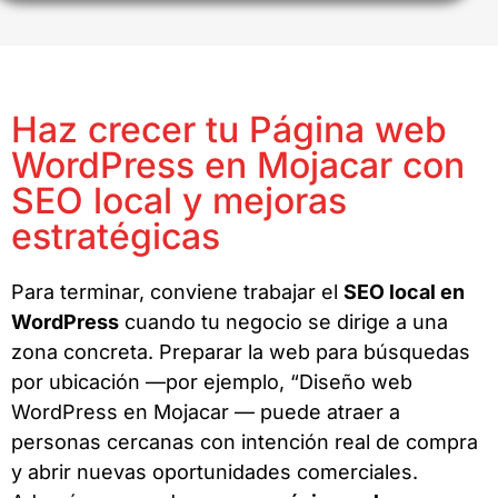
Haz crecer tu Página web
WordPress en Mojacar con
SEO local y mejoras
estratégicas
Para terminar, conviene trabajar el
SEO local en
WordPress
cuando tu negocio se dirige a una
zona concreta. Preparar la web para búsquedas
por ubicación —por ejemplo, “Diseño web
WordPress en Mojacar — puede atraer a
personas cercanas con intención real de compra
y abrir nuevas oportunidades comerciales.