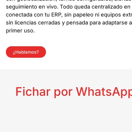
seguimiento en vivo. Todo queda centralizado en 
conectada con tu ERP, sin papeleo ni equipos ext
sin licencias cerradas y pensada para adaptarse a
primer uso.
¿Hablamos?
Fichar por WhatsApp