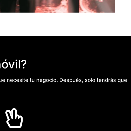
óvil?
ue necesite tu negocio. Después, solo tendrás que