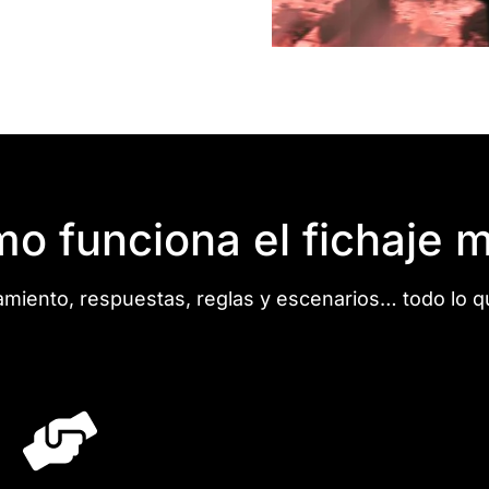
o funciona el fichaje m
miento, respuestas, reglas y escenarios… todo lo q