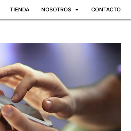
TIENDA
NOSOTROS
CONTACTO