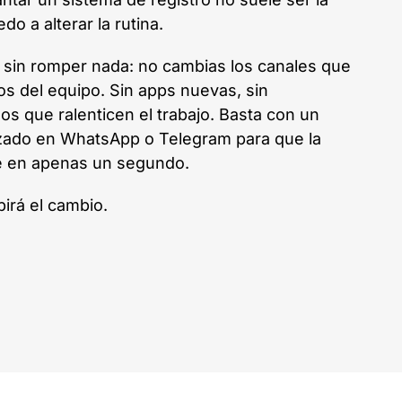
do a alterar la rutina.
 sin romper nada: no cambias los canales que
os del equipo. Sin apps nuevas, sin
os que ralenticen el trabajo. Basta con un
izado en WhatsApp o Telegram para que la
he en apenas un segundo.
irá el cambio.