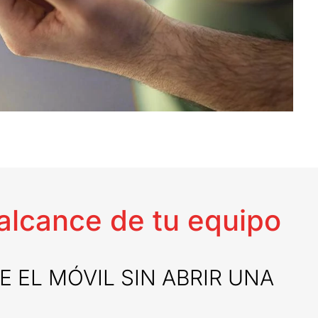
alcance de tu equipo
E EL MÓVIL SIN ABRIR UNA