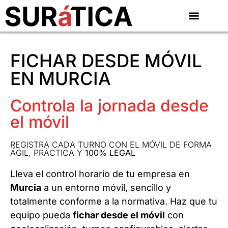
FICHAR DESDE MÓVIL
EN MURCIA
Controla la jornada desde
el móvil
REGISTRA CADA TURNO CON EL MÓVIL DE FORMA
ÁGIL, PRÁCTICA Y
100% LEGAL
Lleva el control horario de tu empresa en
Murcia
a un entorno móvil, sencillo y
totalmente conforme a la normativa. Haz que tu
equipo pueda
fichar desde el móvil
con