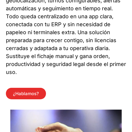
geolocalización, turnos configurables, alertas
automáticas y seguimiento en tiempo real.
Todo queda centralizado en una app clara,
conectada con tu ERP y sin necesidad de
papeleo ni terminales extra. Una solución
preparada para crecer contigo, sin licencias
cerradas y adaptada a tu operativa diaria.
Sustituye el fichaje manual y gana orden,
productividad y seguridad legal desde el primer
uso.
¿Hablamos?