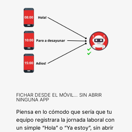
FICHAR DESDE EL MÓVIL… SIN ABRIR
NINGUNA APP
Piensa en lo cómodo que sería que tu
equipo registrara la jornada laboral con
un simple “Hola” o “Ya estoy”, sin abrir