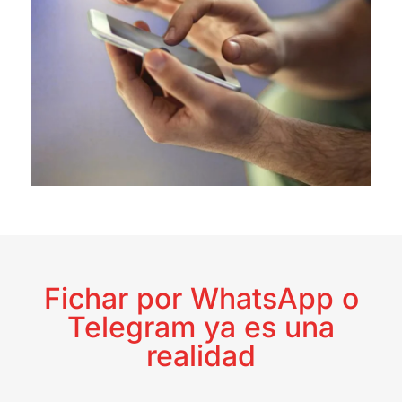
Fichar por WhatsApp o
Telegram ya es una
realidad