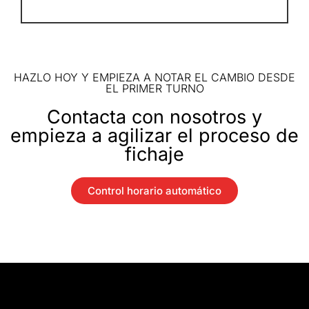
HAZLO HOY Y EMPIEZA A NOTAR EL CAMBIO DESDE
EL PRIMER TURNO
Contacta con nosotros y
empieza a agilizar el proceso de
fichaje
Control horario automático