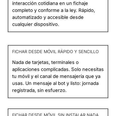
interacción cotidiana en un fichaje
completo y conforme a la ley. Rápido,
automatizado y accesible desde
cualquier dispositivo.
FICHAR DESDE MÓVIL RÁPIDO Y SENCILLO
Nada de tarjetas, terminales o
aplicaciones complicadas. Solo necesitas
tu móvil y el canal de mensajería que ya
usas. Un mensaje al bot y listo: jornada
registrada, sin esfuerzo.
FICHAR DESDE MÓVIL SIN INSTALAR NADA