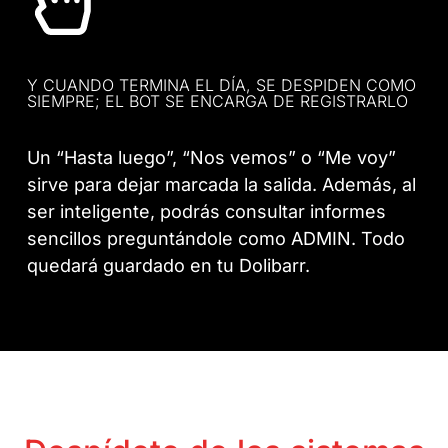
Y CUANDO TERMINA EL DÍA, SE DESPIDEN COMO
SIEMPRE; EL BOT SE ENCARGA DE REGISTRARLO
Un “Hasta luego”, “Nos vemos” o “Me voy”
sirve para dejar marcada la salida. Además, al
ser inteligente, podrás consultar informes
sencillos preguntándole como ADMIN. Todo
quedará guardado en tu Dolibarr.