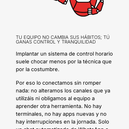
TU EQUIPO NO CAMBIA SUS HÁBITOS; TÚ
GANAS CONTROL Y TRANQUILIDAD
Implantar un sistema de control horario
suele chocar menos por la técnica que
por la costumbre.
Por eso lo conectamos sin romper
nada: no alteramos los canales que ya
utilizáis ni obligamos al equipo a
aprender otra herramienta. No hay
terminales, no hay apps nuevas y no
hay interrupciones en la jornada. Solo