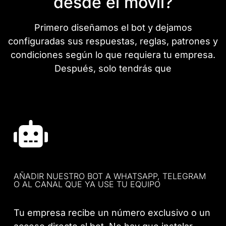
desde el móvil?
Primero diseñamos el bot y dejamos
configuradas sus respuestas, reglas, patrones y
condiciones según lo que requiera tu empresa.
Después, solo tendrás que
AÑADIR NUESTRO BOT A WHATSAPP, TELEGRAM
O AL CANAL QUE YA USE TU EQUIPO
Tu empresa recibe un número exclusivo o un