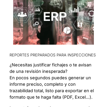
REPORTES PREPARADOS PARA INSPECCIONES
¿Necesitas justificar fichajes o te avisan
de una revisión inesperada?
En pocos segundos puedes generar un
informe preciso, completo y con
trazabilidad total, listo para exportar en el
formato que te haga falta (PDF, Excel…).