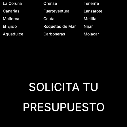
La Coruña
Orense
Tenerife
Canarias
Fuerteventura
Lanzarote
Mallorca
Ceuta
Melilla
El Ejido
Roquetas de Mar
Níjar
Aguadulce
Carboneras
Mojacar
SOLICITA TU
PRESUPUESTO