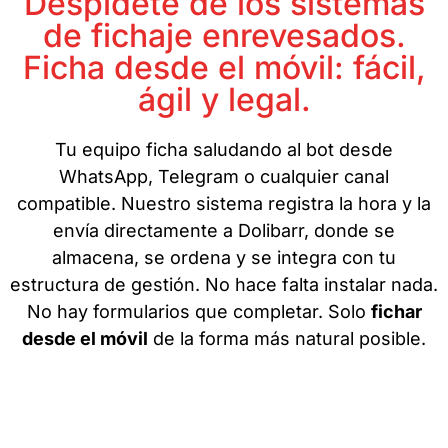
Despídete de los sistemas
de fichaje enrevesados.
Ficha desde el móvil: fácil,
ágil y legal.
Tu equipo ficha saludando al bot desde
WhatsApp, Telegram o cualquier canal
compatible. Nuestro sistema registra la hora y la
envía directamente a Dolibarr, donde se
almacena, se ordena y se integra con tu
estructura de gestión. No hace falta instalar nada.
No hay formularios que completar. Solo
fichar
desde el móvil
de la forma más natural posible.