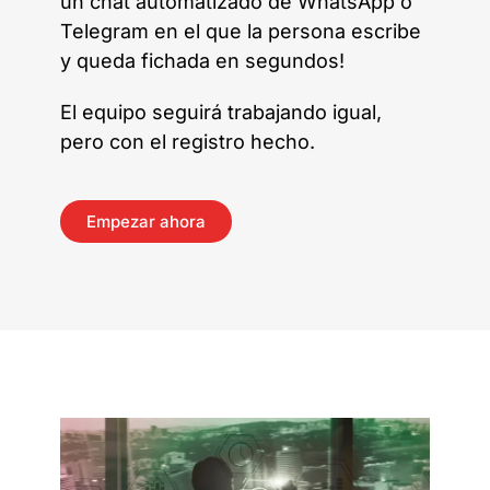
un chat automatizado de WhatsApp o
Telegram en el que la persona escribe
y queda fichada en segundos!
El equipo seguirá trabajando igual,
pero con el registro hecho.
Empezar ahora