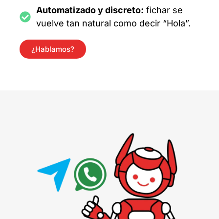
Automatizado y discreto:
fichar se
vuelve tan natural como decir “Hola”.
¿Hablamos?