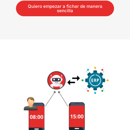
Quiero empezar a fichar de manera
sencilla