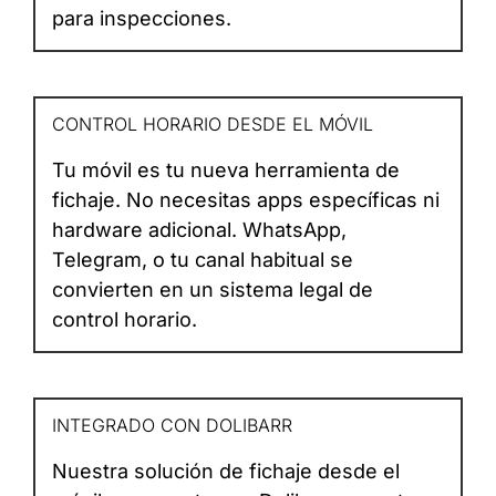
para inspecciones.
CONTROL HORARIO DESDE EL MÓVIL
Tu móvil es tu nueva herramienta de
fichaje. No necesitas apps específicas ni
hardware adicional. WhatsApp,
Telegram, o tu canal habitual se
convierten en un sistema legal de
control horario.
INTEGRADO CON DOLIBARR
Nuestra solución de fichaje desde el