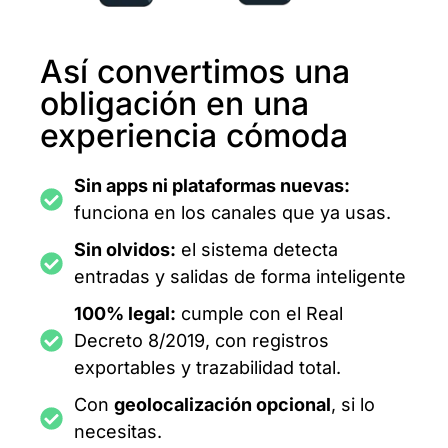
Así convertimos una
obligación en una
experiencia cómoda
Sin apps ni plataformas nuevas:
funciona en los canales que ya usas.
Sin olvidos:
el sistema detecta
entradas y salidas de forma inteligente
100% legal:
cumple con el Real
Decreto 8/2019, con registros
exportables y trazabilidad total.
Con
geolocalización opcional
, si lo
necesitas.