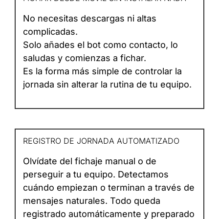
No necesitas descargas ni altas
complicadas.
Solo añades el bot como contacto, lo
saludas y comienzas a fichar.
Es la forma más simple de controlar la
jornada sin alterar la rutina de tu equipo.
REGISTRO DE JORNADA AUTOMATIZADO
Olvídate del fichaje manual o de
perseguir a tu equipo. Detectamos
cuándo empiezan o terminan a través de
mensajes naturales. Todo queda
registrado automáticamente y preparado