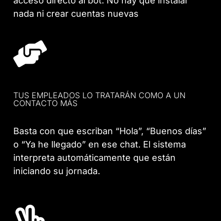
acceso directo al bot. No hay que instalar
nada ni crear cuentas nuevas
TUS EMPLEADOS LO TRATARÁN COMO A UN
CONTACTO MÁS
Basta con que escriban “Hola”, “Buenos días”
o “Ya he llegado” en ese chat. El sistema
interpreta automáticamente que están
iniciando su jornada.