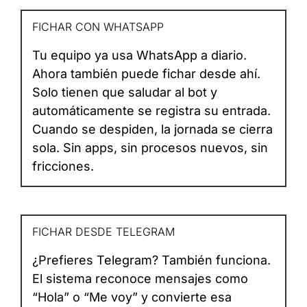
FICHAR CON WHATSAPP
Tu equipo ya usa WhatsApp a diario.
Ahora también puede fichar desde ahí.
Solo tienen que saludar al bot y
automáticamente se registra su entrada.
Cuando se despiden, la jornada se cierra
sola. Sin apps, sin procesos nuevos, sin
fricciones.
FICHAR DESDE TELEGRAM
¿Prefieres Telegram? También funciona.
El sistema reconoce mensajes como
“Hola” o “Me voy” y convierte esa