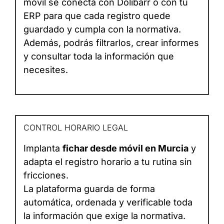
móvil se conecta con Dolibarr o con tu
ERP para que cada registro quede
guardado y cumpla con la normativa.
Además, podrás filtrarlos, crear informes
y consultar toda la información que
necesites.
CONTROL HORARIO LEGAL
Implanta
fichar desde móvil en Murcia
y
adapta el registro horario a tu rutina sin
fricciones.
La plataforma guarda de forma
automática, ordenada y verificable toda
la información que exige la normativa.