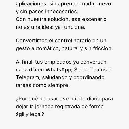
aplicaciones, sin aprender nada nuevo
y sin pasos innecesarios.
Con nuestra solución, ese escenario
no es una idea: ya funciona.
Convertimos el control horario en un
gesto automático, natural y sin fricción.
Al final, tus empleados ya conversan
cada día en WhatsApp, Slack, Teams o
Telegram, saludando y coordinando
tareas como siempre.
¿Por qué no usar ese hábito diario para
dejar la jornada registrada de forma
ágil y legal?