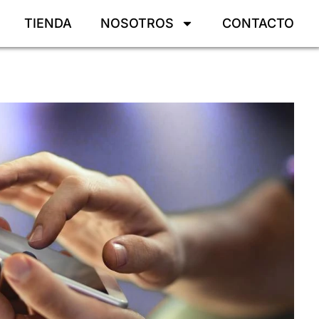
TIENDA
NOSOTROS
CONTACTO