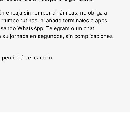
ón encaja sin romper dinámicas: no obliga a
errumpe rutinas, ni añade terminales o apps
 usando WhatsApp, Telegram o un chat
a su jornada en segundos, sin complicaciones
percibirán el cambio.