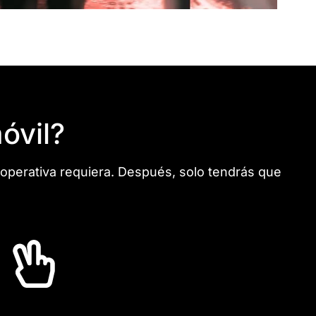
óvil?
 operativa requiera. Después, solo tendrás que