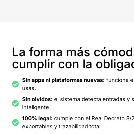
La forma más cómod
cumplir con la obliga
Sin apps ni plataformas nuevas:
funciona e
usas.
Sin olvidos:
el sistema detecta entradas y 
inteligente
100% legal:
cumple con el Real Decreto 8/2
exportables y trazabilidad total.