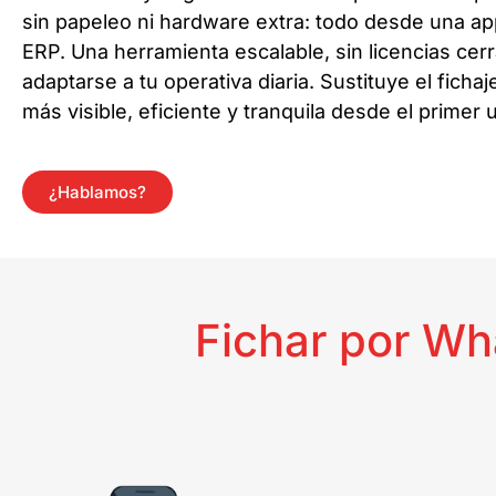
sin papeleo ni hardware extra: todo desde una app
ERP. Una herramienta escalable, sin licencias ce
adaptarse a tu operativa diaria. Sustituye el fich
más visible, eficiente y tranquila desde el primer 
¿Hablamos?
Fichar por Wh