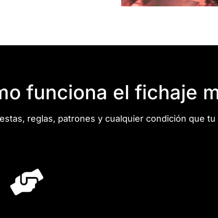
o funciona el fichaje m
stas, reglas, patrones y cualquier condición que tu