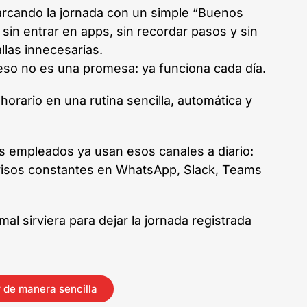
arcando la jornada con un simple “Buenos
, sin entrar en apps, sin recordar pasos y sin
llas innecesarias.
eso no es una promesa: ya funciona cada día.
horario en una rutina sencilla, automática y
us empleados ya usan esos canales a diario:
visos constantes en WhatsApp, Slack, Teams
mal sirviera para dejar la jornada registrada
 de manera sencilla